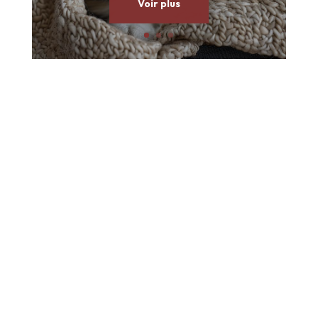
Voir plus