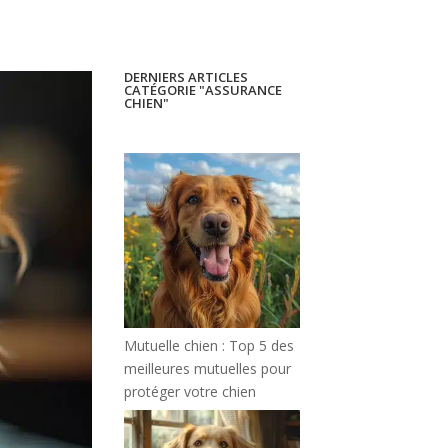
DERNIERS ARTICLES
CATÉGORIE "ASSURANCE
CHIEN"
Mutuelle chien : Top 5 des
meilleures mutuelles pour
protéger votre chien