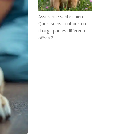
Assurance santé chien :
Quels soins sont pris en
charge par les différentes
offres ?