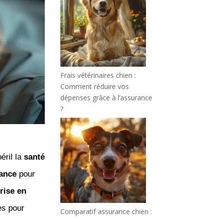
Frais vétérinaires chien :
Comment réduire vos
dépenses grâce à l’assurance
?
éril la
santé
ance
pour
rise en
es pour
Comparatif assurance chien :