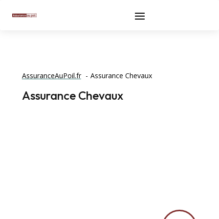
AssuranceAuPoil.fr
Assurance Chevaux
Assurance Chevaux