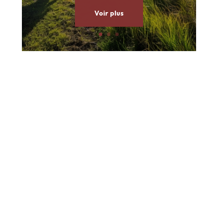
Voir plus