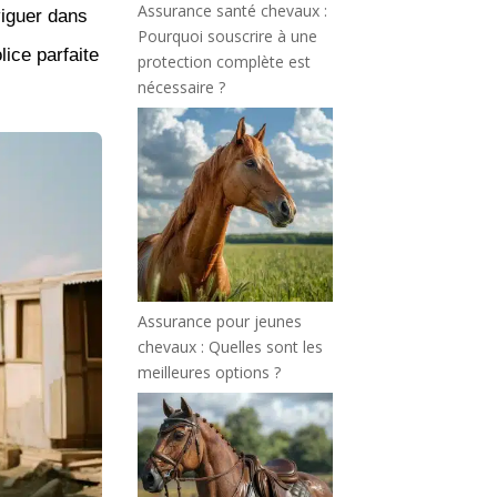
Assurance santé chevaux :
viguer dans
Pourquoi souscrire à une
lice parfaite
protection complète est
nécessaire ?
Assurance pour jeunes
chevaux : Quelles sont les
meilleures options ?