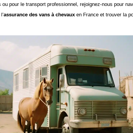
 ou pour le transport professionnel, rejoignez-nous pour na
l’
assurance des vans à chevaux
en France et trouver la po