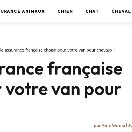
SURANCE ANIMAUX
CHIEN
CHAT
CHEVAL
le assurance française choisir pour votre van pour chevaux ?
rance française
r votre van pour
par
Aline Germa
|
Ju