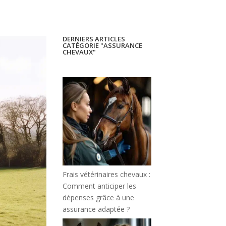
DERNIERS ARTICLES
CATÉGORIE "ASSURANCE
CHEVAUX"
Frais vétérinaires chevaux :
Comment anticiper les
dépenses grâce à une
assurance adaptée ?