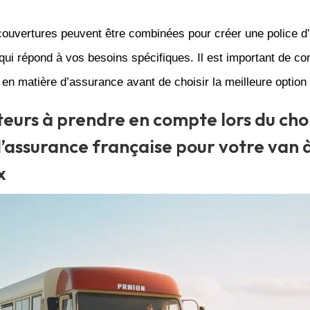
couvertures peuvent être combinées pour créer une police d
ui répond à vos besoins spécifiques. Il est important de c
en matière d’assurance avant de choisir la meilleure option
teurs à prendre en compte lors du cho
d’assurance française pour votre van 
x