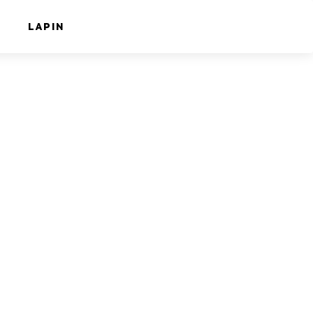
LAPIN