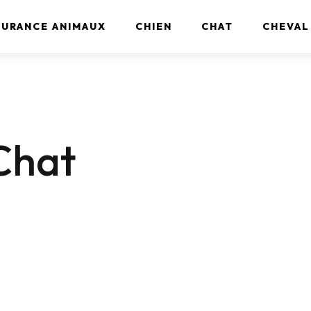
SURANCE ANIMAUX
CHIEN
CHAT
CHEVAL
Chat