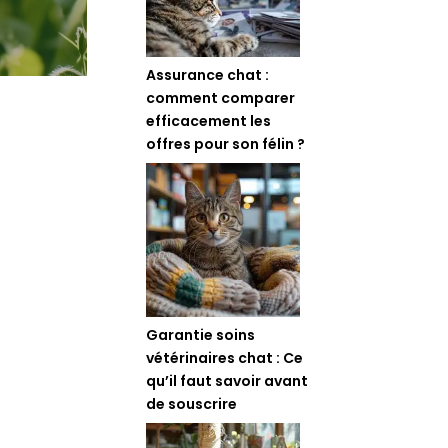
Assurance chat :
comment comparer
efficacement les
offres pour son félin ?
Garantie soins
vétérinaires chat : Ce
qu’il faut savoir avant
de souscrire