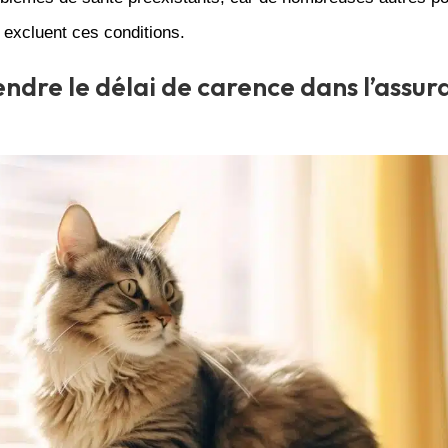
 excluent ces conditions.
dre le délai de carence dans l’assur