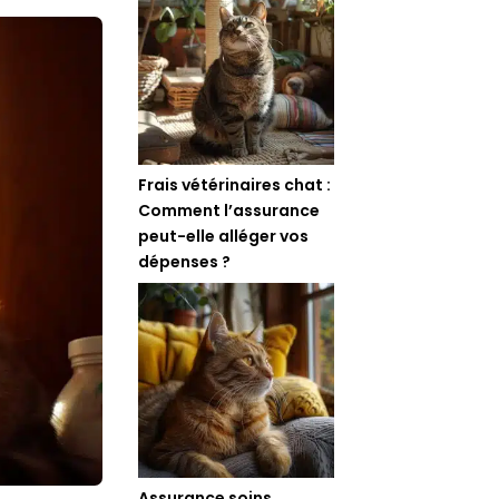
Frais vétérinaires chat :
Comment l’assurance
peut-elle alléger vos
dépenses ?
Assurance soins