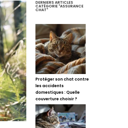
DERNIERS ARTICLES
CATÉGORIE "ASSURANCE
CHAT"
Protéger son chat contre
les accidents
domestiques : Quelle
couverture choisir ?