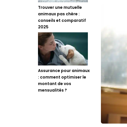
Trouver une mutuelle
animaux pas chère :
conseils et comparatif
2025
Assurance pour animaux
: comment optimiser le
montant de vos
mensualités ?