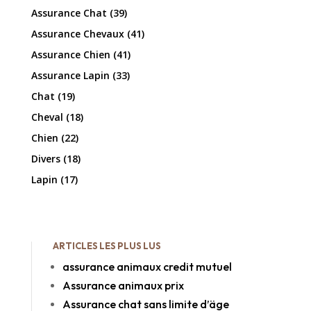
Assurance Chat
(39)
Assurance Chevaux
(41)
Assurance Chien
(41)
Assurance Lapin
(33)
Chat
(19)
Cheval
(18)
Chien
(22)
Divers
(18)
Lapin
(17)
ARTICLES LES PLUS LUS
assurance animaux credit mutuel
Assurance animaux prix
Assurance chat sans limite d’äge