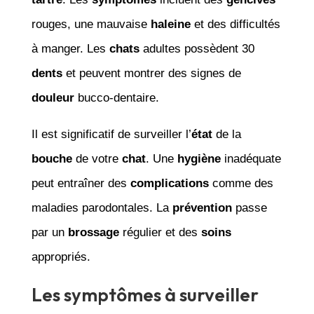
rouges, une mauvaise
haleine
et des difficultés
à manger. Les
chats
adultes possèdent 30
dents
et peuvent montrer des signes de
douleur
bucco-dentaire.
Il est significatif de surveiller l’
état
de la
bouche
de votre
chat
. Une
hygiène
inadéquate
peut entraîner des
complications
comme des
maladies parodontales. La
prévention
passe
par un
brossage
régulier et des
soins
appropriés.
Les symptômes à surveiller