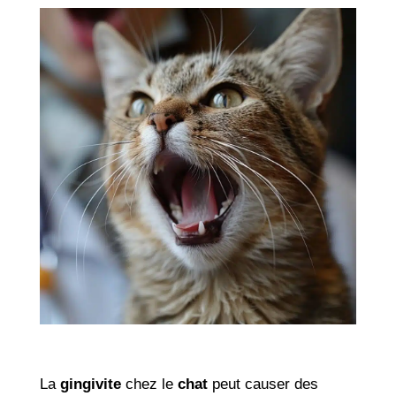
La
gingivite
chez le
chat
peut causer des