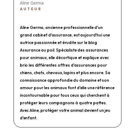
Aline Germa
AUTEUR
Aline Germa, ancienne professionnelle d'un
grand cabinet d'assurance, est aujourd'hui une
autrice passionnée et érudite sur le blog
Assurance au poil. Spécialiste des assurances
pour animaux, elle décortique et explique avec
brio les différentes offres d'assurances pour
chiens, chats, chevaux, lapins et plus encore. Sa
connaissance approfondie du domaine et son
amour pour les animaux font d'elle une référence
incontournable pour tous ceux qui cherchent à
protéger leurs compagnons à quatre pattes.
Avec Aline, protéger votre animal devient un jeu
d'enfant.