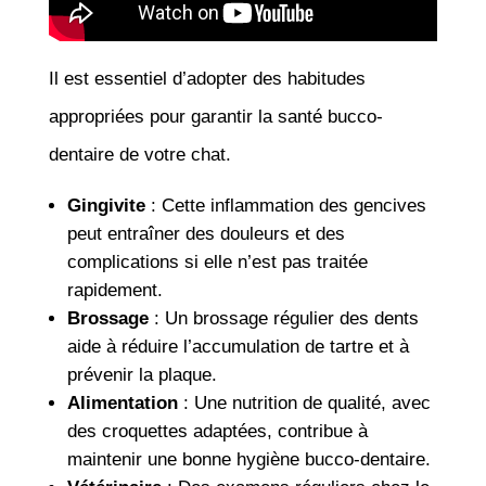
Il est essentiel d’adopter des habitudes
appropriées pour garantir la santé bucco-
dentaire de votre chat.
Gingivite
: Cette inflammation des gencives
peut entraîner des douleurs et des
complications si elle n’est pas traitée
rapidement.
Brossage
: Un brossage régulier des dents
aide à réduire l’accumulation de tartre et à
prévenir la plaque.
Alimentation
: Une nutrition de qualité, avec
des croquettes adaptées, contribue à
maintenir une bonne hygiène bucco-dentaire.