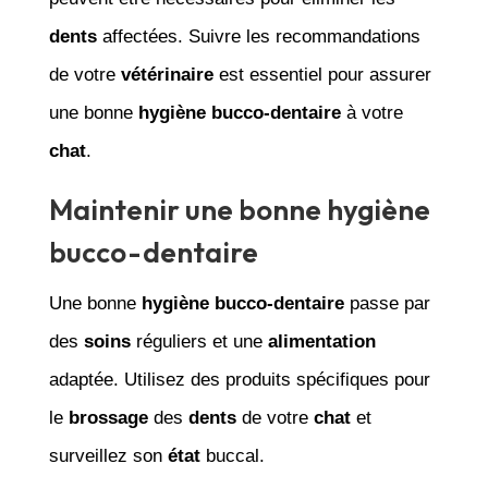
dents
affectées. Suivre les recommandations
de votre
vétérinaire
est essentiel pour assurer
une bonne
hygiène
bucco-dentaire
à votre
chat
.
Maintenir une bonne hygiène
bucco-dentaire
Une bonne
hygiène
bucco-dentaire
passe par
des
soins
réguliers et une
alimentation
adaptée. Utilisez des produits spécifiques pour
le
brossage
des
dents
de votre
chat
et
surveillez son
état
buccal.