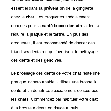
essentiel dans la
prévention
de la
gingivite
chez le
chat
. Les croquettes spécialement
conçues pour la
santé
bucco-dentaire
aident à
réduire la
plaque
et le
tartre
. En plus des
croquettes, il est recommandé de donner des
friandises dentaires qui favorisent le nettoyage
des
dents
et des
gencives
.
Le
brossage
des
dents
de votre
chat
reste une
pratique incontournable. Utilisez une brosse à
dents et un dentifrice spécialement conçus pour
les
chats
. Commencez par habituer votre
chat
à la brosse à dents en douceur, puis