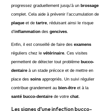
progressez graduellement jusqu’à un
brossage
complet. Cela aide à prévenir l’accumulation de
plaque
et de
tartre
, réduisant ainsi le risque
d’
inflammation
des
gencives
.
Enfin, il est conseillé de faire des
examens
réguliers chez le
vétérinaire
. Ces visites
permettent de détecter tout problème
bucco-
dentaire
à un stade précoce et de mettre en
place des
soins
appropriés. Un suivi régulier
contribue grandement au
bien-être
et à la
santé
bucco-dentaire
de votre
chat
.
Les signes d’une infection bucco-