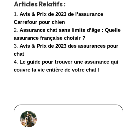
Articles Relatifs :
Avis & Prix de 2023 de l’assurance
Carrefour pour chien
Assurance chat sans limite d’âge : Quelle
assurance française choisir ?
Avis & Prix de 2023 des assurances pour
chat
Le guide pour trouver une assurance qui
couvre la vie entière de votre chat !