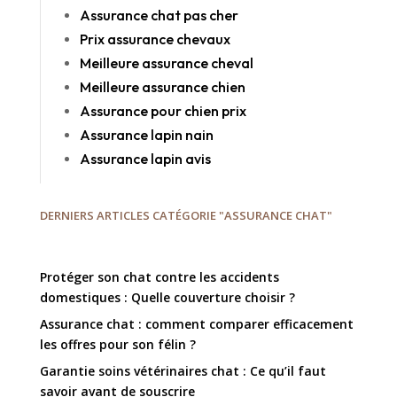
Assurance chat pas cher
Prix assurance chevaux
Meilleure assurance cheval
Meilleure assurance chien
Assurance pour chien prix
Assurance lapin nain
Assurance lapin avis
DERNIERS ARTICLES CATÉGORIE "ASSURANCE CHAT"
Protéger son chat contre les accidents
domestiques : Quelle couverture choisir ?
Assurance chat : comment comparer efficacement
les offres pour son félin ?
Garantie soins vétérinaires chat : Ce qu’il faut
savoir avant de souscrire