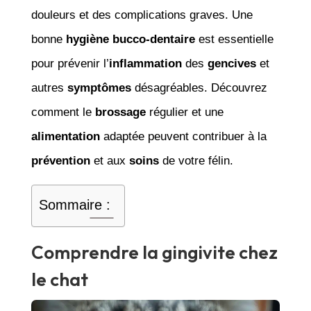
douleurs et des complications graves. Une
bonne
hygiène
bucco-dentaire
est essentielle
pour prévenir l’
inflammation
des
gencives
et
autres
symptômes
désagréables. Découvrez
comment le
brossage
régulier et une
alimentation
adaptée peuvent contribuer à la
prévention
et aux
soins
de votre félin.
Sommaire :
Comprendre la gingivite chez
le chat