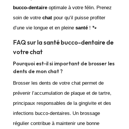
bucco-dentaire
optimale à votre félin. Prenez
soin de votre
chat
pour qu’il puisse profiter
d’une vie longue et en pleine
santé
! 🐾
FAQ sur la santé bucco-dentaire de
votre chat
Pourquoi est-il si important de brosser les
dents de mon chat ?
Brosser les dents de votre chat permet de
prévenir l’accumulation de plaque et de tartre,
principaux responsables de la gingivite et des
infections bucco-dentaires. Un brossage
régulier contribue à maintenir une bonne