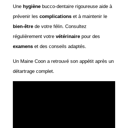
Une
hygiène
bucco-dentaire rigoureuse aide à
prévenir les
complications
et à maintenir le
bien-être
de votre félin. Consultez
régulièrement votre
vétérinaire
pour des
examens
et des conseils adaptés.
Un Maine Coon a retrouvé son appétit après un
détartrage complet.