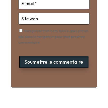
Enregistrer mon nom, mon e-mail et mon
site dans le navigateur pour mon prochain
commentaire.
Soumettre le commentaire