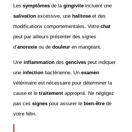
Les
symptômes
de la
gingivite
incluent une
salivation
excessive, une
halitose
et des
modifications comportementales. Votre
chat
peut par ailleurs présenter des signes
d’
anorexie
ou de
douleur
en mangeant.
Une
inflammation
des
gencives
peut indiquer
une
infection
bactérienne. Un
examen
vétérinaire est nécessaire pour déterminer la
cause et le
traitement
approprié. Ne négligez
pas ces
signes
pour assurer le
bien-être
de
votre félin.