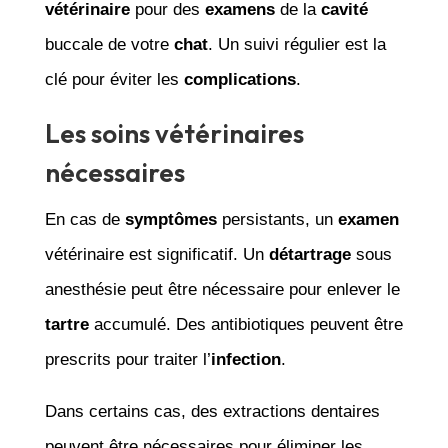
vétérinaire
pour des
examens
de la
cavité
buccale de votre
chat
. Un suivi régulier est la
clé pour éviter les
complications
.
Les soins vétérinaires
nécessaires
En cas de
symptômes
persistants, un
examen
vétérinaire est significatif. Un
détartrage
sous
anesthésie peut être nécessaire pour enlever le
tartre
accumulé. Des antibiotiques peuvent être
prescrits pour traiter l’
infection
.
Dans certains cas, des extractions dentaires
peuvent être nécessaires pour éliminer les