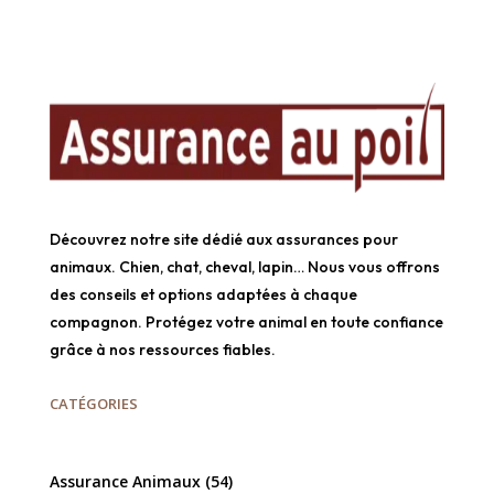
Découvrez notre site dédié aux assurances pour
animaux. Chien, chat, cheval, lapin… Nous vous offrons
des conseils et options adaptées à chaque
compagnon. Protégez votre animal en toute confiance
grâce à nos ressources fiables.
CATÉGORIES
Assurance Animaux
(54)