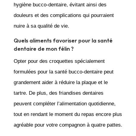
hygiène bucco-dentaire, évitant ainsi des
douleurs et des complications qui pourraient
nuire à sa qualité de vie.
Quels aliments favoriser pour la santé
dentaire de mon félin ?
Opter pour des croquettes spécialement
formulées pour la santé bucco-dentaire peut
grandement aider à réduire la plaque et le
tartre. De plus, des friandises dentaires
peuvent compléter l’alimentation quotidienne,
tout en rendant le moment du repas encore plus
agréable pour votre compagnon à quatre pattes.