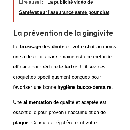
Lire aussi :
La publicité vidéo de
Santévet sur l'assurance santé pour chat
La prévention de la gingivite
Le
brossage
des
dents
de votre
chat
au moins
une à deux fois par semaine est une méthode
efficace pour réduire le
tartre
. Utilisez des
croquettes spécifiquement conçues pour
favoriser une bonne
hygiène
bucco-dentaire
.
Une
alimentation
de qualité et adaptée est
essentielle pour prévenir l’accumulation de
plaque
. Consultez régulièrement votre