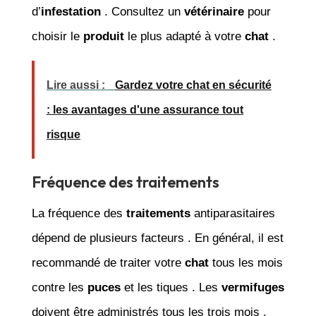
d’
infestation
. Consultez un
vétérinaire
pour
choisir le
produit
le plus adapté à votre
chat
.
Lire aussi :
Gardez votre chat en sécurité
: les avantages d'une assurance tout
risque
Fréquence des traitements
La fréquence des
traitements
antiparasitaires
dépend de plusieurs facteurs . En général, il est
recommandé de traiter votre
chat
tous les mois
contre les
puces
et les tiques . Les
vermifuges
doivent être administrés tous les trois mois .