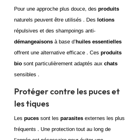
Pour une approche plus douce, des
produits
naturels peuvent être utilisés . Des
lotions
répulsives et des shampoings anti-
démangeaisons
à base d’
huiles essentielles
offrent une alternative efficace . Ces
produits
bio
sont particulièrement adaptés aux
chats
sensibles .
Protéger contre les puces et
les tiques
Les
puces
sont les
parasites
externes les plus
fréquents . Une protection tout au long de