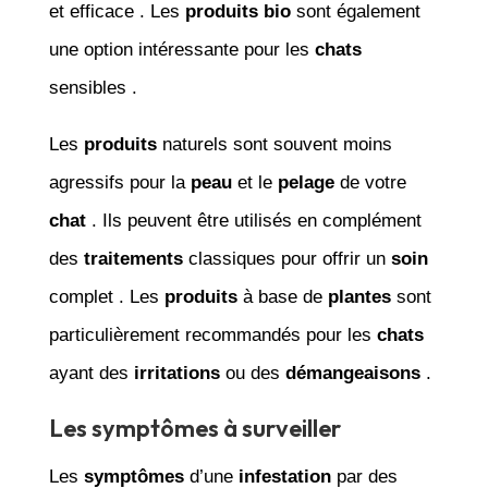
et efficace . Les
produits bio
sont également
une option intéressante pour les
chats
sensibles .
Les
produits
naturels sont souvent moins
agressifs pour la
peau
et le
pelage
de votre
chat
. Ils peuvent être utilisés en complément
des
traitements
classiques pour offrir un
soin
complet . Les
produits
à base de
plantes
sont
particulièrement recommandés pour les
chats
ayant des
irritations
ou des
démangeaisons
.
Les symptômes à surveiller
Les
symptômes
d’une
infestation
par des