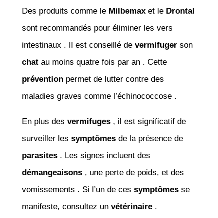
Des produits comme le
Milbemax
et le
Drontal
sont recommandés pour éliminer les vers
intestinaux . Il est conseillé de
vermifuger
son
chat
au moins quatre fois par an . Cette
prévention
permet de lutter contre des
maladies graves comme l’échinococcose .
En plus des
vermifuges
, il est significatif de
surveiller les
symptômes
de la présence de
parasites
. Les signes incluent des
démangeaisons
, une perte de poids, et des
vomissements . Si l’un de ces
symptômes
se
manifeste, consultez un
vétérinaire
.