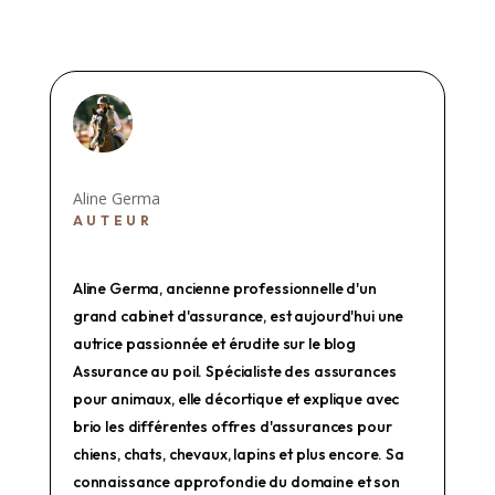
Aline Germa
AUTEUR
Aline Germa, ancienne professionnelle d'un
grand cabinet d'assurance, est aujourd'hui une
autrice passionnée et érudite sur le blog
Assurance au poil. Spécialiste des assurances
pour animaux, elle décortique et explique avec
brio les différentes offres d'assurances pour
chiens, chats, chevaux, lapins et plus encore. Sa
connaissance approfondie du domaine et son