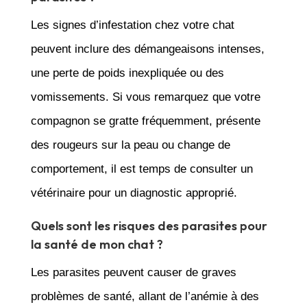
Les signes d’infestation chez votre chat
peuvent inclure des démangeaisons intenses,
une perte de poids inexpliquée ou des
vomissements. Si vous remarquez que votre
compagnon se gratte fréquemment, présente
des rougeurs sur la peau ou change de
comportement, il est temps de consulter un
vétérinaire pour un diagnostic approprié.
Quels sont les risques des parasites pour
la santé de mon chat ?
Les parasites peuvent causer de graves
problèmes de santé, allant de l’anémie à des