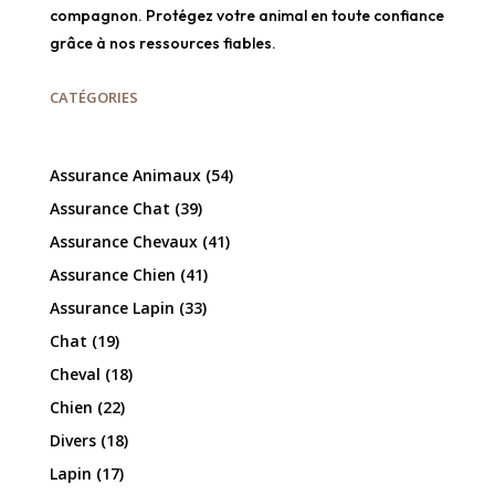
compagnon. Protégez votre animal en toute confiance
grâce à nos ressources fiables.
CATÉGORIES
Assurance Animaux
(54)
Assurance Chat
(39)
Assurance Chevaux
(41)
Assurance Chien
(41)
Assurance Lapin
(33)
Chat
(19)
Cheval
(18)
Chien
(22)
Divers
(18)
Lapin
(17)