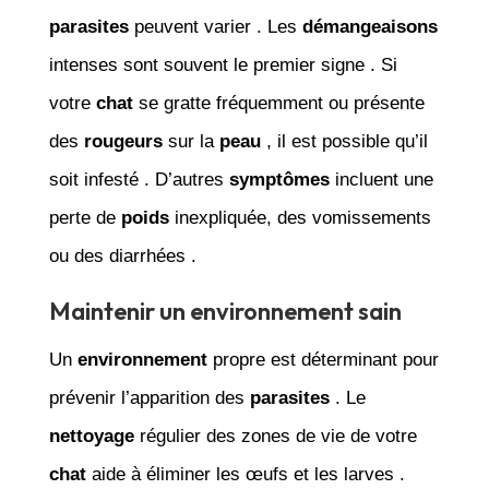
parasites
peuvent varier . Les
démangeaisons
intenses sont souvent le premier signe . Si
votre
chat
se gratte fréquemment ou présente
des
rougeurs
sur la
peau
, il est possible qu’il
soit infesté . D’autres
symptômes
incluent une
perte de
poids
inexpliquée, des vomissements
ou des diarrhées .
Maintenir un environnement sain
Un
environnement
propre est déterminant pour
prévenir l’apparition des
parasites
. Le
nettoyage
régulier des zones de vie de votre
chat
aide à éliminer les œufs et les larves .