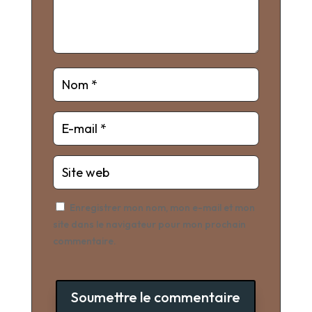
Enregistrer mon nom, mon e-mail et mon
site dans le navigateur pour mon prochain
commentaire.
Soumettre le commentaire