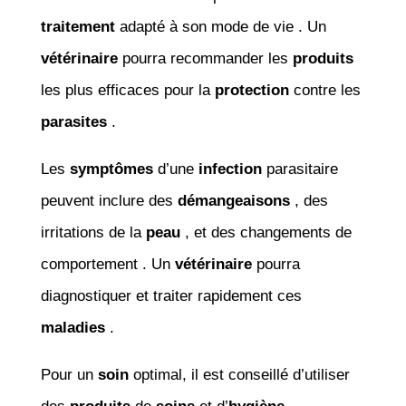
traitement
adapté à son mode de vie . Un
vétérinaire
pourra recommander les
produits
les plus efficaces pour la
protection
contre les
parasites
.
Les
symptômes
d’une
infection
parasitaire
peuvent inclure des
démangeaisons
, des
irritations de la
peau
, et des changements de
comportement . Un
vétérinaire
pourra
diagnostiquer et traiter rapidement ces
maladies
.
Pour un
soin
optimal, il est conseillé d’utiliser