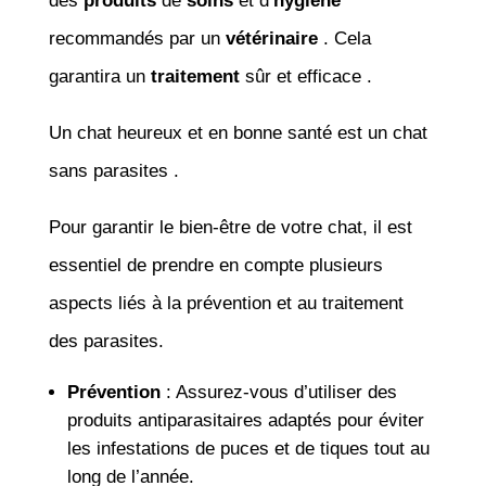
des
produits
de
soins
et d’
hygiène
recommandés par un
vétérinaire
. Cela
garantira un
traitement
sûr et efficace .
Un chat heureux et en bonne santé est un chat
sans parasites .
Pour garantir le bien-être de votre chat, il est
essentiel de prendre en compte plusieurs
aspects liés à la prévention et au traitement
des parasites.
Prévention
: Assurez-vous d’utiliser des
produits antiparasitaires adaptés pour éviter
les infestations de puces et de tiques tout au
long de l’année.