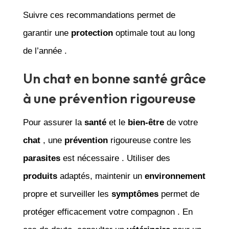
Suivre ces recommandations permet de
garantir une
protection
optimale tout au long
de l’année .
Un chat en bonne santé grâce
à une prévention rigoureuse
Pour assurer la
santé
et le
bien-être
de votre
chat
, une
prévention
rigoureuse contre les
parasites
est nécessaire . Utiliser des
produits
adaptés, maintenir un
environnement
propre et surveiller les
symptômes
permet de
protéger efficacement votre compagnon . En