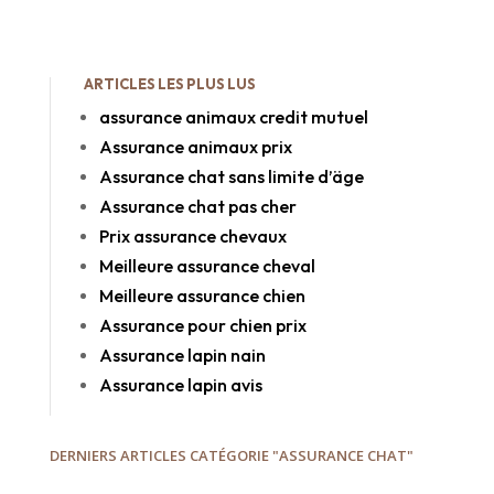
ARTICLES LES PLUS LUS
assurance animaux credit mutuel
Assurance animaux prix
Assurance chat sans limite d’äge
Assurance chat pas cher
Prix assurance chevaux
Meilleure assurance cheval
Meilleure assurance chien
Assurance pour chien prix
Assurance lapin nain
Assurance lapin avis
DERNIERS ARTICLES CATÉGORIE "ASSURANCE CHAT"