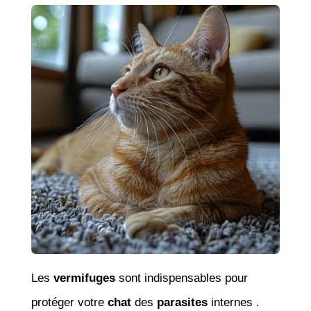
Les
vermifuges
sont indispensables pour
protéger votre
chat
des
parasites
internes .