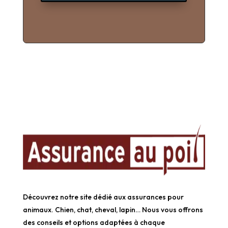
Découvrez notre site dédié aux assurances pour
animaux. Chien, chat, cheval, lapin… Nous vous offrons
des conseils et options adaptées à chaque