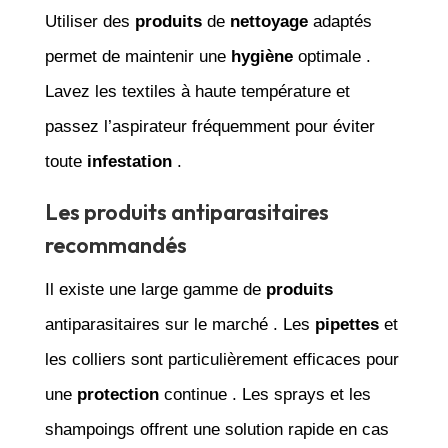
Utiliser des
produits
de
nettoyage
adaptés
permet de maintenir une
hygiène
optimale .
Lavez les textiles à haute température et
passez l’aspirateur fréquemment pour éviter
toute
infestation
.
Les produits antiparasitaires
recommandés
Il existe une large gamme de
produits
antiparasitaires sur le marché . Les
pipettes
et
les colliers sont particulièrement efficaces pour
une
protection
continue . Les sprays et les
shampoings offrent une solution rapide en cas