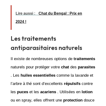
Lire aussi :
Chat du Bengal : Prix en
2024 !
Les traitements
antiparasitaires naturels
Il existe de nombreuses options de
traitements
naturels pour protéger votre
chat
des
parasites
. Les
huiles essentielles
comme la lavande et
l’arbre à thé sont d’excellents
répulsifs
contre
les
puces
et les
acariens
. Utilisées en
lotion
ou en spray, elles offrent une
protection
douce