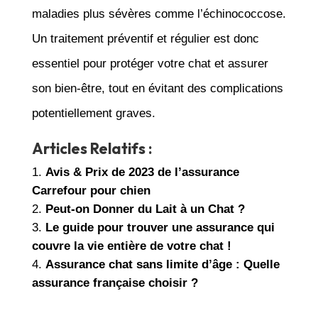
maladies plus sévères comme l’échinococcose.
Un traitement préventif et régulier est donc
essentiel pour protéger votre chat et assurer
son bien-être, tout en évitant des complications
potentiellement graves.
Articles Relatifs :
Avis & Prix de 2023 de l’assurance
Carrefour pour chien
Peut-on Donner du Lait à un Chat ?
Le guide pour trouver une assurance qui
couvre la vie entière de votre chat !
Assurance chat sans limite d’âge : Quelle
assurance française choisir ?