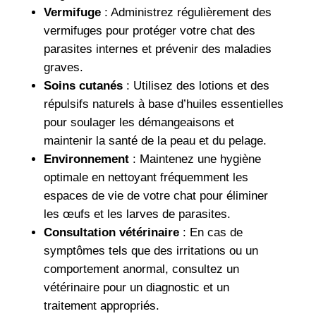
Vermifuge
: Administrez régulièrement des
vermifuges pour protéger votre chat des
parasites internes et prévenir des maladies
graves.
Soins cutanés
: Utilisez des lotions et des
répulsifs naturels à base d’huiles essentielles
pour soulager les démangeaisons et
maintenir la santé de la peau et du pelage.
Environnement
: Maintenez une hygiène
optimale en nettoyant fréquemment les
espaces de vie de votre chat pour éliminer
les œufs et les larves de parasites.
Consultation vétérinaire
: En cas de
symptômes tels que des irritations ou un
comportement anormal, consultez un
vétérinaire pour un diagnostic et un
traitement appropriés.