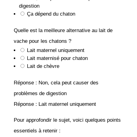
digestion
Ça dépend du chaton
Quelle est la meilleure alternative au lait de
vache pour les chatons ?
Lait maternel uniquement
Lait maternisé pour chaton
Lait de chèvre
Réponse : Non, cela peut causer des
problèmes de digestion
Réponse : Lait maternel uniquement
Pour approfondir le sujet, voici quelques points
essentiels à retenir :