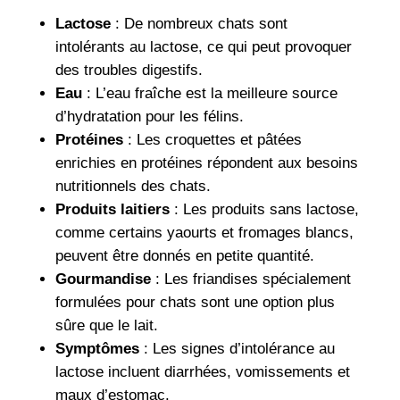
Lactose
: De nombreux chats sont
intolérants au lactose, ce qui peut provoquer
des troubles digestifs.
Eau
: L’eau fraîche est la meilleure source
d’hydratation pour les félins.
Protéines
: Les croquettes et pâtées
enrichies en protéines répondent aux besoins
nutritionnels des chats.
Produits laitiers
: Les produits sans lactose,
comme certains yaourts et fromages blancs,
peuvent être donnés en petite quantité.
Gourmandise
: Les friandises spécialement
formulées pour chats sont une option plus
sûre que le lait.
Symptômes
: Les signes d’intolérance au
lactose incluent diarrhées, vomissements et
maux d’estomac.