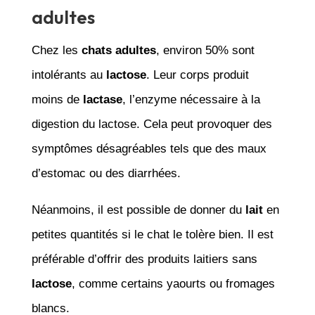
adultes
Chez les
chats adultes
, environ 50% sont
intolérants au
lactose
. Leur corps produit
moins de
lactase
, l’enzyme nécessaire à la
digestion du lactose. Cela peut provoquer des
symptômes désagréables tels que des maux
d’estomac ou des diarrhées.
Néanmoins, il est possible de donner du
lait
en
petites quantités si le chat le tolère bien. Il est
préférable d’offrir des produits laitiers sans
lactose
, comme certains yaourts ou fromages
blancs.