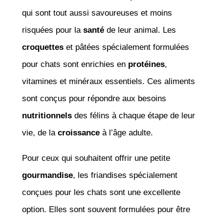
qui sont tout aussi savoureuses et moins
risquées pour la
santé
de leur animal. Les
croquettes
et pâtées spécialement formulées
pour chats sont enrichies en
protéines
,
vitamines et minéraux essentiels. Ces aliments
sont conçus pour répondre aux besoins
nutritionnels
des félins à chaque étape de leur
vie, de la
croissance
à l’âge adulte.
Pour ceux qui souhaitent offrir une petite
gourmandise
, les friandises spécialement
conçues pour les chats sont une excellente
option. Elles sont souvent formulées pour être