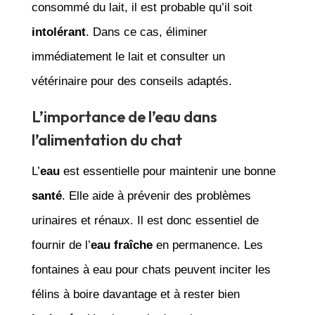
consommé du lait, il est probable qu’il soit
intolérant
. Dans ce cas, éliminer
immédiatement le lait et consulter un
vétérinaire pour des conseils adaptés.
L’importance de l’eau dans
l’alimentation du chat
L’
eau
est essentielle pour maintenir une bonne
santé
. Elle aide à prévenir des problèmes
urinaires et rénaux. Il est donc essentiel de
fournir de l’
eau fraîche
en permanence. Les
fontaines à eau pour chats peuvent inciter les
félins à boire davantage et à rester bien