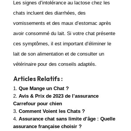
Les signes d’intolérance au lactose chez les
chats incluent des diarrhées, des
vomissements et des maux d’estomac après
avoir consommé du lait. Si votre chat présente
ces symptômes, il est important d’éliminer le
lait de son alimentation et de consulter un
vétérinaire pour des conseils adaptés.
Articles Relatifs :
Que Mange un Chat ?
Avis & Prix de 2023 de l’assurance
Carrefour pour chien
Comment Voient les Chats ?
Assurance chat sans limite d’âge : Quelle
assurance française choisir ?