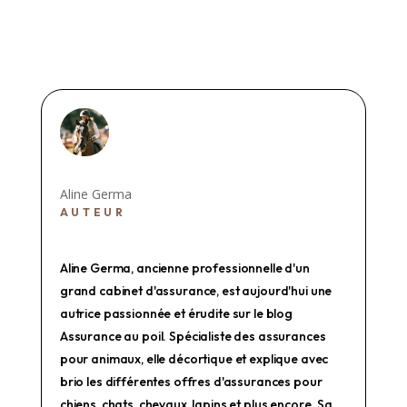
Aline Germa
AUTEUR
Aline Germa, ancienne professionnelle d'un
grand cabinet d'assurance, est aujourd'hui une
autrice passionnée et érudite sur le blog
Assurance au poil. Spécialiste des assurances
pour animaux, elle décortique et explique avec
brio les différentes offres d'assurances pour
chiens, chats, chevaux, lapins et plus encore. Sa