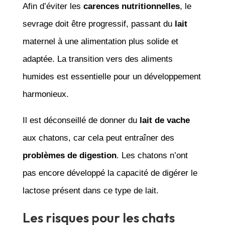
Afin d’éviter les
carences nutritionnelles
, le
sevrage doit être progressif, passant du
lait
maternel à une alimentation plus solide et
adaptée. La transition vers des aliments
humides est essentielle pour un développement
harmonieux.
Il est déconseillé de donner du
lait de vache
aux chatons, car cela peut entraîner des
problèmes de digestion
. Les chatons n’ont
pas encore développé la capacité de digérer le
lactose présent dans ce type de lait.
Les risques pour les chats