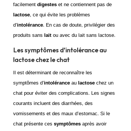
facilement
digestes
et ne contiennent pas de
lactose
, ce qui évite les problèmes
d’
intolérance
. En cas de doute, privilégier des
produits sans
lait
ou avec du lait sans lactose.
Les symptômes d’intolérance au
lactose chez le chat
Il est déterminant de reconnaître les
symptômes d’
intolérance
au
lactose
chez un
chat pour éviter des complications. Les signes
courants incluent des diarrhées, des
vomissements et des maux d’estomac. Si le
chat présente ces
symptômes
après avoir