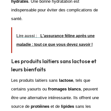
hydratés
. Une bonne hydratation est
indispensable pour éviter des complications de
santé.
Lire aussi :
L'assurance féline après une
maladie : tout ce que vous devez savoir !
Les produits laitiers sans lactose et
leurs bienfaits
Les produits laitiers sans
lactose
, tels que
certains yaourts ou
fromages blancs
, peuvent
être une alternative intéressante. Ils offrent une
source de
protéines
et de
lipides
sans les