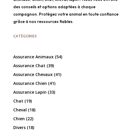
des conseils et options adaptées à chaque
compagnon. Protégez votre animal en toute confiance
grâce à nos ressources fiables.
CATÉGORIES
Assurance Animaux
(54)
Assurance Chat
(39)
Assurance Chevaux
(41)
Assurance Chien
(41)
Assurance Lapin
(33)
Chat
(19)
Cheval
(18)
Chien
(22)
Divers
(18)