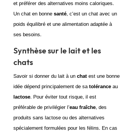
et préférer des alternatives moins caloriques.
Un chat en bonne
santé
, c’est un chat avec un
poids équilibré et une alimentation adaptée à
ses besoins.
Synthèse sur le lait et les
chats
Savoir si donner du lait à un
chat
est une bonne
idée dépend principalement de sa
tolérance
au
lactose
. Pour éviter tout risque, il est
préférable de privilégier l’
eau fraîche
, des
produits sans lactose ou des alternatives
spécialement formulées pour les félins. En cas