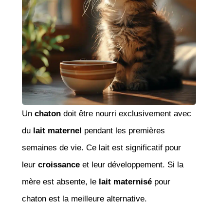
Un
chaton
doit être nourri exclusivement avec
du
lait maternel
pendant les premières
semaines de vie. Ce lait est significatif pour
leur
croissance
et leur développement. Si la
mère est absente, le
lait maternisé
pour
chaton est la meilleure alternative.