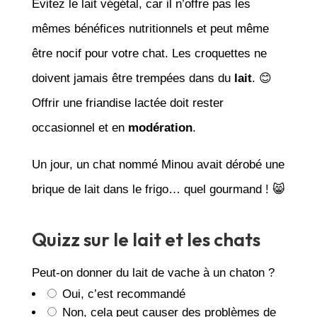
Évitez le lait végétal, car il n’offre pas les
mêmes bénéfices nutritionnels et peut même
être nocif pour votre chat. Les croquettes ne
doivent jamais être trempées dans du
lait
. 😊
Offrir une friandise lactée doit rester
occasionnel et en
modération
.
Un jour, un chat nommé Minou avait dérobé une
brique de lait dans le frigo… quel gourmand ! 😸
Quizz sur le lait et les chats
Peut-on donner du lait de vache à un chaton ?
Oui, c’est recommandé
Non, cela peut causer des problèmes de