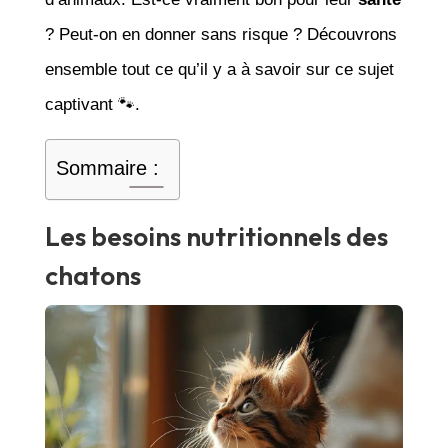
? Peut-on en donner sans risque ? Découvrons
ensemble tout ce qu’il y a à savoir sur ce sujet
captivant 🐾.
Sommaire :
Les besoins nutritionnels des
chatons