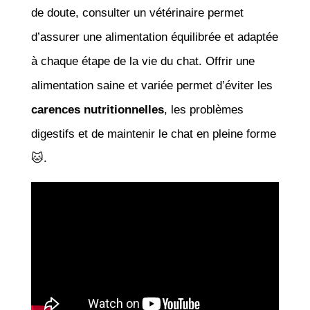
de doute, consulter un vétérinaire permet
d’assurer une alimentation équilibrée et adaptée
à chaque étape de la vie du chat. Offrir une
alimentation saine et variée permet d’éviter les
carences nutritionnelles
, les problèmes
digestifs et de maintenir le chat en pleine forme
🐱.