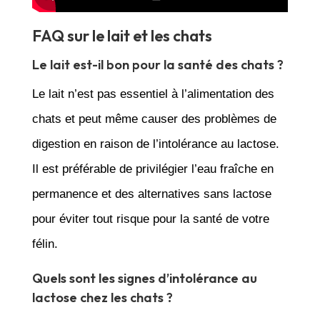
FAQ sur le lait et les chats
Le lait est-il bon pour la santé des chats ?
Le lait n’est pas essentiel à l’alimentation des
chats et peut même causer des problèmes de
digestion en raison de l’intolérance au lactose.
Il est préférable de privilégier l’eau fraîche en
permanence et des alternatives sans lactose
pour éviter tout risque pour la santé de votre
félin.
Quels sont les signes d’intolérance au
lactose chez les chats ?