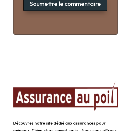
Soumettre le commentaire
Découvrez notre site dédié aux assurances pour
animaux. Chien, chat, cheval, lapin… Nous vous offrons