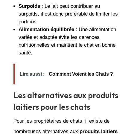
Surpoids
: Le lait peut contribuer au
surpoids, il est donc préférable de limiter les
portions.
Alimentation équilibrée
: Une alimentation
variée et adaptée évite les carences
nutritionnelles et maintient le chat en bonne
santé.
Lire aussi :
Comment Voient les Chats ?
Les alternatives aux produits
laitiers pour les chats
Pour les propriétaires de chats, il existe de
nombreuses alternatives aux
produits laitiers