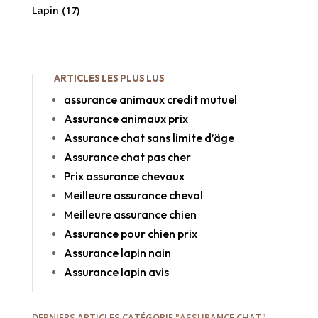
Lapin
(17)
ARTICLES LES PLUS LUS
assurance animaux credit mutuel
Assurance animaux prix
Assurance chat sans limite d’äge
Assurance chat pas cher
Prix assurance chevaux
Meilleure assurance cheval
Meilleure assurance chien
Assurance pour chien prix
Assurance lapin nain
Assurance lapin avis
DERNIERS ARTICLES CATÉGORIE "ASSURANCE CHAT"