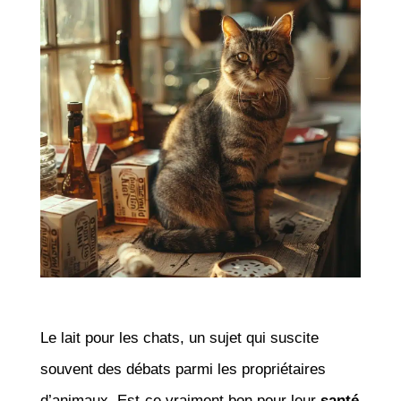
Le lait pour les chats, un sujet qui suscite
souvent des débats parmi les propriétaires
d’animaux. Est-ce vraiment bon pour leur
santé