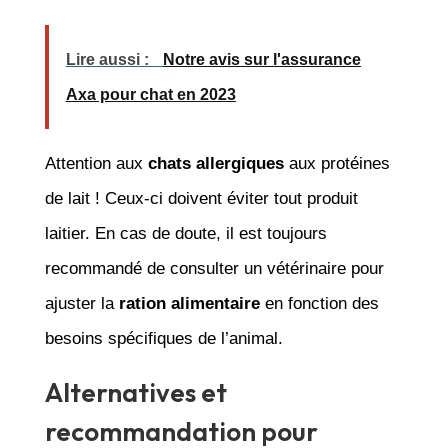
Lire aussi :
Notre avis sur l'assurance
Axa pour chat en 2023
Attention aux
chats allergiques
aux protéines
de lait ! Ceux-ci doivent éviter tout produit
laitier. En cas de doute, il est toujours
recommandé de consulter un vétérinaire pour
ajuster la
ration alimentaire
en fonction des
besoins spécifiques de l’animal.
Alternatives et
recommandation pour