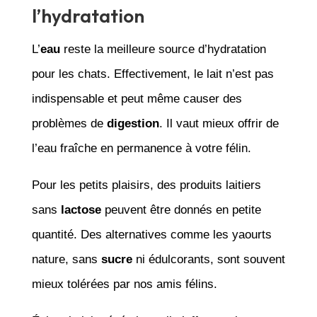
l’hydratation
L’
eau
reste la meilleure source d’hydratation
pour les chats. Effectivement, le lait n’est pas
indispensable et peut même causer des
problèmes de
digestion
. Il vaut mieux offrir de
l’eau fraîche en permanence à votre félin.
Pour les petits plaisirs, des produits laitiers
sans
lactose
peuvent être donnés en petite
quantité. Des alternatives comme les yaourts
nature, sans
sucre
ni édulcorants, sont souvent
mieux tolérées par nos amis félins.