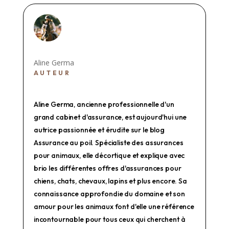
Aline Germa
AUTEUR
Aline Germa, ancienne professionnelle d'un
grand cabinet d'assurance, est aujourd'hui une
autrice passionnée et érudite sur le blog
Assurance au poil. Spécialiste des assurances
pour animaux, elle décortique et explique avec
brio les différentes offres d'assurances pour
chiens, chats, chevaux, lapins et plus encore. Sa
connaissance approfondie du domaine et son
amour pour les animaux font d'elle une référence
incontournable pour tous ceux qui cherchent à