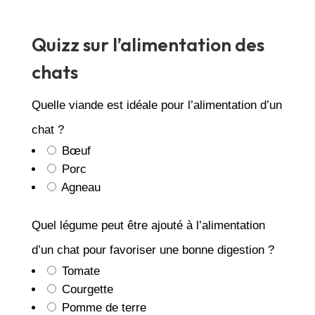
Quizz sur l’alimentation des
chats
Quelle viande est idéale pour l’alimentation d’un
chat ?
Bœuf
Porc
Agneau
Quel légume peut être ajouté à l’alimentation
d’un chat pour favoriser une bonne digestion ?
Tomate
Courgette
Pomme de terre