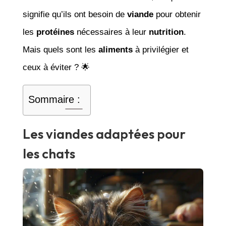
signifie qu’ils ont besoin de
viande
pour obtenir
les
protéines
nécessaires à leur
nutrition
.
Mais quels sont les
aliments
à privilégier et
ceux à éviter ? 🌟
Sommaire :
Les viandes adaptées pour
les chats