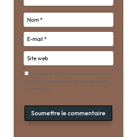
Enregistrer mon nom, mon e-mail et mon
site dans le navigateur pour mon prochain
commentaire.
Soumettre le commentaire