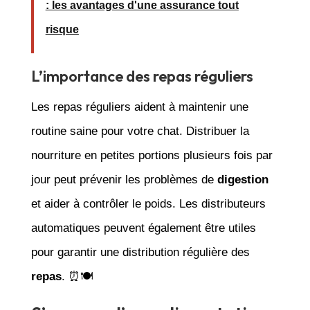
: les avantages d'une assurance tout
risque
L’importance des repas réguliers
Les repas réguliers aident à maintenir une
routine saine pour votre chat. Distribuer la
nourriture en petites portions plusieurs fois par
jour peut prévenir les problèmes de
digestion
et aider à contrôler le poids. Les distributeurs
automatiques peuvent également être utiles
pour garantir une distribution régulière des
repas
. ⏰🍽️