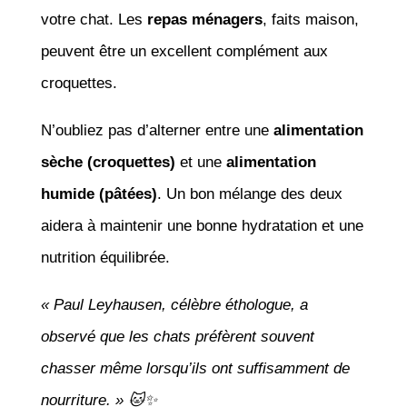
votre chat. Les
repas ménagers
, faits maison,
peuvent être un excellent complément aux
croquettes.
N’oubliez pas d’alterner entre une
alimentation
sèche (croquettes)
et une
alimentation
humide (pâtées)
. Un bon mélange des deux
aidera à maintenir une bonne hydratation et une
nutrition équilibrée.
« Paul Leyhausen, célèbre éthologue, a
observé que les chats préfèrent souvent
chasser même lorsqu’ils ont suffisamment de
nourriture. » 🐱✨