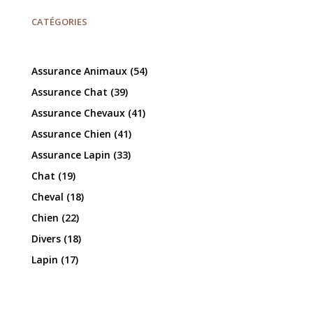
CATÉGORIES
Assurance Animaux
(54)
Assurance Chat
(39)
Assurance Chevaux
(41)
Assurance Chien
(41)
Assurance Lapin
(33)
Chat
(19)
Cheval
(18)
Chien
(22)
Divers
(18)
Lapin
(17)