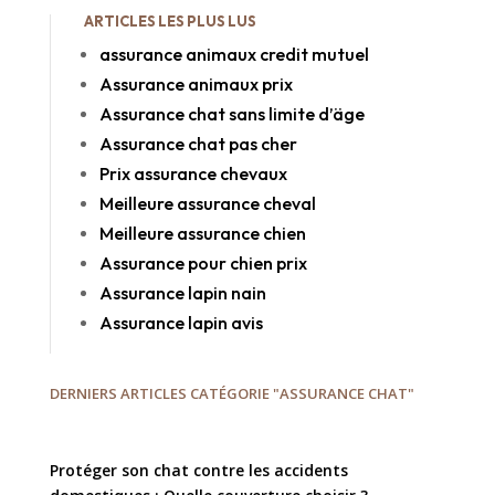
ARTICLES LES PLUS LUS
assurance animaux credit mutuel
Assurance animaux prix
Assurance chat sans limite d’äge
Assurance chat pas cher
Prix assurance chevaux
Meilleure assurance cheval
Meilleure assurance chien
Assurance pour chien prix
Assurance lapin nain
Assurance lapin avis
DERNIERS ARTICLES CATÉGORIE "ASSURANCE CHAT"
Protéger son chat contre les accidents