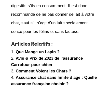
digestifs s’ils en consomment. Il est donc
recommandé de ne pas donner de lait à votre
chat, sauf s’il s’agit d’un lait spécialement
conçu pour les félins et sans lactose.
Articles Relatifs :
Que Mange un Lapin ?
Avis & Prix de 2023 de l’assurance
Carrefour pour chien
Comment Voient les Chats ?
Assurance chat sans limite d’âge : Quelle
assurance française choisir ?