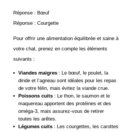
Réponse : Bœuf
Réponse : Courgette
Pour offrir une alimentation équilibrée et saine à
votre chat, prenez en compte les éléments
suivants :
Viandes maigres
: Le bœuf, le poulet, la
dinde et l’agneau sont idéales pour les repas
de votre félin, mais évitez la viande crue.
Poissons cuits
: Le thon, le saumon et le
maquereau apportent des protéines et des
oméga-3, mais assurez-vous de retirer
toutes les arêtes.
Légumes cuits
: Les courgettes, les carottes