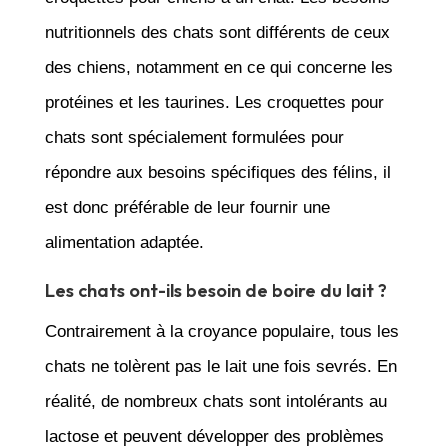
nutritionnels des chats sont différents de ceux
des chiens, notamment en ce qui concerne les
protéines et les taurines. Les croquettes pour
chats sont spécialement formulées pour
répondre aux besoins spécifiques des félins, il
est donc préférable de leur fournir une
alimentation adaptée.
Les chats ont-ils besoin de boire du lait ?
Contrairement à la croyance populaire, tous les
chats ne tolèrent pas le lait une fois sevrés. En
réalité, de nombreux chats sont intolérants au
lactose et peuvent développer des problèmes