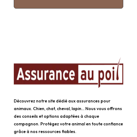
Découvrez notre site dédié aux assurances pour
animaux. Chien, chat, cheval, lapin… Nous vous offrons
des conseils et options adaptées à chaque
compagnon. Protégez votre animal en toute confiance
grâce à nos ressources fiables.