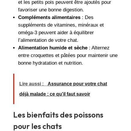
et les petits pois peuvent être ajoutés pour
favoriser une bonne digestion.
Compléments alimentaires
: Des
suppléments de vitamines, minéraux et
oméga-3 peuvent aider à équilibrer
l’alimentation de votre chat.
Alimentation humide et sèche
: Alternez
entre croquettes et pâtées pour maintenir une
bonne hydratation et nutrition.
Lire aussi :
Assurance pour votre chat
déjà malade : ce qu'il faut savoir
Les bienfaits des poissons
pour les chats