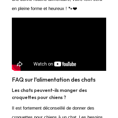
en pleine forme et heureux ! 🐾❤️
FAQ sur l’alimentation des chats
Les chats peuvent-ils manger des
croquettes pour chiens ?
Il est fortement déconseillé de donner des
croquettes pour chiens à un chat. Les besoins