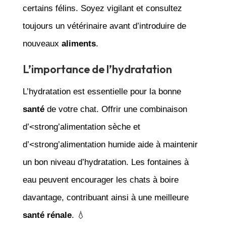
certains félins. Soyez vigilant et consultez
toujours un vétérinaire avant d’introduire de
nouveaux
aliments
.
L’importance de l’hydratation
L’hydratation est essentielle pour la bonne
santé
de votre chat. Offrir une combinaison
d’<strong’alimentation sèche et
d’<strong’alimentation humide aide à maintenir
un bon niveau d’hydratation. Les fontaines à
eau peuvent encourager les chats à boire
davantage, contribuant ainsi à une meilleure
santé rénale
. 💧