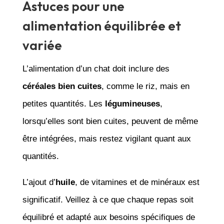
Astuces pour une
alimentation équilibrée et
variée
L’alimentation d’un chat doit inclure des
céréales bien cuites
, comme le riz, mais en
petites quantités. Les
légumineuses
,
lorsqu’elles sont bien cuites, peuvent de même
être intégrées, mais restez vigilant quant aux
quantités.
L’ajout d’
huile
, de vitamines et de minéraux est
significatif. Veillez à ce que chaque repas soit
équilibré et adapté aux besoins spécifiques de