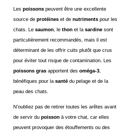
Les
poissons
peuvent être une excellente
source de
protéines
et de
nutriments
pour les
chats. Le
saumon
, le
thon
et la
sardine
sont
particulièrement recommandés, mais il est
déterminant de les offrir cuits plutôt que crus
pour éviter tout risque de contamination. Les
poissons gras
apportent des
oméga-3
,
bénéfiques pour la
santé
du pelage et de la
peau des chats.
N’oubliez pas de retirer toutes les arêtes avant
de servir du
poisson
à votre chat, car elles
peuvent provoquer des étouffements ou des