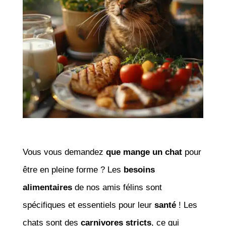
Vous vous demandez
que mange un chat
pour
être en pleine forme ? Les
besoins
alimentaires
de nos amis félins sont
spécifiques et essentiels pour leur
santé
! Les
chats sont des
carnivores stricts
, ce qui