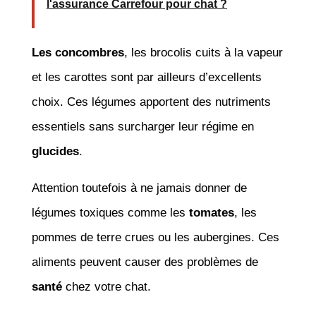
l'assurance Carrefour pour chat ?
Les concombres
, les brocolis cuits à la vapeur
et les carottes sont par ailleurs d’excellents
choix. Ces légumes apportent des nutriments
essentiels sans surcharger leur régime en
glucides
.
Attention toutefois à ne jamais donner de
légumes toxiques comme les
tomates
, les
pommes de terre crues ou les aubergines. Ces
aliments peuvent causer des problèmes de
santé
chez votre chat.