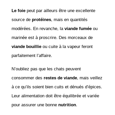
Le foie
peut par ailleurs être une excellente
source de
protéines
, mais en quantités
modérées. En revanche, la
viande fumée
ou
marinée est à proscrire. Des morceaux de
viande bouillie
ou cuite à la vapeur feront
parfaitement l’affaire.
N’oubliez pas que les chats peuvent
consommer des
restes de viande
, mais veillez
à ce qu’ils soient bien cuits et dénués d’épices.
Leur alimentation doit être équilibrée et variée
pour assurer une bonne
nutrition
.