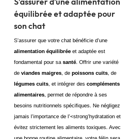
S’assurer d’une alimentation
équilibrée et adaptée pour
son chat
S’assurer que votre chat bénéficie d’une
alimentation équilibrée
et adaptée est
fondamental pour sa
santé
. Offrir une variété
de
viandes maigres
, de
poissons cuits
, de
légumes cuits
, et intégrer des
compléments
alimentaires
, permet de répondre à ses
besoins nutritionnels spécifiques. Ne négligez
jamais l’importance de l’<strong’hydratation et
évitez strictement les aliments toxiques. Avec
une bonne routine alimentaire, votre félin sera