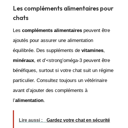
Les compléments alimentaires pour
chats
Les
compléments alimentaires
peuvent être
ajoutés pour assurer une alimentation
équilibrée. Des suppléments de
vitamines
,
minéraux
, et d’<strong’oméga-3 peuvent être
bénéfiques, surtout si votre chat suit un régime
particulier. Consultez toujours un vétérinaire
avant d’ajouter des compléments à
l’
alimentation
.
Lire aussi :
Gardez votre chat en sécurité