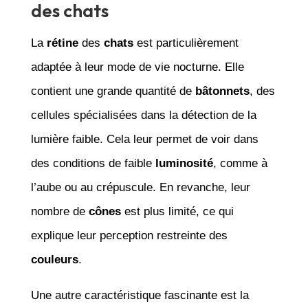
des chats
La
rétine
des
chats
est particulièrement
adaptée à leur mode de vie nocturne. Elle
contient une grande quantité de
bâtonnets
, des
cellules spécialisées dans la détection de la
lumière faible. Cela leur permet de voir dans
des conditions de faible
luminosité
, comme à
l’aube ou au crépuscule. En revanche, leur
nombre de
cônes
est plus limité, ce qui
explique leur perception restreinte des
couleurs
.
Une autre caractéristique fascinante est la