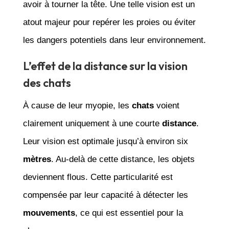
avoir à tourner la tête. Une telle vision est un
atout majeur pour repérer les proies ou éviter
les dangers potentiels dans leur environnement.
L’effet de la distance sur la vision
des chats
À cause de leur myopie, les
chats
voient
clairement uniquement à une courte
distance
.
Leur vision est optimale jusqu’à environ six
mètres
. Au-delà de cette distance, les objets
deviennent flous. Cette particularité est
compensée par leur capacité à détecter les
mouvements
, ce qui est essentiel pour la