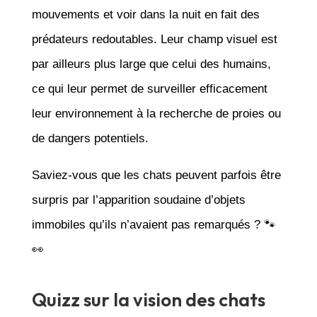
mouvements et voir dans la nuit en fait des
prédateurs redoutables. Leur champ visuel est
par ailleurs plus large que celui des humains,
ce qui leur permet de surveiller efficacement
leur environnement à la recherche de proies ou
de dangers potentiels.
Saviez-vous que les chats peuvent parfois être
surpris par l’apparition soudaine d’objets
immobiles qu’ils n’avaient pas remarqués ? 🐾
👀
Quizz sur la vision des chats