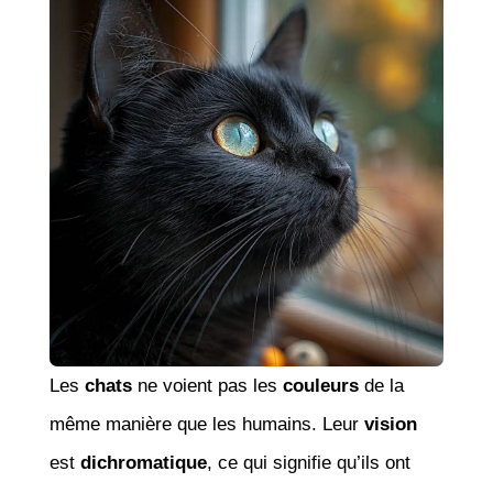
Les
chats
ne voient pas les
couleurs
de la
même manière que les humains. Leur
vision
est
dichromatique
, ce qui signifie qu’ils ont