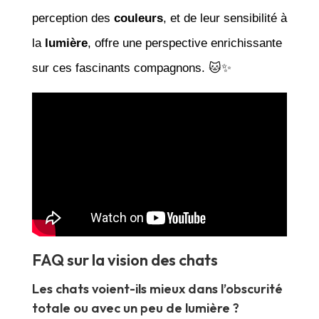
perception des
couleurs
, et de leur sensibilité à
la
lumière
, offre une perspective enrichissante
sur ces fascinants compagnons. 🐱✨
FAQ sur la vision des chats
Les chats voient-ils mieux dans l’obscurité
totale ou avec un peu de lumière ?