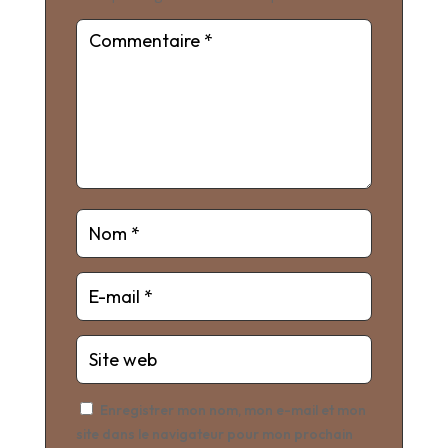
Enregistrer mon nom, mon e-mail et mon
site dans le navigateur pour mon prochain