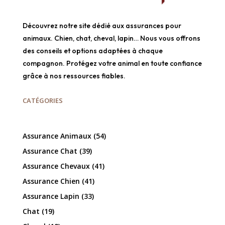
Découvrez notre site dédié aux assurances pour
animaux. Chien, chat, cheval, lapin… Nous vous offrons
des conseils et options adaptées à chaque
compagnon. Protégez votre animal en toute confiance
grâce à nos ressources fiables.
CATÉGORIES
Assurance Animaux
(54)
Assurance Chat
(39)
Assurance Chevaux
(41)
Assurance Chien
(41)
Assurance Lapin
(33)
Chat
(19)