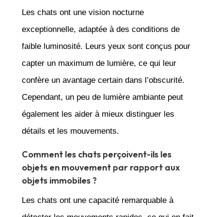
Les chats ont une vision nocturne
exceptionnelle, adaptée à des conditions de
faible luminosité. Leurs yeux sont conçus pour
capter un maximum de lumière, ce qui leur
confère un avantage certain dans l’obscurité.
Cependant, un peu de lumière ambiante peut
également les aider à mieux distinguer les
détails et les mouvements.
Comment les chats perçoivent-ils les
objets en mouvement par rapport aux
objets immobiles ?
Les chats ont une capacité remarquable à