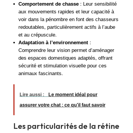
Comportement de chasse
: Leur sensibilité
aux mouvements rapides et leur capacité à
voir dans la pénombre en font des chasseurs
redoutables, particulièrement actifs à l’aube
et au crépuscule.
Adaptation à l’environnement
:
Comprendre leur vision permet d’aménager
des espaces domestiques adaptés, offrant
sécurité et stimulation visuelle pour ces
animaux fascinants.
Lire aussi :
Le moment idéal pour
assurer votre chat : ce qu'il faut savoir
Les particularités de la rétine