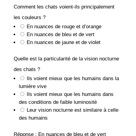
Comment les chats voient-ils principalement
les couleurs ?
En nuances de rouge et d’orange
En nuances de bleu et de vert
En nuances de jaune et de violet
Quelle est la particularité de la vision nocturne
des chats ?
Ils voient mieux que les humains dans la
lumière vive
Ils voient mieux que les humains dans
des conditions de faible luminosité
Leur vision nocturne est similaire à celle
des humains
Réponse : En nuances de bleu et de vert