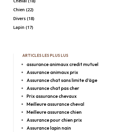
Cheval
(18)
Chien
(22)
Divers
(18)
Lapin
(17)
ARTICLES LES PLUS LUS
assurance animaux credit mutuel
Assurance animaux prix
Assurance chat sans limite d’äge
Assurance chat pas cher
Prix assurance chevaux
Meilleure assurance cheval
Meilleure assurance chien
Assurance pour chien prix
Assurance lapin nain