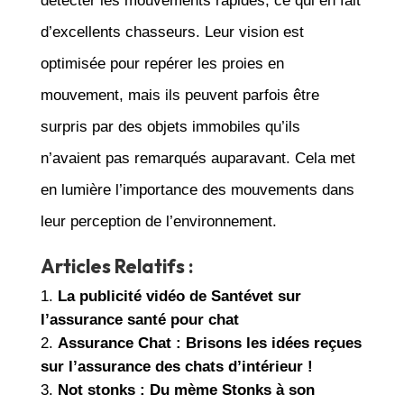
détecter les mouvements rapides, ce qui en fait
d’excellents chasseurs. Leur vision est
optimisée pour repérer les proies en
mouvement, mais ils peuvent parfois être
surpris par des objets immobiles qu’ils
n’avaient pas remarqués auparavant. Cela met
en lumière l’importance des mouvements dans
leur perception de l’environnement.
Articles Relatifs :
La publicité vidéo de Santévet sur
l’assurance santé pour chat
Assurance Chat : Brisons les idées reçues
sur l’assurance des chats d’intérieur !
Not stonks : Du mème Stonks à son