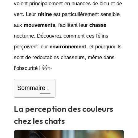
voient principalement en nuances de bleu et de
vert. Leur
rétine
est particulièrement sensible
aux
mouvements
, facilitant leur
chasse
nocturne. Découvrez comment ces félins
perçoivent leur
environnement
, et pourquoi ils
sont de redoutables chasseurs, même dans
l’obscurité ! 🐱✨
Sommaire :
La perception des couleurs
chez les chats