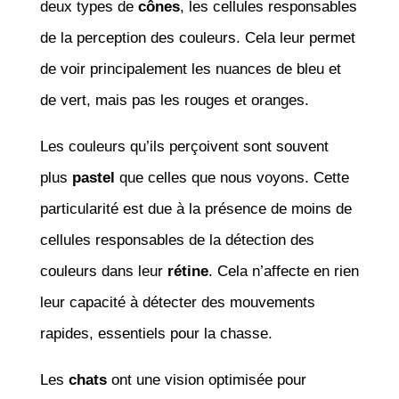
deux types de
cônes
, les cellules responsables
de la perception des couleurs. Cela leur permet
de voir principalement les nuances de bleu et
de vert, mais pas les rouges et oranges.
Les couleurs qu’ils perçoivent sont souvent
plus
pastel
que celles que nous voyons. Cette
particularité est due à la présence de moins de
cellules responsables de la détection des
couleurs dans leur
rétine
. Cela n’affecte en rien
leur capacité à détecter des mouvements
rapides, essentiels pour la chasse.
Les
chats
ont une vision optimisée pour