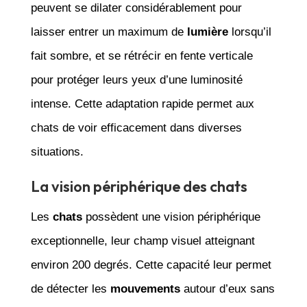
peuvent se dilater considérablement pour
laisser entrer un maximum de
lumière
lorsqu’il
fait sombre, et se rétrécir en fente verticale
pour protéger leurs yeux d’une luminosité
intense. Cette adaptation rapide permet aux
chats de voir efficacement dans diverses
situations.
La vision périphérique des chats
Les
chats
possèdent une vision périphérique
exceptionnelle, leur champ visuel atteignant
environ 200 degrés. Cette capacité leur permet
de détecter les
mouvements
autour d’eux sans