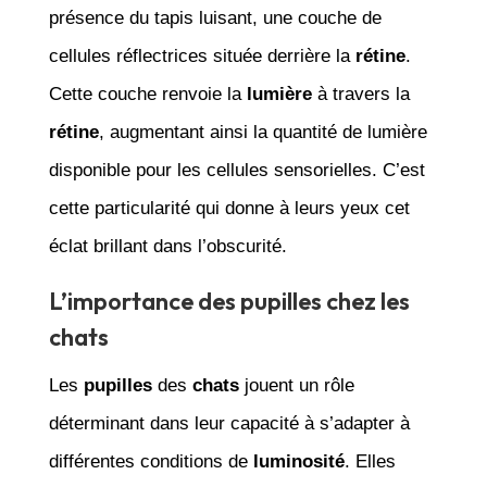
présence du tapis luisant, une couche de
cellules réflectrices située derrière la
rétine
.
Cette couche renvoie la
lumière
à travers la
rétine
, augmentant ainsi la quantité de lumière
disponible pour les cellules sensorielles. C’est
cette particularité qui donne à leurs yeux cet
éclat brillant dans l’obscurité.
L’importance des pupilles chez les
chats
Les
pupilles
des
chats
jouent un rôle
déterminant dans leur capacité à s’adapter à
différentes conditions de
luminosité
. Elles