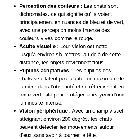
Perception des couleurs
: Les chats sont
dichromates, ce qui signifie qu’ils voient
principalement en nuances de bleu et de vert,
avec une perception moins intense des
couleurs vives comme le rouge.
Acuité visuelle
: Leur vision est nette
jusqu’à environ six mètres, au-delà de cette
distance, les objets deviennent flous.
Pupilles adaptatives
: Les pupilles des
chats se dilatent pour capter un maximum de
lumière dans l’obscurité et se rétrécissent en
fente verticale pour protéger leurs yeux d’une
luminosité intense.
Vision périphérique
: Avec un champ visuel
atteignant environ 200 degrés, les chats
peuvent détecter les mouvements autour
d’eux sans avoir à tourner la tête.