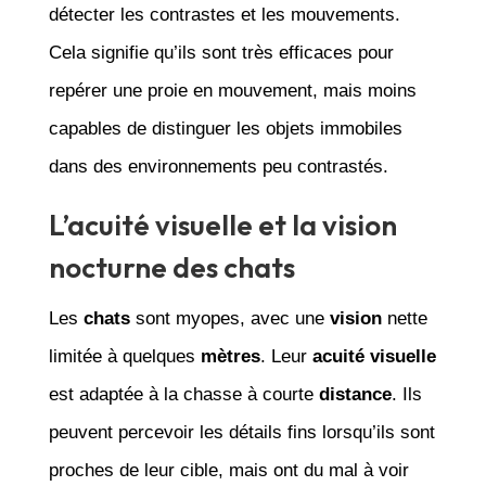
détecter les contrastes et les mouvements.
Cela signifie qu’ils sont très efficaces pour
repérer une proie en mouvement, mais moins
capables de distinguer les objets immobiles
dans des environnements peu contrastés.
L’acuité visuelle et la vision
nocturne des chats
Les
chats
sont myopes, avec une
vision
nette
limitée à quelques
mètres
. Leur
acuité visuelle
est adaptée à la chasse à courte
distance
. Ils
peuvent percevoir les détails fins lorsqu’ils sont
proches de leur cible, mais ont du mal à voir