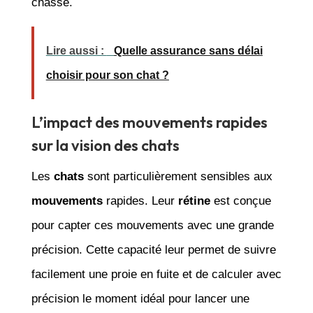
chasse.
Lire aussi :
Quelle assurance sans délai
choisir pour son chat ?
L’impact des mouvements rapides
sur la vision des chats
Les
chats
sont particulièrement sensibles aux
mouvements
rapides. Leur
rétine
est conçue
pour capter ces mouvements avec une grande
précision. Cette capacité leur permet de suivre
facilement une proie en fuite et de calculer avec
précision le moment idéal pour lancer une