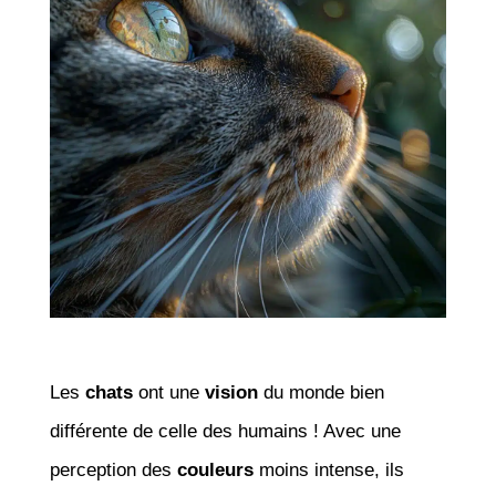
Les
chats
ont une
vision
du monde bien
différente de celle des humains ! Avec une
perception des
couleurs
moins intense, ils