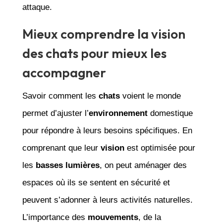
attaque.
Mieux comprendre la vision
des chats pour mieux les
accompagner
Savoir comment les
chats
voient le monde
permet d’ajuster l’
environnement
domestique
pour répondre à leurs besoins spécifiques. En
comprenant que leur
vision
est optimisée pour
les
basses lumières
, on peut aménager des
espaces où ils se sentent en sécurité et
peuvent s’adonner à leurs activités naturelles.
L’importance des
mouvements
, de la