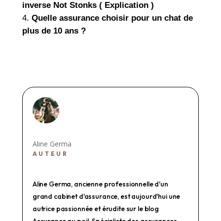
inverse Not Stonks ( Explication )
Quelle assurance choisir pour un chat de
plus de 10 ans ?
Aline Germa
AUTEUR
Aline Germa, ancienne professionnelle d'un
grand cabinet d'assurance, est aujourd'hui une
autrice passionnée et érudite sur le blog