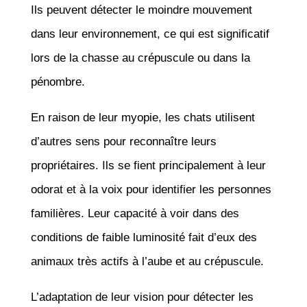
Ils peuvent détecter le moindre mouvement
dans leur environnement, ce qui est significatif
lors de la chasse au crépuscule ou dans la
pénombre.
En raison de leur myopie, les chats utilisent
d’autres sens pour reconnaître leurs
propriétaires. Ils se fient principalement à leur
odorat et à la voix pour identifier les personnes
familières. Leur capacité à voir dans des
conditions de faible luminosité fait d’eux des
animaux très actifs à l’aube et au crépuscule.
L’adaptation de leur vision pour détecter les