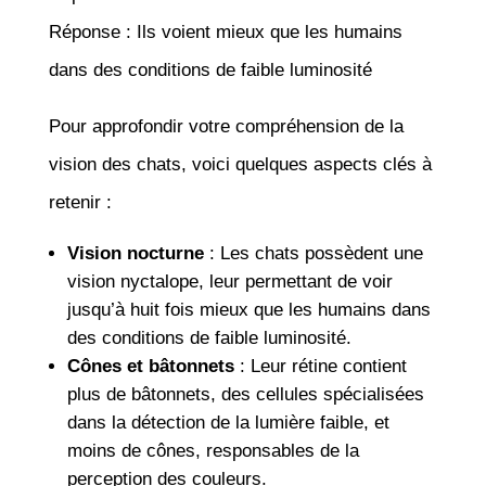
Réponse : Ils voient mieux que les humains
dans des conditions de faible luminosité
Pour approfondir votre compréhension de la
vision des chats, voici quelques aspects clés à
retenir :
Vision nocturne
: Les chats possèdent une
vision nyctalope, leur permettant de voir
jusqu’à huit fois mieux que les humains dans
des conditions de faible luminosité.
Cônes et bâtonnets
: Leur rétine contient
plus de bâtonnets, des cellules spécialisées
dans la détection de la lumière faible, et
moins de cônes, responsables de la
perception des couleurs.