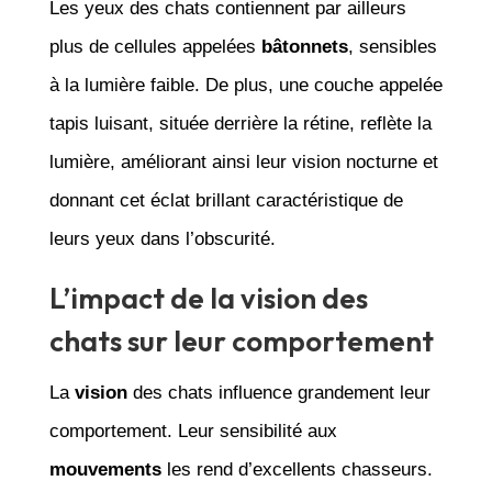
Les yeux des chats contiennent par ailleurs
plus de cellules appelées
bâtonnets
, sensibles
à la lumière faible. De plus, une couche appelée
tapis luisant, située derrière la rétine, reflète la
lumière, améliorant ainsi leur vision nocturne et
donnant cet éclat brillant caractéristique de
leurs yeux dans l’obscurité.
L’impact de la vision des
chats sur leur comportement
La
vision
des chats influence grandement leur
comportement. Leur sensibilité aux
mouvements
les rend d’excellents chasseurs.