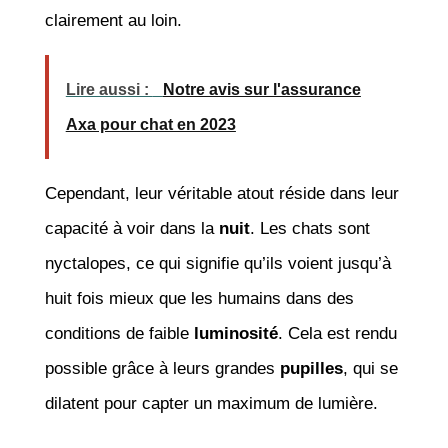
clairement au loin.
Lire aussi :
Notre avis sur l'assurance
Axa pour chat en 2023
Cependant, leur véritable atout réside dans leur
capacité à voir dans la
nuit
. Les chats sont
nyctalopes, ce qui signifie qu’ils voient jusqu’à
huit fois mieux que les humains dans des
conditions de faible
luminosité
. Cela est rendu
possible grâce à leurs grandes
pupilles
, qui se
dilatent pour capter un maximum de lumière.