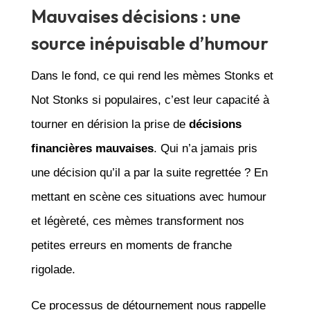
Mauvaises décisions : une
source inépuisable d’humour
Dans le fond, ce qui rend les mèmes Stonks et
Not Stonks si populaires, c’est leur capacité à
tourner en dérision la prise de
décisions
financières mauvaises
. Qui n’a jamais pris
une décision qu’il a par la suite regrettée ? En
mettant en scène ces situations avec humour
et légèreté, ces mèmes transforment nos
petites erreurs en moments de franche
rigolade.
Ce processus de détournement nous rappelle