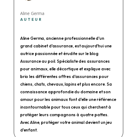
Aline Germa
AUTEUR
Aline Germa, ancienne professionnelle d'un
grand cabinet d'assurance, est aujourd'hui une
autrice passionnée et érudite sur le blog
Assurance au poil. Spécialiste des assurances
pour animaux, elle décortique et explique avec
brio les différentes offres d'assurances pour
chiens, chats, chevaux, lapins et plus encore. Sa
connaissance approfondie du domaine et son
amour pour les animaux font d'elle une référence
incontournable pour tous ceux qui cherchent à
protéger leurs compagnons à quatre pattes.
Avec Aline, protéger votre animal devient un jeu
d'enfant.