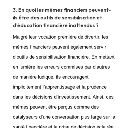
3. En quoi les mèmes financiers peuvent-
ils être des outils de sensibilisation et
d’éducation financière inattendus ?
Malgré leur vocation première de divertir, les
mèmes financiers peuvent également servir
d’outils de sensibilisation financière. En mettant
en lumière les erreurs commises par d’autres
de manière ludique, ils encouragent
implicitement l’apprentissage et la prudence
dans les décisions d’investissement. Ainsi, ces
mèmes peuvent être perçus comme des
catalyseurs d’une conversation plus large sur la
santé financière et la prise de décision éclairée.