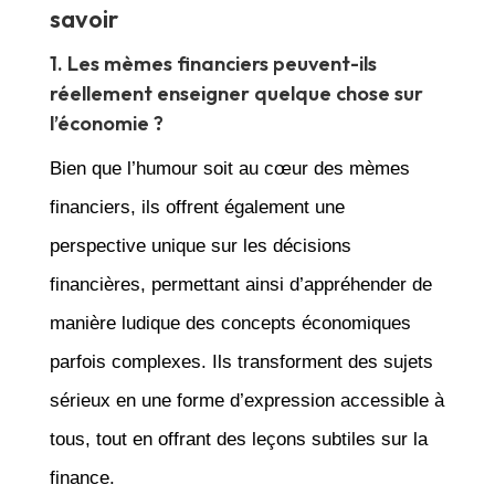
savoir
1. Les mèmes financiers peuvent-ils
réellement enseigner quelque chose sur
l’économie ?
Bien que l’humour soit au cœur des mèmes
financiers, ils offrent également une
perspective unique sur les décisions
financières, permettant ainsi d’appréhender de
manière ludique des concepts économiques
parfois complexes. Ils transforment des sujets
sérieux en une forme d’expression accessible à
tous, tout en offrant des leçons subtiles sur la
finance.