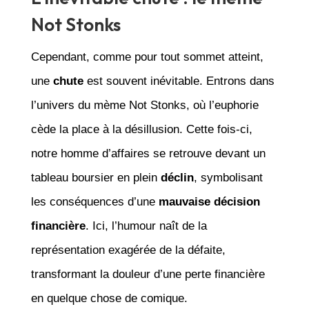
Not Stonks
Cependant, comme pour tout sommet atteint,
une
chute
est souvent inévitable. Entrons dans
l’univers du mème Not Stonks, où l’euphorie
cède la place à la désillusion. Cette fois-ci,
notre homme d’affaires se retrouve devant un
tableau boursier en plein
déclin
, symbolisant
les conséquences d’une
mauvaise décision
financière
. Ici, l’humour naît de la
représentation exagérée de la défaite,
transformant la douleur d’une perte financière
en quelque chose de comique.