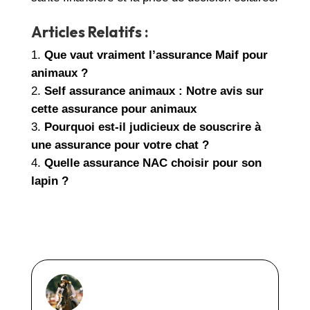
Articles Relatifs :
Que vaut vraiment l’assurance Maif pour
animaux ?
Self assurance animaux : Notre avis sur
cette assurance pour animaux
Pourquoi est-il judicieux de souscrire à
une assurance pour votre chat ?
Quelle assurance NAC choisir pour son
lapin ?