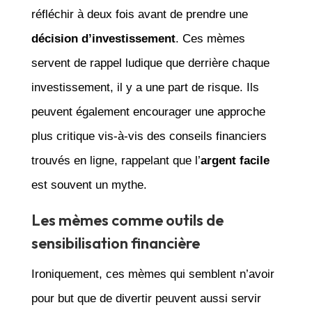
réfléchir à deux fois avant de prendre une
décision d’investissement
. Ces mèmes
servent de rappel ludique que derrière chaque
investissement, il y a une part de risque. Ils
peuvent également encourager une approche
plus critique vis-à-vis des conseils financiers
trouvés en ligne, rappelant que l’
argent facile
est souvent un mythe.
Les mèmes comme outils de
sensibilisation financière
Ironiquement, ces mèmes qui semblent n’avoir
pour but que de divertir peuvent aussi servir