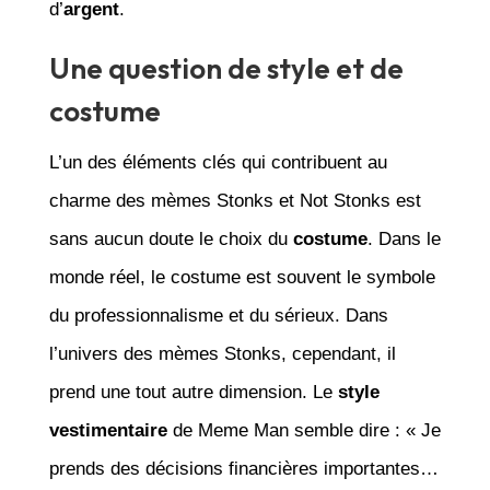
d’
argent
.
Une question de style et de
costume
L’un des éléments clés qui contribuent au
charme des mèmes Stonks et Not Stonks est
sans aucun doute le choix du
costume
. Dans le
monde réel, le costume est souvent le symbole
du professionnalisme et du sérieux. Dans
l’univers des mèmes Stonks, cependant, il
prend une tout autre dimension. Le
style
vestimentaire
de Meme Man semble dire : « Je
prends des décisions financières importantes…