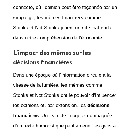
connecté, où l’opinion peut être façonnée par un
simple gif, les mèmes financiers comme
Stonks et Not Stonks jouent un rôle inattendu
dans notre compréhension de l’économie.
L’impact des mèmes sur les
décisions financières
Dans une époque où l’information circule à la
vitesse de la lumière, les mèmes comme
Stonks et Not Stonks ont le pouvoir d’influencer
les opinions et, par extension, les
décisions
financières
. Une simple image accompagnée
d’un texte humoristique peut amener les gens à