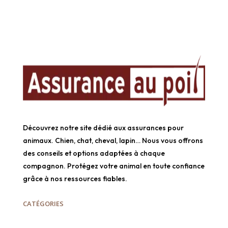
Découvrez notre site dédié aux assurances pour
animaux. Chien, chat, cheval, lapin… Nous vous offrons
des conseils et options adaptées à chaque
compagnon. Protégez votre animal en toute confiance
grâce à nos ressources fiables.
CATÉGORIES