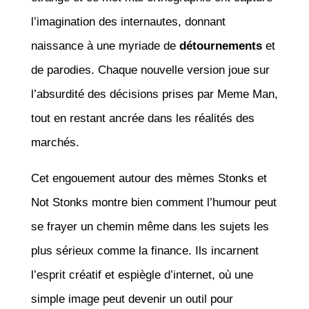
l’imagination des internautes, donnant
naissance à une myriade de
détournements
et
de parodies. Chaque nouvelle version joue sur
l’absurdité des décisions prises par Meme Man,
tout en restant ancrée dans les réalités des
marchés.
Cet engouement autour des mèmes Stonks et
Not Stonks montre bien comment l’humour peut
se frayer un chemin même dans les sujets les
plus sérieux comme la finance. Ils incarnent
l’esprit créatif et espiègle d’internet, où une
simple image peut devenir un outil pour