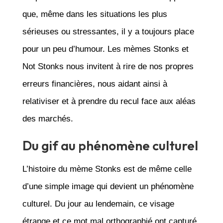
que, même dans les situations les plus
sérieuses ou stressantes, il y a toujours place
pour un peu d’humour. Les mèmes Stonks et
Not Stonks nous invitent à rire de nos propres
erreurs financières, nous aidant ainsi à
relativiser et à prendre du recul face aux aléas
des marchés.
Du gif au phénomène culturel
L’histoire du mème Stonks est de même celle
d’une simple image qui devient un phénomène
culturel. Du jour au lendemain, ce visage
étrange et ce mot mal orthographié ont capturé