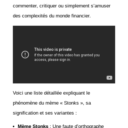
commenter, critiquer ou simplement s’amuser
des complexités du monde financier.
Voici une liste détaillée expliquant le
phénomène du mème « Stonks », sa
signification et ses variantes :
Mème Stonks
: Une faute d’orthographe