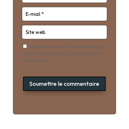
Enregistrer mon nom, mon e-mail et mon
site dans le navigateur pour mon prochain
commentaire.
Soumettre le commentaire