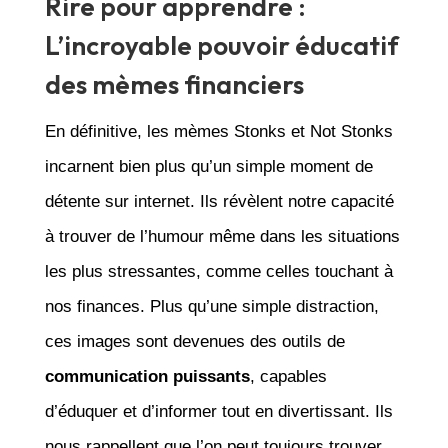
Rire pour apprendre :
L’incroyable pouvoir éducatif
des mèmes financiers
En définitive, les mèmes Stonks et Not Stonks
incarnent bien plus qu’un simple moment de
détente sur internet. Ils révèlent notre capacité
à trouver de l’humour même dans les situations
les plus stressantes, comme celles touchant à
nos finances. Plus qu’une simple distraction,
ces images sont devenues des outils de
communication puissants
, capables
d’éduquer et d’informer tout en divertissant. Ils
nous rappellent que l’on peut toujours trouver