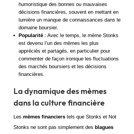
humoristique des bonnes ou mauvaises
décisions financières, souvent en mettant en
lumière un manque de connaissances dans le
domaine boursier.
Popularité
: Avec le temps, le mème Stonks
est devenu l’un des mèmes les plus
appréciés et partagés, en particulier pour
commenter de façon ironique les fluctuations
des marchés boursiers et les décisions
financières.
La dynamique des mèmes
dans la culture financière
Les
mèmes financiers
tels que Stonks et Not
Stonks ne sont pas simplement des
blagues