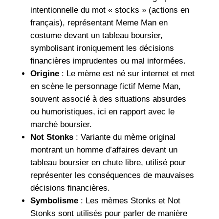
intentionnelle du mot « stocks » (actions en
français), représentant Meme Man en
costume devant un tableau boursier,
symbolisant ironiquement les décisions
financières imprudentes ou mal informées.
Origine
: Le mème est né sur internet et met
en scène le personnage fictif Meme Man,
souvent associé à des situations absurdes
ou humoristiques, ici en rapport avec le
marché boursier.
Not Stonks
: Variante du mème original
montrant un homme d’affaires devant un
tableau boursier en chute libre, utilisé pour
représenter les conséquences de mauvaises
décisions financières.
Symbolisme
: Les mèmes Stonks et Not
Stonks sont utilisés pour parler de manière