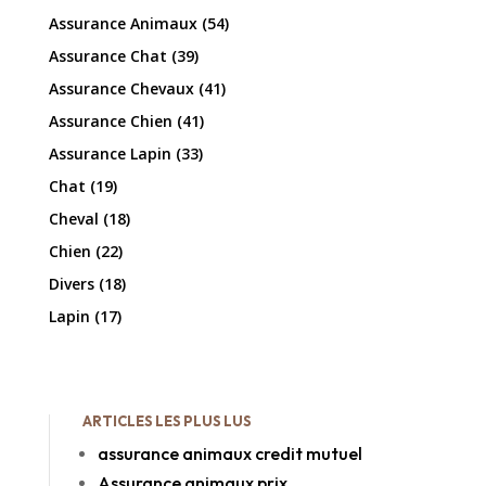
Assurance Animaux
(54)
Assurance Chat
(39)
Assurance Chevaux
(41)
Assurance Chien
(41)
Assurance Lapin
(33)
Chat
(19)
Cheval
(18)
Chien
(22)
Divers
(18)
Lapin
(17)
ARTICLES LES PLUS LUS
assurance animaux credit mutuel
Assurance animaux prix