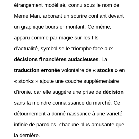
étrangement modélisé, connu sous le nom de
Meme Man, arborant un sourire confiant devant
un graphique boursier montant. Ce mème,
apparu comme par magie sur les fils
d’actualité, symbolise le triomphe face aux
décisions financières audacieuses
. La
traduction erronée
volontaire de
« stocks »
en
« stonks » ajoute une couche supplémentaire
d’ironie, car elle suggère une prise de
décision
sans la moindre connaissance du marché. Ce
détournement a donné naissance à une variété
infinie de parodies, chacune plus amusante que
la dernière.