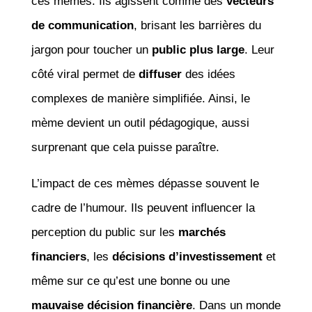
ces mèmes. Ils agissent comme des
vecteurs
de communication
, brisant les barrières du
jargon pour toucher un
public plus large
. Leur
côté viral permet de
diffuser
des idées
complexes de manière simplifiée. Ainsi, le
mème devient un outil pédagogique, aussi
surprenant que cela puisse paraître.
L’impact de ces mèmes dépasse souvent le
cadre de l’humour. Ils peuvent influencer la
perception du public sur les
marchés
financiers
, les
décisions d’investissement
et
même sur ce qu’est une bonne ou une
mauvaise décision financière
. Dans un monde