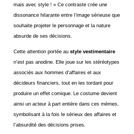
mais avec style ! » Ce contraste crée une
dissonance hilarante entre l’image sérieuse que
souhaite projeter le personnage et la nature
absurde de ses décisions.
Cette attention portée au
style vestimentaire
n’est pas anodine. Elle joue sur les stéréotypes
associés aux hommes d’affaires et aux
décideurs financiers, tout en les tordant pour
produire un effet comique. Le costume devient
ainsi un acteur à part entière dans ces mèmes,
symbolisant à la fois le sérieux des affaires et
l’absurdité des décisions prises.