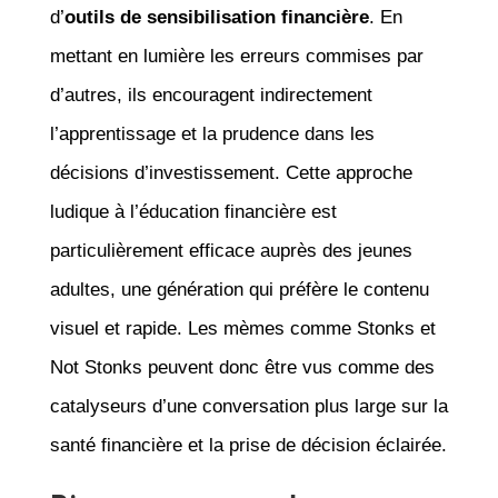
d’
outils de sensibilisation financière
. En
mettant en lumière les erreurs commises par
d’autres, ils encouragent indirectement
l’apprentissage et la prudence dans les
décisions d’investissement. Cette approche
ludique à l’éducation financière est
particulièrement efficace auprès des jeunes
adultes, une génération qui préfère le contenu
visuel et rapide. Les mèmes comme Stonks et
Not Stonks peuvent donc être vus comme des
catalyseurs d’une conversation plus large sur la
santé financière et la prise de décision éclairée.