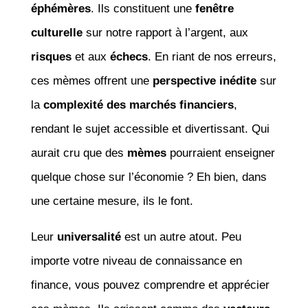
éphémères
. Ils constituent une
fenêtre
culturelle
sur notre rapport à l’argent, aux
risques
et aux
échecs
. En riant de nos erreurs,
ces mèmes offrent une
perspective inédite
sur
la
complexité des marchés financiers
,
rendant le sujet accessible et divertissant. Qui
aurait cru que des
mèmes
pourraient enseigner
quelque chose sur l’économie ? Eh bien, dans
une certaine mesure, ils le font.
Leur
universalité
est un autre atout. Peu
importe votre niveau de connaissance en
finance, vous pouvez comprendre et apprécier