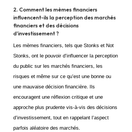
2. Comment les mèmes financiers
influencent-ils la perception des marchés
financiers et des décisions
d’investissement ?
Les mèmes financiers, tels que Stonks et Not
Stonks, ont le pouvoir d’influencer la perception
du public sur les marchés financiers, les
risques et même sur ce qu’est une bonne ou
une mauvaise décision financière. Ils
encouragent une réflexion critique et une
approche plus prudente vis-à-vis des décisions
d’investissement, tout en rappelant l’aspect
parfois aléatoire des marchés.