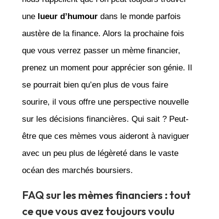
une
lueur d’humour
dans le monde parfois
austère de la finance. Alors la prochaine fois
que vous verrez passer un mème financier,
prenez un moment pour apprécier son génie. Il
se pourrait bien qu’en plus de vous faire
sourire, il vous offre une perspective nouvelle
sur les décisions financières. Qui sait ? Peut-
être que ces mèmes vous aideront à naviguer
avec un peu plus de légèreté dans le vaste
océan des marchés boursiers.
FAQ sur les mèmes financiers : tout
ce que vous avez toujours voulu