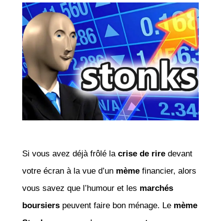
Si vous avez déjà frôlé la
crise de rire
devant
votre écran à la vue d’un
mème
financier, alors
vous savez que l’humour et les
marchés
boursiers
peuvent faire bon ménage. Le
mème