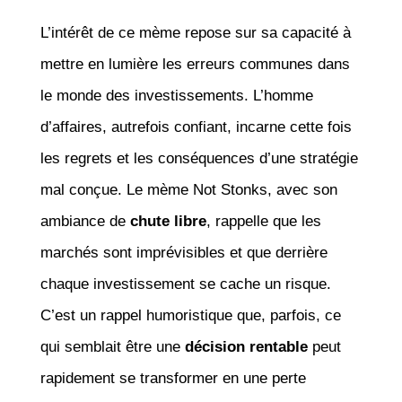
L’intérêt de ce mème repose sur sa capacité à
mettre en lumière les erreurs communes dans
le monde des investissements. L’homme
d’affaires, autrefois confiant, incarne cette fois
les regrets et les conséquences d’une stratégie
mal conçue. Le mème Not Stonks, avec son
ambiance de
chute libre
, rappelle que les
marchés sont imprévisibles et que derrière
chaque investissement se cache un risque.
C’est un rappel humoristique que, parfois, ce
qui semblait être une
décision rentable
peut
rapidement se transformer en une perte