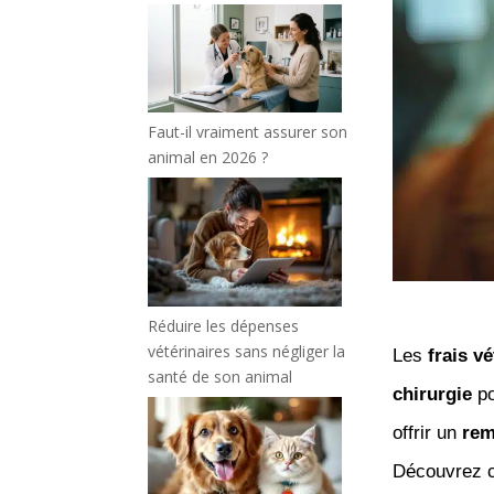
Faut-il vraiment assurer son
animal en 2026 ?
Réduire les dépenses
vétérinaires sans négliger la
Les
frais vé
santé de son animal
chirurgie
po
offrir un
rem
Découvrez 