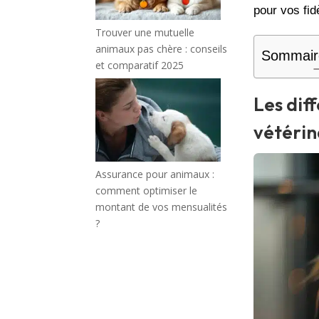
pour vos fi
Trouver une mutuelle
animaux pas chère : conseils
Sommair
et comparatif 2025
Les dif
vétérin
Assurance pour animaux :
comment optimiser le
montant de vos mensualités
?