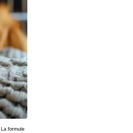
 La formule