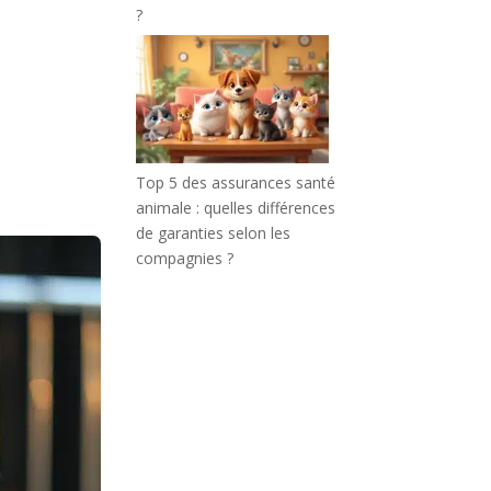
?
Top 5 des assurances santé
animale : quelles différences
de garanties selon les
compagnies ?