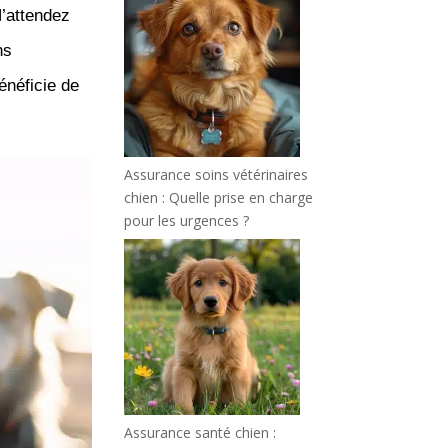
’attendez
ns
énéficie de
Assurance soins vétérinaires
chien : Quelle prise en charge
pour les urgences ?
Assurance santé chien :