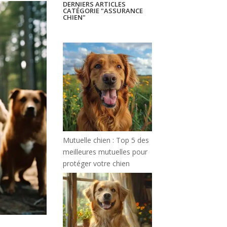
DERNIERS ARTICLES
CATÉGORIE "ASSURANCE
CHIEN"
Mutuelle chien : Top 5 des
meilleures mutuelles pour
protéger votre chien