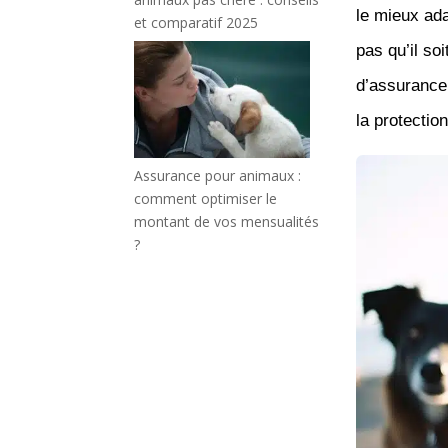
le mieux ad
et comparatif 2025
pas qu’il so
d’assurance 
la protection
Assurance pour animaux :
comment optimiser le
montant de vos mensualités
?