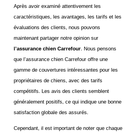
Après avoir examiné attentivement les
caractéristiques, les avantages, les tarifs et les
évaluations des clients, nous pouvons
maintenant partager notre opinion sur
l’assurance chien Carrefour
. Nous pensons
que l’assurance chien Carrefour offre une
gamme de couvertures intéressantes pour les
propriétaires de chiens, avec des tarifs
compétitifs. Les avis des clients semblent
généralement positifs, ce qui indique une bonne
satisfaction globale des assurés.
Cependant, il est important de noter que chaque