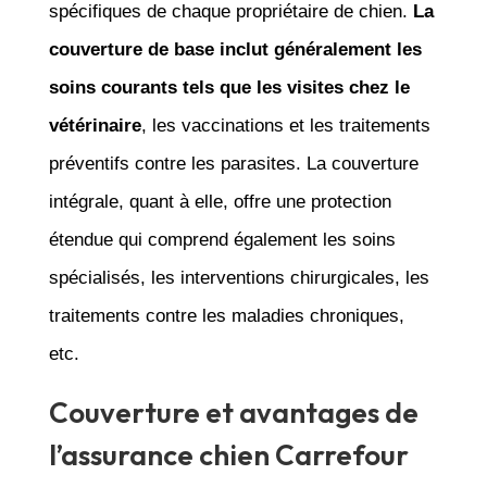
spécifiques de chaque propriétaire de chien.
La
couverture de base inclut généralement les
soins courants tels que les visites chez le
vétérinaire
, les vaccinations et les traitements
préventifs contre les parasites. La couverture
intégrale, quant à elle, offre une protection
étendue qui comprend également les soins
spécialisés, les interventions chirurgicales, les
traitements contre les maladies chroniques,
etc.
Couverture et avantages de
l’assurance chien Carrefour