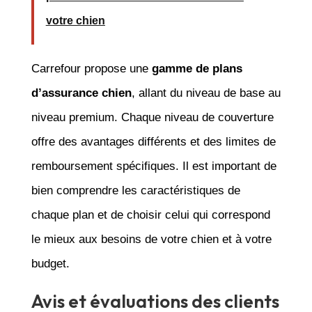
votre chien
Carrefour propose une
gamme de plans
d’assurance chien
, allant du niveau de base au
niveau premium. Chaque niveau de couverture
offre des avantages différents et des limites de
remboursement spécifiques. Il est important de
bien comprendre les caractéristiques de
chaque plan et de choisir celui qui correspond
le mieux aux besoins de votre chien et à votre
budget.
Avis et évaluations des clients