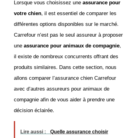
Lorsque vous choisissez une
assurance pour
votre chien
, il est essentiel de comparer les
différentes options disponibles sur le marché.
Carrefour n’est pas le seul assureur à proposer
une
assurance pour animaux de compagnie
,
il existe de nombreux concurrents offrant des
produits similaires. Dans cette section, nous
allons comparer l’assurance chien Carrefour
avec d’autres assureurs pour animaux de
compagnie afin de vous aider à prendre une
décision éclairée.
Lire aussi :
Quelle assurance choisir