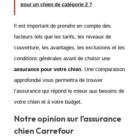
pour un chien de catégorie 2 ?
Il est important de prendre en compte des
facteurs tels que les tarifs, les niveaux de
couverture, les avantages, les exclusions et les
conditions générales avant de choisir une
assurance pour votre chien
. Une comparaison
approfondie vous permettra de trouver
l’assurance qui répond le mieux aux besoins de
votre chien et à votre budget.
Notre opinion sur l’assurance
chien Carrefour