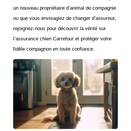
un nouveau propriétaire d’animal de compagnie
ou que vous envisagiez de changer d’assureur,
rejoignez-nous pour découvrir la vérité sur
l’assurance chien Carrefour et protéger votre
fidèle compagnon en toute confiance.