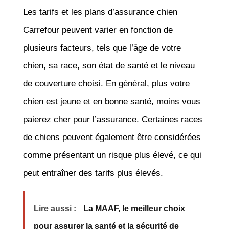
Les tarifs et les plans d’assurance chien
Carrefour peuvent varier en fonction de
plusieurs facteurs, tels que l’âge de votre
chien, sa race, son état de santé et le niveau
de couverture choisi. En général, plus votre
chien est jeune et en bonne santé, moins vous
paierez cher pour l’assurance. Certaines races
de chiens peuvent également être considérées
comme présentant un risque plus élevé, ce qui
peut entraîner des tarifs plus élevés.
Lire aussi :
La MAAF, le meilleur choix
pour assurer la santé et la sécurité de