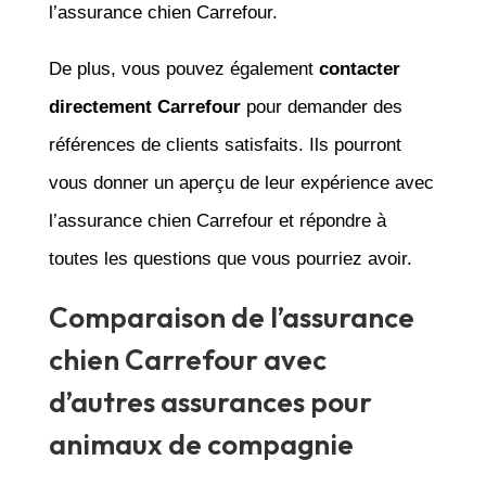
l’assurance chien Carrefour.
De plus, vous pouvez également
contacter
directement Carrefour
pour demander des
références de clients satisfaits. Ils pourront
vous donner un aperçu de leur expérience avec
l’assurance chien Carrefour et répondre à
toutes les questions que vous pourriez avoir.
Comparaison de l’assurance
chien Carrefour avec
d’autres assurances pour
animaux de compagnie