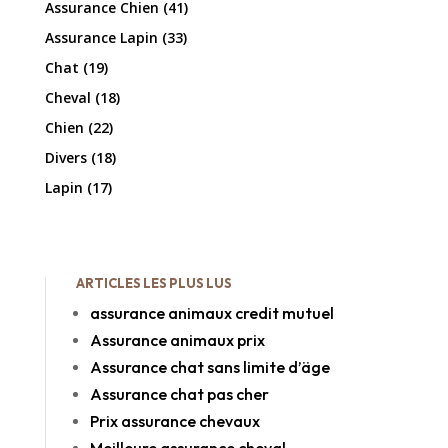
Assurance Chien
(41)
Assurance Lapin
(33)
Chat
(19)
Cheval
(18)
Chien
(22)
Divers
(18)
Lapin
(17)
ARTICLES LES PLUS LUS
assurance animaux credit mutuel
Assurance animaux prix
Assurance chat sans limite d’äge
Assurance chat pas cher
Prix assurance chevaux
Meilleure assurance cheval