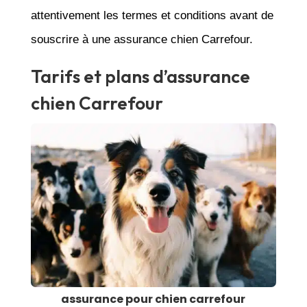
attentivement les termes et conditions avant de
souscrire à une assurance chien Carrefour.
Tarifs et plans d’assurance
chien Carrefour
assurance pour chien carrefour