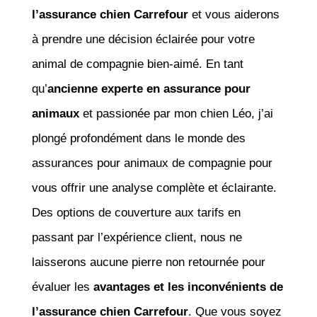
l’assurance chien Carrefour
et vous aiderons
à prendre une décision éclairée pour votre
animal de compagnie bien-aimé. En tant
qu’
ancienne experte en assurance pour
animaux
et passionée par mon chien Léo, j’ai
plongé profondément dans le monde des
assurances pour animaux de compagnie pour
vous offrir une analyse complète et éclairante.
Des options de couverture aux tarifs en
passant par l’expérience client, nous ne
laisserons aucune pierre non retournée pour
évaluer les
avantages et les inconvénients de
l’assurance chien Carrefour
. Que vous soyez