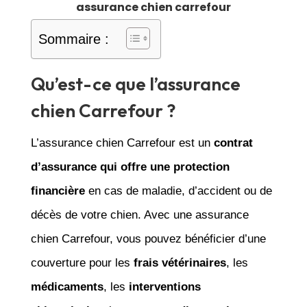
assurance chien carrefour
Sommaire :
Qu’est-ce que l’assurance
chien Carrefour ?
L’assurance chien Carrefour est un
contrat
d’assurance qui offre une protection
financière
en cas de maladie, d’accident ou de
décès de votre chien. Avec une assurance
chien Carrefour, vous pouvez bénéficier d’une
couverture pour les
frais vétérinaires
, les
médicaments
, les
interventions