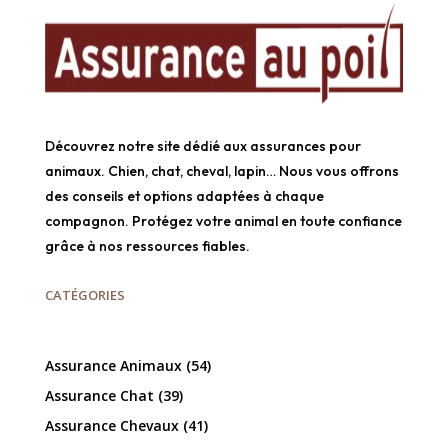
Découvrez notre site dédié aux assurances pour
animaux. Chien, chat, cheval, lapin… Nous vous offrons
des conseils et options adaptées à chaque
compagnon. Protégez votre animal en toute confiance
grâce à nos ressources fiables.
CATÉGORIES
Assurance Animaux
(54)
Assurance Chat
(39)
Assurance Chevaux
(41)