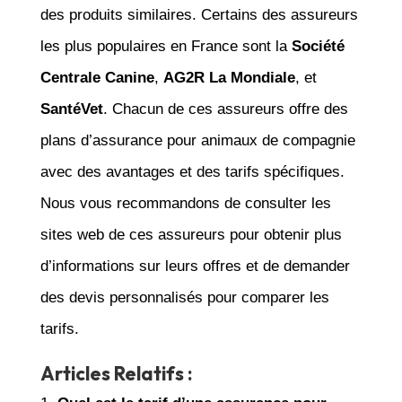
des produits similaires. Certains des assureurs
les plus populaires en France sont la
Société
Centrale Canine
,
AG2R La Mondiale
, et
SantéVet
. Chacun de ces assureurs offre des
plans d’assurance pour animaux de compagnie
avec des avantages et des tarifs spécifiques.
Nous vous recommandons de consulter les
sites web de ces assureurs pour obtenir plus
d’informations sur leurs offres et de demander
des devis personnalisés pour comparer les
tarifs.
Articles Relatifs :