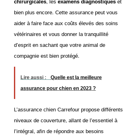
chirurgicales
, les
examens diagnostiques
et
bien plus encore. Cette assurance peut vous
aider à faire face aux coûts élevés des soins
vétérinaires et vous donner la tranquillité
d’esprit en sachant que votre animal de
compagnie est bien protégé.
Lire aussi :
Quelle est la meilleure
assurance pour chien en 2023 ?
L’assurance chien Carrefour propose différents
niveaux de couverture, allant de l’essentiel à
l’intégral, afin de répondre aux besoins