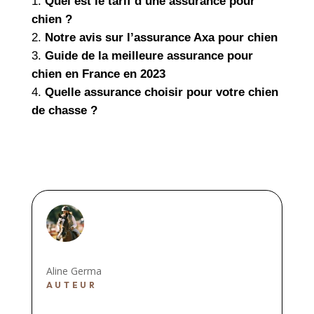
Quel est le tarif d’une assurance pour
chien ?
Notre avis sur l’assurance Axa pour chien
Guide de la meilleure assurance pour
chien en France en 2023
Quelle assurance choisir pour votre chien
de chasse ?
Aline Germa
AUTEUR