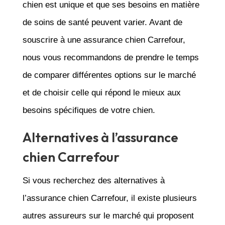
chien est unique et que ses besoins en matière
de soins de santé peuvent varier. Avant de
souscrire à une assurance chien Carrefour,
nous vous recommandons de prendre le temps
de comparer différentes options sur le marché
et de choisir celle qui répond le mieux aux
besoins spécifiques de votre chien.
Alternatives à l’assurance
chien Carrefour
Si vous recherchez des alternatives à
l’assurance chien Carrefour, il existe plusieurs
autres assureurs sur le marché qui proposent