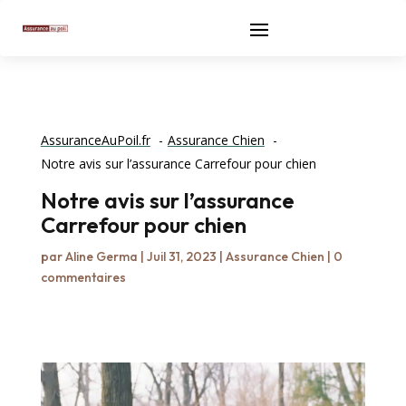
AssuranceAuPoil.fr
Assurance Chien
Notre avis sur l’assurance Carrefour pour chien
Notre avis sur l’assurance
Carrefour pour chien
par
Aline Germa
|
Juil 31, 2023
|
Assurance Chien
|
0
commentaires