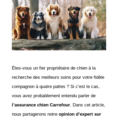
Êtes-vous un fier propriétaire de chien à la
recherche des meilleurs soins pour votre fidèle
compagnon à quatre pattes ? Si c’est le cas,
vous avez probablement entendu parler de
l’assurance chien Carrefour
. Dans cet article,
nous partagerons notre
opinion d’expert sur