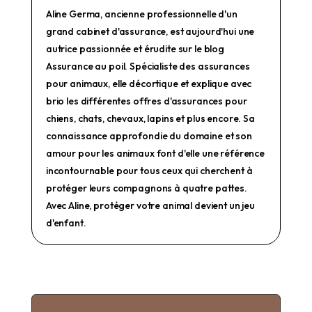
Aline Germa, ancienne professionnelle d'un
grand cabinet d'assurance, est aujourd'hui une
autrice passionnée et érudite sur le blog
Assurance au poil. Spécialiste des assurances
pour animaux, elle décortique et explique avec
brio les différentes offres d'assurances pour
chiens, chats, chevaux, lapins et plus encore. Sa
connaissance approfondie du domaine et son
amour pour les animaux font d'elle une référence
incontournable pour tous ceux qui cherchent à
protéger leurs compagnons à quatre pattes.
Avec Aline, protéger votre animal devient un jeu
d'enfant.