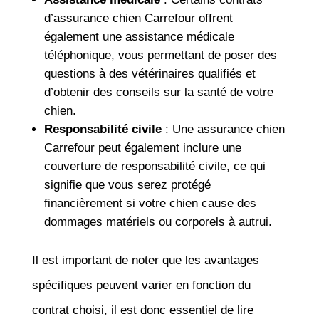
d’assurance chien Carrefour offrent
également une assistance médicale
téléphonique, vous permettant de poser des
questions à des vétérinaires qualifiés et
d’obtenir des conseils sur la santé de votre
chien.
Responsabilité civile
: Une assurance chien
Carrefour peut également inclure une
couverture de responsabilité civile, ce qui
signifie que vous serez protégé
financièrement si votre chien cause des
dommages matériels ou corporels à autrui.
Il est important de noter que les avantages
spécifiques peuvent varier en fonction du
contrat choisi, il est donc essentiel de lire