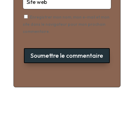
Enregistrer mon nom, mon e-mail et mon
site dans le navigateur pour mon prochain
commentaire.
Soumettre le commentaire