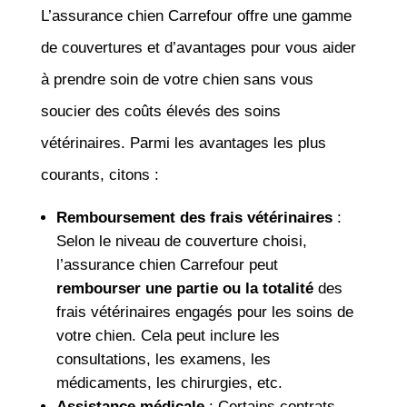
L’assurance chien Carrefour offre une gamme
de couvertures et d’avantages pour vous aider
à prendre soin de votre chien sans vous
soucier des coûts élevés des soins
vétérinaires. Parmi les avantages les plus
courants, citons :
Remboursement des frais vétérinaires
:
Selon le niveau de couverture choisi,
l’assurance chien Carrefour peut
rembourser une partie ou la totalité
des
frais vétérinaires engagés pour les soins de
votre chien. Cela peut inclure les
consultations, les examens, les
médicaments, les chirurgies, etc.
Assistance médicale
: Certains contrats