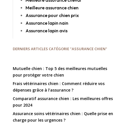
Meilleure assurance chien
Assurance pour chien prix
Assurance lapin nain
Assurance lapin avis
DERNIERS ARTICLES CATÉGORIE "ASSURANCE CHIEN"
Mutuelle chien : Top 5 des meilleures mutuelles
pour protéger votre chien
Frais vétérinaires chien : Comment réduire vos
dépenses grâce à l’assurance ?
Comparatif assurance chien : Les meilleures offres
pour 2024
Assurance soins vétérinaires chien : Quelle prise en
charge pour les urgences ?