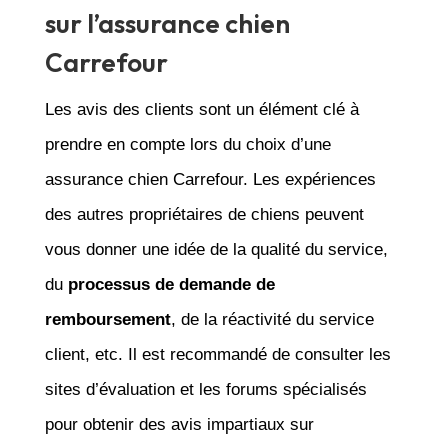
sur l’assurance chien
Carrefour
Les avis des clients sont un élément clé à
prendre en compte lors du choix d’une
assurance chien Carrefour. Les expériences
des autres propriétaires de chiens peuvent
vous donner une idée de la qualité du service,
du
processus de demande de
remboursement
, de la réactivité du service
client, etc. Il est recommandé de consulter les
sites d’évaluation et les forums spécialisés
pour obtenir des avis impartiaux sur