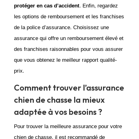
protéger en cas d’accident
. Enfin, regardez
les options de remboursement et les franchises
de la police d’assurance. Choisissez une
assurance qui offre un remboursement élevé et
des franchises raisonnables pour vous assurer
que vous obtenez le meilleur rapport qualité-
prix.
Comment trouver l’assurance
chien de chasse la mieux
adaptée à vos besoins ?
Pour trouver la meilleure assurance pour votre
chien de chasse, il est recommandé de