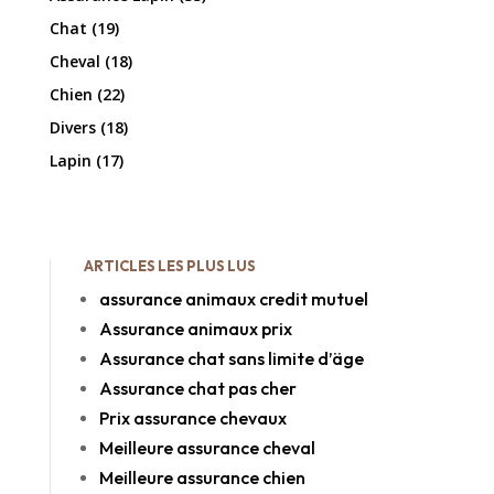
Chat
(19)
Cheval
(18)
Chien
(22)
Divers
(18)
Lapin
(17)
ARTICLES LES PLUS LUS
assurance animaux credit mutuel
Assurance animaux prix
Assurance chat sans limite d’äge
Assurance chat pas cher
Prix assurance chevaux
Meilleure assurance cheval
Meilleure assurance chien