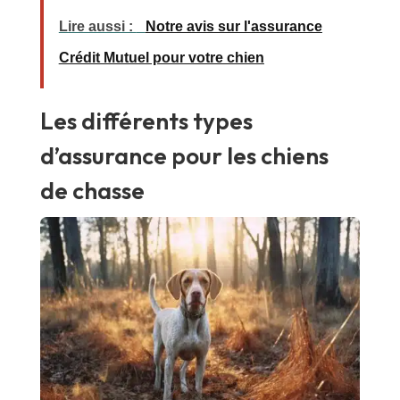
Lire aussi :
Notre avis sur l'assurance
Crédit Mutuel pour votre chien
Les différents types
d’assurance pour les chiens
de chasse