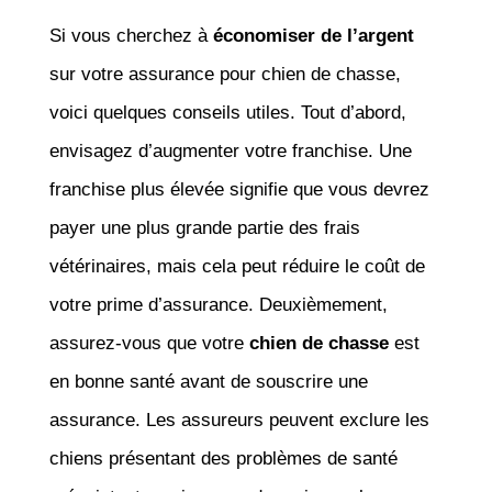
Si vous cherchez à
économiser de l’argent
sur votre assurance pour chien de chasse,
voici quelques conseils utiles. Tout d’abord,
envisagez d’augmenter votre franchise. Une
franchise plus élevée signifie que vous devrez
payer une plus grande partie des frais
vétérinaires, mais cela peut réduire le coût de
votre prime d’assurance. Deuxièmement,
assurez-vous que votre
chien de chasse
est
en bonne santé avant de souscrire une
assurance. Les assureurs peuvent exclure les
chiens présentant des problèmes de santé