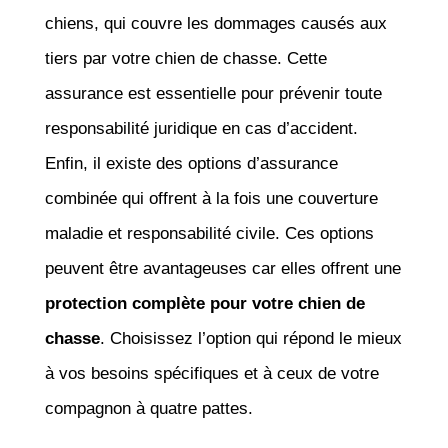
chiens, qui couvre les dommages causés aux
tiers par votre chien de chasse. Cette
assurance est essentielle pour prévenir toute
responsabilité juridique en cas d’accident.
Enfin, il existe des options d’assurance
combinée qui offrent à la fois une couverture
maladie et responsabilité civile. Ces options
peuvent être avantageuses car elles offrent une
protection complète pour votre chien de
chasse
. Choisissez l’option qui répond le mieux
à vos besoins spécifiques et à ceux de votre
compagnon à quatre pattes.