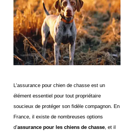
L’assurance pour chien de chasse est un
élément essentiel pour tout propriétaire
soucieux de protéger son fidèle compagnon. En
France, il existe de nombreuses options
d’
assurance pour les chiens de chasse
, et il