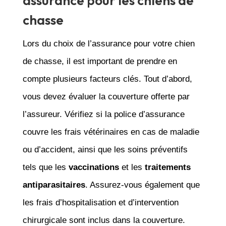
assurance pour les chiens de
chasse
Lors du choix de l’assurance pour votre chien
de chasse, il est important de prendre en
compte plusieurs facteurs clés. Tout d’abord,
vous devez évaluer la couverture offerte par
l’assureur. Vérifiez si la police d’assurance
couvre les frais vétérinaires en cas de maladie
ou d’accident, ainsi que les soins préventifs
tels que les
vaccinations
et les
traitements
antiparasitaires
. Assurez-vous également que
les frais d’hospitalisation et d’intervention
chirurgicale sont inclus dans la couverture.