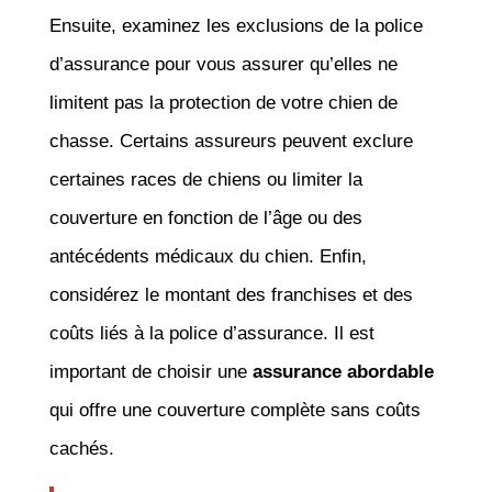
Ensuite, examinez les exclusions de la police
d’assurance pour vous assurer qu’elles ne
limitent pas la protection de votre chien de
chasse. Certains assureurs peuvent exclure
certaines races de chiens ou limiter la
couverture en fonction de l’âge ou des
antécédents médicaux du chien. Enfin,
considérez le montant des franchises et des
coûts liés à la police d’assurance. Il est
important de choisir une
assurance abordable
qui offre une couverture complète sans coûts
cachés.