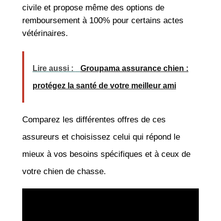
civile et propose même des options de
remboursement à 100% pour certains actes
vétérinaires.
Lire aussi :
Groupama assurance chien :
protégez la santé de votre meilleur ami
Comparez les différentes offres de ces
assureurs et choisissez celui qui répond le
mieux à vos besoins spécifiques et à ceux de
votre chien de chasse.