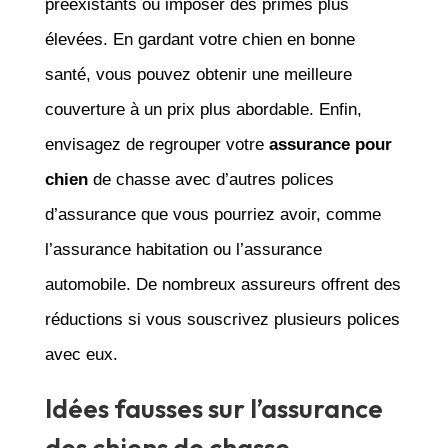
préexistants ou imposer des primes plus
élevées. En gardant votre chien en bonne
santé, vous pouvez obtenir une meilleure
couverture à un prix plus abordable. Enfin,
envisagez de regrouper votre
assurance pour
chien
de chasse avec d’autres polices
d’assurance que vous pourriez avoir, comme
l’assurance habitation ou l’assurance
automobile. De nombreux assureurs offrent des
réductions si vous souscrivez plusieurs polices
avec eux.
Idées fausses sur l’assurance
des chiens de chasse