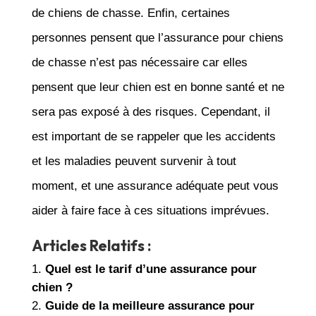
de chiens de chasse. Enfin, certaines
personnes pensent que l’assurance pour chiens
de chasse n’est pas nécessaire car elles
pensent que leur chien est en bonne santé et ne
sera pas exposé à des risques. Cependant, il
est important de se rappeler que les accidents
et les maladies peuvent survenir à tout
moment, et une assurance adéquate peut vous
aider à faire face à ces situations imprévues.
Articles Relatifs :
Quel est le tarif d’une assurance pour
chien ?
Guide de la meilleure assurance pour