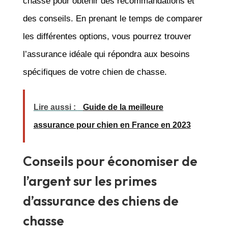
chasse pour obtenir des recommandations et
des conseils. En prenant le temps de comparer
les différentes options, vous pourrez trouver
l’assurance idéale qui répondra aux besoins
spécifiques de votre chien de chasse.
Lire aussi :
Guide de la meilleure
assurance pour chien en France en 2023
Conseils pour économiser de
l’argent sur les primes
d’assurance des chiens de
chasse