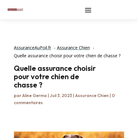
AssuranceAuPoil.fr
Assurance Chien
Quelle assurance choisir pour votre chien de chasse ?
Quelle assurance choisir
pour votre chien de
chasse ?
par
Aline Germa
|
Juil 3, 2023
|
Assurance Chien
|
0
commentaires