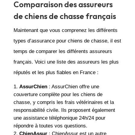
Comparaison des assureurs
de chiens de chasse français
Maintenant que vous comprenez les différents
types d’assurance pour chiens de chasse, il est
temps de comparer les différents assureurs
français. Voici une liste des assureurs les plus
réputés et les plus fiables en France :
AssurChien
: AssurChien offre une
couverture complète pour les chiens de
chasse, y compris les frais vétérinaires et la
responsabilité civile. Ils proposent également
une assistance téléphonique 24h/24 pour
répondre à toutes vos questions.
ChienAssur
: ChienAssur est un autre