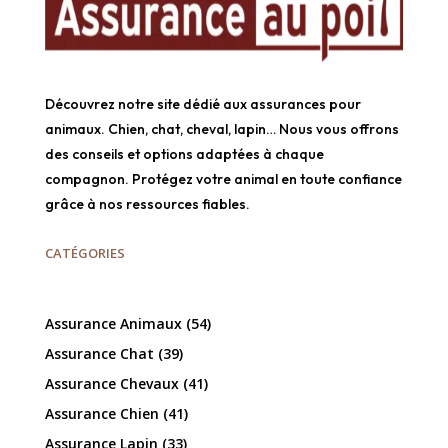
Découvrez notre site dédié aux assurances pour
animaux. Chien, chat, cheval, lapin… Nous vous offrons
des conseils et options adaptées à chaque
compagnon. Protégez votre animal en toute confiance
grâce à nos ressources fiables.
CATÉGORIES
Assurance Animaux
(54)
Assurance Chat
(39)
Assurance Chevaux
(41)
Assurance Chien
(41)
Assurance Lapin
(33)