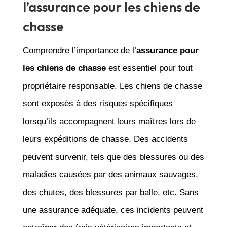
l’assurance pour les chiens de
chasse
Comprendre l’importance de l’
assurance pour
les chiens de chasse
est essentiel pour tout
propriétaire responsable. Les chiens de chasse
sont exposés à des risques spécifiques
lorsqu’ils accompagnent leurs maîtres lors de
leurs expéditions de chasse. Des accidents
peuvent survenir, tels que des blessures ou des
maladies causées par des animaux sauvages,
des chutes, des blessures par balle, etc. Sans
une assurance adéquate, ces incidents peuvent