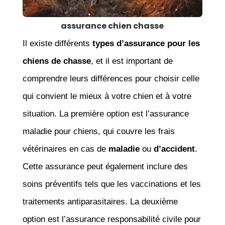
assurance chien chasse
Il existe différents
types d’assurance pour les
chiens de chasse
, et il est important de
comprendre leurs différences pour choisir celle
qui convient le mieux à votre chien et à votre
situation. La première option est l’assurance
maladie pour chiens, qui couvre les frais
vétérinaires en cas de
maladie
ou
d’accident
.
Cette assurance peut également inclure des
soins préventifs tels que les vaccinations et les
traitements antiparasitaires. La deuxième
option est l’assurance responsabilité civile pour