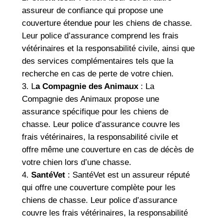
assureur de confiance qui propose une
couverture étendue pour les chiens de chasse.
Leur police d’assurance comprend les frais
vétérinaires et la responsabilité civile, ainsi que
des services complémentaires tels que la
recherche en cas de perte de votre chien.
L
a Compagnie des Animaux
: La
Compagnie des Animaux propose une
assurance spécifique pour les chiens de
chasse. Leur police d’assurance couvre les
frais vétérinaires, la responsabilité civile et
offre même une couverture en cas de décès de
votre chien lors d’une chasse.
SantéVet
: SantéVet est un assureur réputé
qui offre une couverture complète pour les
chiens de chasse. Leur police d’assurance
couvre les frais vétérinaires, la responsabilité