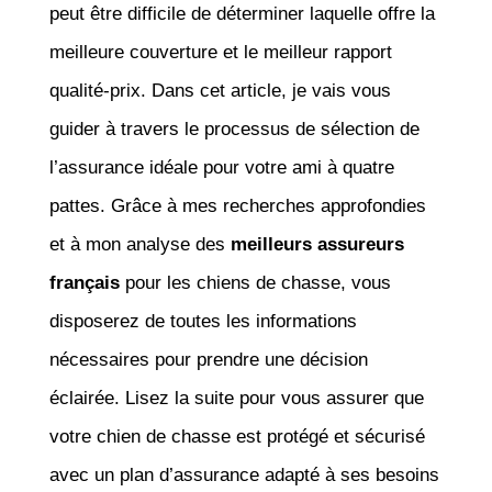
peut être difficile de déterminer laquelle offre la
meilleure couverture et le meilleur rapport
qualité-prix. Dans cet article, je vais vous
guider à travers le processus de sélection de
l’assurance idéale pour votre ami à quatre
pattes. Grâce à mes recherches approfondies
et à mon analyse des
meilleurs assureurs
français
pour les chiens de chasse, vous
disposerez de toutes les informations
nécessaires pour prendre une décision
éclairée. Lisez la suite pour vous assurer que
votre chien de chasse est protégé et sécurisé
avec un plan d’assurance adapté à ses besoins