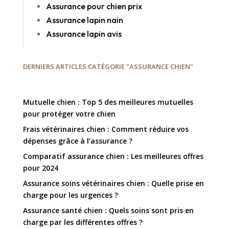
Assurance pour chien prix
Assurance lapin nain
Assurance lapin avis
DERNIERS ARTICLES CATÉGORIE "ASSURANCE CHIEN"
Mutuelle chien : Top 5 des meilleures mutuelles
pour protéger votre chien
Frais vétérinaires chien : Comment réduire vos
dépenses grâce à l’assurance ?
Comparatif assurance chien : Les meilleures offres
pour 2024
Assurance soins vétérinaires chien : Quelle prise en
charge pour les urgences ?
Assurance santé chien : Quels soins sont pris en
charge par les différentes offres ?