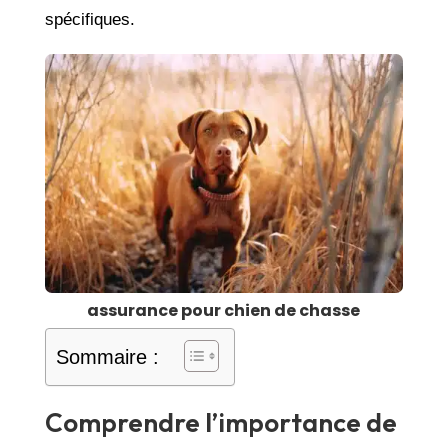
spécifiques.
assurance pour chien de chasse
Sommaire :
Comprendre l’importance de