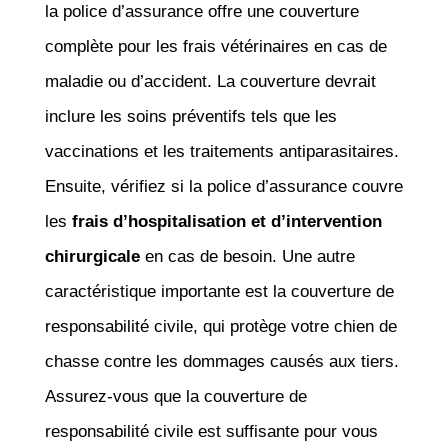
la police d’assurance offre une couverture
complète pour les frais vétérinaires en cas de
maladie ou d’accident. La couverture devrait
inclure les soins préventifs tels que les
vaccinations et les traitements antiparasitaires.
Ensuite, vérifiez si la police d’assurance couvre
les
frais d’hospitalisation et d’intervention
chirurgicale
en cas de besoin. Une autre
caractéristique importante est la couverture de
responsabilité civile, qui protège votre chien de
chasse contre les dommages causés aux tiers.
Assurez-vous que la couverture de
responsabilité civile est suffisante pour vous