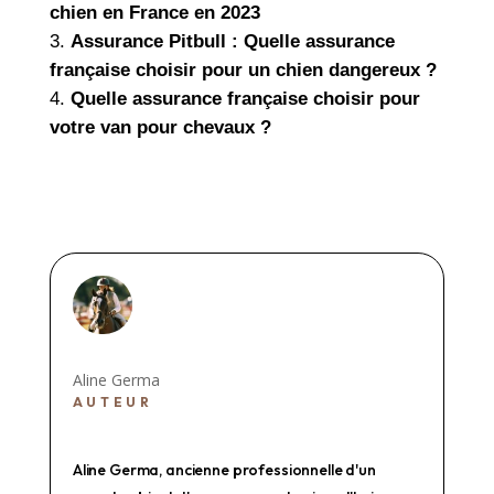
chien en France en 2023
Assurance Pitbull : Quelle assurance
française choisir pour un chien dangereux ?
Quelle assurance française choisir pour
votre van pour chevaux ?
Aline Germa
AUTEUR
Aline Germa, ancienne professionnelle d'un