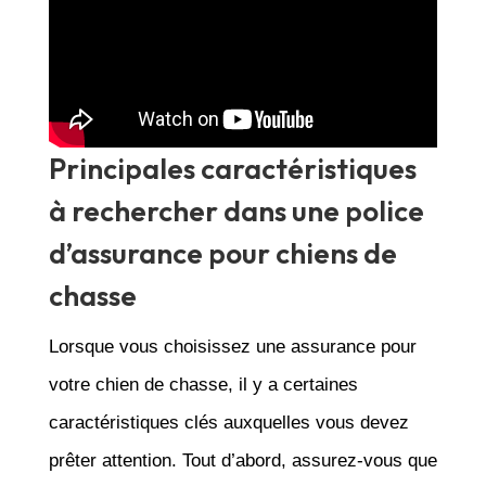
Principales caractéristiques
à rechercher dans une police
d’assurance pour chiens de
chasse
Lorsque vous choisissez une assurance pour
votre chien de chasse, il y a certaines
caractéristiques clés auxquelles vous devez
prêter attention. Tout d’abord, assurez-vous que