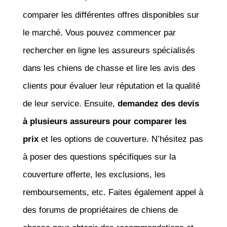
comparer les différentes offres disponibles sur
le marché. Vous pouvez commencer par
rechercher en ligne les assureurs spécialisés
dans les chiens de chasse et lire les avis des
clients pour évaluer leur réputation et la qualité
de leur service. Ensuite,
demandez des devis
à plusieurs assureurs pour comparer les
prix
et les options de couverture. N’hésitez pas
à poser des questions spécifiques sur la
couverture offerte, les exclusions, les
remboursements, etc. Faites également appel à
des forums de propriétaires de chiens de