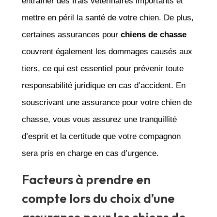
entraîner des frais vétérinaires importants et
mettre en péril la santé de votre chien. De plus,
certaines assurances pour
chiens de chasse
couvrent également les dommages causés aux
tiers, ce qui est essentiel pour prévenir toute
responsabilité juridique en cas d’accident. En
souscrivant une assurance pour votre chien de
chasse, vous vous assurez une tranquillité
d’esprit et la certitude que votre compagnon
sera pris en charge en cas d’urgence.
Facteurs à prendre en
compte lors du choix d’une