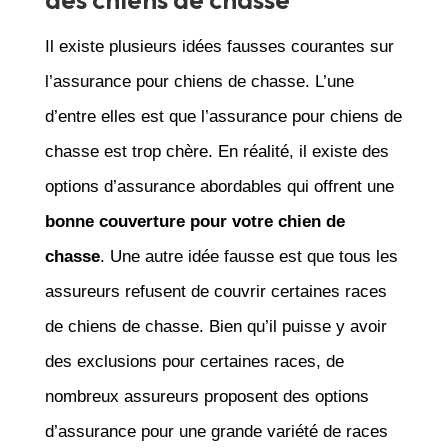
Il existe plusieurs idées fausses courantes sur
l’assurance pour chiens de chasse. L’une
d’entre elles est que l’assurance pour chiens de
chasse est trop chère. En réalité, il existe des
options d’assurance abordables qui offrent une
bonne couverture pour votre chien de
chasse
. Une autre idée fausse est que tous les
assureurs refusent de couvrir certaines races
de chiens de chasse. Bien qu’il puisse y avoir
des exclusions pour certaines races, de
nombreux assureurs proposent des options
d’assurance pour une grande variété de races