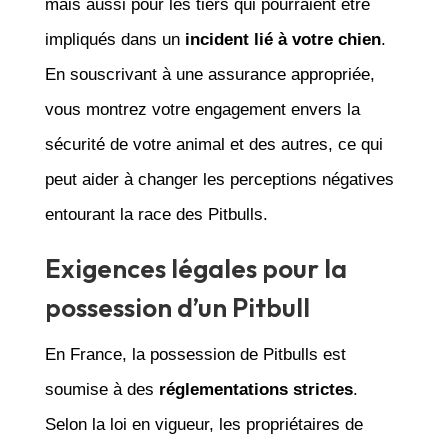
mais aussi pour les tiers qui pourraient être
impliqués dans un
incident lié à votre chien
.
En souscrivant à une assurance appropriée,
vous montrez votre engagement envers la
sécurité de votre animal et des autres, ce qui
peut aider à changer les perceptions négatives
entourant la race des Pitbulls.
Exigences légales pour la
possession d’un Pitbull
En France, la possession de Pitbulls est
soumise à des
réglementations strictes
.
Selon la loi en vigueur, les propriétaires de