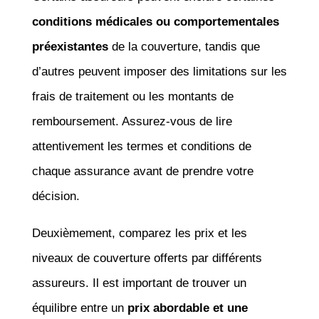
conditions médicales ou comportementales
préexistantes
de la couverture, tandis que
d’autres peuvent imposer des limitations sur les
frais de traitement ou les montants de
remboursement. Assurez-vous de lire
attentivement les termes et conditions de
chaque assurance avant de prendre votre
décision.
Deuxièmement, comparez les prix et les
niveaux de couverture offerts par différents
assureurs. Il est important de trouver un
équilibre entre un
prix abordable et une