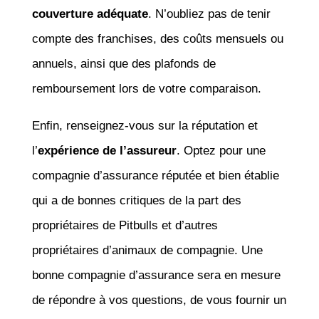
couverture adéquate
. N’oubliez pas de tenir
compte des franchises, des coûts mensuels ou
annuels, ainsi que des plafonds de
remboursement lors de votre comparaison.
Enfin, renseignez-vous sur la réputation et
l’
expérience de l’assureur
. Optez pour une
compagnie d’assurance réputée et bien établie
qui a de bonnes critiques de la part des
propriétaires de Pitbulls et d’autres
propriétaires d’animaux de compagnie. Une
bonne compagnie d’assurance sera en mesure
de répondre à vos questions, de vous fournir un