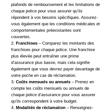
plafonds de remboursement et les limitations de
chaque police pour vous assurer qu’ils
répondent à vos besoins spécifiques. Assurez-
vous également que les conditions médicales et
comportementales préexistantes sont
couvertes.
Franchises
– Comparez les montants des
franchises pour chaque police. Une franchise
plus élevée peut entraîner une prime
d’assurance plus basse, mais cela signifie
également que vous devrez payer davantage de
votre poche en cas de réclamation.
Coûts mensuels ou annuels
– Prenez en
compte les coûts mensuels ou annuels de
chaque police d’assurance pour vous assurer
qu’ils correspondent à votre budget.
Modalités de réclamation
– Renseignez-