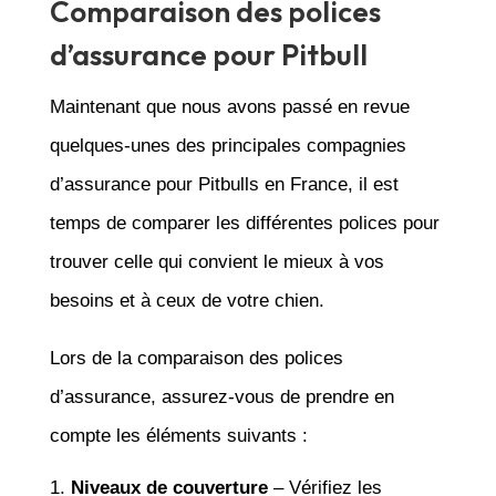
Comparaison des polices
d’assurance pour Pitbull
Maintenant que nous avons passé en revue
quelques-unes des principales compagnies
d’assurance pour Pitbulls en France, il est
temps de comparer les différentes polices pour
trouver celle qui convient le mieux à vos
besoins et à ceux de votre chien.
Lors de la comparaison des polices
d’assurance, assurez-vous de prendre en
compte les éléments suivants :
Niveaux de couverture
– Vérifiez les