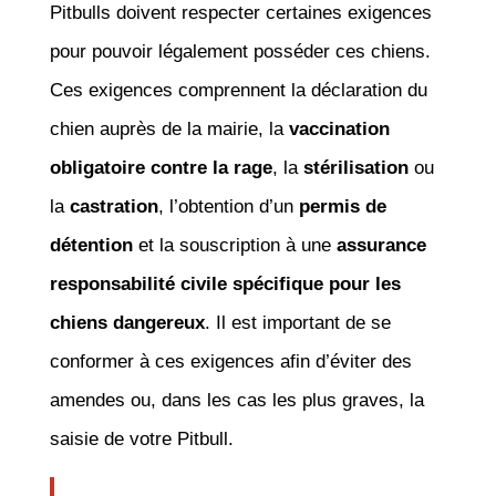
Pitbulls doivent respecter certaines exigences
pour pouvoir légalement posséder ces chiens.
Ces exigences comprennent la déclaration du
chien auprès de la mairie, la
vaccination
obligatoire contre la rage
, la
stérilisation
ou
la
castration
, l’obtention d’un
permis de
détention
et la souscription à une
assurance
responsabilité civile spécifique pour les
chiens dangereux
. Il est important de se
conformer à ces exigences afin d’éviter des
amendes ou, dans les cas les plus graves, la
saisie de votre Pitbull.