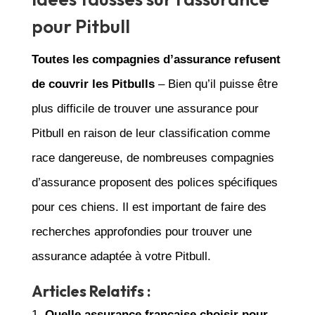
pour Pitbull
Toutes les compagnies d’assurance refusent
de couvrir les Pitbulls
– Bien qu’il puisse être
plus difficile de trouver une assurance pour
Pitbull en raison de leur classification comme
race dangereuse, de nombreuses compagnies
d’assurance proposent des polices spécifiques
pour ces chiens. Il est important de faire des
recherches approfondies pour trouver une
assurance adaptée à votre Pitbull.
Articles Relatifs :
Quelle assurance française choisir pour