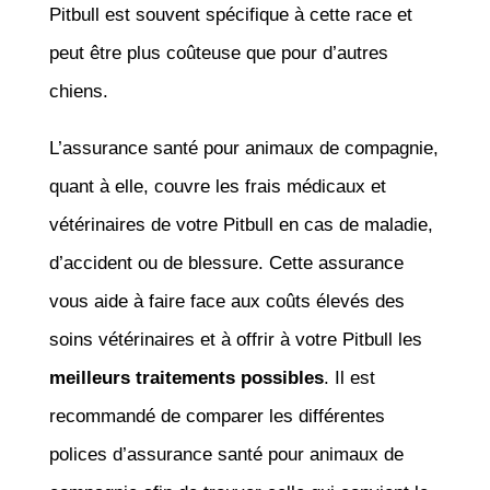
Pitbull est souvent spécifique à cette race et
peut être plus coûteuse que pour d’autres
chiens.
L’assurance santé pour animaux de compagnie,
quant à elle, couvre les frais médicaux et
vétérinaires de votre Pitbull en cas de maladie,
d’accident ou de blessure. Cette assurance
vous aide à faire face aux coûts élevés des
soins vétérinaires et à offrir à votre Pitbull les
meilleurs traitements possibles
. Il est
recommandé de comparer les différentes
polices d’assurance santé pour animaux de