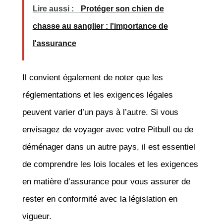
Lire aussi :
Protéger son chien de
chasse au sanglier : l'importance de
l'assurance
Il convient également de noter que les
réglementations et les exigences légales
peuvent varier d’un pays à l’autre. Si vous
envisagez de voyager avec votre Pitbull ou de
déménager dans un autre pays, il est essentiel
de comprendre les lois locales et les exigences
en matière d’assurance pour vous assurer de
rester en conformité avec la législation en
vigueur.