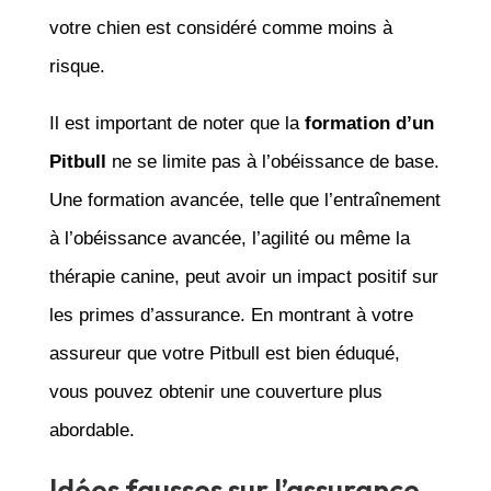
votre chien est considéré comme moins à
risque.
Il est important de noter que la
formation d’un
Pitbull
ne se limite pas à l’obéissance de base.
Une formation avancée, telle que l’entraînement
à l’obéissance avancée, l’agilité ou même la
thérapie canine, peut avoir un impact positif sur
les primes d’assurance. En montrant à votre
assureur que votre Pitbull est bien éduqué,
vous pouvez obtenir une couverture plus
abordable.
Idées fausses sur l’assurance