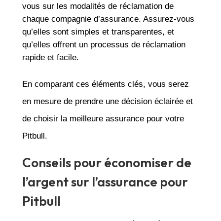
vous sur les modalités de réclamation de
chaque compagnie d’assurance. Assurez-vous
qu’elles sont simples et transparentes, et
qu’elles offrent un processus de réclamation
rapide et facile.
En comparant ces éléments clés, vous serez
en mesure de prendre une décision éclairée et
de choisir la meilleure assurance pour votre
Pitbull.
Conseils pour économiser de
l’argent sur l’assurance pour
Pitbull