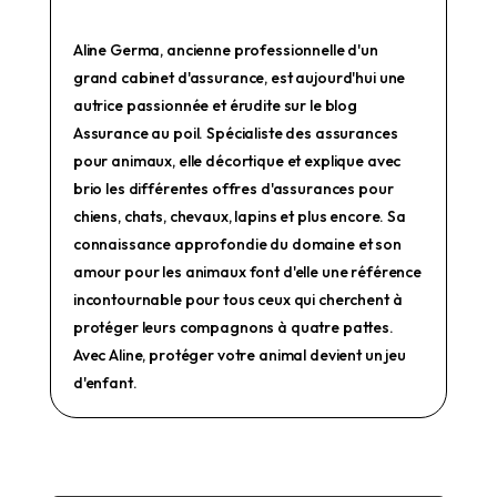
Aline Germa, ancienne professionnelle d'un
grand cabinet d'assurance, est aujourd'hui une
autrice passionnée et érudite sur le blog
Assurance au poil. Spécialiste des assurances
pour animaux, elle décortique et explique avec
brio les différentes offres d'assurances pour
chiens, chats, chevaux, lapins et plus encore. Sa
connaissance approfondie du domaine et son
amour pour les animaux font d'elle une référence
incontournable pour tous ceux qui cherchent à
protéger leurs compagnons à quatre pattes.
Avec Aline, protéger votre animal devient un jeu
d'enfant.