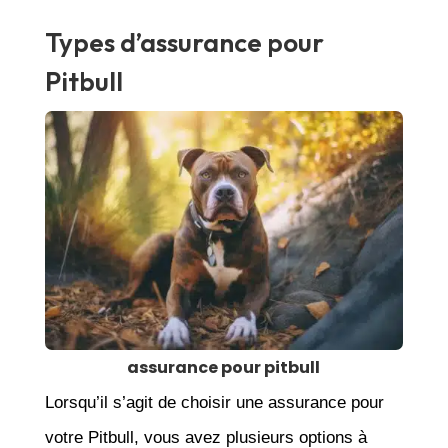
Types d’assurance pour
Pitbull
assurance pour pitbull
Lorsqu’il s’agit de choisir une assurance pour
votre Pitbull, vous avez plusieurs options à