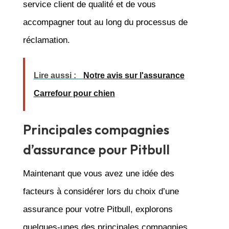
service client de qualité et de vous
accompagner tout au long du processus de
réclamation.
Lire aussi :
Notre avis sur l'assurance
Carrefour pour chien
Principales compagnies
d’assurance pour Pitbull
Maintenant que vous avez une idée des
facteurs à considérer lors du choix d’une
assurance pour votre Pitbull, explorons
quelques-unes des principales compagnies