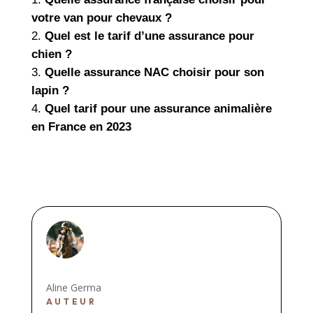
votre van pour chevaux ?
Quel est le tarif d’une assurance pour
chien ?
Quelle assurance NAC choisir pour son
lapin ?
Quel tarif pour une assurance animalière
en France en 2023
Aline Germa
AUTEUR