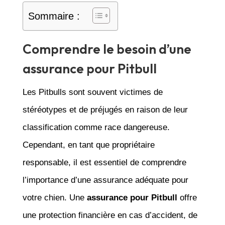
Sommaire :
Comprendre le besoin d’une
assurance pour Pitbull
Les Pitbulls sont souvent victimes de
stéréotypes et de préjugés en raison de leur
classification comme race dangereuse.
Cependant, en tant que propriétaire
responsable, il est essentiel de comprendre
l’importance d’une assurance adéquate pour
votre chien. Une
assurance pour Pitbull
offre
une protection financière en cas d’accident, de