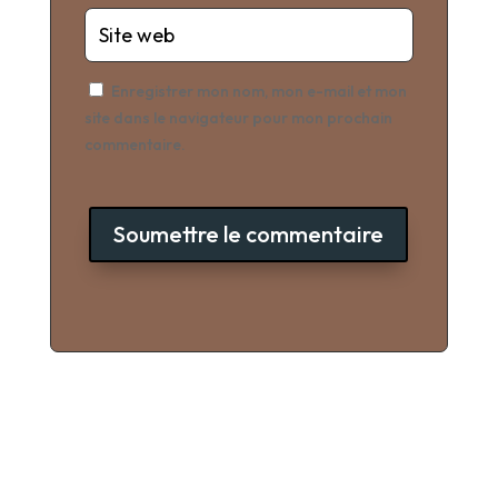
Enregistrer mon nom, mon e-mail et mon
site dans le navigateur pour mon prochain
commentaire.
Soumettre le commentaire