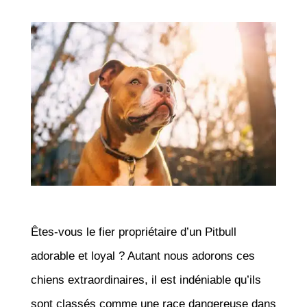
Êtes-vous le fier propriétaire d’un Pitbull
adorable et loyal ? Autant nous adorons ces
chiens extraordinaires, il est indéniable qu’ils
sont classés comme une race dangereuse dans