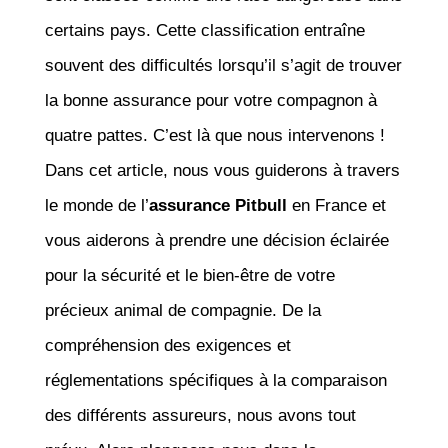
certains pays. Cette classification entraîne
souvent des difficultés lorsqu’il s’agit de trouver
la bonne assurance pour votre compagnon à
quatre pattes. C’est là que nous intervenons !
Dans cet article, nous vous guiderons à travers
le monde de l’
assurance Pitbull
en France et
vous aiderons à prendre une décision éclairée
pour la sécurité et le bien-être de votre
précieux animal de compagnie. De la
compréhension des exigences et
réglementations spécifiques à la comparaison
des différents assureurs, nous avons tout