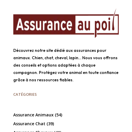
Découvrez notre site dédié aux assurances pour
animaux. Chien, chat, cheval, lapin… Nous vous offrons
des conseils et options adaptées à chaque
compagnon. Protégez votre animal en toute confiance
grâce à nos ressources fiables.
CATÉGORIES
Assurance Animaux
(54)
Assurance Chat
(39)