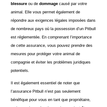
blessure
ou de
dommage
causé par votre
animal. Elle vous permet également de
répondre aux exigences légales imposées dans
de nombreux pays où la possession d’un Pitbull
est réglementée. En comprenant l’importance
de cette assurance, vous pouvez prendre des
mesures pour protéger votre animal de
compagnie et éviter les problèmes juridiques
potentiels.
Il est également essentiel de noter que
l’assurance Pitbull n’est pas seulement
bénéfique pour vous en tant que propriétaire,