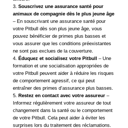
Souscrivez une assurance santé pour
animaux de compagnie dès le plus jeune âge
– En souscrivant une assurance santé pour
votre Pitbull dès son plus jeune âge, vous
pouvez bénéficier de primes plus basses et
vous assurer que les conditions préexistantes
ne sont pas exclues de la couverture.
Éduquez et socialisez votre Pitbull
– Une
formation et une socialisation appropriées de
votre Pitbull peuvent aider à réduire les risques
de comportement agressif, ce qui peut
entraîner des primes d’assurance plus basses.
Restez en contact avec votre assureur
–
Informez régulièrement votre assureur de tout
changement dans la santé ou le comportement
de votre Pitbull. Cela peut aider à éviter les
surprises lors du traitement des réclamations.