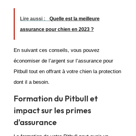
Lire aussi :
Quelle est la meilleure
assurance pour chien en 2023 ?
En suivant ces conseils, vous pouvez
économiser de l’argent sur l’assurance pour
Pitbull tout en offrant à votre chien la protection
dont il a besoin.
Formation du Pitbull et
impact sur les primes
d’assurance