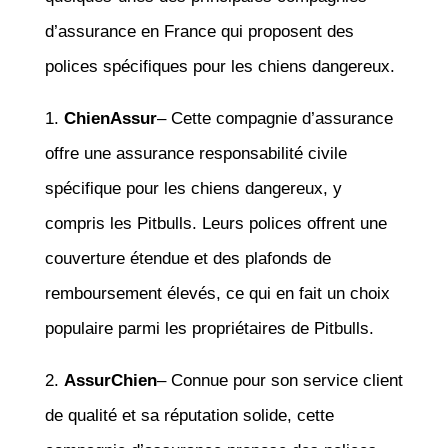
d’assurance en France qui proposent des
polices spécifiques pour les chiens dangereux.
1.
ChienAssur
– Cette compagnie d’assurance
offre une assurance responsabilité civile
spécifique pour les chiens dangereux, y
compris les Pitbulls. Leurs polices offrent une
couverture étendue et des plafonds de
remboursement élevés, ce qui en fait un choix
populaire parmi les propriétaires de Pitbulls.
2.
AssurChien
– Connue pour son service client
de qualité et sa réputation solide, cette