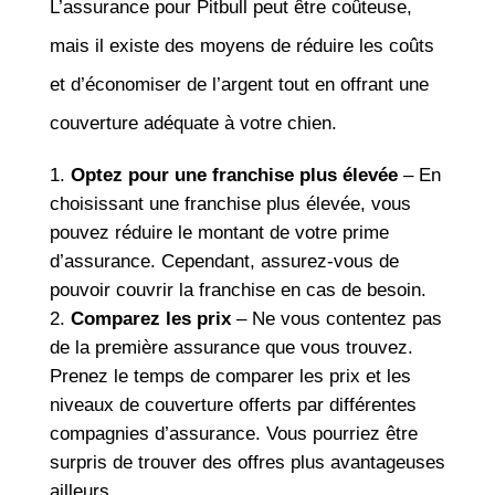
L’assurance pour Pitbull peut être coûteuse,
mais il existe des moyens de réduire les coûts
et d’économiser de l’argent tout en offrant une
couverture adéquate à votre chien.
Optez pour une franchise plus élevée
– En
choisissant une franchise plus élevée, vous
pouvez réduire le montant de votre prime
d’assurance. Cependant, assurez-vous de
pouvoir couvrir la franchise en cas de besoin.
Comparez les prix
– Ne vous contentez pas
de la première assurance que vous trouvez.
Prenez le temps de comparer les prix et les
niveaux de couverture offerts par différentes
compagnies d’assurance. Vous pourriez être
surpris de trouver des offres plus avantageuses
ailleurs.