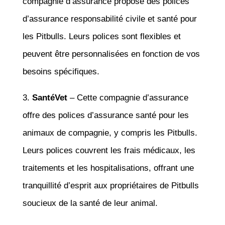
compagnie d’assurance propose des polices
d’assurance responsabilité civile et santé pour
les Pitbulls. Leurs polices sont flexibles et
peuvent être personnalisées en fonction de vos
besoins spécifiques.
3.
SantéVet
– Cette compagnie d’assurance
offre des polices d’assurance santé pour les
animaux de compagnie, y compris les Pitbulls.
Leurs polices couvrent les frais médicaux, les
traitements et les hospitalisations, offrant une
tranquillité d’esprit aux propriétaires de Pitbulls
soucieux de la santé de leur animal.