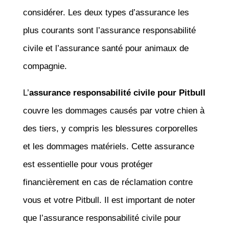
considérer. Les deux types d’assurance les
plus courants sont l’assurance responsabilité
civile et l’assurance santé pour animaux de
compagnie.
L’
assurance responsabilité civile pour Pitbull
couvre les dommages causés par votre chien à
des tiers, y compris les blessures corporelles
et les dommages matériels. Cette assurance
est essentielle pour vous protéger
financièrement en cas de réclamation contre
vous et votre Pitbull. Il est important de noter
que l’assurance responsabilité civile pour