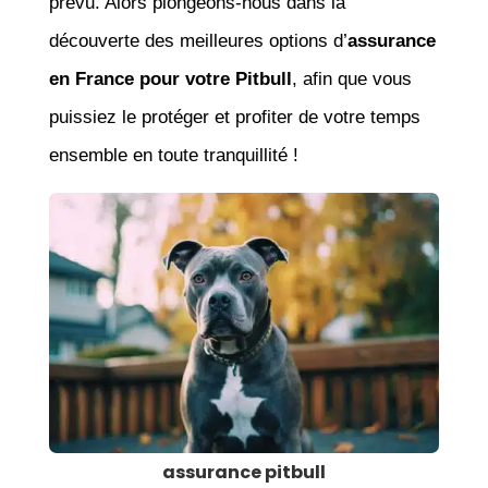
prévu. Alors plongeons-nous dans la
découverte des meilleures options d’
assurance
en France pour votre Pitbull
, afin que vous
puissiez le protéger et profiter de votre temps
ensemble en toute tranquillité !
assurance pitbull