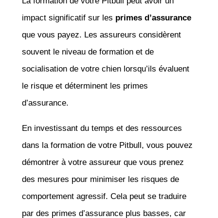
La formation de votre Pitbull peut avoir un
impact significatif sur les
primes d’assurance
que vous payez. Les assureurs considèrent
souvent le niveau de formation et de
socialisation de votre chien lorsqu’ils évaluent
le risque et déterminent les primes
d’assurance.
En investissant du temps et des ressources
dans la formation de votre Pitbull, vous pouvez
démontrer à votre assureur que vous prenez
des mesures pour minimiser les risques de
comportement agressif. Cela peut se traduire
par des primes d’assurance plus basses, car