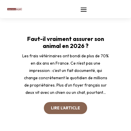
Faut-il vraiment assurer son
animal en 2026 ?
Les frais vétérinaires ont bondi de plus de 70%
en dix ans en France. Ce n'est pas une
impression : c'est un fait documenté, qui
change concrètement le quotidien de millions
de propriétaires. Plus d'un foyer français sur
deux vit avec un chien ou un chat, pourtant...
LIRE L'ARTICLE