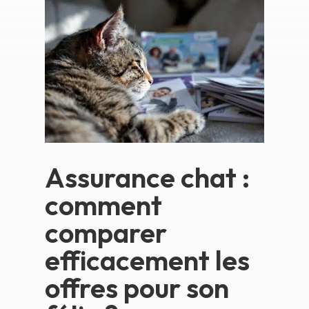
Assurance chat :
comment
comparer
efficacement les
offres pour son