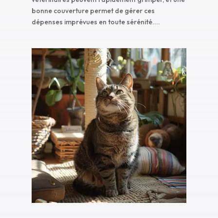
bonne couverture permet de gérer ces
dépenses imprévues en toute sérénité....