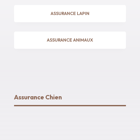
ASSURANCE LAPIN
ASSURANCE ANIMAUX
Assurance Chien