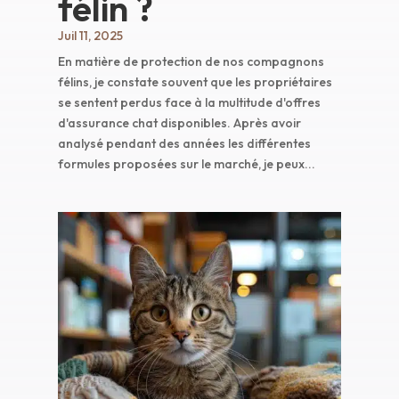
félin ?
Juil 11, 2025
En matière de protection de nos compagnons
félins, je constate souvent que les propriétaires
se sentent perdus face à la multitude d'offres
d'assurance chat disponibles. Après avoir
analysé pendant des années les différentes
formules proposées sur le marché, je peux...