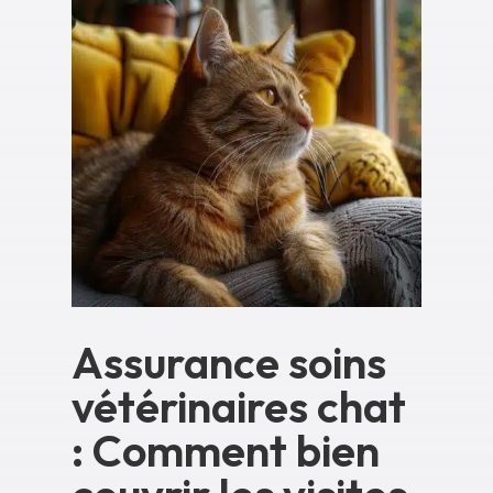
Assurance soins
vétérinaires chat
: Comment bien