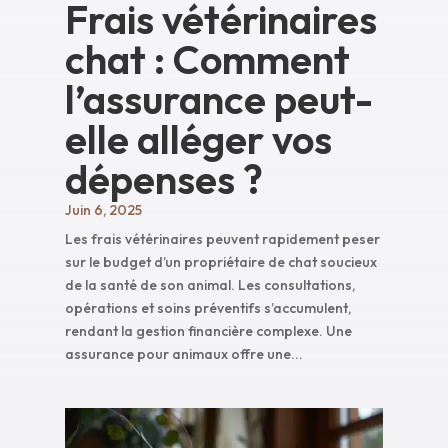
Frais vétérinaires
chat : Comment
l’assurance peut-
elle alléger vos
dépenses ?
Juin 6, 2025
Les frais vétérinaires peuvent rapidement peser
sur le budget d’un propriétaire de chat soucieux
de la santé de son animal. Les consultations,
opérations et soins préventifs s’accumulent,
rendant la gestion financière complexe. Une
assurance pour animaux offre une...