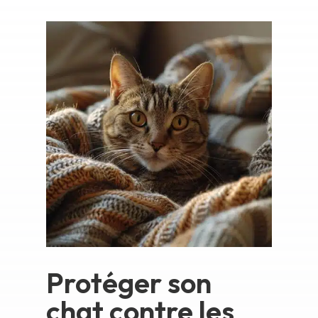
Protéger son
chat contre les