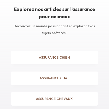
Explorez nos articles sur l’assurance
pour animaux
Découvrez un monde passionnant en explorant vos
sujets préférés !
ASSURANCE CHIEN
ASSURANCE CHAT
ASSURANCE CHEVAUX