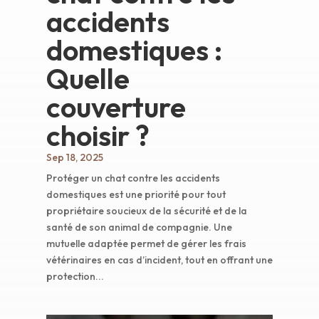
accidents
domestiques :
Quelle
couverture
choisir ?
Sep 18, 2025
Protéger un chat contre les accidents
domestiques est une priorité pour tout
propriétaire soucieux de la sécurité et de la
santé de son animal de compagnie. Une
mutuelle adaptée permet de gérer les frais
vétérinaires en cas d’incident, tout en offrant une
protection...