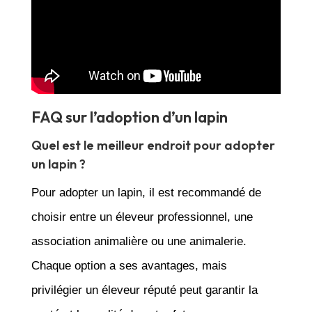
FAQ sur l’adoption d’un lapin
Quel est le meilleur endroit pour adopter
un lapin ?
Pour adopter un lapin, il est recommandé de
choisir entre un éleveur professionnel, une
association animalière ou une animalerie.
Chaque option a ses avantages, mais
privilégier un éleveur réputé peut garantir la