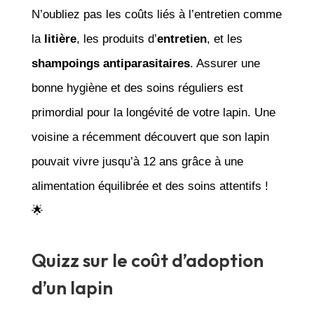
N’oubliez pas les coûts liés à l’entretien comme
la
litière
, les produits d’
entretien
, et les
shampoings antiparasitaires
. Assurer une
bonne hygiène et des soins réguliers est
primordial pour la longévité de votre lapin. Une
voisine a récemment découvert que son lapin
pouvait vivre jusqu’à 12 ans grâce à une
alimentation équilibrée et des soins attentifs !
🌟
Quizz sur le coût d’adoption
d’un lapin