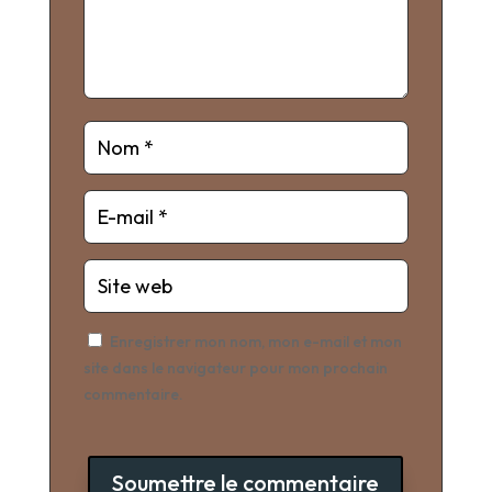
Enregistrer mon nom, mon e-mail et mon
site dans le navigateur pour mon prochain
commentaire.
Soumettre le commentaire