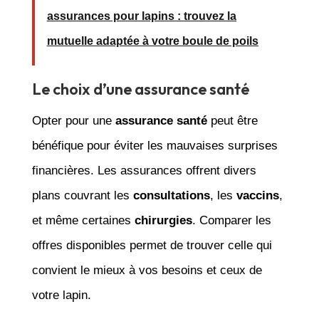
assurances pour lapins : trouvez la
mutuelle adaptée à votre boule de poils
Le choix d’une assurance santé
Opter pour une
assurance santé
peut être
bénéfique pour éviter les mauvaises surprises
financières. Les assurances offrent divers
plans couvrant les
consultations
, les
vaccins
,
et même certaines
chirurgies
. Comparer les
offres disponibles permet de trouver celle qui
convient le mieux à vos besoins et ceux de
votre lapin.