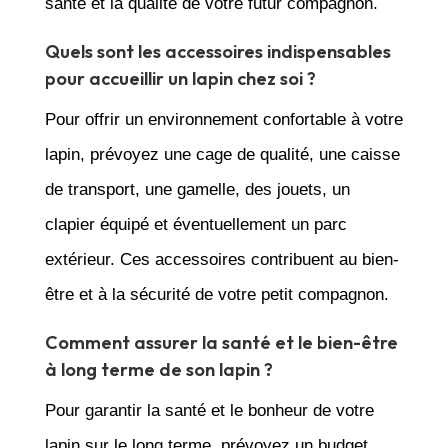
santé et la qualité de votre futur compagnon.
Quels sont les accessoires indispensables
pour accueillir un lapin chez soi ?
Pour offrir un environnement confortable à votre
lapin, prévoyez une cage de qualité, une caisse
de transport, une gamelle, des jouets, un
clapier équipé et éventuellement un parc
extérieur. Ces accessoires contribuent au bien-
être et à la sécurité de votre petit compagnon.
Comment assurer la santé et le bien-être
à long terme de son lapin ?
Pour garantir la santé et le bonheur de votre
lapin sur le long terme, prévoyez un budget