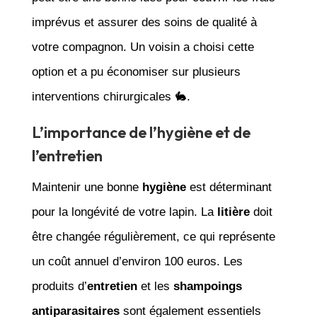
imprévus et assurer des soins de qualité à
votre compagnon. Un voisin a choisi cette
option et a pu économiser sur plusieurs
interventions chirurgicales 🐇.
L’importance de l’hygiène et de
l’entretien
Maintenir une bonne
hygiène
est déterminant
pour la longévité de votre lapin. La
litière
doit
être changée régulièrement, ce qui représente
un coût annuel d’environ 100 euros. Les
produits d’
entretien
et les
shampoings
antiparasitaires
sont également essentiels