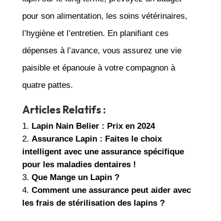
pour son alimentation, les soins vétérinaires,
l’hygiène et l’entretien. En planifiant ces
dépenses à l’avance, vous assurez une vie
paisible et épanouie à votre compagnon à
quatre pattes.
Articles Relatifs :
Lapin Nain Belier : Prix en 2024
Assurance Lapin : Faites le choix
intelligent avec une assurance spécifique
pour les maladies dentaires !
Que Mange un Lapin ?
Comment une assurance peut aider avec
les frais de stérilisation des lapins ?