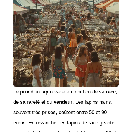
Le
prix
d’un
lapin
varie en fonction de sa
race
,
de sa rareté et du
vendeur
. Les lapins nains,
souvent très prisés, coûtent entre 50 et 90
euros. En revanche, les lapins de race géante