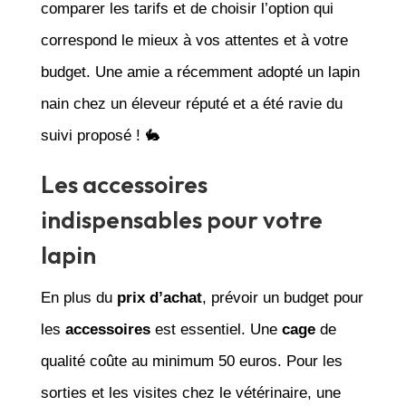
comparer les tarifs et de choisir l’option qui
correspond le mieux à vos attentes et à votre
budget. Une amie a récemment adopté un lapin
nain chez un éleveur réputé et a été ravie du
suivi proposé ! 🐇
Les accessoires
indispensables pour votre
lapin
En plus du
prix d’achat
, prévoir un budget pour
les
accessoires
est essentiel. Une
cage
de
qualité coûte au minimum 50 euros. Pour les
sorties et les visites chez le vétérinaire, une