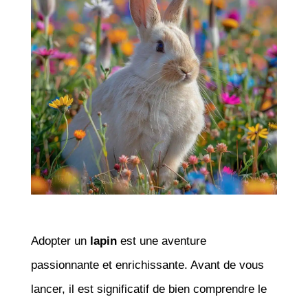
Adopter un
lapin
est une aventure
passionnante et enrichissante. Avant de vous
lancer, il est significatif de bien comprendre le