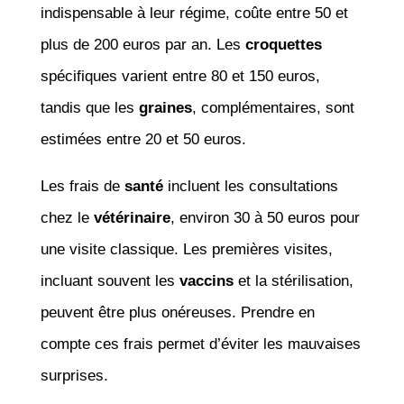
indispensable à leur régime, coûte entre 50 et
plus de 200 euros par an. Les
croquettes
spécifiques varient entre 80 et 150 euros,
tandis que les
graines
, complémentaires, sont
estimées entre 20 et 50 euros.
Les frais de
santé
incluent les consultations
chez le
vétérinaire
, environ 30 à 50 euros pour
une visite classique. Les premières visites,
incluant souvent les
vaccins
et la stérilisation,
peuvent être plus onéreuses. Prendre en
compte ces frais permet d’éviter les mauvaises
surprises.