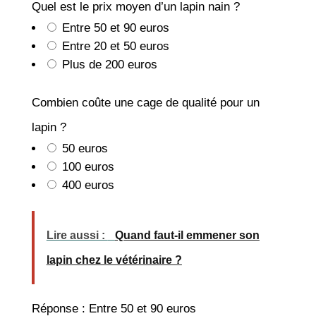
Quel est le prix moyen d’un lapin nain ?
Entre 50 et 90 euros
Entre 20 et 50 euros
Plus de 200 euros
Combien coûte une cage de qualité pour un
lapin ?
50 euros
100 euros
400 euros
Lire aussi :
Quand faut-il emmener son
lapin chez le vétérinaire ?
Réponse : Entre 50 et 90 euros