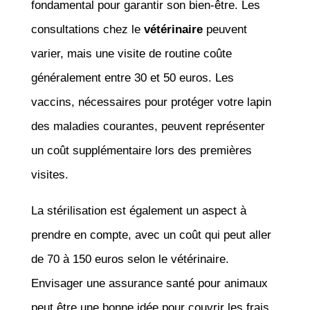
fondamental pour garantir son bien-être. Les
consultations chez le
vétérinaire
peuvent
varier, mais une visite de routine coûte
généralement entre 30 et 50 euros. Les
vaccins, nécessaires pour protéger votre lapin
des maladies courantes, peuvent représenter
un coût supplémentaire lors des premières
visites.
La stérilisation est également un aspect à
prendre en compte, avec un coût qui peut aller
de 70 à 150 euros selon le vétérinaire.
Envisager une assurance santé pour animaux
peut être une bonne idée pour couvrir les frais