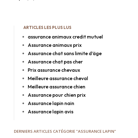
ARTICLES LES PLUS LUS
assurance animaux credit mutuel
Assurance animaux prix
Assurance chat sans limite d’äge
Assurance chat pas cher
Prix assurance chevaux
Meilleure assurance cheval
Meilleure assurance chien
Assurance pour chien prix
Assurance lapin nain
Assurance lapin avis
DERNIERS ARTICLES CATÉGORIE "ASSURANCE LAPIN"