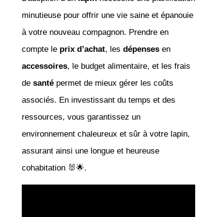
minutieuse pour offrir une vie saine et épanouie
à votre nouveau compagnon. Prendre en
compte le
prix d’achat
, les
dépenses
en
accessoires
, le budget alimentaire, et les frais
de
santé
permet de mieux gérer les coûts
associés. En investissant du temps et des
ressources, vous garantissez un
environnement chaleureux et sûr à votre lapin,
assurant ainsi une longue et heureuse
cohabitation 🐰🌟.