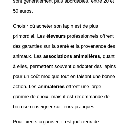
sont généralement plus abordables, entre 20 et
50 euros.
Choisir où acheter son lapin est de plus
primordial. Les
éleveurs
professionnels offrent
des garanties sur la santé et la provenance des
animaux. Les
associations animalières
, quant
à elles, permettent souvent d’adopter des lapins
pour un coût modique tout en faisant une bonne
action. Les
animaleries
offrent une large
gamme de choix, mais il est recommandé de
bien se renseigner sur leurs pratiques.
Pour bien s’organiser, il est judicieux de