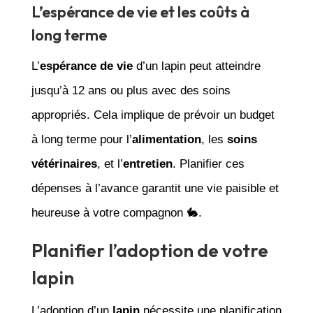
L’espérance de vie et les coûts à
long terme
L’
espérance de vie
d’un lapin peut atteindre
jusqu’à 12 ans ou plus avec des soins
appropriés. Cela implique de prévoir un budget
à long terme pour l’
alimentation
, les
soins
vétérinaires
, et l’
entretien
. Planifier ces
dépenses à l’avance garantit une vie paisible et
heureuse à votre compagnon 🐇.
Planifier l’adoption de votre
lapin
L’adoption d’un
lapin
nécessite une planification