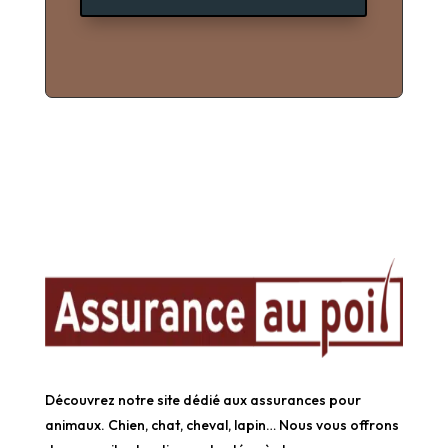
Découvrez notre site dédié aux assurances pour
animaux. Chien, chat, cheval, lapin… Nous vous offrons