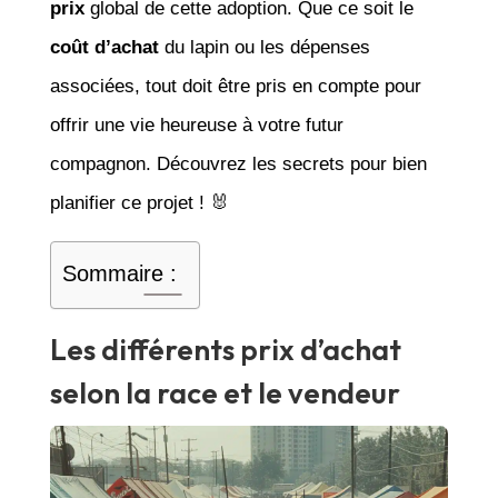
prix
global de cette adoption. Que ce soit le
coût d’achat
du lapin ou les dépenses
associées, tout doit être pris en compte pour
offrir une vie heureuse à votre futur
compagnon. Découvrez les secrets pour bien
planifier ce projet ! 🐰
Sommaire :
Les différents prix d’achat
selon la race et le vendeur