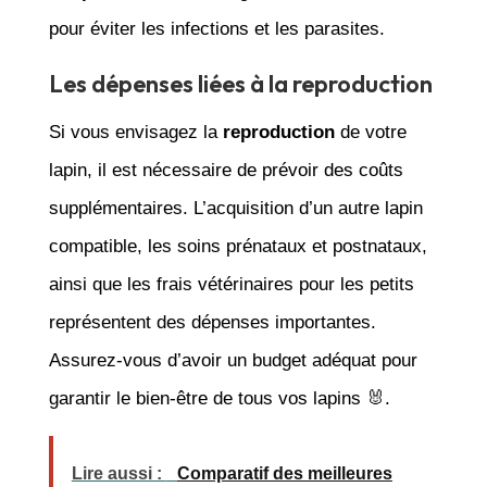
pour éviter les infections et les parasites.
Les dépenses liées à la reproduction
Si vous envisagez la
reproduction
de votre
lapin, il est nécessaire de prévoir des coûts
supplémentaires. L’acquisition d’un autre lapin
compatible, les soins prénataux et postnataux,
ainsi que les frais vétérinaires pour les petits
représentent des dépenses importantes.
Assurez-vous d’avoir un budget adéquat pour
garantir le bien-être de tous vos lapins 🐰.
Lire aussi :
Comparatif des meilleures