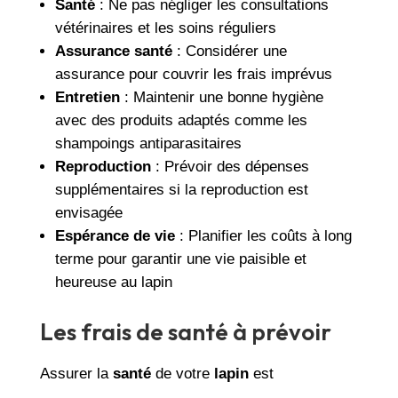
Santé
: Ne pas négliger les consultations
vétérinaires et les soins réguliers
Assurance santé
: Considérer une
assurance pour couvrir les frais imprévus
Entretien
: Maintenir une bonne hygiène
avec des produits adaptés comme les
shampoings antiparasitaires
Reproduction
: Prévoir des dépenses
supplémentaires si la reproduction est
envisagée
Espérance de vie
: Planifier les coûts à long
terme pour garantir une vie paisible et
heureuse au lapin
Les frais de santé à prévoir
Assurer la
santé
de votre
lapin
est