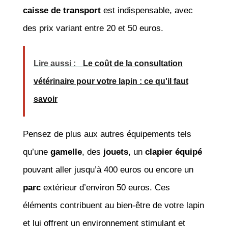
caisse de transport
est indispensable, avec
des prix variant entre 20 et 50 euros.
Lire aussi :
Le coût de la consultation
vétérinaire pour votre lapin : ce qu'il faut
savoir
Pensez de plus aux autres équipements tels
qu’une
gamelle
, des
jouets
, un
clapier équipé
pouvant aller jusqu’à 400 euros ou encore un
parc
extérieur d’environ 50 euros. Ces
éléments contribuent au bien-être de votre lapin
et lui offrent un environnement stimulant et