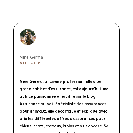
Aline Germa
AUTEUR
Aline Germa, ancienne professionnelle d'un
grand cabinet d'assurance, est aujourd'hui une
autrice passionnée et érudite sur le blog
Assurance au poil. Spécialiste des assurances
pour animaux, elle décortique et explique avec
brio les différentes offres d'assurances pour
chiens, chats, chevaux, lapins et plus encore. Sa