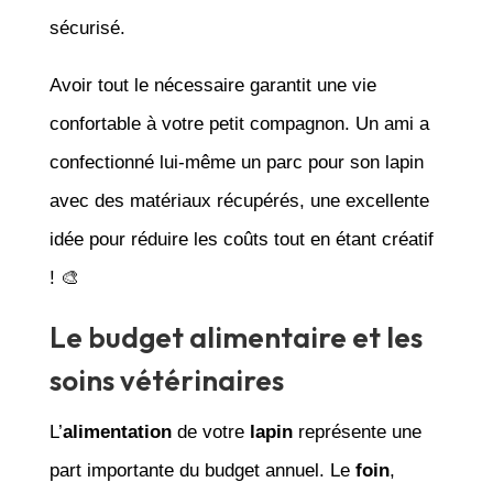
sécurisé.
Avoir tout le nécessaire garantit une vie
confortable à votre petit compagnon. Un ami a
confectionné lui-même un parc pour son lapin
avec des matériaux récupérés, une excellente
idée pour réduire les coûts tout en étant créatif
! 🎨
Le budget alimentaire et les
soins vétérinaires
L’
alimentation
de votre
lapin
représente une
part importante du budget annuel. Le
foin
,