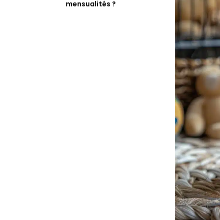
mensualités ?