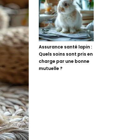
Assurance santé lapin :
Quels soins sont pris en
charge par une bonne
mutuelle ?