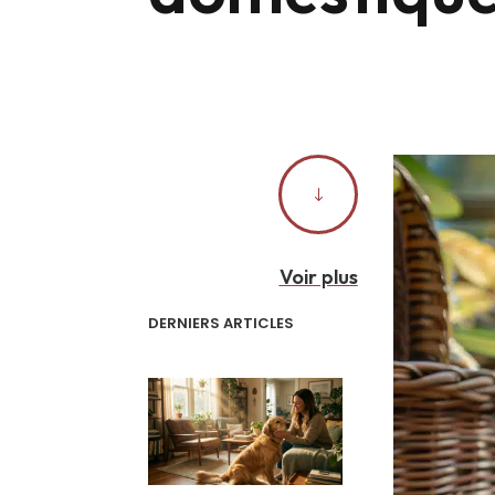
"
Voir plus
DERNIERS ARTICLES