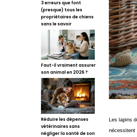
3 erreurs que font
(presque) tous les
propriétaires de chiens
sans le savoir
Faut-il vraiment assurer
son animal en 2026 ?
Réduire les dépenses
Les lapins 
vétérinaires sans
nécessitent
négliger la santé de son