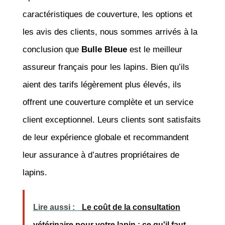
caractéristiques de couverture, les options et
les avis des clients, nous sommes arrivés à la
conclusion que
Bulle Bleue
est le meilleur
assureur français pour les lapins. Bien qu’ils
aient des tarifs légèrement plus élevés, ils
offrent une couverture complète et un service
client exceptionnel. Leurs clients sont satisfaits
de leur expérience globale et recommandent
leur assurance à d’autres propriétaires de
lapins.
Lire aussi :
Le coût de la consultation
vétérinaire pour votre lapin : ce qu'il faut