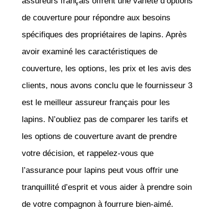
assureurs français offrent une variété d’options
de couverture pour répondre aux besoins
spécifiques des propriétaires de lapins. Après
avoir examiné les caractéristiques de
couverture, les options, les prix et les avis des
clients, nous avons conclu que le fournisseur 3
est le meilleur assureur français pour les
lapins. N’oubliez pas de comparer les tarifs et
les options de couverture avant de prendre
votre décision, et rappelez-vous que
l’assurance pour lapins peut vous offrir une
tranquillité d’esprit et vous aider à prendre soin
de votre compagnon à fourrure bien-aimé.