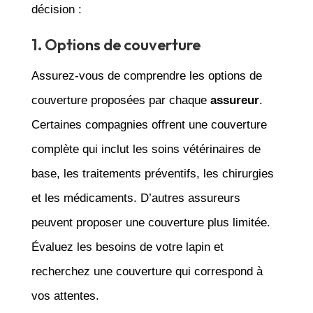
décision :
1. Options de couverture
Assurez-vous de comprendre les options de
couverture proposées par chaque
assureur
.
Certaines compagnies offrent une couverture
complète qui inclut les soins vétérinaires de
base, les traitements préventifs, les chirurgies
et les médicaments. D’autres assureurs
peuvent proposer une couverture plus limitée.
Évaluez les besoins de votre lapin et
recherchez une couverture qui correspond à
vos attentes.