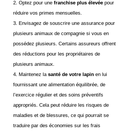
2. Optez pour une
franchise plus élevée
pour
réduire vos primes mensuelles.
3. Envisagez de souscrire une assurance pour
plusieurs animaux de compagnie si vous en
possédez plusieurs. Certains assureurs offrent
des réductions pour les propriétaires de
plusieurs animaux.
4. Maintenez la
santé de votre lapin
en lui
fournissant une alimentation équilibrée, de
l’exercice régulier et des soins préventifs
appropriés. Cela peut réduire les risques de
maladies et de blessures, ce qui pourrait se
traduire par des économies sur les frais