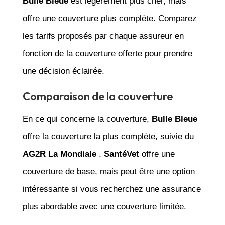
Bulle Bleue
est légèrement plus cher, mais
offre une couverture plus complète. Comparez
les tarifs proposés par chaque assureur en
fonction de la couverture offerte pour prendre
une décision éclairée.
Comparaison de la couverture
En ce qui concerne la couverture,
Bulle Bleue
offre la couverture la plus complète, suivie du
AG2R La Mondiale
.
SantéVet
offre une
couverture de base, mais peut être une option
intéressante si vous recherchez une assurance
plus abordable avec une couverture limitée.