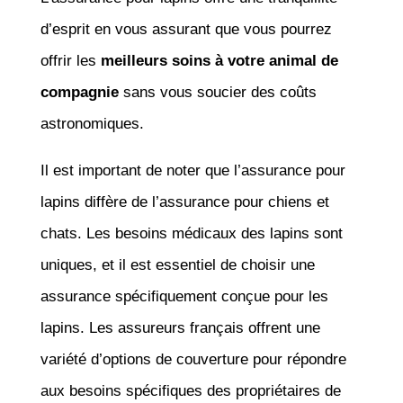
d’esprit en vous assurant que vous pourrez
offrir les
meilleurs soins à votre animal de
compagnie
sans vous soucier des coûts
astronomiques.
Il est important de noter que l’assurance pour
lapins diffère de l’assurance pour chiens et
chats. Les besoins médicaux des lapins sont
uniques, et il est essentiel de choisir une
assurance spécifiquement conçue pour les
lapins. Les assureurs français offrent une
variété d’options de couverture pour répondre
aux besoins spécifiques des propriétaires de