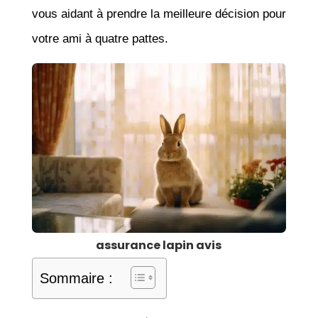
vous aidant à prendre la meilleure décision pour
votre ami à quatre pattes.
assurance lapin avis
Sommaire :