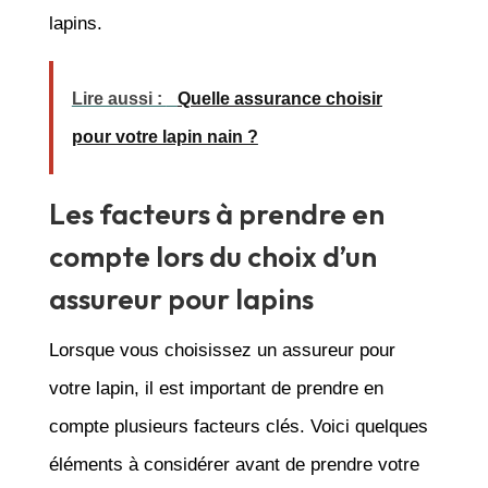
lapins.
Lire aussi :
Quelle assurance choisir
pour votre lapin nain ?
Les facteurs à prendre en
compte lors du choix d’un
assureur pour lapins
Lorsque vous choisissez un assureur pour
votre lapin, il est important de prendre en
compte plusieurs facteurs clés. Voici quelques
éléments à considérer avant de prendre votre