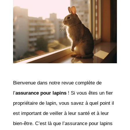
Bienvenue dans notre revue complète de
l’
assurance pour lapins
! Si vous êtes un fier
propriétaire de lapin, vous savez à quel point il
est important de veiller à leur santé et à leur
bien-être. C’est là que l’assurance pour lapins