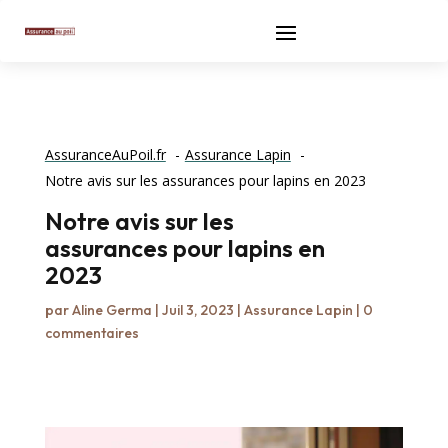
AssuranceAuPoil.fr
Assurance Lapin
Notre avis sur les assurances pour lapins en 2023
Notre avis sur les
assurances pour lapins en
2023
par
Aline Germa
|
Juil 3, 2023
|
Assurance Lapin
|
0
commentaires