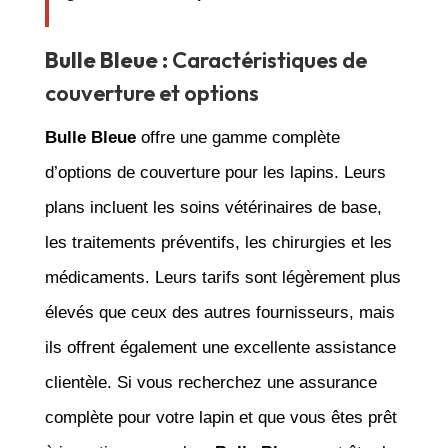
Bulle Bleue
: Caractéristiques de
couverture et options
Bulle Bleue
offre une gamme complète
d’options de couverture pour les lapins. Leurs
plans incluent les soins vétérinaires de base,
les traitements préventifs, les chirurgies et les
médicaments. Leurs tarifs sont légèrement plus
élevés que ceux des autres fournisseurs, mais
ils offrent également une excellente assistance
clientèle. Si vous recherchez une assurance
complète pour votre lapin et que vous êtes prêt