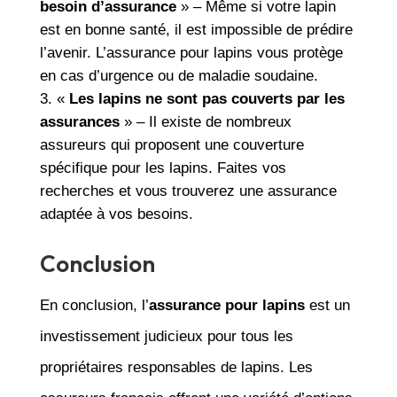
besoin d’assurance
» – Même si votre lapin
est en bonne santé, il est impossible de prédire
l’avenir. L’assurance pour lapins vous protège
en cas d’urgence ou de maladie soudaine.
«
Les lapins ne sont pas couverts par les
assurances
» – Il existe de nombreux
assureurs qui proposent une couverture
spécifique pour les lapins. Faites vos
recherches et vous trouverez une assurance
adaptée à vos besoins.
Conclusion
En conclusion, l’
assurance pour lapins
est un
investissement judicieux pour tous les
propriétaires responsables de lapins. Les