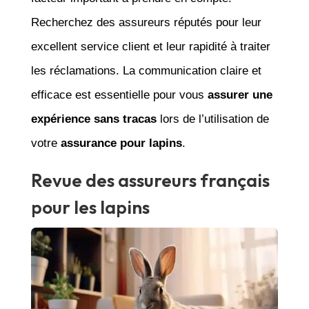
Recherchez des assureurs réputés pour leur
excellent service client et leur rapidité à traiter
les réclamations. La communication claire et
efficace est essentielle pour vous
assurer une
expérience sans tracas
lors de l’utilisation de
votre
assurance pour lapins
.
Revue des assureurs français
pour les lapins