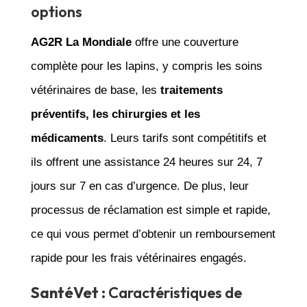
options
AG2R La Mondiale
offre une couverture
complète pour les lapins, y compris les soins
vétérinaires de base, les
traitements
préventifs, les chirurgies et les
médicaments
. Leurs tarifs sont compétitifs et
ils offrent une assistance 24 heures sur 24, 7
jours sur 7 en cas d’urgence. De plus, leur
processus de réclamation est simple et rapide,
ce qui vous permet d’obtenir un remboursement
rapide pour les frais vétérinaires engagés.
SantéVet
: Caractéristiques de