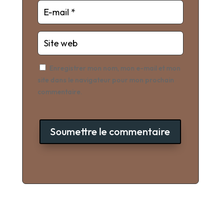
Enregistrer mon nom, mon e-mail et mon
site dans le navigateur pour mon prochain
commentaire.
Soumettre le commentaire