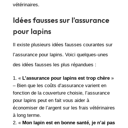
vétérinaires.
Idées fausses sur l’assurance
pour lapins
Il existe plusieurs idées fausses courantes sur
l’assurance pour lapins. Voici quelques-unes
des idées fausses les plus répandues :
«
L’assurance pour lapins est trop chère
»
– Bien que les coûts d’assurance varient en
fonction de la couverture choisie, l’assurance
pour lapins peut en fait vous aider à
économiser de l’argent sur les frais vétérinaires
à long terme.
«
Mon lapin est en bonne santé, je n’ai pas