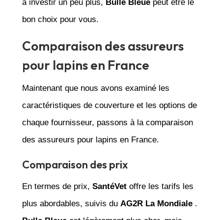
à investir un peu plus,
Bulle Bleue
peut être le
bon choix pour vous.
Comparaison des assureurs
pour lapins en France
Maintenant que nous avons examiné les
caractéristiques de couverture et les options de
chaque fournisseur, passons à la comparaison
des assureurs pour lapins en France.
Comparaison des prix
En termes de prix,
SantéVet
offre les tarifs les
plus abordables, suivis du
AG2R La Mondiale
.