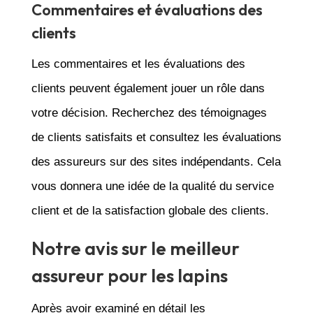
Commentaires et évaluations des
clients
Les commentaires et les évaluations des
clients peuvent également jouer un rôle dans
votre décision. Recherchez des témoignages
de clients satisfaits et consultez les évaluations
des assureurs sur des sites indépendants. Cela
vous donnera une idée de la qualité du service
client et de la satisfaction globale des clients.
Notre avis sur le meilleur
assureur pour les lapins
Après avoir examiné en détail les