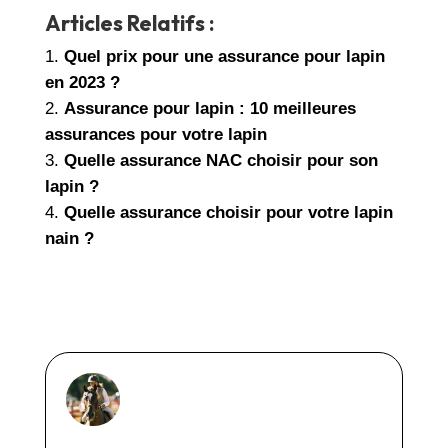
Articles Relatifs :
Quel prix pour une assurance pour lapin
en 2023 ?
Assurance pour lapin : 10 meilleures
assurances pour votre lapin
Quelle assurance NAC choisir pour son
lapin ?
Quelle assurance choisir pour votre lapin
nain ?