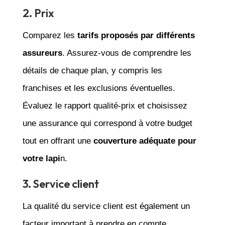
2. Prix
Comparez les
tarifs proposés par différents
assureurs
. Assurez-vous de comprendre les
détails de chaque plan, y compris les
franchises et les exclusions éventuelles.
Évaluez le rapport qualité-prix et choisissez
une assurance qui correspond à votre budget
tout en offrant une
couverture adéquate pour
votre lapi
n.
3. Service client
La qualité du service client est également un
facteur important à prendre en compte.