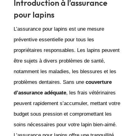
Introduction à l’assurance
pour lapins
L’assurance pour lapins est une mesure
préventive essentielle pour tous les
propriétaires responsables. Les lapins peuvent
être sujets à divers problèmes de santé,
notamment les maladies, les blessures et les
problèmes dentaires. Sans une
couverture
d’assurance adéquate
, les frais vétérinaires
peuvent rapidement s’accumuler, mettant votre
budget sous pression et compromettant les
soins nécessaires pour votre lapin bien-aimé.
L’assurance pour lapins offre une tranquillité