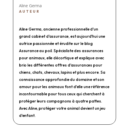
Aline Germa
AUTEUR
Aline Germa, ancienne professionnelle d'un
grand cabinet d'assurance, est aujourd'hui une
autrice passionnée et érudite sur le blog
Assurance au poil. Spécialiste des assurances
pour animaux, elle décortique et explique avec
brio les différentes offres d'assurances pour
chiens, chats, chevaux, lapins et plus encore. Sa
connaissance approfondie du domaine et son
amour pour les animaux font d'elle une référence
incontournable pour tous ceux qui cherchent à
protéger leurs compagnons à quatre pattes.
Avec Aline, protéger votre animal devient un jeu
d'enfant.