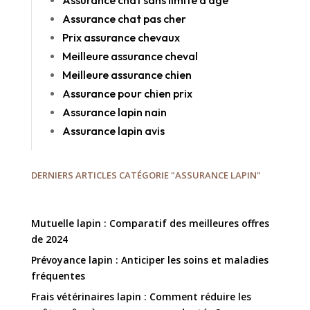
Assurance chat pas cher
Prix assurance chevaux
Meilleure assurance cheval
Meilleure assurance chien
Assurance pour chien prix
Assurance lapin nain
Assurance lapin avis
DERNIERS ARTICLES CATÉGORIE "ASSURANCE LAPIN"
Mutuelle lapin : Comparatif des meilleures offres
de 2024
Prévoyance lapin : Anticiper les soins et maladies
fréquentes
Frais vétérinaires lapin : Comment réduire les