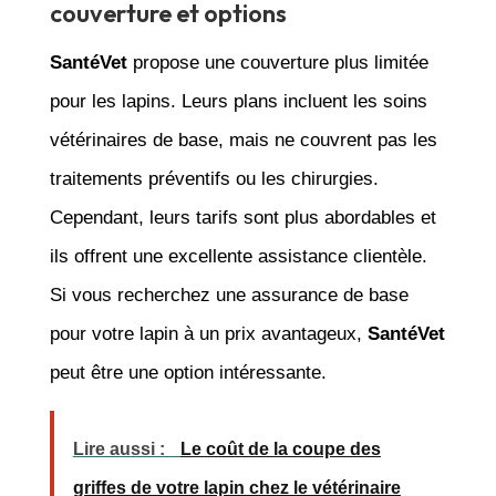
couverture et options
SantéVet
propose une couverture plus limitée
pour les lapins. Leurs plans incluent les soins
vétérinaires de base, mais ne couvrent pas les
traitements préventifs ou les chirurgies.
Cependant, leurs tarifs sont plus abordables et
ils offrent une excellente assistance clientèle.
Si vous recherchez une assurance de base
pour votre lapin à un prix avantageux,
SantéVet
peut être une option intéressante.
Lire aussi :
Le coût de la coupe des
griffes de votre lapin chez le vétérinaire