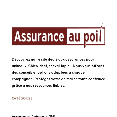
Découvrez notre site dédié aux assurances pour
animaux. Chien, chat, cheval, lapin… Nous vous offrons
des conseils et options adaptées à chaque
compagnon. Protégez votre animal en toute confiance
grâce à nos ressources fiables.
CATÉGORIES
Assurance Animaux
(54)