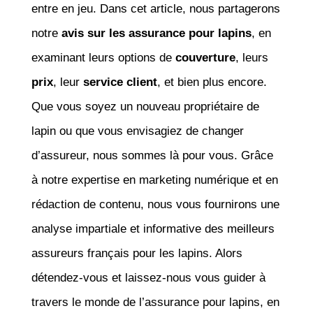
entre en jeu. Dans cet article, nous partagerons
notre
avis sur les assurance pour lapins
, en
examinant leurs options de
couverture
, leurs
prix
, leur
service client
, et bien plus encore.
Que vous soyez un nouveau propriétaire de
lapin ou que vous envisagiez de changer
d’assureur, nous sommes là pour vous. Grâce
à notre expertise en marketing numérique et en
rédaction de contenu, nous vous fournirons une
analyse impartiale et informative des meilleurs
assureurs français pour les lapins. Alors
détendez-vous et laissez-nous vous guider à
travers le monde de l’assurance pour lapins, en