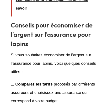
savoir
Conseils pour économiser de
l’argent sur l’assurance pour
lapins
Si vous souhaitez économiser de l’argent sur
l’assurance pour lapins, voici quelques conseils
utiles :
1.
Comparez les tarifs
proposés par différents
assureurs et choisissez une assurance qui
correspond à votre budget.