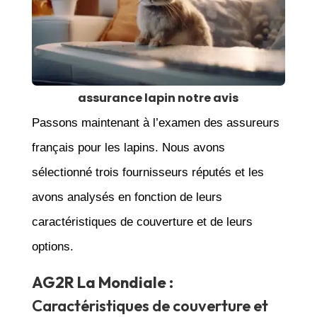
assurance lapin notre avis
Passons maintenant à l’examen des assureurs
français pour les lapins. Nous avons
sélectionné trois fournisseurs réputés et les
avons analysés en fonction de leurs
caractéristiques de couverture et de leurs
options.
AG2R La Mondiale
:
Caractéristiques de couverture et