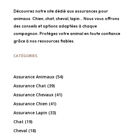
Découvrez notre site dédié aux assurances pour
animaux. Chien, chat, cheval, lapin… Nous vous offrons
des conseils et options adaptées à chaque
compagnon. Protégez votre animal en toute confiance
grâce à nos ressources fiables.
CATÉGORIES
Assurance Animaux
(54)
Assurance Chat
(39)
Assurance Chevaux
(41)
Assurance Chien
(41)
Assurance Lapin
(33)
Chat
(19)
Cheval
(18)