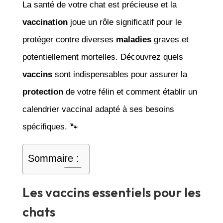
La santé de votre chat est précieuse et la
vaccination
joue un rôle significatif pour le
protéger contre diverses
maladies
graves et
potentiellement mortelles. Découvrez quels
vaccins
sont indispensables pour assurer la
protection
de votre félin et comment établir un
calendrier vaccinal adapté à ses besoins
spécifiques. 🐾
Sommaire :
Les vaccins essentiels pour les
chats