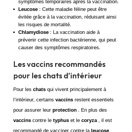
symptômes temporaires après la vaccination.
Leucose
: Cette maladie féline peut être
évitée grâce à la vaccination, réduisant ainsi
les risques de mortalité.
Chlamydiose
: La vaccination aide à
prévenir cette infection bactérienne, qui peut
causer des symptômes respiratoires.
Les vaccins recommandés
pour les chats d’intérieur
Pour les
chats
qui vivent principalement à
l’intérieur, certains
vaccins
restent essentiels
pour assurer leur
protection
. En plus des
vaccins
contre le
typhus
et le
coryza
, il est
recommandé de vacciner contre la
leucose