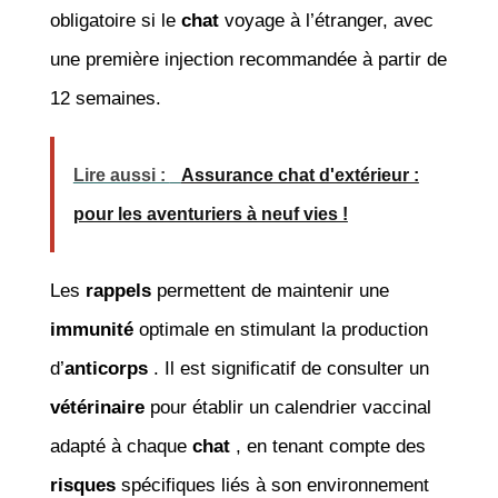
obligatoire si le
chat
voyage à l’étranger, avec
une première injection recommandée à partir de
12 semaines.
Lire aussi :
Assurance chat d'extérieur :
pour les aventuriers à neuf vies !
Les
rappels
permettent de maintenir une
immunité
optimale en stimulant la production
d’
anticorps
. Il est significatif de consulter un
vétérinaire
pour établir un calendrier vaccinal
adapté à chaque
chat
, en tenant compte des
risques
spécifiques liés à son environnement