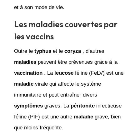
et à son mode de vie.
Les maladies couvertes par
les vaccins
Outre le
typhus
et le
coryza
, d’autres
maladies
peuvent être prévenues grâce à la
vaccination
. La
leucose
féline (FeLV) est une
maladie
virale qui affecte le système
immunitaire et peut entraîner divers
symptômes
graves. La
péritonite
infectieuse
féline (PIF) est une autre
maladie
grave, bien
que moins fréquente.