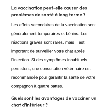
La vaccination peut-elle causer des
problèmes de santé à long terme ?
Les effets secondaires de la vaccination sont
généralement temporaires et bénins. Les
réactions graves sont rares, mais il est
important de surveiller votre chat après
l’injection. Si des symptômes inhabituels
persistent, une consultation vétérinaire est
recommandée pour garantir la santé de votre
compagnon à quatre pattes.
Quels sont les avantages de vacciner un
chat d’intérieur ?