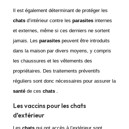
Il est également déterminant de protéger les
chats
d’intérieur contre les
parasites
internes
et externes, même si ces derniers ne sortent
jamais. Les
parasites
peuvent être introduits
dans la maison par divers moyens, y compris
les chaussures et les vêtements des
propriétaires. Des traitements préventifs
réguliers sont donc nécessaires pour assurer la
santé
de ces
chats
.
Les vaccins pour les chats
d’extérieur
Les
chats
qui ont accès à l’extérieur sont