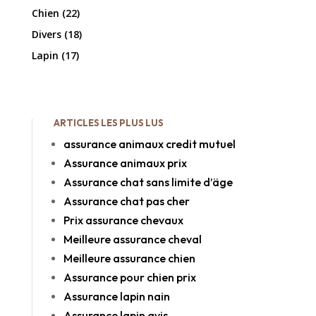
Chien
(22)
Divers
(18)
Lapin
(17)
ARTICLES LES PLUS LUS
assurance animaux credit mutuel
Assurance animaux prix
Assurance chat sans limite d’äge
Assurance chat pas cher
Prix assurance chevaux
Meilleure assurance cheval
Meilleure assurance chien
Assurance pour chien prix
Assurance lapin nain
Assurance lapin avis