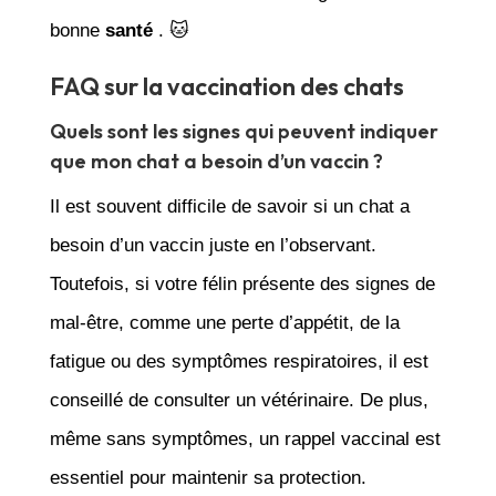
bonne
santé
. 🐱
FAQ sur la vaccination des chats
Quels sont les signes qui peuvent indiquer
que mon chat a besoin d’un vaccin ?
Il est souvent difficile de savoir si un chat a
besoin d’un vaccin juste en l’observant.
Toutefois, si votre félin présente des signes de
mal-être, comme une perte d’appétit, de la
fatigue ou des symptômes respiratoires, il est
conseillé de consulter un vétérinaire. De plus,
même sans symptômes, un rappel vaccinal est
essentiel pour maintenir sa protection.