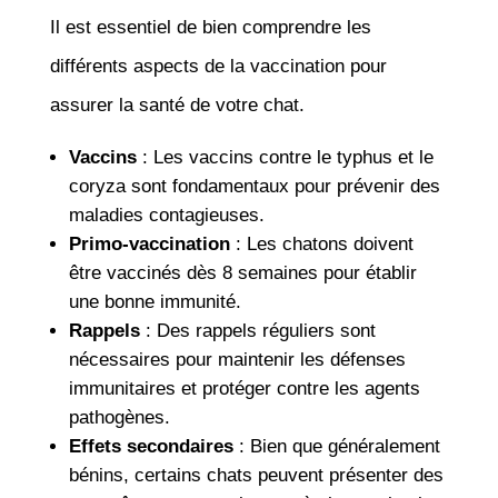
Il est essentiel de bien comprendre les
différents aspects de la vaccination pour
assurer la santé de votre chat.
Vaccins
: Les vaccins contre le typhus et le
coryza sont fondamentaux pour prévenir des
maladies contagieuses.
Primo-vaccination
: Les chatons doivent
être vaccinés dès 8 semaines pour établir
une bonne immunité.
Rappels
: Des rappels réguliers sont
nécessaires pour maintenir les défenses
immunitaires et protéger contre les agents
pathogènes.
Effets secondaires
: Bien que généralement
bénins, certains chats peuvent présenter des