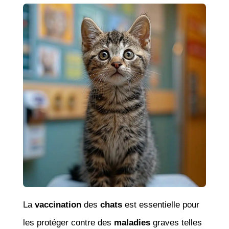
La
vaccination
des
chats
est essentielle pour
les protéger contre des
maladies
graves telles