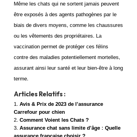
Même les chats qui ne sortent jamais peuvent
être exposés à des agents pathogènes par le
biais de divers moyens, comme les chaussures
ou les vêtements des propriétaires. La
vaccination permet de protéger ces félins
contre des maladies potentiellement mortelles,
assurant ainsi leur santé et leur bien-être à long
terme.
Articles Relatifs :
Avis & Prix de 2023 de l’assurance
Carrefour pour chien
Comment Voient les Chats ?
Assurance chat sans limite d’âge : Quelle
assurance française choisir ?