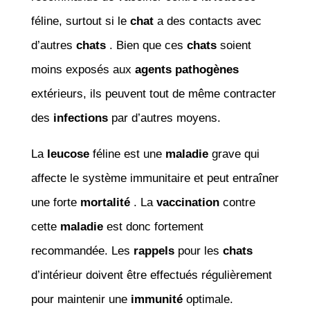
féline, surtout si le
chat
a des contacts avec
d’autres
chats
. Bien que ces
chats
soient
moins exposés aux
agents pathogènes
extérieurs, ils peuvent tout de même contracter
des
infections
par d’autres moyens.
La
leucose
féline est une
maladie
grave qui
affecte le système immunitaire et peut entraîner
une forte
mortalité
. La
vaccination
contre
cette
maladie
est donc fortement
recommandée. Les
rappels
pour les
chats
d’intérieur doivent être effectués régulièrement
pour maintenir une
immunité
optimale.