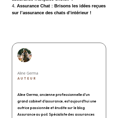
Assurance Chat : Brisons les idées reçues
sur l’assurance des chats d’intérieur !
Aline Germa
AUTEUR
Aline Germa, ancienne professionnelle d'un
grand cabinet d'assurance, est aujourd'hui une
autrice passionnée et érudite sur le blog
Assurance au poil. Spécialiste des assurances