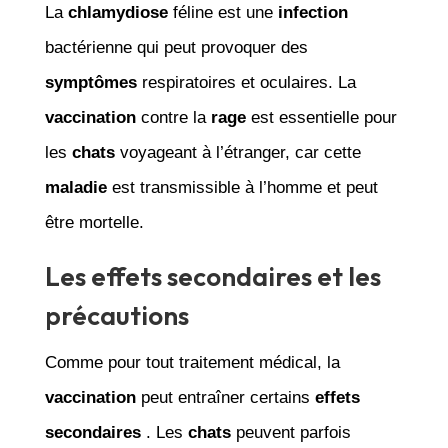
La
chlamydiose
féline est une
infection
bactérienne qui peut provoquer des
symptômes
respiratoires et oculaires. La
vaccination
contre la
rage
est essentielle pour
les
chats
voyageant à l’étranger, car cette
maladie
est transmissible à l’homme et peut
être mortelle.
Les effets secondaires et les
précautions
Comme pour tout traitement médical, la
vaccination
peut entraîner certains
effets
secondaires
. Les
chats
peuvent parfois