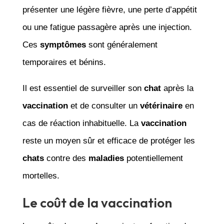
présenter une légère fièvre, une perte d’appétit
ou une fatigue passagère après une injection.
Ces
symptômes
sont généralement
temporaires et bénins.
Il est essentiel de surveiller son
chat
après la
vaccination
et de consulter un
vétérinaire
en
cas de réaction inhabituelle. La
vaccination
reste un moyen sûr et efficace de protéger les
chats
contre des
maladies
potentiellement
mortelles.
Le coût de la vaccination