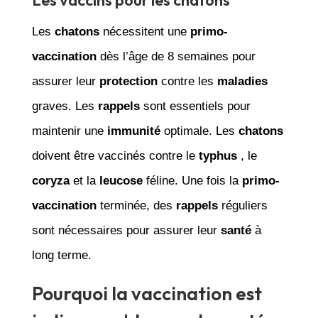
Les
chatons
nécessitent une
primo-
vaccination
dès l’âge de 8 semaines pour
assurer leur
protection
contre les
maladies
graves. Les
rappels
sont essentiels pour
maintenir une
immunité
optimale. Les
chatons
doivent être vaccinés contre le
typhus
, le
coryza
et la
leucose
féline. Une fois la
primo-
vaccination
terminée, des
rappels
réguliers
sont nécessaires pour assurer leur
santé
à
long terme.
Pourquoi la vaccination est