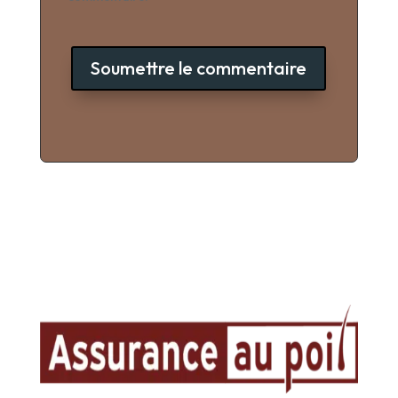
Soumettre le commentaire