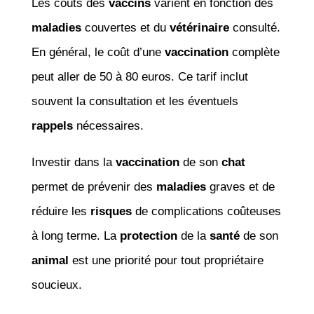
Les coûts des
vaccins
varient en fonction des
maladies
couvertes et du
vétérinaire
consulté.
En général, le coût d’une
vaccination
complète
peut aller de 50 à 80 euros. Ce tarif inclut
souvent la consultation et les éventuels
rappels
nécessaires.
Investir dans la
vaccination
de son
chat
permet de prévenir des
maladies
graves et de
réduire les
risques
de complications coûteuses
à long terme. La
protection
de la
santé
de son
animal
est une priorité pour tout propriétaire
soucieux.