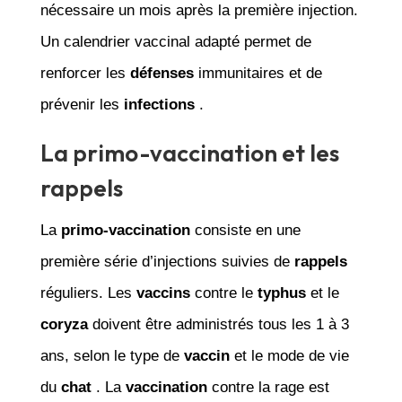
nécessaire un mois après la première injection.
Un calendrier vaccinal adapté permet de
renforcer les
défenses
immunitaires et de
prévenir les
infections
.
La primo-vaccination et les
rappels
La
primo-vaccination
consiste en une
première série d’injections suivies de
rappels
réguliers. Les
vaccins
contre le
typhus
et le
coryza
doivent être administrés tous les 1 à 3
ans, selon le type de
vaccin
et le mode de vie
du
chat
. La
vaccination
contre la rage est