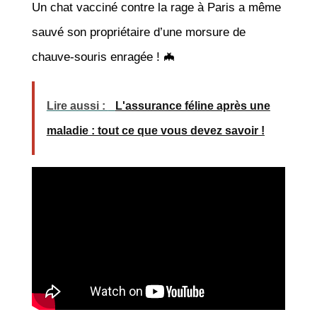
Un chat vacciné contre la rage à Paris a même
sauvé son propriétaire d’une morsure de
chauve-souris enragée ! 🦇
Lire aussi :
L'assurance féline après une
maladie : tout ce que vous devez savoir !