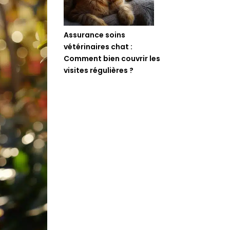
Assurance soins
vétérinaires chat :
Comment bien couvrir les
visites régulières ?