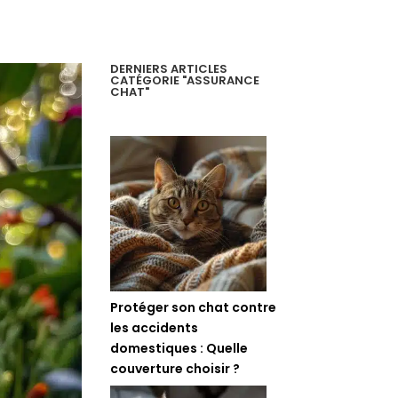
DERNIERS ARTICLES
CATÉGORIE "ASSURANCE
CHAT"
Protéger son chat contre
les accidents
domestiques : Quelle
couverture choisir ?