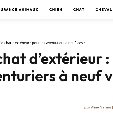
SURANCE ANIMAUX
CHIEN
CHAT
CHEVAL
e chat d’extérieur : pour les aventuriers à neuf vies !
hat d’extérieur :
nturiers à neuf v
par
Aline Germa