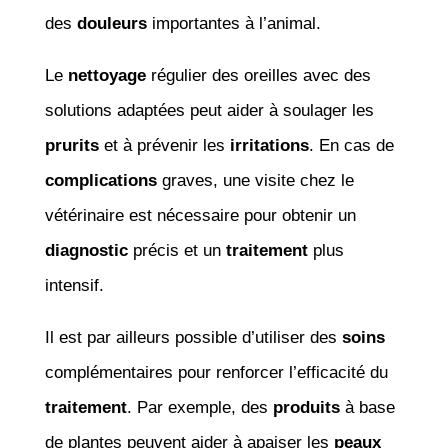
des
douleurs
importantes à l’animal.
Le
nettoyage
régulier des oreilles avec des
solutions adaptées peut aider à soulager les
prurits
et à prévenir les
irritations
. En cas de
complications
graves, une visite chez le
vétérinaire est nécessaire pour obtenir un
diagnostic
précis et un
traitement
plus
intensif.
Il est par ailleurs possible d’utiliser des
soins
complémentaires pour renforcer l’efficacité du
traitement
. Par exemple, des
produits
à base
de plantes peuvent aider à apaiser les
peaux