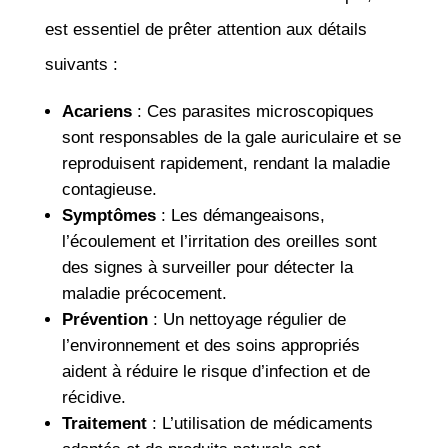
est essentiel de prêter attention aux détails
suivants :
Acariens
: Ces parasites microscopiques
sont responsables de la gale auriculaire et se
reproduisent rapidement, rendant la maladie
contagieuse.
Symptômes
: Les démangeaisons,
l’écoulement et l’irritation des oreilles sont
des signes à surveiller pour détecter la
maladie précocement.
Prévention
: Un nettoyage régulier de
l’environnement et des soins appropriés
aident à réduire le risque d’infection et de
récidive.
Traitement
: L’utilisation de médicaments