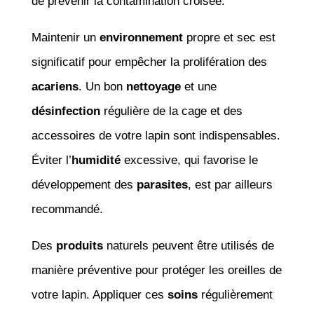
de prévenir la contamination croisée.
Maintenir un
environnement
propre et sec est
significatif pour empêcher la prolifération des
acariens
. Un bon
nettoyage
et une
désinfection
régulière de la cage et des
accessoires de votre lapin sont indispensables.
Éviter l’
humidité
excessive, qui favorise le
développement des
parasites
, est par ailleurs
recommandé.
Des
produits
naturels peuvent être utilisés de
manière préventive pour protéger les oreilles de
votre lapin. Appliquer ces
soins
régulièrement