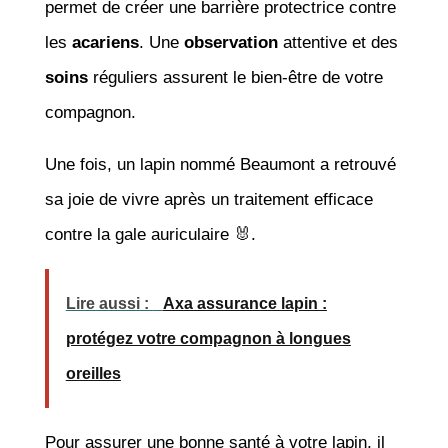
permet de créer une barrière protectrice contre
les
acariens
. Une
observation
attentive et des
soins
réguliers assurent le bien-être de votre
compagnon.
Une fois, un lapin nommé Beaumont a retrouvé
sa joie de vivre après un traitement efficace
contre la gale auriculaire 🐰.
Lire aussi :
Axa assurance lapin :
protégez votre compagnon à longues
oreilles
Pour assurer une bonne santé à votre lapin, il