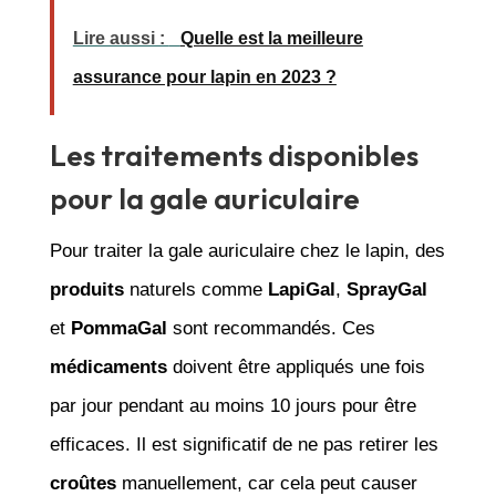
Lire aussi :
Quelle est la meilleure
assurance pour lapin en 2023 ?
Les traitements disponibles
pour la gale auriculaire
Pour traiter la gale auriculaire chez le lapin, des
produits
naturels comme
LapiGal
,
SprayGal
et
PommaGal
sont recommandés. Ces
médicaments
doivent être appliqués une fois
par jour pendant au moins 10 jours pour être
efficaces. Il est significatif de ne pas retirer les
croûtes
manuellement, car cela peut causer