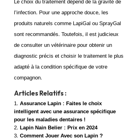
Le choix du traitement dépend de la gravité de
l’infection. Pour une approche douce, les
produits naturels comme LapiGal ou SprayGal
sont recommandés. Toutefois, il est judicieux
de consulter un vétérinaire pour obtenir un
diagnostic précis et choisir le traitement le plus
adapté à la condition spécifique de votre
compagnon.
Articles Relatifs :
Assurance Lapin : Faites le choix
intelligent avec une assurance spécifique
pour les maladies dentaires !
Lapin Nain Belier : Prix en 2024
Comment Jouer Avec son Lapin ?