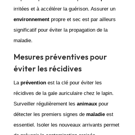
irritées et à accélérer la guérison. Assurer un
environnement
propre et sec est par ailleurs
significatif pour éviter la propagation de la
maladie.
Mesures préventives pour
éviter les récidives
La
prévention
est la clé pour éviter les
récidives de la gale auriculaire chez le lapin.
Surveiller régulièrement les
animaux
pour
détecter les premiers signes de
maladie
est
essentiel. Isoler les nouveaux arrivants permet