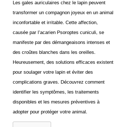
Les gales auriculaires chez le lapin peuvent
transformer un compagnon joyeux en un animal
inconfortable et irritable. Cette affection,
causée par l’acarien Psoroptes cuniculi, se
manifeste par des démangeaisons intenses et
des croûtes blanches dans les oreilles.
Heureusement, des solutions efficaces existent
pour soulager votre lapin et éviter des
complications graves. Découvrez comment
identifier les symptômes, les traitements
disponibles et les mesures préventives à
adopter pour protéger votre animal.