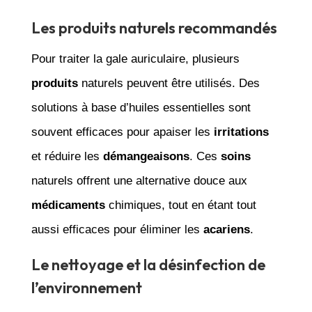
Les produits naturels recommandés
Pour traiter la gale auriculaire, plusieurs
produits
naturels peuvent être utilisés. Des
solutions à base d’huiles essentielles sont
souvent efficaces pour apaiser les
irritations
et réduire les
démangeaisons
. Ces
soins
naturels offrent une alternative douce aux
médicaments
chimiques, tout en étant tout
aussi efficaces pour éliminer les
acariens
.
Le nettoyage et la désinfection de
l’environnement