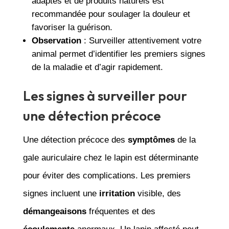
adaptés et de produits naturels est
recommandée pour soulager la douleur et
favoriser la guérison.
Observation
: Surveiller attentivement votre
animal permet d’identifier les premiers signes
de la maladie et d’agir rapidement.
Les signes à surveiller pour
une détection précoce
Une détection précoce des
symptômes
de la
gale auriculaire chez le lapin est déterminante
pour éviter des complications. Les premiers
signes incluent une
irritation
visible, des
démangeaisons
fréquentes et des