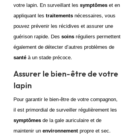
votre lapin. En surveillant les
symptômes
et en
appliquant les
traitements
nécessaires, vous
pouvez prévenir les récidives et assurer une
guérison rapide. Des
soins
réguliers permettent
également de détecter d’autres problèmes de
santé
à un stade précoce.
Assurer le bien-être de votre
lapin
Pour garantir le bien-être de votre compagnon,
il est primordial de surveiller régulièrement les
symptômes
de la gale auriculaire et de
maintenir un
environnement
propre et sec.