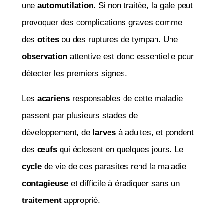
une
automutilation
. Si non traitée, la gale peut
provoquer des complications graves comme
des
otites
ou des ruptures de tympan. Une
observation
attentive est donc essentielle pour
détecter les premiers signes.
Les
acariens
responsables de cette maladie
passent par plusieurs stades de
développement, de
larves
à adultes, et pondent
des
œufs
qui éclosent en quelques jours. Le
cycle
de vie de ces parasites rend la maladie
contagieuse
et difficile à éradiquer sans un
traitement
approprié.