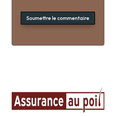
Soumettre le commentaire