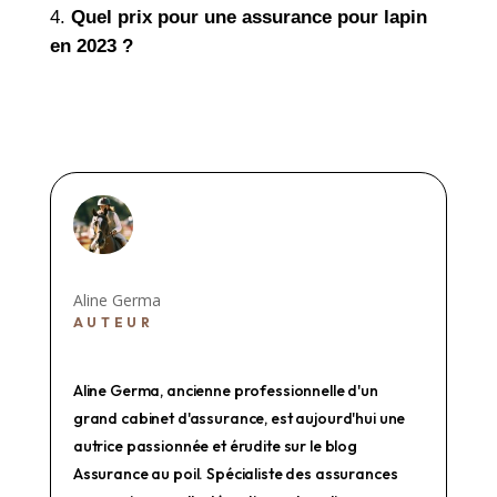
Quel prix pour une assurance pour lapin
en 2023 ?
Aline Germa
AUTEUR
Aline Germa, ancienne professionnelle d'un
grand cabinet d'assurance, est aujourd'hui une
autrice passionnée et érudite sur le blog
Assurance au poil. Spécialiste des assurances