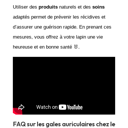
Utiliser des
produits
naturels et des
soins
adaptés permet de prévenir les récidives et
d’assurer une guérison rapide. En prenant ces
mesures, vous offrez à votre lapin une vie
heureuse et en bonne santé 🐰.
FAQ sur les gales auriculaires chez le