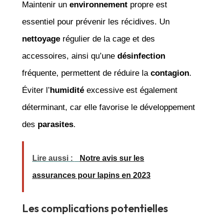
Maintenir un
environnement
propre est
essentiel pour prévenir les récidives. Un
nettoyage
régulier de la cage et des
accessoires, ainsi qu’une
désinfection
fréquente, permettent de réduire la
contagion
.
Éviter l’
humidité
excessive est également
déterminant, car elle favorise le développement
des
parasites
.
Lire aussi :
Notre avis sur les
assurances pour lapins en 2023
Les complications potentielles