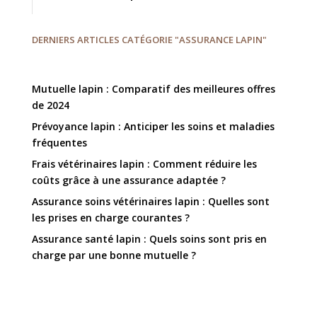
DERNIERS ARTICLES CATÉGORIE "ASSURANCE LAPIN"
Mutuelle lapin : Comparatif des meilleures offres
de 2024
Prévoyance lapin : Anticiper les soins et maladies
fréquentes
Frais vétérinaires lapin : Comment réduire les
coûts grâce à une assurance adaptée ?
Assurance soins vétérinaires lapin : Quelles sont
les prises en charge courantes ?
Assurance santé lapin : Quels soins sont pris en
charge par une bonne mutuelle ?