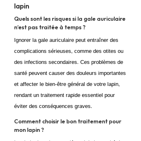
lapin
Quels sont les risques si la gale auriculaire
n’est pas traitée à temps ?
Ignorer la gale auriculaire peut entraîner des
complications sérieuses, comme des otites ou
des infections secondaires. Ces problèmes de
santé peuvent causer des douleurs importantes
et affecter le bien-être général de votre lapin,
rendant un traitement rapide essentiel pour
éviter des conséquences graves.
Comment choisir le bon traitement pour
mon lapin ?