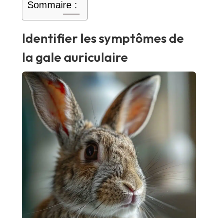
Sommaire :
Identifier les symptômes de
la gale auriculaire