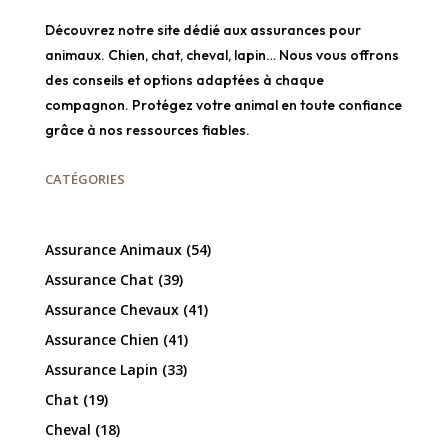
Découvrez notre site dédié aux assurances pour
animaux. Chien, chat, cheval, lapin… Nous vous offrons
des conseils et options adaptées à chaque
compagnon. Protégez votre animal en toute confiance
grâce à nos ressources fiables.
CATÉGORIES
Assurance Animaux
(54)
Assurance Chat
(39)
Assurance Chevaux
(41)
Assurance Chien
(41)
Assurance Lapin
(33)
Chat
(19)
Cheval
(18)