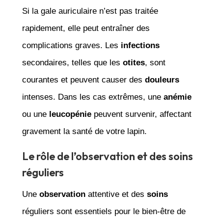
Si la gale auriculaire n’est pas traitée
rapidement, elle peut entraîner des
complications graves. Les
infections
secondaires, telles que les
otites
, sont
courantes et peuvent causer des
douleurs
intenses. Dans les cas extrêmes, une
anémie
ou une
leucopénie
peuvent survenir, affectant
gravement la santé de votre lapin.
Le rôle de l’observation et des soins
réguliers
Une
observation
attentive et des
soins
réguliers sont essentiels pour le bien-être de