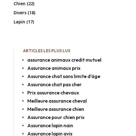
Chien
(22)
Divers
(18)
Lapin
(17)
ARTICLES LES PLUS LUS
assurance animaux credit mutuel
Assurance animaux prix
Assurance chat sans limite d’äge
Assurance chat pas cher
Prix assurance chevaux
Meilleure assurance cheval
Meilleure assurance chien
Assurance pour chien prix
Assurance lapin nain
Assurance lapin avis