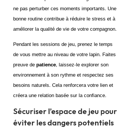
ne pas perturber ces moments importants. Une
bonne routine contribue à réduire le stress et à
améliorer la qualité de vie de votre compagnon.
Pendant les sessions de jeu, prenez le temps
de vous mettre au niveau de votre lapin. Faites
preuve de
patience
, laissez-le explorer son
environnement à son rythme et respectez ses
besoins naturels. Cela renforcera votre lien et
créera une relation basée sur la confiance.
Sécuriser l’espace de jeu pour
éviter les dangers potentiels