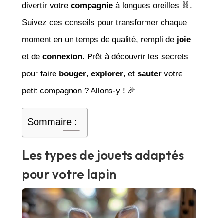
divertir votre
compagnie
à longues oreilles 🐰.
Suivez ces conseils pour transformer chaque
moment en un temps de qualité, rempli de
joie
et de
connexion
. Prêt à découvrir les secrets
pour faire
bouger
,
explorer
, et
sauter
votre
petit compagnon ? Allons-y ! 🎉
Sommaire :
Les types de jouets adaptés
pour votre lapin