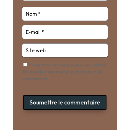
Enregistrer mon nom, mon e-mail et mon
site dans le navigateur pour mon prochain
commentaire.
Soumettre le commentaire