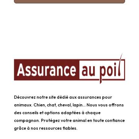
Découvrez notre site dédié aux assurances pour
animaux. Chien, chat, cheval, lapin… Nous vous offrons
des conseils et options adaptées à chaque
compagnon. Protégez votre animal en toute confiance
grâce à nos ressources fiables.