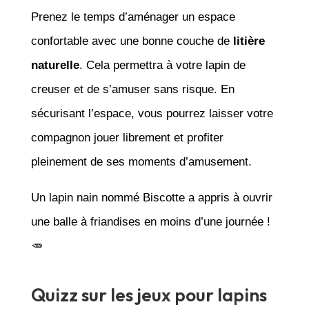
Prenez le temps d’aménager un espace
confortable avec une bonne couche de
litière
naturelle
. Cela permettra à votre lapin de
creuser et de s’amuser sans risque. En
sécurisant l’espace, vous pourrez laisser votre
compagnon jouer librement et profiter
pleinement de ses moments d’amusement.
Un lapin nain nommé Biscotte a appris à ouvrir
une balle à friandises en moins d’une journée !
🥕
Quizz sur les jeux pour lapins