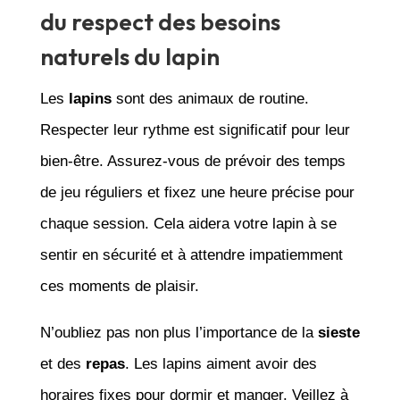
du respect des besoins
naturels du lapin
Les
lapins
sont des animaux de routine.
Respecter leur rythme est significatif pour leur
bien-être. Assurez-vous de prévoir des temps
de jeu réguliers et fixez une heure précise pour
chaque session. Cela aidera votre lapin à se
sentir en sécurité et à attendre impatiemment
ces moments de plaisir.
N’oubliez pas non plus l’importance de la
sieste
et des
repas
. Les lapins aiment avoir des
horaires fixes pour dormir et manger. Veillez à