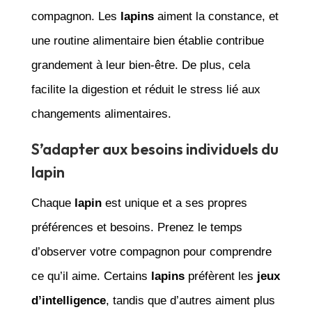
compagnon. Les
lapins
aiment la constance, et
une routine alimentaire bien établie contribue
grandement à leur bien-être. De plus, cela
facilite la digestion et réduit le stress lié aux
changements alimentaires.
S’adapter aux besoins individuels du
lapin
Chaque
lapin
est unique et a ses propres
préférences et besoins. Prenez le temps
d’observer votre compagnon pour comprendre
ce qu’il aime. Certains
lapins
préfèrent les
jeux
d’intelligence
, tandis que d’autres aiment plus