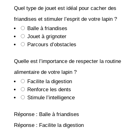
Quel type de jouet est idéal pour cacher des
friandises et stimuler l’esprit de votre lapin ?
Balle à friandises
Jouet à grignoter
Parcours d’obstacles
Quelle est l’importance de respecter la routine
alimentaire de votre lapin ?
Facilite la digestion
Renforce les dents
Stimule l’intelligence
Réponse : Balle à friandises
Réponse : Facilite la digestion