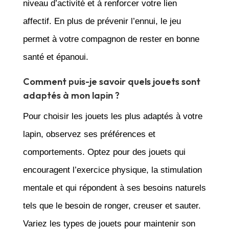
niveau d’activité et à renforcer votre lien
affectif. En plus de prévenir l’ennui, le jeu
permet à votre compagnon de rester en bonne
santé et épanoui.
Comment puis-je savoir quels jouets sont
adaptés à mon lapin ?
Pour choisir les jouets les plus adaptés à votre
lapin, observez ses préférences et
comportements. Optez pour des jouets qui
encouragent l’exercice physique, la stimulation
mentale et qui répondent à ses besoins naturels
tels que le besoin de ronger, creuser et sauter.
Variez les types de jouets pour maintenir son