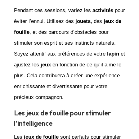
Pendant ces sessions, variez les
activités
pour
éviter l’ennui. Utilisez des
jouets
, des
jeux de
fouille
, et des parcours d’obstacles pour
stimuler son esprit et ses instincts naturels.
Soyez attentif aux préférences de votre
lapin
et
ajustez les
jeux
en fonction de ce qu’il aime le
plus. Cela contribuera à créer une expérience
enrichissante et divertissante pour votre
précieux compagnon.
Les jeux de fouille pour stimuler
l’intelligence
Les
jeux de fouille
sont parfaits pour stimuler