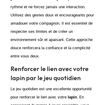
rythme et ne forcez jamais une interaction.
Utilisez des gestes doux et encourageants pour
amadouer votre compagnon. Il est essentiel de
respecter ses limites et de créer un
environnement sûr et apaisant. Cette approche
douce renforcera la confiance et la complicité
entre vous deux.
Renforcer le lien avec votre
lapin par le jeu quotidien
Le jeu quotidien est une excellente opportunité
pour renforcer le lien avec votre
lapin
. En