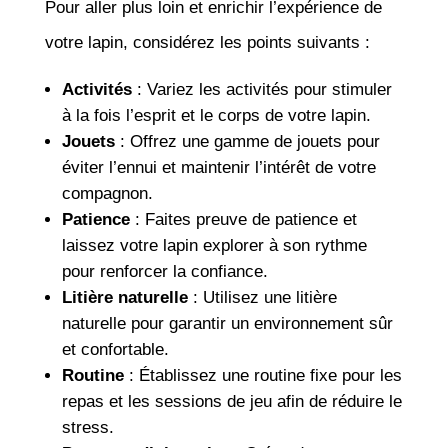
Pour aller plus loin et enrichir l’expérience de
votre lapin, considérez les points suivants :
Activités
: Variez les activités pour stimuler
à la fois l’esprit et le corps de votre lapin.
Jouets
: Offrez une gamme de jouets pour
éviter l’ennui et maintenir l’intérêt de votre
compagnon.
Patience
: Faites preuve de patience et
laissez votre lapin explorer à son rythme
pour renforcer la confiance.
Litière naturelle
: Utilisez une litière
naturelle pour garantir un environnement sûr
et confortable.
Routine
: Établissez une routine fixe pour les
repas et les sessions de jeu afin de réduire le
stress.