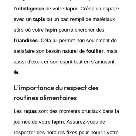
l’
intelligence
de votre
lapin
. Créez un espace
avec un
tapis
ou un bac rempli de matériaux
sûrs où votre
lapin
pourra chercher des
friandises
. Cela lui permet non seulement de
satisfaire son besoin naturel de
fouiller
, mais
aussi d’exercer son esprit tout en s’amusant.
🐇
L’importance du respect des
routines alimentaires
Les
repas
sont des moments cruciaux dans la
journée de votre
lapin
. Assurez-vous de
respecter des horaires fixes pour nourrir votre