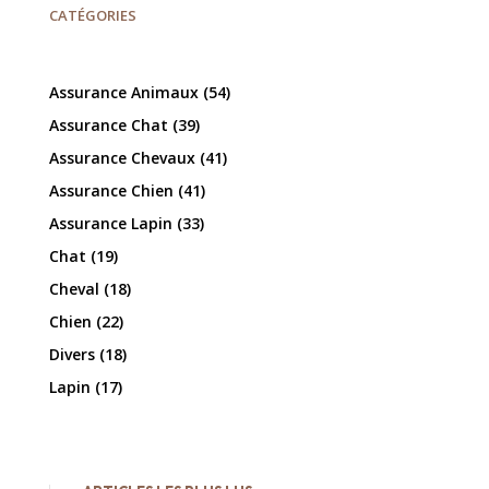
CATÉGORIES
Assurance Animaux
(54)
Assurance Chat
(39)
Assurance Chevaux
(41)
Assurance Chien
(41)
Assurance Lapin
(33)
Chat
(19)
Cheval
(18)
Chien
(22)
Divers
(18)
Lapin
(17)