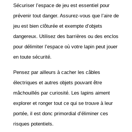
Sécuriser l’espace de jeu est essentiel pour
prévenir tout danger. Assurez-vous que l’aire de
jeu est bien clôturée et exempte d’objets
dangereux. Utilisez des barrières ou des enclos
pour délimiter l’espace où votre lapin peut jouer
en toute sécurité.
Pensez par ailleurs à cacher les câbles
électriques et autres objets pouvant être
mâchouillés par curiosité. Les lapins aiment
explorer et ronger tout ce qui se trouve à leur
portée, il est donc primordial d’éliminer ces
risques potentiels.