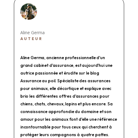
Aline Germa
AUTEUR
Aline Germa, ancienne professionnelle d'un
grand cabinet d'assurance, est aujourd'hui une
autrice passionnée et érudite sur le blog
Assurance au poil. Spécialiste des assurances
pour animaux, elle décortique et explique avec
brio les différentes offres d'assurances pour
chiens, chats, chevaux, lapins et plus encore. Sa
connaissance approfondie du domaine et son
amour pour les animaux font d'elle une référence
incontournable pour tous ceux qui cherchent à
protéger leurs compagnons à quatre pattes.