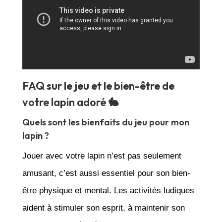
FAQ sur le jeu et le bien-être de
votre lapin adoré 🐇
Quels sont les bienfaits du jeu pour mon
lapin ?
Jouer avec votre lapin n’est pas seulement
amusant, c’est aussi essentiel pour son bien-
être physique et mental. Les activités ludiques
aident à stimuler son esprit, à maintenir son