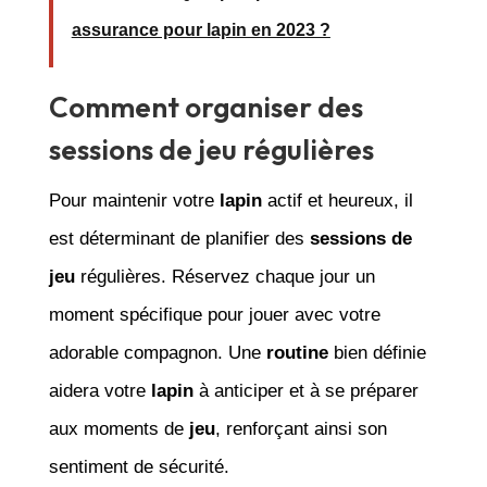
assurance pour lapin en 2023 ?
Comment organiser des
sessions de jeu régulières
Pour maintenir votre
lapin
actif et heureux, il
est déterminant de planifier des
sessions de
jeu
régulières. Réservez chaque jour un
moment spécifique pour jouer avec votre
adorable compagnon. Une
routine
bien définie
aidera votre
lapin
à anticiper et à se préparer
aux moments de
jeu
, renforçant ainsi son
sentiment de sécurité.