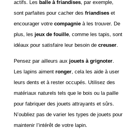
actifs. Les
balle à friandises
, par exemple,
sont parfaites pour cacher des
friandises
et
encourager votre
compagnie
à les trouver. De
plus, les
jeux de fouille
, comme les tapis, sont
idéaux pour satisfaire leur besoin de
creuser
.
Pensez par ailleurs aux
jouets à grignoter
.
Les lapins aiment
ronger
, cela les aide à user
leurs dents et à rester occupés. Utilisez des
matériaux naturels tels que le bois ou la paille
pour fabriquer des jouets attrayants et sûrs.
N’oubliez pas de varier les types de jouets pour
maintenir l’intérêt de votre lapin.