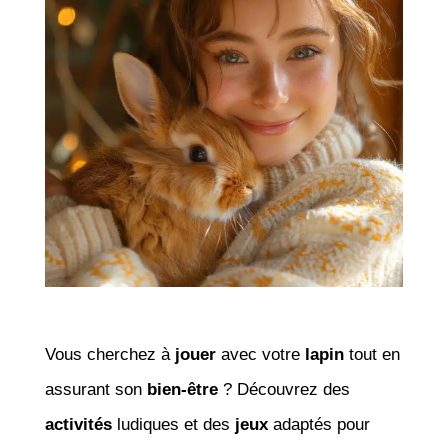
Vous cherchez à
jouer
avec votre
lapin
tout en
assurant son
bien-être
? Découvrez des
activités
ludiques et des
jeux
adaptés pour