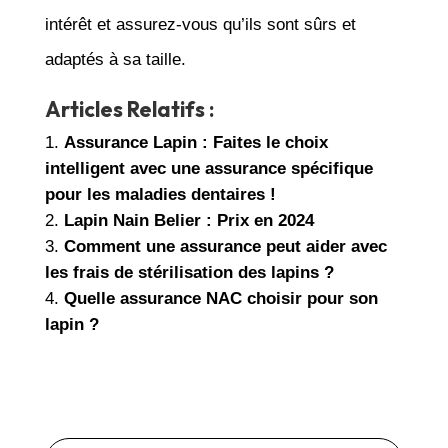
intérêt et assurez-vous qu’ils sont sûrs et
adaptés à sa taille.
Articles Relatifs :
Assurance Lapin : Faites le choix
intelligent avec une assurance spécifique
pour les maladies dentaires !
Lapin Nain Belier : Prix en 2024
Comment une assurance peut aider avec
les frais de stérilisation des lapins ?
Quelle assurance NAC choisir pour son
lapin ?