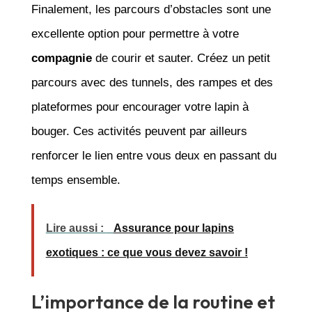
Finalement, les parcours d’obstacles sont une
excellente option pour permettre à votre
compagnie
de courir et sauter. Créez un petit
parcours avec des tunnels, des rampes et des
plateformes pour encourager votre lapin à
bouger. Ces activités peuvent par ailleurs
renforcer le lien entre vous deux en passant du
temps ensemble.
Lire aussi :
Assurance pour lapins
exotiques : ce que vous devez savoir !
L’importance de la routine et