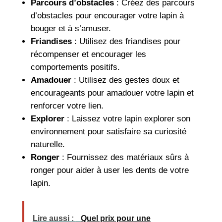
Parcours d’obstacles
: Créez des parcours
d’obstacles pour encourager votre lapin à
bouger et à s’amuser.
Friandises
: Utilisez des friandises pour
récompenser et encourager les
comportements positifs.
Amadouer
: Utilisez des gestes doux et
encourageants pour amadouer votre lapin et
renforcer votre lien.
Explorer
: Laissez votre lapin explorer son
environnement pour satisfaire sa curiosité
naturelle.
Ronger
: Fournissez des matériaux sûrs à
ronger pour aider à user les dents de votre
lapin.
Lire aussi :
Quel prix pour une