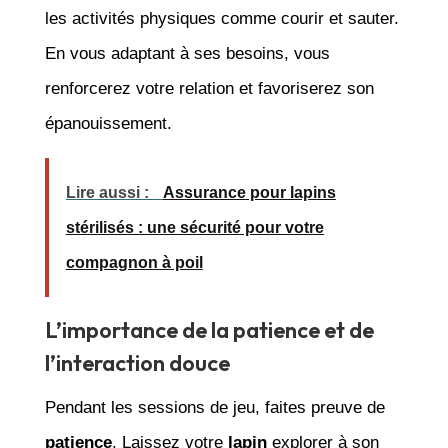
les activités physiques comme courir et sauter.
En vous adaptant à ses besoins, vous
renforcerez votre relation et favoriserez son
épanouissement.
Lire aussi :
Assurance pour lapins
stérilisés : une sécurité pour votre
compagnon à poil
L’importance de la patience et de
l’interaction douce
Pendant les sessions de jeu, faites preuve de
patience
. Laissez votre
lapin
explorer à son