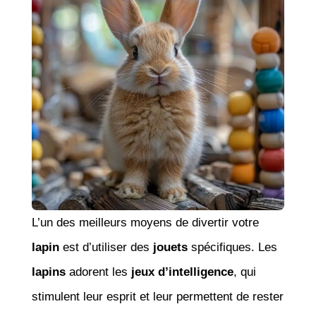
L’un des meilleurs moyens de divertir votre
lapin
est d’utiliser des
jouets
spécifiques. Les
lapins
adorent les
jeux d’intelligence
, qui
stimulent leur esprit et leur permettent de rester