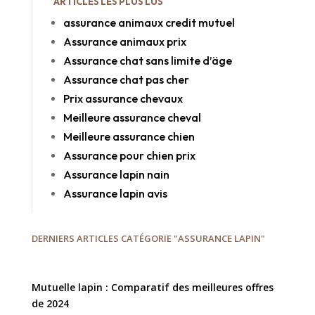
ARTICLES LES PLUS LUS
assurance animaux credit mutuel
Assurance animaux prix
Assurance chat sans limite d’äge
Assurance chat pas cher
Prix assurance chevaux
Meilleure assurance cheval
Meilleure assurance chien
Assurance pour chien prix
Assurance lapin nain
Assurance lapin avis
DERNIERS ARTICLES CATÉGORIE "ASSURANCE LAPIN"
Mutuelle lapin : Comparatif des meilleures offres
de 2024