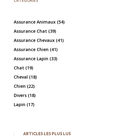
CATÉGORIES
Assurance Animaux
(54)
Assurance Chat
(39)
Assurance Chevaux
(41)
Assurance Chien
(41)
Assurance Lapin
(33)
Chat
(19)
Cheval
(18)
Chien
(22)
Divers
(18)
Lapin
(17)
ARTICLES LES PLUS LUS