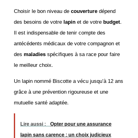
Choisir le bon niveau de
couverture
dépend
des besoins de votre
lapin
et de votre
budget
.
Il est indispensable de tenir compte des
antécédents médicaux de votre compagnon et
des
maladies
spécifiques à sa race pour faire
le meilleur choix.
Un lapin nommé Biscotte a vécu jusqu’à 12 ans
grâce à une prévention rigoureuse et une
mutuelle santé adaptée.
Lire aussi :
Opter pour une assurance
lapin sans carence : un choix judicieux