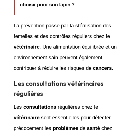
choisir pour son lapin ?
La prévention passe par la stérilisation des
femelles et des contrôles réguliers chez le
vétérinaire
. Une alimentation équilibrée et un
environnement sain peuvent également
contribuer à réduire les risques de
cancers
.
Les consultations vétérinaires
régulières
Les
consultations
régulières chez le
vétérinaire
sont essentielles pour détecter
précocement les
problèmes
de
santé
chez