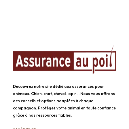
Découvrez notre site dédié aux assurances pour
animaux. Chien, chat, cheval, lapin… Nous vous offrons
des conseils et options adaptées à chaque
compagnon. Protégez votre animal en toute confiance
grâce à nos ressources fiables.