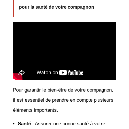
pour la santé de votre compagnon
Pour garantir le bien-être de votre compagnon,
il est essentiel de prendre en compte plusieurs
éléments importants.
Santé
: Assurer une bonne santé à votre