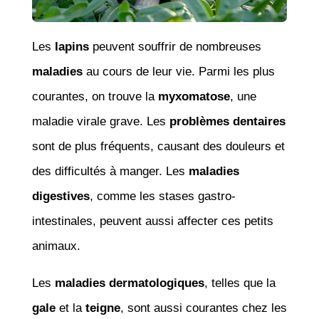
Les
lapins
peuvent souffrir de nombreuses
maladies
au cours de leur vie. Parmi les plus
courantes, on trouve la
myxomatose
, une
maladie virale grave. Les
problèmes dentaires
sont de plus fréquents, causant des douleurs et
des difficultés à manger. Les
maladies
digestives
, comme les stases gastro-
intestinales, peuvent aussi affecter ces petits
animaux.
Les
maladies dermatologiques
, telles que la
gale
et la
teigne
, sont aussi courantes chez les