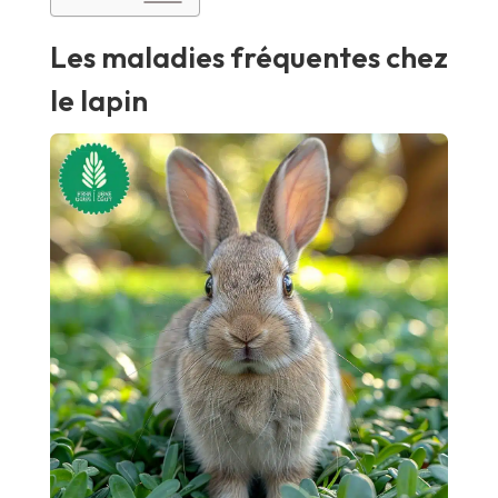
Les maladies fréquentes chez
le lapin