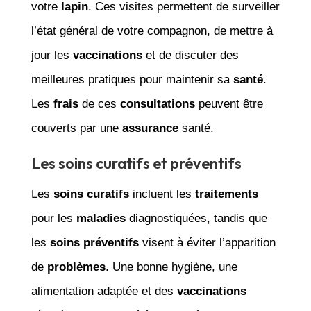
votre
lapin
. Ces visites permettent de surveiller
l’état général de votre compagnon, de mettre à
jour les
vaccinations
et de discuter des
meilleures pratiques pour maintenir sa
santé
.
Les
frais
de ces
consultations
peuvent être
couverts par une
assurance
santé.
Les soins curatifs et préventifs
Les
soins curatifs
incluent les
traitements
pour les
maladies
diagnostiquées, tandis que
les
soins préventifs
visent à éviter l’apparition
de
problèmes
. Une bonne hygiène, une
alimentation adaptée et des
vaccinations