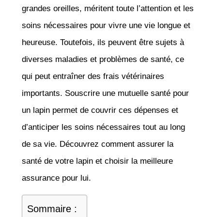
grandes oreilles, méritent toute l’attention et les
soins nécessaires pour vivre une vie longue et
heureuse. Toutefois, ils peuvent être sujets à
diverses maladies et problèmes de santé, ce
qui peut entraîner des frais vétérinaires
importants. Souscrire une mutuelle santé pour
un lapin permet de couvrir ces dépenses et
d’anticiper les soins nécessaires tout au long
de sa vie. Découvrez comment assurer la
santé de votre lapin et choisir la meilleure
assurance pour lui.
Sommaire :