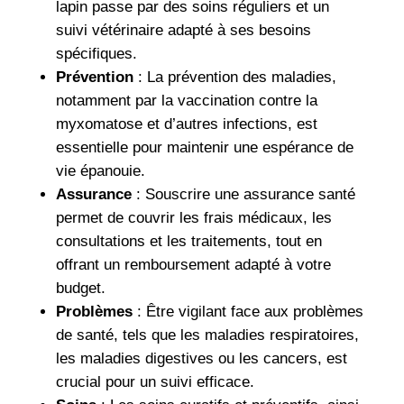
lapin passe par des soins réguliers et un
suivi vétérinaire adapté à ses besoins
spécifiques.
Prévention
: La prévention des maladies,
notamment par la vaccination contre la
myxomatose et d’autres infections, est
essentielle pour maintenir une espérance de
vie épanouie.
Assurance
: Souscrire une assurance santé
permet de couvrir les frais médicaux, les
consultations et les traitements, tout en
offrant un remboursement adapté à votre
budget.
Problèmes
: Être vigilant face aux problèmes
de santé, tels que les maladies respiratoires,
les maladies digestives ou les cancers, est
crucial pour un suivi efficace.