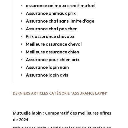
assurance animaux credit mutuel
Assurance animaux prix
Assurance chat sans limite d’äge
Assurance chat pas cher
Prix assurance chevaux
Meilleure assurance cheval
Meilleure assurance chien
Assurance pour chien prix
Assurance lapin nain
Assurance lapin avis
DERNIERS ARTICLES CATÉGORIE "ASSURANCE LAPIN"
Mutuelle lapin : Comparatif des meilleures offres
de 2024