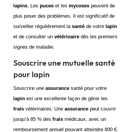
lapins
. Les
puces
et les
mycoses
peuvent de
plus poser des problèmes. Il est significatif de
surveiller régulièrement la
santé
de votre
lapin
et de consulter un
vétérinaire
dès les premiers
signes de maladie.
Souscrire une mutuelle santé
pour lapin
Souscrire une
assurance
santé pour votre
lapin
est une excellente façon de gérer les
frais
vétérinaires. Une
assurance
peut couvrir
jusqu’à 85 % des
frais
médicaux, avec un
remboursement annuel pouvant atteindre 800 €.