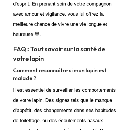
d’esprit. En prenant soin de votre compagnon
avec amour et vigilance, vous lui offrez la
meilleure chance de vivre une vie longue et
heureuse 🐰.
FAQ : Tout savoir sur la santé de
votre lapin
Comment reconnaître si mon lapin est
malade ?
Il est essentiel de surveiller les comportements
de votre lapin. Des signes tels que le manque
d’appétit, des changements dans ses habitudes
de toilettage, ou des écoulements nasaux