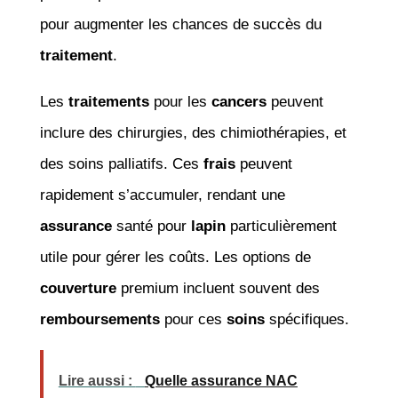
pour augmenter les chances de succès du
traitement
.
Les
traitements
pour les
cancers
peuvent
inclure des chirurgies, des chimiothérapies, et
des soins palliatifs. Ces
frais
peuvent
rapidement s’accumuler, rendant une
assurance
santé pour
lapin
particulièrement
utile pour gérer les coûts. Les options de
couverture
premium incluent souvent des
remboursements
pour ces
soins
spécifiques.
Lire aussi :
Quelle assurance NAC