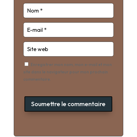
Enregistrer mon nom, mon e-mail et mon
site dans le navigateur pour mon prochain
commentaire.
Soumettre le commentaire