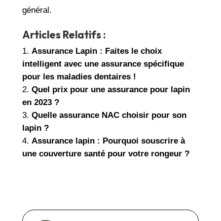
général.
Articles Relatifs :
Assurance Lapin : Faites le choix
intelligent avec une assurance spécifique
pour les maladies dentaires !
Quel prix pour une assurance pour lapin
en 2023 ?
Quelle assurance NAC choisir pour son
lapin ?
Assurance lapin : Pourquoi souscrire à
une couverture santé pour votre rongeur ?