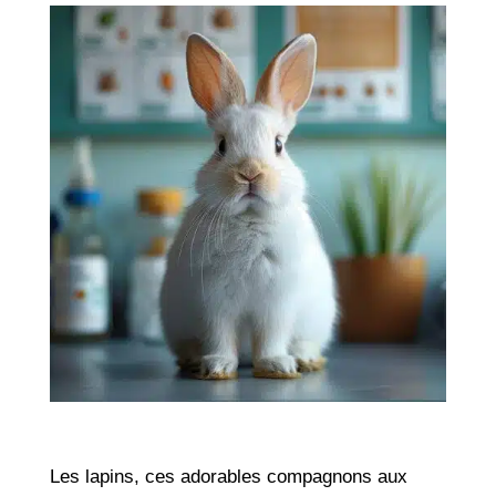
Les lapins, ces adorables compagnons aux