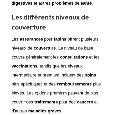
digestives
et autres
problèmes
de
santé
.
Les différents niveaux de
couverture
Les
assurances
pour
lapins
offrent plusieurs
niveaux de
couverture
. Le niveau de base
couvre généralement les
consultations
et les
vaccinations
, tandis que les niveaux
intermédiaire et premium incluent des
soins
plus spécifiques et des
remboursements
plus
élevés. Les options premium peuvent de plus
couvrir des
traitements
pour des
cancers
et
d’autres
maladies graves
.