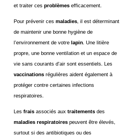
et traiter ces
problèmes
efficacement.
Pour prévenir ces
maladies
, il est déterminant
de maintenir une bonne hygiène de
l’environnement de votre
lapin
. Une litière
propre, une bonne ventilation et un espace de
vie sans courants d’air sont essentiels. Les
vaccinations
régulières aident également à
protéger contre certaines infections
respiratoires.
Les
frais
associés aux
traitements
des
maladies respiratoires
peuvent être élevés,
surtout si des antibiotiques ou des