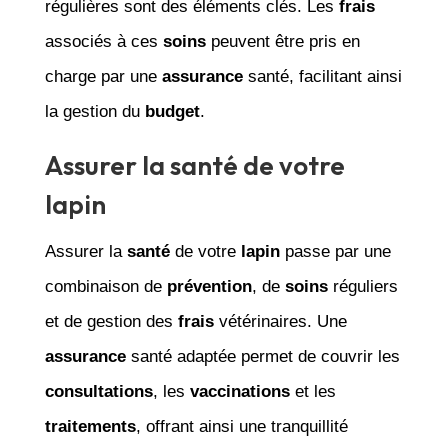
régulières sont des éléments clés. Les
frais
associés à ces
soins
peuvent être pris en
charge par une
assurance
santé, facilitant ainsi
la gestion du
budget
.
Assurer la santé de votre
lapin
Assurer la
santé
de votre
lapin
passe par une
combinaison de
prévention
, de
soins
réguliers
et de gestion des
frais
vétérinaires. Une
assurance
santé adaptée permet de couvrir les
consultations
, les
vaccinations
et les
traitements
, offrant ainsi une tranquillité