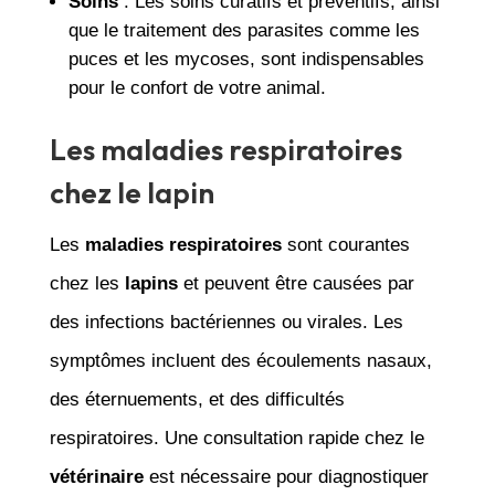
Soins
: Les soins curatifs et préventifs, ainsi
que le traitement des parasites comme les
puces et les mycoses, sont indispensables
pour le confort de votre animal.
Les maladies respiratoires
chez le lapin
Les
maladies respiratoires
sont courantes
chez les
lapins
et peuvent être causées par
des infections bactériennes ou virales. Les
symptômes incluent des écoulements nasaux,
des éternuements, et des difficultés
respiratoires. Une consultation rapide chez le
vétérinaire
est nécessaire pour diagnostiquer