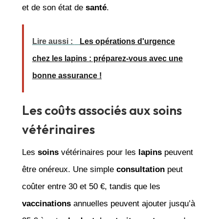
et de son état de
santé
.
Lire aussi :
Les opérations d'urgence
chez les lapins : préparez-vous avec une
bonne assurance !
Les coûts associés aux soins
vétérinaires
Les
soins
vétérinaires pour les
lapins
peuvent
être onéreux. Une simple
consultation
peut
coûter entre 30 et 50 €, tandis que les
vaccinations
annuelles peuvent ajouter jusqu’à