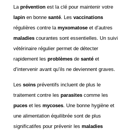
La
prévention
est la clé pour maintenir votre
lapin
en bonne
santé
. Les
vaccinations
régulières contre la
myxomatose
et d’autres
maladies
courantes sont essentielles. Un suivi
vétérinaire régulier permet de détecter
rapidement les
problèmes
de
santé
et
d’intervenir avant qu’ils ne deviennent graves.
Les
soins
préventifs incluent de plus le
traitement contre les
parasites
comme les
puces
et les
mycoses
. Une bonne hygiène et
une alimentation équilibrée sont de plus
significatifes pour prévenir les
maladies