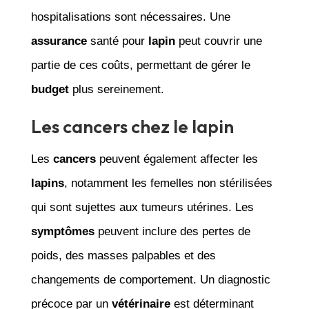
hospitalisations sont nécessaires. Une
assurance
santé pour
lapin
peut couvrir une
partie de ces coûts, permettant de gérer le
budget
plus sereinement.
Les cancers chez le lapin
Les
cancers
peuvent également affecter les
lapins
, notamment les femelles non stérilisées
qui sont sujettes aux tumeurs utérines. Les
symptômes
peuvent inclure des pertes de
poids, des masses palpables et des
changements de comportement. Un diagnostic
précoce par un
vétérinaire
est déterminant