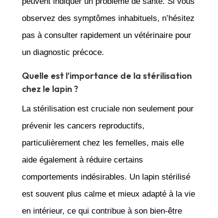
peuvent indiquer un problème de santé. Si vous
observez des symptômes inhabituels, n’hésitez
pas à consulter rapidement un vétérinaire pour
un diagnostic précoce.
Quelle est l’importance de la stérilisation
chez le lapin ?
La stérilisation est cruciale non seulement pour
prévenir les cancers reproductifs,
particulièrement chez les femelles, mais elle
aide également à réduire certains
comportements indésirables. Un lapin stérilisé
est souvent plus calme et mieux adapté à la vie
en intérieur, ce qui contribue à son bien-être