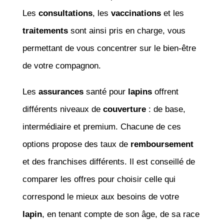
Les
consultations
, les
vaccinations
et les
traitements
sont ainsi pris en charge, vous
permettant de vous concentrer sur le bien-être
de votre compagnon.
Les
assurances
santé pour
lapins
offrent
différents niveaux de
couverture
: de base,
intermédiaire et premium. Chacune de ces
options propose des taux de
remboursement
et des franchises différents. Il est conseillé de
comparer les offres pour choisir celle qui
correspond le mieux aux besoins de votre
lapin
, en tenant compte de son âge, de sa race