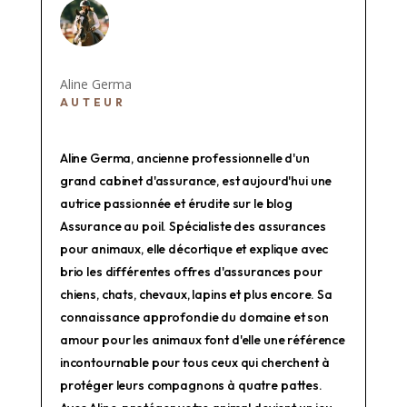
Aline Germa
AUTEUR
Aline Germa, ancienne professionnelle d'un
grand cabinet d'assurance, est aujourd'hui une
autrice passionnée et érudite sur le blog
Assurance au poil. Spécialiste des assurances
pour animaux, elle décortique et explique avec
brio les différentes offres d'assurances pour
chiens, chats, chevaux, lapins et plus encore. Sa
connaissance approfondie du domaine et son
amour pour les animaux font d'elle une référence
incontournable pour tous ceux qui cherchent à
protéger leurs compagnons à quatre pattes.