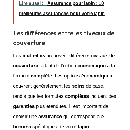
Lire aussi :
Assurance pour lapin : 10
meilleures assurances pour votre lapin
Les différences entre les niveaux de
couverture
Les
mutuelles
proposent différents niveaux de
couverture
, allant de l’option
économique
à la
formule
complète
. Les options
économiques
couvrent généralement les
soins
de base,
tandis que les formules
complètes
incluent des
garanties
plus étendues. Il est important de
choisir une
assurance
qui correspond aux
besoins
spécifiques de votre
lapin
.