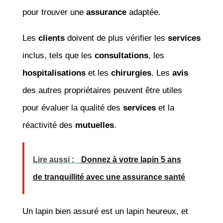
pour trouver une
assurance
adaptée.
Les
clients
doivent de plus vérifier les
services
inclus, tels que les
consultations
, les
hospitalisations
et les
chirurgies
. Les
avis
des autres propriétaires peuvent être utiles
pour évaluer la qualité des
services
et la
réactivité des
mutuelles
.
Lire aussi :
Donnez à votre lapin 5 ans
de tranquillité avec une assurance santé
Un lapin bien assuré est un lapin heureux, et