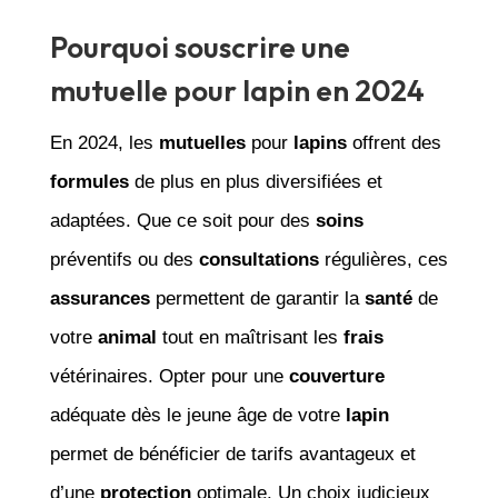
Pourquoi souscrire une
mutuelle pour lapin en 2024
En 2024, les
mutuelles
pour
lapins
offrent des
formules
de plus en plus diversifiées et
adaptées. Que ce soit pour des
soins
préventifs ou des
consultations
régulières, ces
assurances
permettent de garantir la
santé
de
votre
animal
tout en maîtrisant les
frais
vétérinaires. Opter pour une
couverture
adéquate dès le jeune âge de votre
lapin
permet de bénéficier de tarifs avantageux et
d’une
protection
optimale. Un choix judicieux