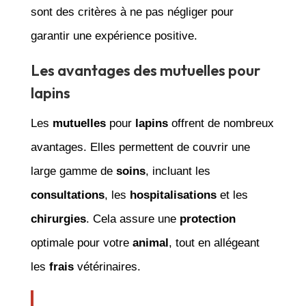
sont des critères à ne pas négliger pour
garantir une expérience positive.
Les avantages des mutuelles pour
lapins
Les
mutuelles
pour
lapins
offrent de nombreux
avantages. Elles permettent de couvrir une
large gamme de
soins
, incluant les
consultations
, les
hospitalisations
et les
chirurgies
. Cela assure une
protection
optimale pour votre
animal
, tout en allégeant
les
frais
vétérinaires.