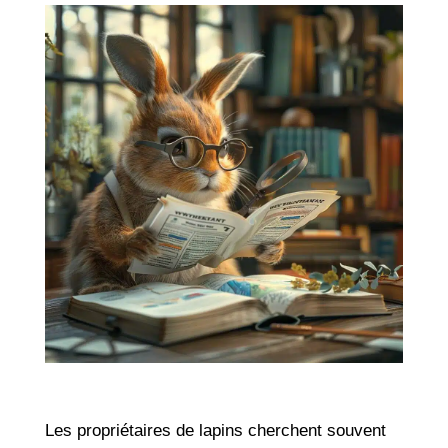
Les propriétaires de lapins cherchent souvent