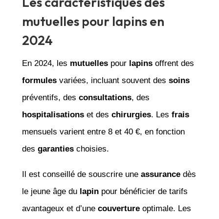
Les caractéristiques des
mutuelles pour lapins en
2024
En 2024, les
mutuelles
pour
lapins
offrent des
formules
variées, incluant souvent des
soins
préventifs, des
consultations
, des
hospitalisations
et des
chirurgies
. Les
frais
mensuels varient entre 8 et 40 €, en fonction
des
garanties
choisies.
Il est conseillé de souscrire une
assurance
dès
le jeune âge du
lapin
pour bénéficier de tarifs
avantageux et d’une
couverture
optimale. Les