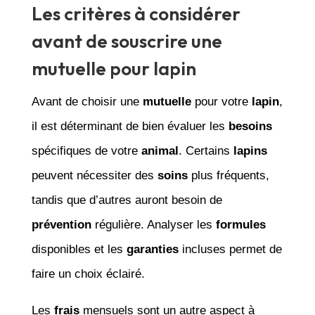
Les critères à considérer
avant de souscrire une
mutuelle pour lapin
Avant de choisir une
mutuelle
pour votre
lapin
,
il est déterminant de bien évaluer les
besoins
spécifiques de votre
animal
. Certains
lapins
peuvent nécessiter des
soins
plus fréquents,
tandis que d’autres auront besoin de
prévention
régulière. Analyser les
formules
disponibles et les
garanties
incluses permet de
faire un choix éclairé.
Les
frais
mensuels sont un autre aspect à