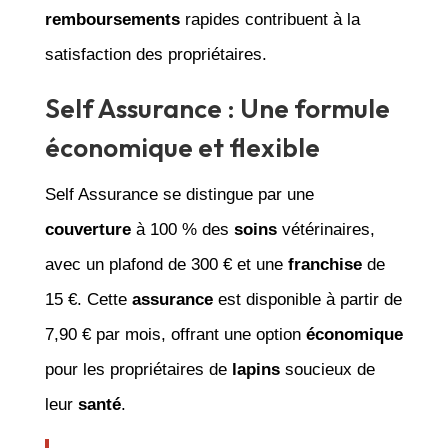
remboursements
rapides contribuent à la
satisfaction des propriétaires.
Self Assurance : Une formule
économique et flexible
Self Assurance se distingue par une
couverture
à 100 % des
soins
vétérinaires,
avec un plafond de 300 € et une
franchise
de
15 €. Cette
assurance
est disponible à partir de
7,90 € par mois, offrant une option
économique
pour les propriétaires de
lapins
soucieux de
leur
santé
.