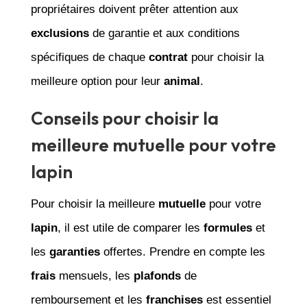
propriétaires doivent prêter attention aux
exclusions
de garantie et aux conditions
spécifiques de chaque
contrat
pour choisir la
meilleure option pour leur
animal
.
Conseils pour choisir la
meilleure mutuelle pour votre
lapin
Pour choisir la meilleure
mutuelle
pour votre
lapin
, il est utile de comparer les
formules
et
les
garanties
offertes. Prendre en compte les
frais
mensuels, les
plafonds
de
remboursement et les
franchises
est essentiel