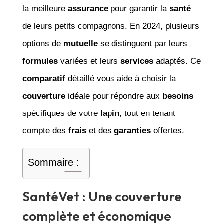
la meilleure
assurance
pour garantir la
santé
de leurs petits compagnons. En 2024, plusieurs
options de
mutuelle
se distinguent par leurs
formules
variées et leurs
services
adaptés. Ce
comparatif
détaillé vous aide à choisir la
couverture
idéale pour répondre aux
besoins
spécifiques de votre
lapin
, tout en tenant
compte des
frais
et des
garanties
offertes.
Sommaire :
SantéVet : Une couverture
complète et économique