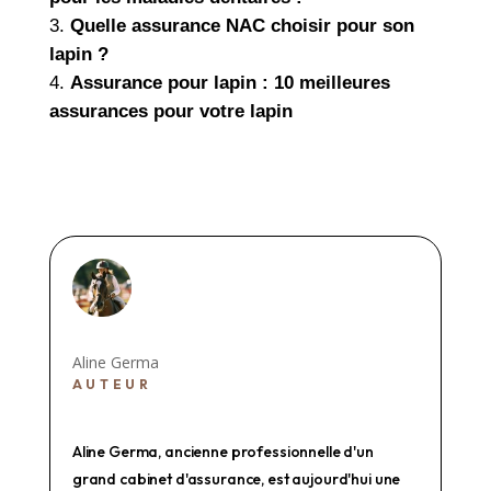
Quelle assurance NAC choisir pour son
lapin ?
Assurance pour lapin : 10 meilleures
assurances pour votre lapin
Aline Germa
AUTEUR
Aline Germa, ancienne professionnelle d'un
grand cabinet d'assurance, est aujourd'hui une