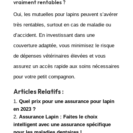
vraiment rentables ?
Oui, les mutuelles pour lapins peuvent s’avérer
très rentables, surtout en cas de maladie ou
d’accident. En investissant dans une
couverture adaptée, vous minimisez le risque
de dépenses vétérinaires élevées et vous
assurez un accès rapide aux soins nécessaires
pour votre petit compagnon.
Articles Relatifs :
Quel prix pour une assurance pour lapin
en 2023 ?
Assurance Lapin : Faites le choix
intelligent avec une assurance spécifique
pour les maladies dentaires !