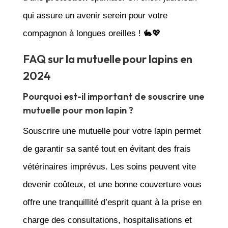
qui assure un avenir serein pour votre
compagnon à longues oreilles ! 🐇💖
FAQ sur la mutuelle pour lapins en
2024
Pourquoi est-il important de souscrire une
mutuelle pour mon lapin ?
Souscrire une mutuelle pour votre lapin permet
de garantir sa santé tout en évitant des frais
vétérinaires imprévus. Les soins peuvent vite
devenir coûteux, et une bonne couverture vous
offre une tranquillité d’esprit quant à la prise en
charge des consultations, hospitalisations et