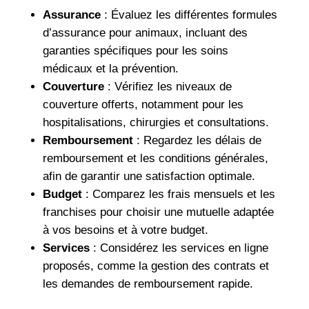
Assurance
: Évaluez les différentes formules
d’assurance pour animaux, incluant des
garanties spécifiques pour les soins
médicaux et la prévention.
Couverture
: Vérifiez les niveaux de
couverture offerts, notamment pour les
hospitalisations, chirurgies et consultations.
Remboursement
: Regardez les délais de
remboursement et les conditions générales,
afin de garantir une satisfaction optimale.
Budget
: Comparez les frais mensuels et les
franchises pour choisir une mutuelle adaptée
à vos besoins et à votre budget.
Services
: Considérez les services en ligne
proposés, comme la gestion des contrats et
les demandes de remboursement rapide.