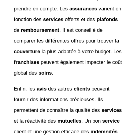
prendre en compte. Les
assurances
varient en
fonction des
services
offerts et des
plafonds
de
remboursement
. Il est conseillé de
comparer les différentes offres pour trouver la
couverture
la plus adaptée à votre budget. Les
franchises
peuvent également impacter le coût
global des
soins
.
Enfin, les
avis
des autres
clients
peuvent
fournir des informations précieuses. Ils
permettent de connaître la qualité des
services
et la réactivité des
mutuelles
. Un bon
service
client et une gestion efficace des
indemnités