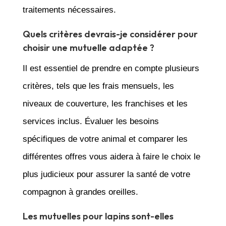
traitements nécessaires.
Quels critères devrais-je considérer pour
choisir une mutuelle adaptée ?
Il est essentiel de prendre en compte plusieurs
critères, tels que les frais mensuels, les
niveaux de couverture, les franchises et les
services inclus. Évaluer les besoins
spécifiques de votre animal et comparer les
différentes offres vous aidera à faire le choix le
plus judicieux pour assurer la santé de votre
compagnon à grandes oreilles.
Les mutuelles pour lapins sont-elles