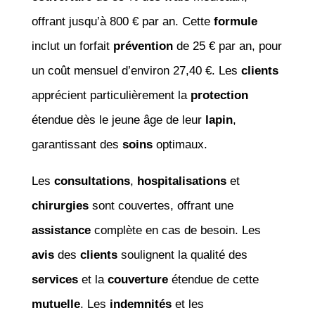
offrant jusqu’à 800 € par an. Cette
formule
inclut un forfait
prévention
de 25 € par an, pour
un coût mensuel d’environ 27,40 €. Les
clients
apprécient particulièrement la
protection
étendue dès le jeune âge de leur
lapin
,
garantissant des
soins
optimaux.
Les
consultations
,
hospitalisations
et
chirurgies
sont couvertes, offrant une
assistance
complète en cas de besoin. Les
avis
des
clients
soulignent la qualité des
services
et la
couverture
étendue de cette
mutuelle
. Les
indemnités
et les