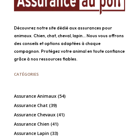
Découvrez notre site dédié aux assurances pour
animaux. Chien, chat, cheval, lapin… Nous vous offrons
des conseils et options adaptées à chaque
compagnon. Protégez votre animal en toute confiance
grâce à nos ressources fiables.
CATÉGORIES
Assurance Animaux
(54)
Assurance Chat
(39)
Assurance Chevaux
(41)
Assurance Chien
(41)
Assurance Lapin
(33)