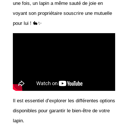
une fois, un lapin a même sauté de joie en
voyant son propriétaire souscrire une mutuelle
pour lui ! 🐇✨
Il est essentiel d’explorer les différentes options
disponibles pour garantir le bien-être de votre
lapin.