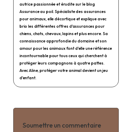
autrice passionnée et érudite sur le blog
Assurance au poil. Spécialiste des assurances
pour animaux, elle décortique et explique avec
brio les différentes offres d'assurances pour
chiens, chats, chevaux, lapins et plus encore. Sa
connaissance approfondie du domaine et son
amour pour les animaux font d'elle une référence
incontournable pour tous ceux qui cherchent à
protéger leurs compagnons à quatre pattes.
Avec Aline, protéger votre animal devient un jeu
d'enfant.
Soumettre un commentaire