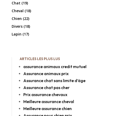
Chat
(19)
Cheval
(18)
Chien
(22)
Divers
(18)
Lapin
(17)
ARTICLES LES PLUS LUS
assurance animaux credit mutuel
Assurance animaux prix
Assurance chat sans limite d’äge
Assurance chat pas cher
Prix assurance chevaux
Meilleure assurance cheval
Meilleure assurance chien
Assurance pour chien prix