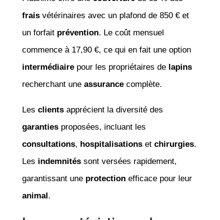
frais
vétérinaires avec un plafond de 850 € et
un forfait
prévention
. Le coût mensuel
commence à 17,90 €, ce qui en fait une option
intermédiaire
pour les propriétaires de
lapins
recherchant une
assurance
complète.
Les
clients
apprécient la diversité des
garanties
proposées, incluant les
consultations
,
hospitalisations
et
chirurgies
.
Les
indemnités
sont versées rapidement,
garantissant une
protection
efficace pour leur
animal
.