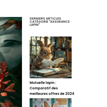
DERNIERS ARTICLES
CATÉGORIE "ASSURANCE
LAPIN"
Mutuelle lapin :
Comparatif des
meilleures offres de 2024