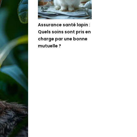
Assurance santé lapin :
Quels soins sont pris en
charge par une bonne
mutuelle ?