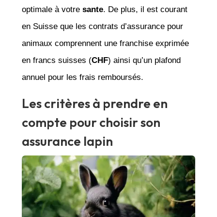
optimale à votre
sante
. De plus, il est courant
en Suisse que les contrats d’assurance pour
animaux comprennent une franchise exprimée
en francs suisses (
CHF
) ainsi qu’un plafond
annuel pour les frais remboursés.
Les critères à prendre en
compte pour choisir son
assurance lapin