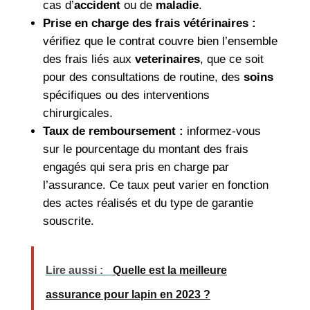
cas d’
accident
ou de
maladie
.
Prise en charge des frais vétérinaires :
vérifiez que le contrat couvre bien l’ensemble
des frais liés aux
veterinaires
, que ce soit
pour des consultations de routine, des
soins
spécifiques ou des interventions
chirurgicales.
Taux de remboursement :
informez-vous
sur le pourcentage du montant des frais
engagés qui sera pris en charge par
l’assurance. Ce taux peut varier en fonction
des actes réalisés et du type de garantie
souscrite.
Lire aussi :
Quelle est la meilleure
assurance pour lapin en 2023 ?