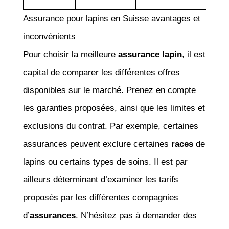
Assurance pour lapins en Suisse avantages et
inconvénients
Pour choisir la meilleure
assurance lapin
, il est
capital de comparer les différentes offres
disponibles sur le marché. Prenez en compte
les garanties proposées, ainsi que les limites et
exclusions du contrat. Par exemple, certaines
assurances peuvent exclure certaines
races
de
lapins ou certains types de soins. Il est par
ailleurs déterminant d’examiner les tarifs
proposés par les différentes compagnies
d’
assurances
. N’hésitez pas à demander des