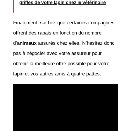
griffes de votre lapin chez le vétérinaire
Finalement, sachez que certaines compagnies
offrent des rabais en fonction du nombre
d’
animaux
assurés chez elles. N’hésitez donc
pas à négocier avec votre assureur pour
obtenir la meilleure offre possible pour votre
lapin et vos autres amis à quatre pattes.