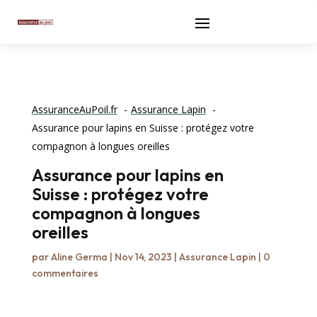
AssuranceAuPoil.fr
Assurance Lapin
Assurance pour lapins en Suisse : protégez votre
compagnon à longues oreilles
Assurance pour lapins en
Suisse : protégez votre
compagnon à longues
oreilles
par
Aline Germa
|
Nov 14, 2023
|
Assurance Lapin
|
0
commentaires