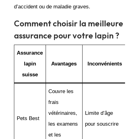
d’accident ou de maladie graves.
Comment choisir la meilleure
assurance pour votre lapin ?
Assurance
lapin
Avantages
Inconvénients
suisse
Couvre les
frais
vétérinaires,
Limite d’âge
Pets Best
les examens
pour souscrire
et les