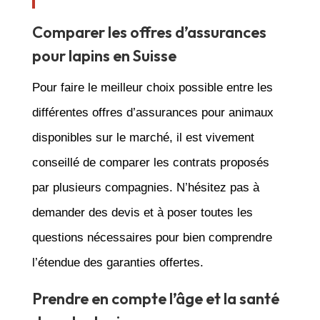
Comparer les offres d’assurances
pour lapins en Suisse
Pour faire le meilleur choix possible entre les
différentes offres d’assurances pour animaux
disponibles sur le marché, il est vivement
conseillé de comparer les contrats proposés
par plusieurs compagnies. N’hésitez pas à
demander des devis et à poser toutes les
questions nécessaires pour bien comprendre
l’étendue des garanties offertes.
Prendre en compte l’âge et la santé