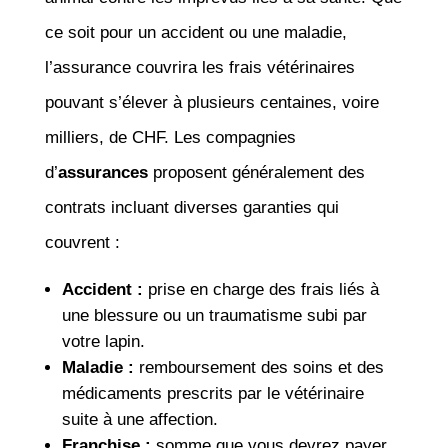
ce soit pour un accident ou une maladie,
l’assurance couvrira les frais vétérinaires
pouvant s’élever à plusieurs centaines, voire
milliers, de CHF. Les compagnies
d’
assurances
proposent généralement des
contrats incluant diverses garanties qui
couvrent :
Accident :
prise en charge des frais liés à
une blessure ou un traumatisme subi par
votre lapin.
Maladie :
remboursement des soins et des
médicaments prescrits par le vétérinaire
suite à une affection.
Franchise :
somme que vous devrez payer