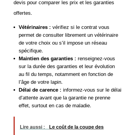
devis pour comparer les prix et les garanties
offertes.
Vétérinaires :
vérifiez si le contrat vous
permet de consulter librement un vétérinaire
de votre choix ou s’il impose un réseau
spécifique.
Maintien des garanties :
renseignez-vous
sur la durée des garanties et leur évolution
au fil du temps, notamment en fonction de
l’âge de votre lapin.
Délai de carence :
informez-vous sur le délai
d’attente avant que la garantie ne prenne
effet, surtout en cas de maladie.
Lire aussi :
Le coût de la coupe des