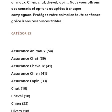
animaux. Chien, chat, cheval, lapin… Nous vous offrons
des conseils et options adaptées à chaque
compagnon. Protégez votre animal en toute confiance
grâce à nos ressources fiables.
CATÉGORIES
Assurance Animaux
(54)
Assurance Chat
(39)
Assurance Chevaux
(41)
Assurance Chien
(41)
Assurance Lapin
(33)
Chat
(19)
Cheval
(18)
Chien
(22)
Divers
(18)