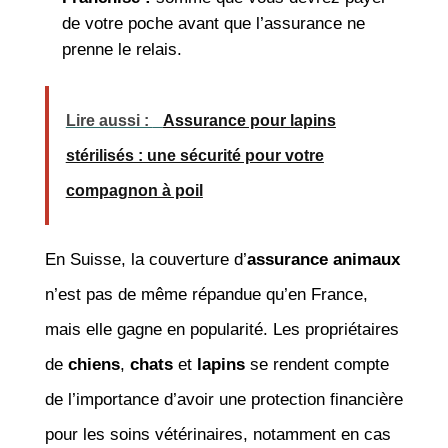
de votre poche avant que l’assurance ne
prenne le relais.
Lire aussi :
Assurance pour lapins
stérilisés : une sécurité pour votre
compagnon à poil
En Suisse, la couverture d’
assurance animaux
n’est pas de même répandue qu’en France,
mais elle gagne en popularité. Les propriétaires
de
chiens
,
chats
et
lapins
se rendent compte
de l’importance d’avoir une protection financière
pour les soins vétérinaires, notamment en cas