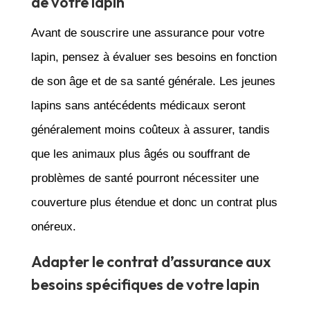
de votre lapin
Avant de souscrire une assurance pour votre
lapin, pensez à évaluer ses besoins en fonction
de son âge et de sa santé générale. Les jeunes
lapins sans antécédents médicaux seront
généralement moins coûteux à assurer, tandis
que les animaux plus âgés ou souffrant de
problèmes de santé pourront nécessiter une
couverture plus étendue et donc un contrat plus
onéreux.
Adapter le contrat d’assurance aux
besoins spécifiques de votre lapin