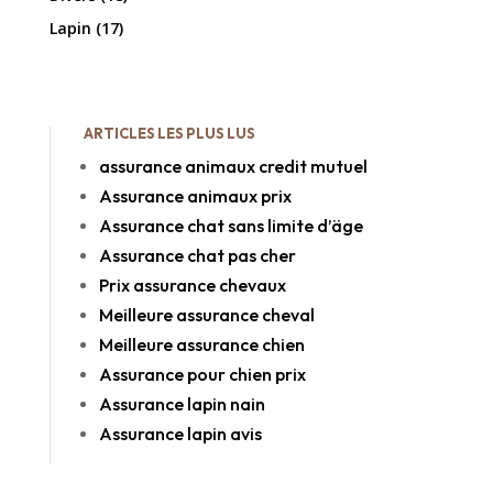
Lapin
(17)
ARTICLES LES PLUS LUS
assurance animaux credit mutuel
Assurance animaux prix
Assurance chat sans limite d’äge
Assurance chat pas cher
Prix assurance chevaux
Meilleure assurance cheval
Meilleure assurance chien
Assurance pour chien prix
Assurance lapin nain
Assurance lapin avis