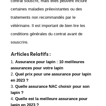
contrat souscrit, mais elles peuvent inclure
certaines maladies préexistantes ou des
traitements non recommandés par le
vétérinaire. Il est important de bien lire les
conditions générales du contrat avant de
souscrire.
Articles Relatifs :
Assurance pour lapin : 10 meilleures
assurances pour votre lapin
Quel prix pour une assurance pour lapin
en 2023 ?
Quelle assurance NAC choisir pour son
lapin ?
Quelle est la meilleure assurance pour
lapin en 2023 ?