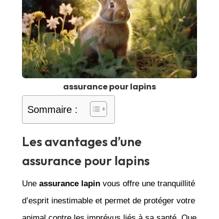
assurance pour lapins
Sommaire :
Les avantages d’une
assurance pour lapins
Une
assurance lapin
vous offre une tranquillité
d’esprit inestimable et permet de protéger votre
animal contre les imprévus liés à sa santé. Que