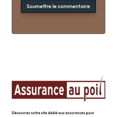
Soumettre le commentaire
Découvrez notre site dédié aux assurances pour