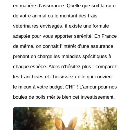
en matière d’assurance. Quelle que soit la race
de votre animal ou le montant des frais
vétérinaires envisagés, il existe une formule
adaptée pour vous apporter sérénité. En France
de même, on connaît l’intérêt d’une assurance
prenant en charge les maladies spécifiques à
chaque espèce. Alors n’hésitez plus : comparez
les franchises et choisissez celle qui convient
le mieux à votre budget CHF ! L’amour pour nos
boules de poils mérite bien cet investissement.