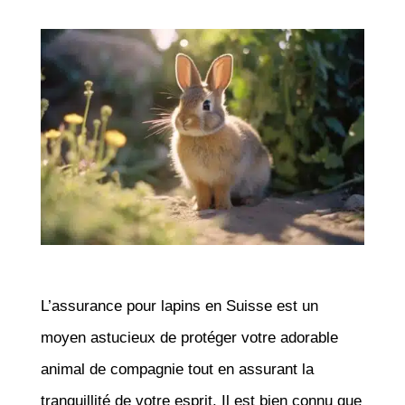
L’assurance pour lapins en Suisse est un
moyen astucieux de protéger votre adorable
animal de compagnie tout en assurant la
tranquillité de votre esprit. Il est bien connu que