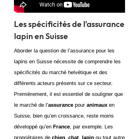
Les spécificités de l’assurance
lapin en Suisse
Aborder la question de l’assurance pour les
lapins en Suisse nécessite de comprendre les
spécificités du marché helvétique et des
différents acteurs présents sur ce secteur.
Premièrement, il est essentiel de souligner que
le marché de l’
assurance
pour
animaux
en
Suisse, bien qu’en croissance, reste moins
développé qu’en
France
, par exemple. Les
propriétaires de
chien
,
chat
,
lapin
ou tout autre