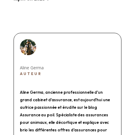
Aline Germa
AUTEUR
Aline Germa, ancienne professionnelle d'un
grand cabinet d'assurance, est aujourd'hui une
autrice passionnée et érudite sur le blog
Assurance au poil. Spécialiste des assurances
pour animaux, elle décortique et explique avec
brio les différentes offres d'assurances pour