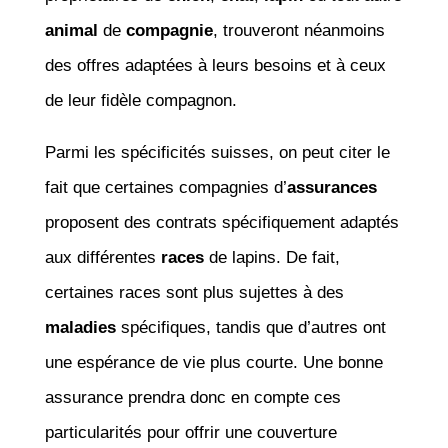
animal
de
compagnie
, trouveront néanmoins
des offres adaptées à leurs besoins et à ceux
de leur fidèle compagnon.
Parmi les spécificités suisses, on peut citer le
fait que certaines compagnies d’
assurances
proposent des contrats spécifiquement adaptés
aux différentes
races
de lapins. De fait,
certaines races sont plus sujettes à des
maladies
spécifiques, tandis que d’autres ont
une espérance de vie plus courte. Une bonne
assurance prendra donc en compte ces
particularités pour offrir une couverture