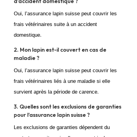
d’accident domestique ?
Oui, l’assurance lapin suisse peut couvrir les
frais vétérinaires suite à un accident
domestique.
2. Mon lapin est-il couvert en cas de
maladie ?
Oui, l’assurance lapin suisse peut couvrir les
frais vétérinaires liés à une maladie si elle
survient après la période de carence.
3. Quelles sont les exclusions de garanties
pour l’assurance lapin suisse ?
Les exclusions de garanties dépendent du