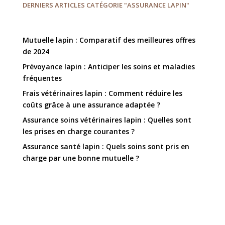
DERNIERS ARTICLES CATÉGORIE "ASSURANCE LAPIN"
Mutuelle lapin : Comparatif des meilleures offres
de 2024
Prévoyance lapin : Anticiper les soins et maladies
fréquentes
Frais vétérinaires lapin : Comment réduire les
coûts grâce à une assurance adaptée ?
Assurance soins vétérinaires lapin : Quelles sont
les prises en charge courantes ?
Assurance santé lapin : Quels soins sont pris en
charge par une bonne mutuelle ?