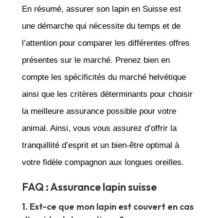
En résumé, assurer son lapin en Suisse est
une démarche qui nécessite du temps et de
l’attention pour comparer les différentes offres
présentes sur le marché. Prenez bien en
compte les spécificités du marché helvétique
ainsi que les critères déterminants pour choisir
la meilleure assurance possible pour votre
animal. Ainsi, vous vous assurez d’offrir la
tranquillité d’esprit et un bien-être optimal à
votre fidèle compagnon aux longues oreilles.
FAQ : Assurance lapin suisse
1. Est-ce que mon lapin est couvert en cas