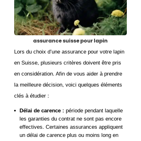
assurance suisse pour lapin
Lors du choix d’une assurance pour votre lapin
en Suisse, plusieurs critères doivent être pris
en considération. Afin de vous aider à prendre
la meilleure décision, voici quelques éléments
clés à étudier :
Délai de carence :
période pendant laquelle
les garanties du contrat ne sont pas encore
effectives. Certaines assurances appliquent
un délai de carence plus ou moins long en