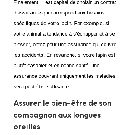
Finalement, il est capital de choisir un contrat
d’assurance qui correspond aux besoins
spécifiques de votre lapin. Par exemple, si
votre animal a tendance à s’échapper et à se
blesser, optez pour une assurance qui couvre
les accidents. En revanche, si votre lapin est
plutôt casanier et en bonne santé, une
assurance couvrant uniquement les maladies
sera peut-être suffisante.
Assurer le bien-être de son
compagnon aux longues
oreilles