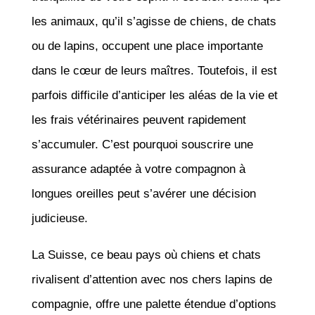
les animaux, qu’il s’agisse de chiens, de chats
ou de lapins, occupent une place importante
dans le cœur de leurs maîtres. Toutefois, il est
parfois difficile d’anticiper les aléas de la vie et
les frais vétérinaires peuvent rapidement
s’accumuler. C’est pourquoi souscrire une
assurance adaptée à votre compagnon à
longues oreilles peut s’avérer une décision
judicieuse.
La Suisse, ce beau pays où chiens et chats
rivalisent d’attention avec nos chers lapins de
compagnie, offre une palette étendue d’options