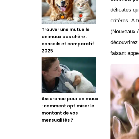
délicates qu
critères. À 
Trouver une mutuelle
(Nouveaux A
animaux pas chère :
découvrirez 
conseils et comparatif
2025
faisant appe
Assurance pour animaux
: comment optimiser le
montant de vos
mensualités ?