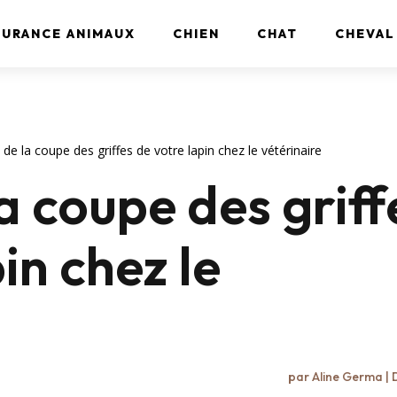
SURANCE ANIMAUX
CHIEN
CHAT
CHEVAL
 de la coupe des griffes de votre lapin chez le vétérinaire
a coupe des griff
in chez le
par
Aline Germa
|