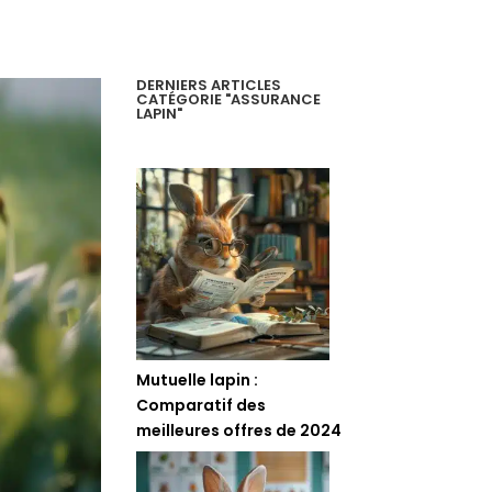
DERNIERS ARTICLES
CATÉGORIE "ASSURANCE
LAPIN"
Mutuelle lapin :
Comparatif des
meilleures offres de 2024