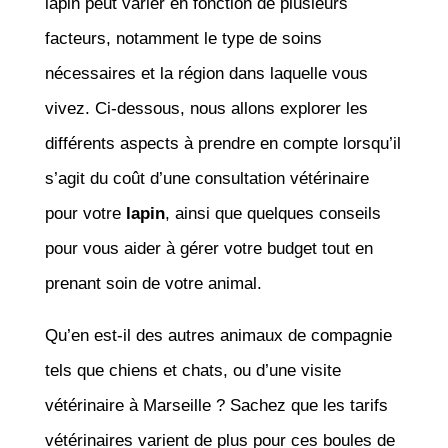
lapin peut varier en fonction de plusieurs
facteurs, notamment le type de soins
nécessaires et la région dans laquelle vous
vivez. Ci-dessous, nous allons explorer les
différents aspects à prendre en compte lorsqu’il
s’agit du coût d’une consultation vétérinaire
pour votre
lapin
, ainsi que quelques conseils
pour vous aider à gérer votre budget tout en
prenant soin de votre animal.
Qu’en est-il des autres animaux de compagnie
tels que chiens et chats, ou d’une visite
vétérinaire à Marseille ? Sachez que les tarifs
vétérinaires varient de plus pour ces boules de