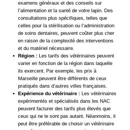
examens généraux et des conseils sur
l’alimentation et la santé de votre lapin. Des
consultations plus spécifiques, telles que
celles pour la stérilisation ou l’administration
de soins dentaires, peuvent coûter plus cher
en raison de la complexité des interventions
et du matériel nécessaire.
Région :
Les tarifs des vétérinaires peuvent
varier en fonction de la région dans laquelle
ils exercent. Par exemple, les prix à
Marseille peuvent être différents de ceux
pratiqués dans d’autres villes françaises.
Expérience du vétérinaire :
Les vétérinaires
expérimentés et spécialisés dans les NAC
peuvent facturer des tarifs plus élevés que
ceux qui ne le sont pas autant. Néanmoins, il
peut être préférable de choisir un vétérinaire