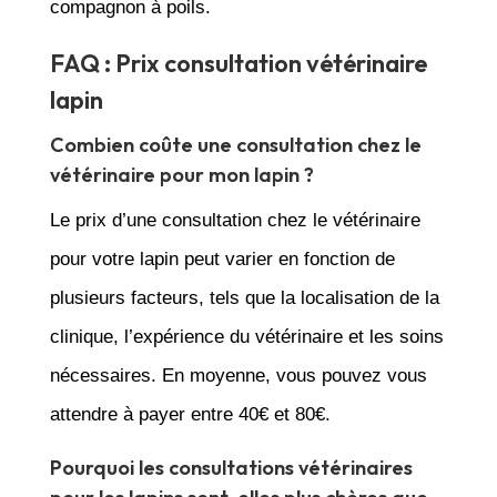
compagnon à poils.
FAQ : Prix consultation vétérinaire
lapin
Combien coûte une consultation chez le
vétérinaire pour mon lapin ?
Le prix d’une consultation chez le vétérinaire
pour votre lapin peut varier en fonction de
plusieurs facteurs, tels que la localisation de la
clinique, l’expérience du vétérinaire et les soins
nécessaires. En moyenne, vous pouvez vous
attendre à payer entre 40€ et 80€.
Pourquoi les consultations vétérinaires