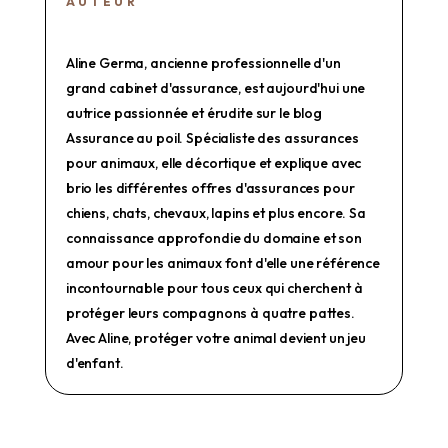
AUTEUR
Aline Germa, ancienne professionnelle d'un
grand cabinet d'assurance, est aujourd'hui une
autrice passionnée et érudite sur le blog
Assurance au poil. Spécialiste des assurances
pour animaux, elle décortique et explique avec
brio les différentes offres d'assurances pour
chiens, chats, chevaux, lapins et plus encore. Sa
connaissance approfondie du domaine et son
amour pour les animaux font d'elle une référence
incontournable pour tous ceux qui cherchent à
protéger leurs compagnons à quatre pattes.
Avec Aline, protéger votre animal devient un jeu
d'enfant.