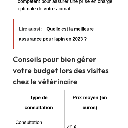
compétent pour assurer une prise en charge
optimale de votre animal.
Lire aussi :
Quelle est la meilleure
assurance pour lapin en 2023 ?
Conseils pour bien gérer
votre budget lors des visites
chez le vétérinaire
Type de
Prix moyen (en
consultation
euros)
Consultation
40 €