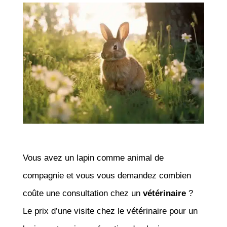
Vous avez un lapin comme animal de
compagnie et vous vous demandez combien
coûte une consultation chez un
vétérinaire
?
Le prix d’une visite chez le vétérinaire pour un