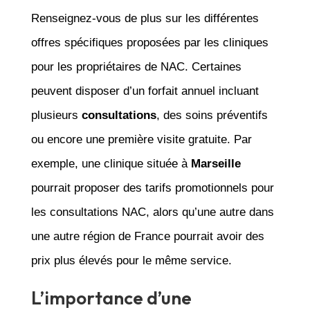
Renseignez-vous de plus sur les différentes
offres spécifiques proposées par les cliniques
pour les propriétaires de NAC. Certaines
peuvent disposer d’un forfait annuel incluant
plusieurs
consultations
, des soins préventifs
ou encore une première visite gratuite. Par
exemple, une clinique située à
Marseille
pourrait proposer des tarifs promotionnels pour
les consultations NAC, alors qu’une autre dans
une autre région de France pourrait avoir des
prix plus élevés pour le même service.
L’importance d’une