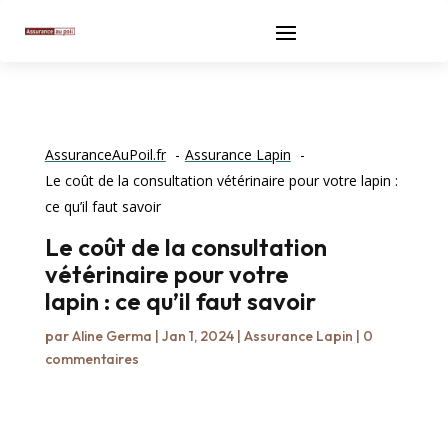
AssuranceAuPoil.fr
Assurance Lapin
Le coût de la consultation vétérinaire pour votre lapin :
ce qu’il faut savoir
Le coût de la consultation
vétérinaire pour votre
lapin : ce qu’il faut savoir
par
Aline Germa
|
Jan 1, 2024
|
Assurance Lapin
|
0
commentaires