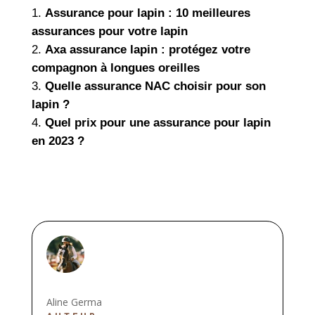
Assurance pour lapin : 10 meilleures
assurances pour votre lapin
Axa assurance lapin : protégez votre
compagnon à longues oreilles
Quelle assurance NAC choisir pour son
lapin ?
Quel prix pour une assurance pour lapin
en 2023 ?
Aline Germa