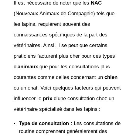
Il est nécessaire de noter que les
NAC
(Nouveaux Animaux de Compagnie) tels que
les lapins, requièrent souvent des
connaissances spécifiques de la part des
vétérinaires. Ainsi, il se peut que certains
praticiens facturent plus cher pour ces types
d’
animaux
que pour les consultations plus
courantes comme celles concernant un
chien
ou un chat. Voici quelques facteurs qui peuvent
influencer le
prix
d’une consultation chez un
vétérinaire spécialisé dans les lapins :
Type de consultation :
Les consultations de
routine comprennent généralement des