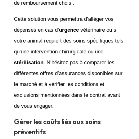
de remboursement choisi.
Cette solution vous permettra d’alléger vos
dépenses en cas d’
urgence
vétérinaire ou si
votre animal requiert des soins spécifiques tels
qu’une intervention chirurgicale ou une
stérilisation
. N’hésitez pas à comparer les
différentes offres d’assurances disponibles sur
le marché et à vérifier les conditions et
exclusions mentionnées dans le contrat avant
de vous engager.
Gérer les coûts liés aux soins
préventifs