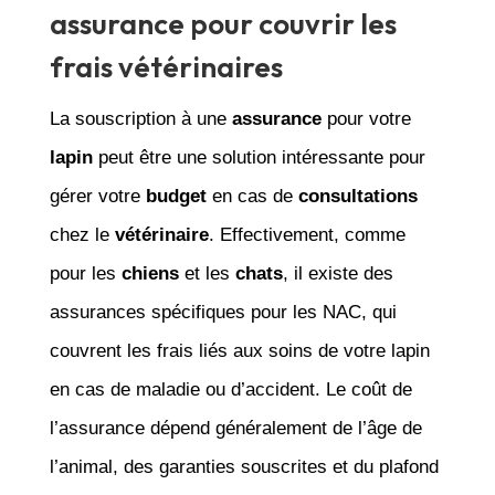
assurance pour couvrir les
frais vétérinaires
La souscription à une
assurance
pour votre
lapin
peut être une solution intéressante pour
gérer votre
budget
en cas de
consultations
chez le
vétérinaire
. Effectivement, comme
pour les
chiens
et les
chats
, il existe des
assurances spécifiques pour les NAC, qui
couvrent les frais liés aux soins de votre lapin
en cas de maladie ou d’accident. Le coût de
l’assurance dépend généralement de l’âge de
l’animal, des garanties souscrites et du plafond