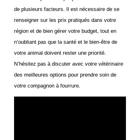
de plusieurs facteurs. Il est nécessaire de se
renseigner sur les prix pratiqués dans votre
région et de bien gérer votre budget, tout en
n’oubliant pas que la santé et le bien-être de
votre animal doivent rester une priorité.
N’hésitez pas à discuter avec votre vétérinaire
des meilleures options pour prendre soin de
votre compagnon à fourrure.