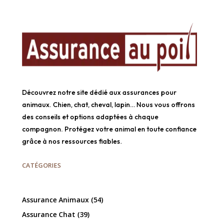
Découvrez notre site dédié aux assurances pour
animaux. Chien, chat, cheval, lapin… Nous vous offrons
des conseils et options adaptées à chaque
compagnon. Protégez votre animal en toute confiance
grâce à nos ressources fiables.
CATÉGORIES
Assurance Animaux
(54)
Assurance Chat
(39)