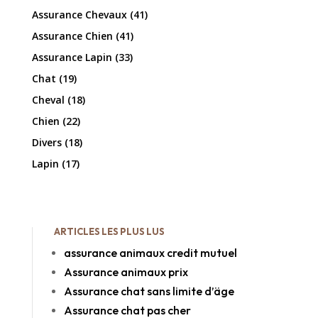
Assurance Chevaux
(41)
Assurance Chien
(41)
Assurance Lapin
(33)
Chat
(19)
Cheval
(18)
Chien
(22)
Divers
(18)
Lapin
(17)
ARTICLES LES PLUS LUS
assurance animaux credit mutuel
Assurance animaux prix
Assurance chat sans limite d’äge
Assurance chat pas cher