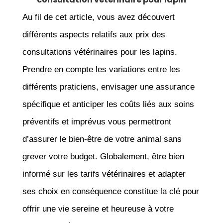
Au fil de cet article, vous avez découvert
différents aspects relatifs aux prix des
consultations vétérinaires pour les lapins.
Prendre en compte les variations entre les
différents praticiens, envisager une assurance
spécifique et anticiper les coûts liés aux soins
préventifs et imprévus vous permettront
d’assurer le bien-être de votre animal sans
grever votre budget. Globalement, être bien
informé sur les tarifs vétérinaires et adapter
ses choix en conséquence constitue la clé pour
offrir une vie sereine et heureuse à votre