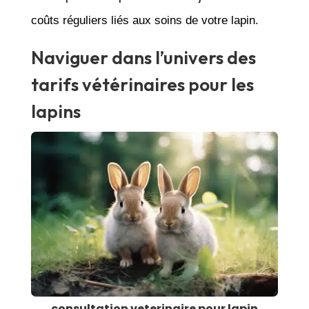
coûts réguliers liés aux soins de votre lapin.
Naviguer dans l’univers des
tarifs vétérinaires pour les
lapins
consultation veterinaire pour lapin