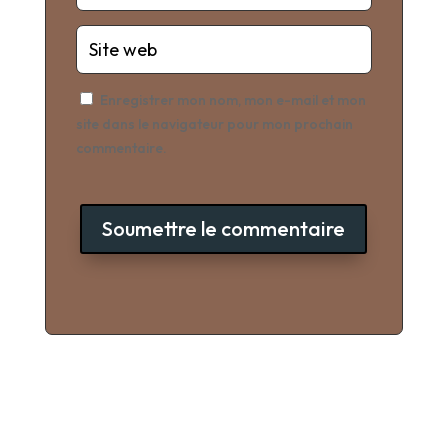
Enregistrer mon nom, mon e-mail et mon
site dans le navigateur pour mon prochain
commentaire.
Soumettre le commentaire