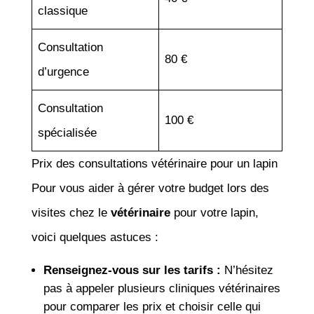
classique
Consultation
80 €
d’urgence
Consultation
100 €
spécialisée
Prix des consultations vétérinaire pour un lapin
Pour vous aider à gérer votre budget lors des
visites chez le
vétérinaire
pour votre lapin,
voici quelques astuces :
Renseignez-vous sur les tarifs :
N’hésitez
pas à appeler plusieurs cliniques vétérinaires
pour comparer les prix et choisir celle qui