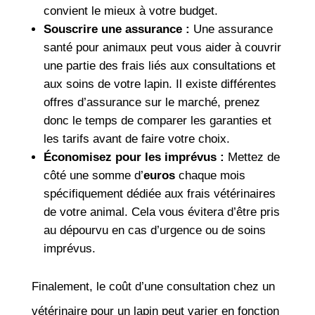
convient le mieux à votre budget.
Souscrire une assurance :
Une assurance
santé pour animaux peut vous aider à couvrir
une partie des frais liés aux consultations et
aux soins de votre lapin. Il existe différentes
offres d’assurance sur le marché, prenez
donc le temps de comparer les garanties et
les tarifs avant de faire votre choix.
Économisez pour les imprévus :
Mettez de
côté une somme d’
euros
chaque mois
spécifiquement dédiée aux frais vétérinaires
de votre animal. Cela vous évitera d’être pris
au dépourvu en cas d’urgence ou de soins
imprévus.
Finalement, le coût d’une consultation chez un
vétérinaire pour un lapin peut varier en fonction