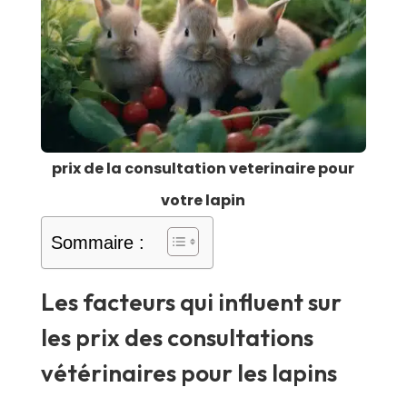
prix de la consultation veterinaire pour
votre lapin
Sommaire :
Les facteurs qui influent sur
les prix des consultations
vétérinaires pour les lapins