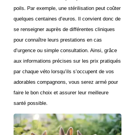
poils. Par exemple, une stérilisation peut coûter
quelques centaines d’euros. Il convient donc de
se renseigner auprès de différentes cliniques
pour connaître leurs prestations en cas
d’urgence ou simple consultation. Ainsi, grâce
aux informations précises sur les prix pratiqués
par chaque véto lorsqu’ils s’occupent de vos
adorables compagnons, vous serez armé pour
faire le bon choix et assurer leur meilleure
santé possible.