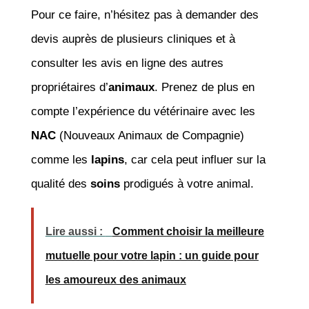
Pour ce faire, n’hésitez pas à demander des
devis auprès de plusieurs cliniques et à
consulter les avis en ligne des autres
propriétaires d’
animaux
. Prenez de plus en
compte l’expérience du vétérinaire avec les
NAC
(Nouveaux Animaux de Compagnie)
comme les
lapins
, car cela peut influer sur la
qualité des
soins
prodigués à votre animal.
Lire aussi :
Comment choisir la meilleure
mutuelle pour votre lapin : un guide pour
les amoureux des animaux