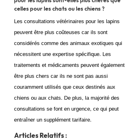
pour les lapins sont-elles plus chères que
celles pour les chats ou les chiens ?
Les consultations vétérinaires pour les lapins
peuvent être plus coûteuses car ils sont
considérés comme des animaux exotiques qui
nécessitent une expertise spécifique. Les
traitements et médicaments peuvent également
être plus chers car ils ne sont pas aussi
couramment utilisés que ceux destinés aux
chiens ou aux chats. De plus, la majorité des
consultations se font en urgence, ce qui peut
entraîner un supplément tarifaire.
Articles Relatifs :