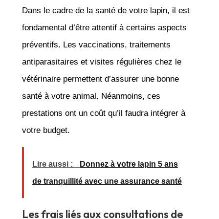
Dans le cadre de la santé de votre lapin, il est
fondamental d’être attentif à certains aspects
préventifs. Les vaccinations, traitements
antiparasitaires et visites régulières chez le
vétérinaire permettent d’assurer une bonne
santé à votre animal. Néanmoins, ces
prestations ont un coût qu’il faudra intégrer à
votre budget.
Lire aussi :
Donnez à votre lapin 5 ans
de tranquillité avec une assurance santé
Les frais liés aux consultations de