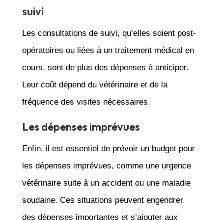
suivi
Les consultations de suivi, qu’elles soient post-
opératoires ou liées à un traitement médical en
cours, sont de plus des dépenses à anticiper.
Leur coût dépend du vétérinaire et de la
fréquence des visites nécessaires.
Les dépenses imprévues
Enfin, il est essentiel de prévoir un budget pour
les dépenses imprévues, comme une urgence
vétérinaire suite à un accident ou une maladie
soudaine. Ces situations peuvent engendrer
des dépenses importantes et s’ajouter aux