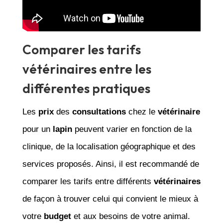
Comparer les tarifs
vétérinaires entre les
différentes pratiques
Les
prix
des
consultations
chez le
vétérinaire
pour un
lapin
peuvent varier en fonction de la
clinique, de la localisation géographique et des
services proposés. Ainsi, il est recommandé de
comparer les tarifs entre différents
vétérinaires
de façon à trouver celui qui convient le mieux à
votre
budget
et aux besoins de votre animal.