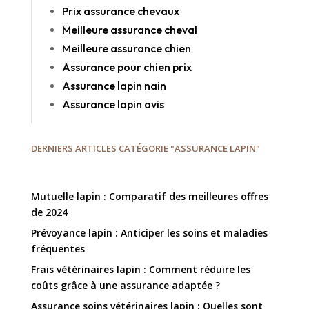
Prix assurance chevaux
Meilleure assurance cheval
Meilleure assurance chien
Assurance pour chien prix
Assurance lapin nain
Assurance lapin avis
DERNIERS ARTICLES CATÉGORIE "ASSURANCE LAPIN"
Mutuelle lapin : Comparatif des meilleures offres
de 2024
Prévoyance lapin : Anticiper les soins et maladies
fréquentes
Frais vétérinaires lapin : Comment réduire les
coûts grâce à une assurance adaptée ?
Assurance soins vétérinaires lapin : Quelles sont