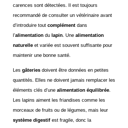
carences sont détectées. Il est toujours
recommandé de consulter un vétérinaire avant
d’introduire tout
complément
dans
l’
alimentation
du
lapin
. Une
alimentation
naturelle
et variée est souvent suffisante pour
maintenir une bonne santé.
Les
gâteries
doivent être données en petites
quantités. Elles ne doivent jamais remplacer les
éléments clés d’une
alimentation équilibrée
.
Les lapins aiment les friandises comme les
morceaux de fruits ou de légumes, mais leur
système digestif
est fragile, donc la