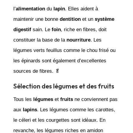
l’
alimentation
du
lapin
. Elles aident à
maintenir une bonne
dentition
et un
système
digestif
sain. Le
foin
, riche en fibres, doit
constituer la base de la
nourriture
. Les
légumes verts feuillus comme le chou frisé ou
les épinards sont également d’excellentes
sources de fibres. 🥬
Sélection des légumes et des fruits
Tous les
légumes
et
fruits
ne conviennent pas
aux
lapins
. Les légumes comme les carottes,
le céleri et les courgettes sont idéaux. En
revanche, les légumes riches en amidon