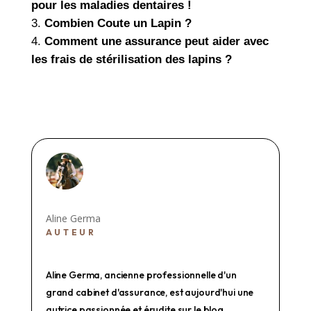
pour les maladies dentaires !
Combien Coute un Lapin ?
Comment une assurance peut aider avec
les frais de stérilisation des lapins ?
Aline Germa
AUTEUR
Aline Germa, ancienne professionnelle d'un
grand cabinet d'assurance, est aujourd'hui une
autrice passionnée et érudite sur le blog