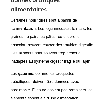
bonnes pratiques
alimentaires
Certaines nourritures sont à bannir de
l’
alimentation
. Les légumineuses, le maïs, les
graines, le pain, les pâtes, ou encore le
chocolat, peuvent causer des troubles digestifs.
Ces aliments sont souvent trop riches ou
inadaptés au système digestif fragile du
lapin
.
Les
gâteries
, comme les croquettes
spécifiques, doivent être données avec
parcimonie. Elles ne doivent pas remplacer les
éléments essentiels d’une alimentation