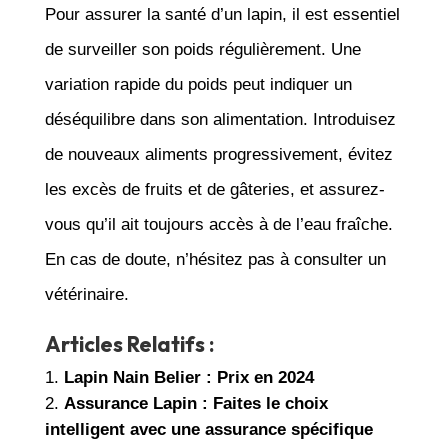
Pour assurer la santé d’un lapin, il est essentiel
de surveiller son poids régulièrement. Une
variation rapide du poids peut indiquer un
déséquilibre dans son alimentation. Introduisez
de nouveaux aliments progressivement, évitez
les excès de fruits et de gâteries, et assurez-
vous qu’il ait toujours accès à de l’eau fraîche.
En cas de doute, n’hésitez pas à consulter un
vétérinaire.
Articles Relatifs :
Lapin Nain Belier : Prix en 2024
Assurance Lapin : Faites le choix
intelligent avec une assurance spécifique