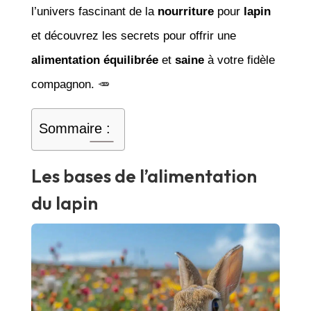
l’univers fascinant de la
nourriture
pour
lapin
et découvrez les secrets pour offrir une
alimentation équilibrée
et
saine
à votre fidèle
compagnon. 🥕
Sommaire :
Les bases de l’alimentation
du lapin