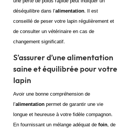
une perte de poids rapide peut indiquer un
déséquilibre dans l’
alimentation
. Il est
conseillé de peser votre lapin régulièrement et
de consulter un vétérinaire en cas de
changement significatif.
S’assurer d’une alimentation
saine et équilibrée pour votre
lapin
Avoir une bonne compréhension de
l’
alimentation
permet de garantir une vie
longue et heureuse à votre fidèle compagnon.
En fournissant un mélange adéquat de
foin
, de