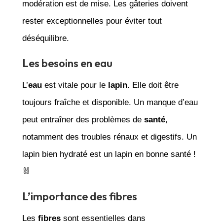
modération est de mise. Les gâteries doivent
rester exceptionnelles pour éviter tout
déséquilibre.
Les besoins en eau
L’
eau
est vitale pour le
lapin
. Elle doit être
toujours fraîche et disponible. Un manque d’eau
peut entraîner des problèmes de
santé
,
notamment des troubles rénaux et digestifs. Un
lapin bien hydraté est un lapin en bonne santé !
🐰
L’importance des fibres
Les
fibres
sont essentielles dans