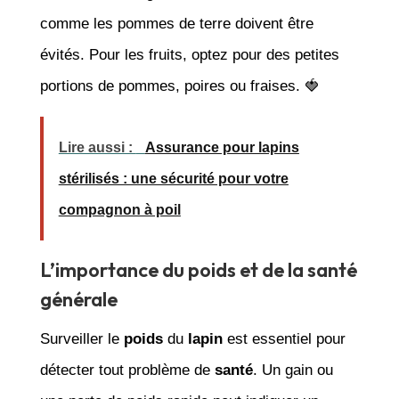
comme les pommes de terre doivent être
évités. Pour les fruits, optez pour des petites
portions de pommes, poires ou fraises. 🍓
Lire aussi :
Assurance pour lapins
stérilisés : une sécurité pour votre
compagnon à poil
L’importance du poids et de la santé
générale
Surveiller le
poids
du
lapin
est essentiel pour
détecter tout problème de
santé
. Un gain ou