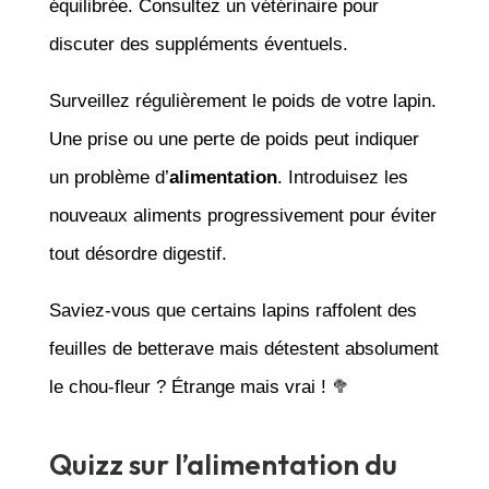
équilibrée. Consultez un vétérinaire pour
discuter des suppléments éventuels.
Surveillez régulièrement le poids de votre lapin.
Une prise ou une perte de poids peut indiquer
un problème d’
alimentation
. Introduisez les
nouveaux aliments progressivement pour éviter
tout désordre digestif.
Saviez-vous que certains lapins raffolent des
feuilles de betterave mais détestent absolument
le chou-fleur ? Étrange mais vrai ! 🥦
Quizz sur l’alimentation du