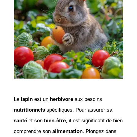
Le
lapin
est un
herbivore
aux besoins
nutritionnels
spécifiques. Pour assurer sa
santé
et son
bien-être
, il est significatif de bien
comprendre son
alimentation
. Plongez dans