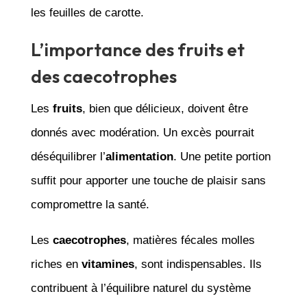
les feuilles de carotte.
L’importance des fruits et
des caecotrophes
Les
fruits
, bien que délicieux, doivent être
donnés avec modération. Un excès pourrait
déséquilibrer l’
alimentation
. Une petite portion
suffit pour apporter une touche de plaisir sans
compromettre la santé.
Les
caecotrophes
, matières fécales molles
riches en
vitamines
, sont indispensables. Ils
contribuent à l’équilibre naturel du système