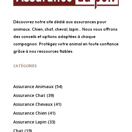
Découvrez notre site dédié aux assurances pour
animaux. Chien, chat, cheval, lapin… Nous vous offrons
des conseils et options adaptées à chaque
compagnon. Protégez votre animal en toute confiance
grâce à nos ressources fiables.
CATÉGORIES
Assurance Animaux
(54)
Assurance Chat
(39)
Assurance Chevaux
(41)
Assurance Chien
(41)
Assurance Lapin
(33)
Chat
(19)