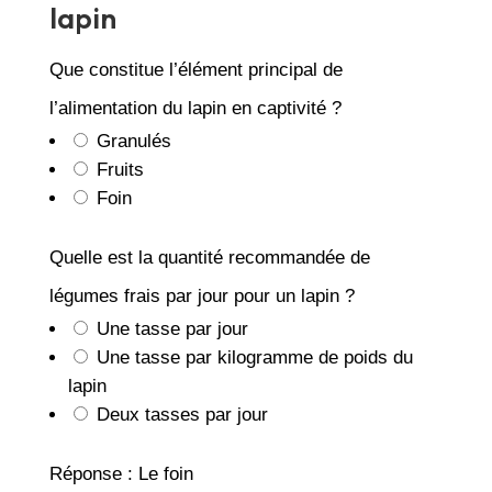
lapin
Que constitue l’élément principal de
l’alimentation du lapin en captivité ?
Granulés
Fruits
Foin
Quelle est la quantité recommandée de
légumes frais par jour pour un lapin ?
Une tasse par jour
Une tasse par kilogramme de poids du
lapin
Deux tasses par jour
Réponse : Le foin