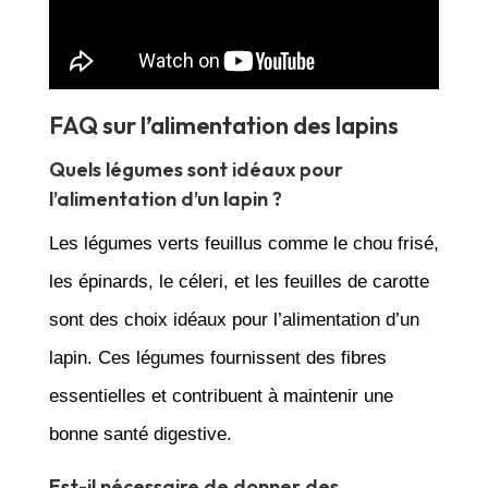
FAQ sur l’alimentation des lapins
Quels légumes sont idéaux pour
l’alimentation d’un lapin ?
Les légumes verts feuillus comme le chou frisé,
les épinards, le céleri, et les feuilles de carotte
sont des choix idéaux pour l’alimentation d’un
lapin. Ces légumes fournissent des fibres
essentielles et contribuent à maintenir une
bonne santé digestive.
Est-il nécessaire de donner des