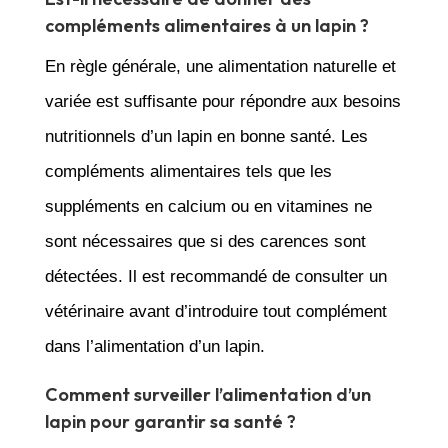
compléments alimentaires à un lapin ?
En règle générale, une alimentation naturelle et
variée est suffisante pour répondre aux besoins
nutritionnels d’un lapin en bonne santé. Les
compléments alimentaires tels que les
suppléments en calcium ou en vitamines ne
sont nécessaires que si des carences sont
détectées. Il est recommandé de consulter un
vétérinaire avant d’introduire tout complément
dans l’alimentation d’un lapin.
Comment surveiller l’alimentation d’un
lapin pour garantir sa santé ?