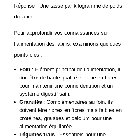
Réponse : Une tasse par kilogramme de poids
du lapin
Pour approfondir vos connaissances sur
l’alimentation des lapins, examinons quelques
points clés :
Foin
: Élément principal de l’alimentation, il
doit être de haute qualité et riche en fibres
pour maintenir une bonne dentition et un
système digestif sain.
Granulés
: Complémentaires au foin, ils
doivent être riches en fibres mais faibles en
protéines, graisses et calcium pour une
alimentation équilibrée.
Légumes frais
: Essentiels pour une