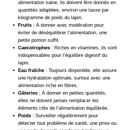
alimentation saine, ils doivent être donnés en
quantités adaptées, environ une tasse par
kilogramme de poids du lapin.
Fruits
: À donner avec modération pour
éviter de déséquilibrer l’alimentation, une
petite portion suffit.
Caecotrophes
: Riches en vitamines, ils sont
indispensables pour l’équilibre digestif du
lapin.
Eau fraîche
: Toujours disponible, elle assure
une hydratation optimale, surtout avec une
alimentation riche en fibres.
Gâteries
: À donner en petites quantités,
elles ne doivent jamais remplacer les
éléments clés de l’alimentation équilibrée.
Poids
: Surveiller régulièrement pour
détecter tout problème de santé, une prise ou