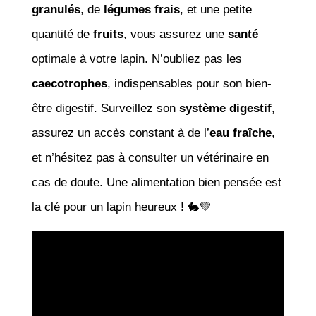
granulés
, de
légumes frais
, et une petite
quantité de
fruits
, vous assurez une
santé
optimale à votre lapin. N’oubliez pas les
caecotrophes
, indispensables pour son bien-
être digestif. Surveillez son
système digestif
,
assurez un accès constant à de l’
eau fraîche
,
et n’hésitez pas à consulter un vétérinaire en
cas de doute. Une alimentation bien pensée est
la clé pour un lapin heureux ! 🐇💚