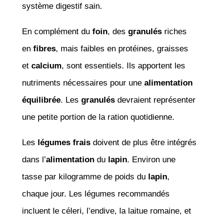
système digestif sain.
En complément du
foin
, des
granulés
riches
en
fibres
, mais faibles en protéines, graisses
et
calcium
, sont essentiels. Ils apportent les
nutriments nécessaires pour une
alimentation
équilibrée
. Les
granulés
devraient représenter
une petite portion de la ration quotidienne.
Les
légumes frais
doivent de plus être intégrés
dans l’
alimentation
du
lapin
. Environ une
tasse par kilogramme de poids du
lapin
,
chaque jour. Les légumes recommandés
incluent le céleri, l’endive, la laitue romaine, et