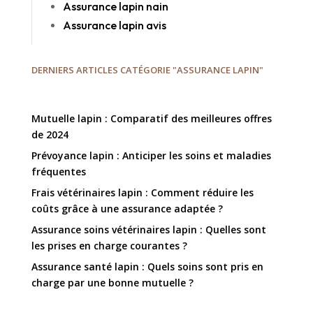
Assurance lapin nain
Assurance lapin avis
DERNIERS ARTICLES CATÉGORIE "ASSURANCE LAPIN"
Mutuelle lapin : Comparatif des meilleures offres
de 2024
Prévoyance lapin : Anticiper les soins et maladies
fréquentes
Frais vétérinaires lapin : Comment réduire les
coûts grâce à une assurance adaptée ?
Assurance soins vétérinaires lapin : Quelles sont
les prises en charge courantes ?
Assurance santé lapin : Quels soins sont pris en
charge par une bonne mutuelle ?