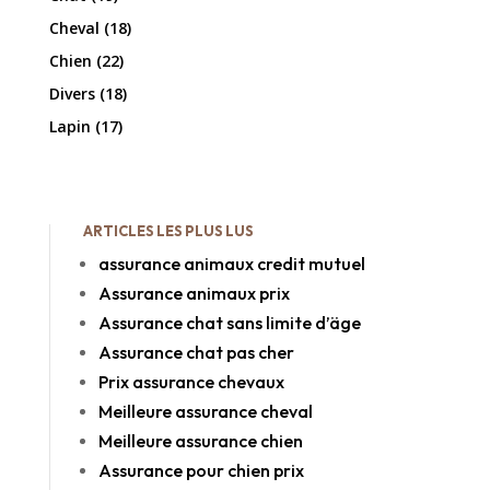
Cheval
(18)
Chien
(22)
Divers
(18)
Lapin
(17)
ARTICLES LES PLUS LUS
assurance animaux credit mutuel
Assurance animaux prix
Assurance chat sans limite d’äge
Assurance chat pas cher
Prix assurance chevaux
Meilleure assurance cheval
Meilleure assurance chien
Assurance pour chien prix