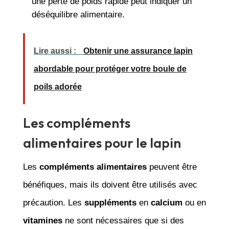
une perte de poids rapide peut indiquer un
déséquilibre alimentaire.
Lire aussi :
Obtenir une assurance lapin
abordable pour protéger votre boule de
poils adorée
Les compléments
alimentaires pour le lapin
Les
compléments alimentaires
peuvent être
bénéfiques, mais ils doivent être utilisés avec
précaution. Les
suppléments
en
calcium
ou en
vitamines
ne sont nécessaires que si des