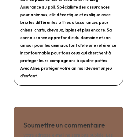
Assurance au poil. Spécialiste des assurances
pour animaux, elle décortique et explique avec
brio les différentes offres d'assurances pour
chiens, chats, chevaux, lapins et plus encore. Sa
connaissance approfondie du domaine et son
amour pour les animaux font d'elle une référence
incontournable pour tous ceux qui cherchent à
protéger leurs compagnons à quatre pattes.
Avec Aline, protéger votre animal devient un jeu
d'enfant.
Soumettre un commentaire
Votre adresse e-mail ne sera pas publiée.
Les