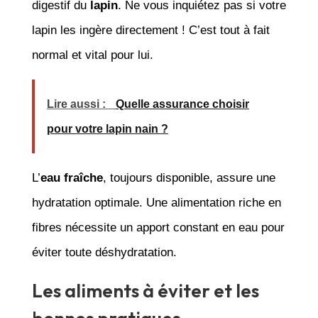
digestif du
lapin
. Ne vous inquiétez pas si votre
lapin les ingère directement ! C’est tout à fait
normal et vital pour lui.
Lire aussi :
Quelle assurance choisir
pour votre lapin nain ?
L’
eau fraîche
, toujours disponible, assure une
hydratation optimale. Une alimentation riche en
fibres nécessite un apport constant en eau pour
éviter toute déshydratation.
Les aliments à éviter et les