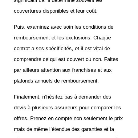
significatif car il détermine souvent les
couvertures disponibles et leur coût.
Puis, examinez avec soin les conditions de
remboursement et les exclusions. Chaque
contrat a ses spécificités, et il est vital de
comprendre ce qui est couvert ou non. Faites
par ailleurs attention aux franchises et aux
plafonds annuels de remboursement.
Finalement, n’hésitez pas à demander des
devis à plusieurs assureurs pour comparer les
offres. Prenez en compte non seulement le prix
mais de même l’étendue des garanties et la