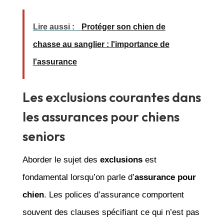
Lire aussi :
Protéger son chien de
chasse au sanglier : l'importance de
l'assurance
Les exclusions courantes dans
les assurances pour chiens
seniors
Aborder le sujet des
exclusions
est
fondamental lorsqu’on parle d’
assurance pour
chien
. Les polices d’assurance comportent
souvent des clauses spécifiant ce qui n’est pas