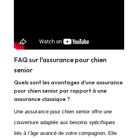
FAQ sur l’assurance pour chien
senior
Quels sont les avantages d’une assurance
pour chien senior par rapport à une
assurance classique ?
Une assurance pour chien senior offre une
couverture adaptée aux besoins spécifiques
liés à l’âge avancé de votre compagnon. Elle