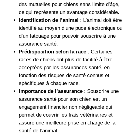
des mutuelles pour chiens sans limite d’âge,
ce qui représente un avantage considérable.
Identification de l’animal
: L’animal doit être
identifié au moyen d’une puce électronique ou
d’un tatouage pour pouvoir souscrire à une
assurance santé.
Prédisposition selon la race
: Certaines
races de chiens ont plus de facilité à être
acceptées par les assurances santé, en
fonction des risques de santé connus et
spécifiques à chaque race.
Importance de l’assurance
: Souscrire une
assurance santé pour son chien est un
engagement financier non négligeable qui
permet de couvrir les frais vétérinaires et
assure une meilleure prise en charge de la
santé de l’animal.