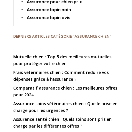
Assurance pour chien prix
Assurance lapin nain
Assurance lapin avis
DERNIERS ARTICLES CATÉGORIE "ASSURANCE CHIEN"
Mutuelle chien : Top 5 des meilleures mutuelles
pour protéger votre chien
Frais vétérinaires chien : Comment réduire vos
dépenses grâce à l’assurance ?
Comparatif assurance chien : Les meilleures offres
pour 2024
Assurance soins vétérinaires chien : Quelle prise en
charge pour les urgences ?
Assurance santé chien : Quels soins sont pris en
charge par les différentes offres ?