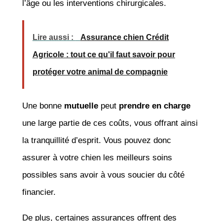
l’âge ou les interventions chirurgicales.
Lire aussi :
Assurance chien Crédit
Agricole : tout ce qu'il faut savoir pour
protéger votre animal de compagnie
Une bonne
mutuelle
peut
prendre en charge
une large partie de ces coûts, vous offrant ainsi
la tranquillité d’esprit. Vous pouvez donc
assurer à votre chien les meilleurs soins
possibles sans avoir à vous soucier du côté
financier.
De plus, certaines assurances offrent des