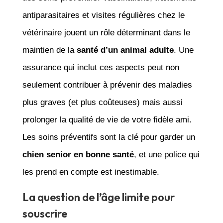
antiparasitaires et visites régulières chez le
vétérinaire jouent un rôle déterminant dans le
maintien de la
santé d’un animal adulte
. Une
assurance qui inclut ces aspects peut non
seulement contribuer à prévenir des maladies
plus graves (et plus coûteuses) mais aussi
prolonger la qualité de vie de votre fidèle ami.
Les soins préventifs sont la clé pour garder un
chien senior en bonne santé
, et une police qui
les prend en compte est inestimable.
La question de l’âge limite pour
souscrire