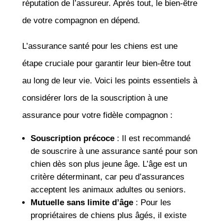
réputation de l’assureur. Après tout, le bien-être
de votre compagnon en dépend.
L’assurance santé pour les chiens est une
étape cruciale pour garantir leur bien-être tout
au long de leur vie. Voici les points essentiels à
considérer lors de la souscription à une
assurance pour votre fidèle compagnon :
Souscription précoce
: Il est recommandé
de souscrire à une assurance santé pour son
chien dès son plus jeune âge. L’âge est un
critère déterminant, car peu d’assurances
acceptent les animaux adultes ou seniors.
Mutuelle sans limite d’âge
: Pour les
propriétaires de chiens plus âgés, il existe