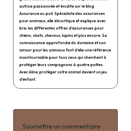
autrice passionnée et érudite sur le blog
Assurance au poil. Spécialiste des assurances
pour animaux, elle décortique et explique avec
brio les différentes offres d'assurances pour
chiens, chats, chevaux, lapins et plus encore. Sa
connaissance approfondie du domaine et son
amour pour les animaux font d'elle une référence
incontournable pour tous ceux qui cherchent à
protéger leurs compagnons à quatre pattes.
Avec Aline, protéger votre animal devient un jeu
d'enfant.
Soumettre un commentaire