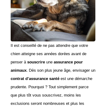
Il est conseillé de ne pas attendre que votre
chien atteigne ses années dorées avant de
penser à
souscrire
une
assurance pour
animaux
. Dès son plus jeune âge, envisager un
contrat d’assurance santé
est une démarche
prudente. Pourquoi ? Tout simplement parce
que plus tôt vous souscrivez, moins les
exclusions seront nombreuses et plus les