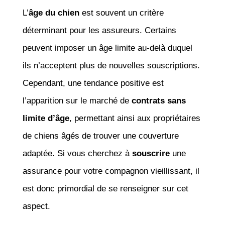
L’
âge du chien
est souvent un critère
déterminant pour les assureurs. Certains
peuvent imposer un âge limite au-delà duquel
ils n’acceptent plus de nouvelles souscriptions.
Cependant, une tendance positive est
l’apparition sur le marché de
contrats sans
limite d’âge
, permettant ainsi aux propriétaires
de chiens âgés de trouver une couverture
adaptée. Si vous cherchez à
souscrire
une
assurance pour votre compagnon vieillissant, il
est donc primordial de se renseigner sur cet
aspect.