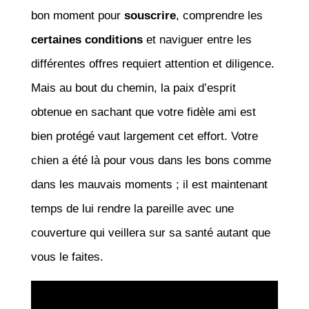
bon moment pour
souscrire
, comprendre les
certaines conditions
et naviguer entre les
différentes offres requiert attention et diligence.
Mais au bout du chemin, la paix d’esprit
obtenue en sachant que votre fidèle ami est
bien protégé vaut largement cet effort. Votre
chien a été là pour vous dans les bons comme
dans les mauvais moments ; il est maintenant
temps de lui rendre la pareille avec une
couverture qui veillera sur sa santé autant que
vous le faites.