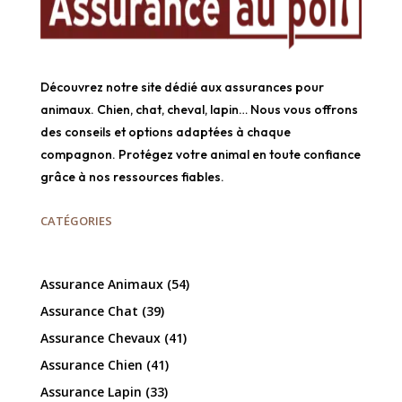
Découvrez notre site dédié aux assurances pour
animaux. Chien, chat, cheval, lapin… Nous vous offrons
des conseils et options adaptées à chaque
compagnon. Protégez votre animal en toute confiance
grâce à nos ressources fiables.
CATÉGORIES
Assurance Animaux
(54)
Assurance Chat
(39)
Assurance Chevaux
(41)
Assurance Chien
(41)
Assurance Lapin
(33)