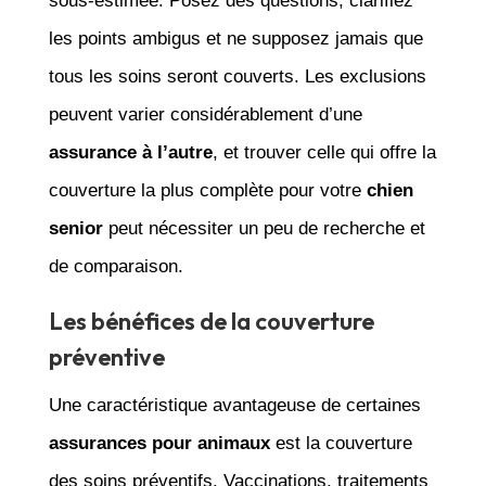
sous-estimée. Posez des questions, clarifiez
les points ambigus et ne supposez jamais que
tous les soins seront couverts. Les exclusions
peuvent varier considérablement d’une
assurance à l’autre
, et trouver celle qui offre la
couverture la plus complète pour votre
chien
senior
peut nécessiter un peu de recherche et
de comparaison.
Les bénéfices de la couverture
préventive
Une caractéristique avantageuse de certaines
assurances pour animaux
est la couverture
des soins préventifs. Vaccinations, traitements