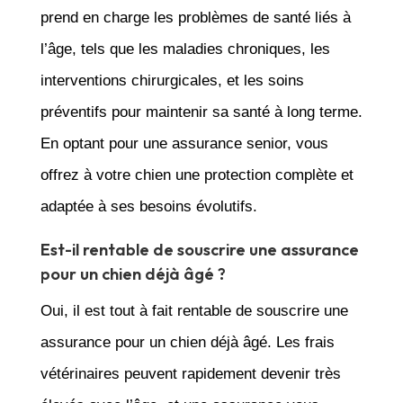
prend en charge les problèmes de santé liés à
l’âge, tels que les maladies chroniques, les
interventions chirurgicales, et les soins
préventifs pour maintenir sa santé à long terme.
En optant pour une assurance senior, vous
offrez à votre chien une protection complète et
adaptée à ses besoins évolutifs.
Est-il rentable de souscrire une assurance
pour un chien déjà âgé ?
Oui, il est tout à fait rentable de souscrire une
assurance pour un chien déjà âgé. Les frais
vétérinaires peuvent rapidement devenir très