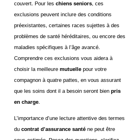
couvert. Pour les
chiens seniors
, ces
exclusions peuvent inclure des conditions
préexistantes, certaines races sujettes à des
problèmes de santé héréditaires, ou encore des
maladies spécifiques à l’âge avancé.
Comprendre ces exclusions vous aidera à
choisir la meilleure
mutuelle
pour votre
compagnon à quatre pattes, en vous assurant
que les soins dont il a besoin seront bien
pris
en charge
.
L’importance d’une lecture attentive des termes
du
contrat d’assurance santé
ne peut être