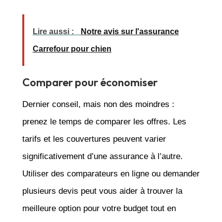
Lire aussi :
Notre avis sur l'assurance
Carrefour pour chien
Comparer pour économiser
Dernier conseil, mais non des moindres :
prenez le temps de comparer les offres. Les
tarifs et les couvertures peuvent varier
significativement d’une assurance à l’autre.
Utiliser des comparateurs en ligne ou demander
plusieurs devis peut vous aider à trouver la
meilleure option pour votre budget tout en