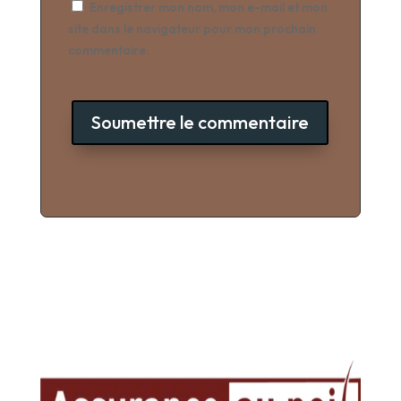
Enregistrer mon nom, mon e-mail et mon
site dans le navigateur pour mon prochain
commentaire.
Soumettre le commentaire