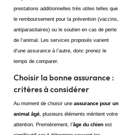
prestations additionnelles très utiles telles que
le remboursement pour la prévention (vaccins,
antiparasitaires) ou le soutien en cas de perte
de l’animal. Les services proposés varient
d’une assurance à l’autre, donc prenez le
temps de comparer.
Choisir la bonne assurance :
critères à considérer
Au moment de choisir une
assurance pour un
animal âgé
, plusieurs éléments méritent votre
attention. Premièrement, l’
âge du chien
est