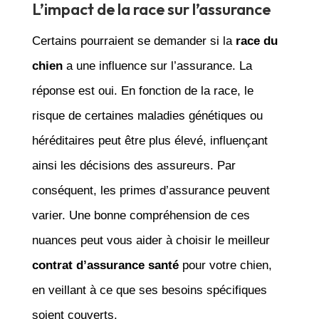
L’impact de la race sur l’assurance
Certains pourraient se demander si la
race du
chien
a une influence sur l’assurance. La
réponse est oui. En fonction de la race, le
risque de certaines maladies génétiques ou
héréditaires peut être plus élevé, influençant
ainsi les décisions des assureurs. Par
conséquent, les primes d’assurance peuvent
varier. Une bonne compréhension de ces
nuances peut vous aider à choisir le meilleur
contrat d’assurance santé
pour votre chien,
en veillant à ce que ses besoins spécifiques
soient couverts.