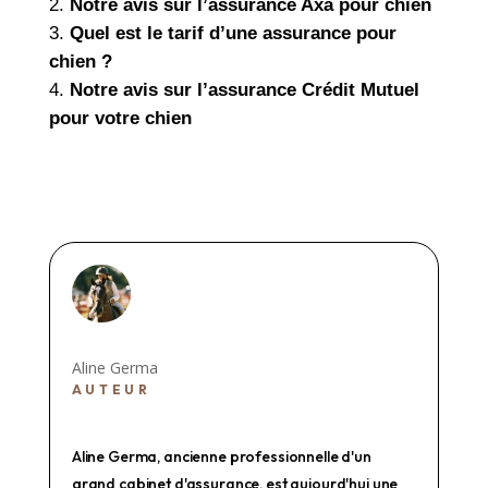
Notre avis sur l’assurance Axa pour chien
Quel est le tarif d’une assurance pour
chien ?
Notre avis sur l’assurance Crédit Mutuel
pour votre chien
Aline Germa
AUTEUR
Aline Germa, ancienne professionnelle d'un
grand cabinet d'assurance, est aujourd'hui une