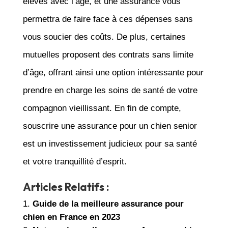
élevés avec l’âge, et une assurance vous
permettra de faire face à ces dépenses sans
vous soucier des coûts. De plus, certaines
mutuelles proposent des contrats sans limite
d’âge, offrant ainsi une option intéressante pour
prendre en charge les soins de santé de votre
compagnon vieillissant. En fin de compte,
souscrire une assurance pour un chien senior
est un investissement judicieux pour sa santé
et votre tranquillité d’esprit.
Articles Relatifs :
Guide de la meilleure assurance pour
chien en France en 2023