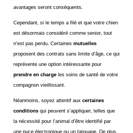
avantages seront conséquents.
Cependant, si le temps a filé et que votre chien
est désormais considéré comme senior, tout
n’est pas perdu. Certaines
mutuelles
proposent des contrats sans limite d’âge, ce qui
représente une option intéressante pour
prendre en charge
les soins de santé de votre
compagnon vieillissant.
Néanmoins, soyez attentif aux
certaines
conditions
qui peuvent s’appliquer, telles que
la nécessité pour l’animal d’être identifié par
une puce électronique ou un tatouage. De plus,