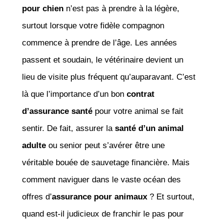
pour chien
n’est pas à prendre à la légère,
surtout lorsque votre fidèle compagnon
commence à prendre de l’âge. Les années
passent et soudain, le vétérinaire devient un
lieu de visite plus fréquent qu’auparavant. C’est
là que l’importance d’un bon
contrat
d’assurance santé
pour votre animal se fait
sentir. De fait, assurer la
santé d’un animal
adulte
ou senior peut s’avérer être une
véritable bouée de sauvetage financière. Mais
comment naviguer dans le vaste océan des
offres d’
assurance pour animaux
? Et surtout,
quand est-il judicieux de franchir le pas pour