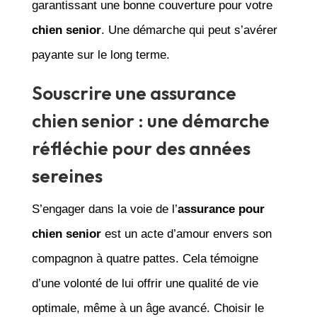
garantissant une bonne couverture pour votre
chien senior
. Une démarche qui peut s’avérer
payante sur le long terme.
Souscrire une assurance
chien senior : une démarche
réfléchie pour des années
sereines
S’engager dans la voie de l’
assurance pour
chien senior
est un acte d’amour envers son
compagnon à quatre pattes. Cela témoigne
d’une volonté de lui offrir une qualité de vie
optimale, même à un âge avancé. Choisir le