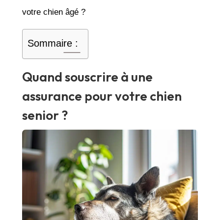
votre chien âgé ?
Sommaire :
Quand souscrire à une
assurance pour votre chien
senior ?