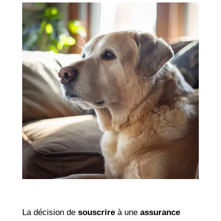
La décision de
souscrire
à une
assurance