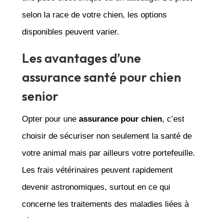
selon la race de votre chien, les options
disponibles peuvent varier.
Les avantages d’une
assurance santé pour chien
senior
Opter pour une
assurance pour chien
, c’est
choisir de sécuriser non seulement la santé de
votre animal mais par ailleurs votre portefeuille.
Les frais vétérinaires peuvent rapidement
devenir astronomiques, surtout en ce qui
concerne les traitements des maladies liées à