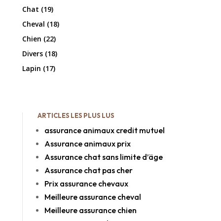
Chat
(19)
Cheval
(18)
Chien
(22)
Divers
(18)
Lapin
(17)
ARTICLES LES PLUS LUS
assurance animaux credit mutuel
Assurance animaux prix
Assurance chat sans limite d’äge
Assurance chat pas cher
Prix assurance chevaux
Meilleure assurance cheval
Meilleure assurance chien