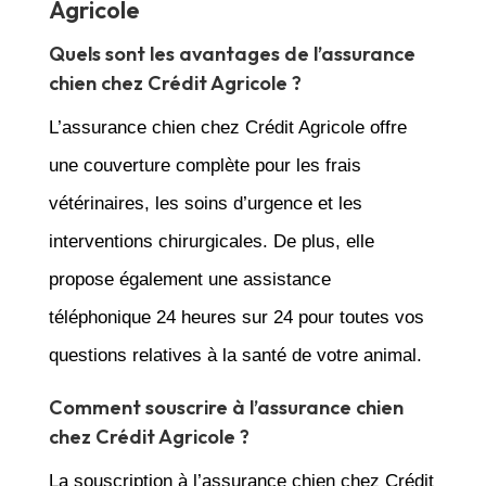
Agricole
Quels sont les avantages de l’assurance
chien chez Crédit Agricole ?
L’assurance chien chez Crédit Agricole offre
une couverture complète pour les frais
vétérinaires, les soins d’urgence et les
interventions chirurgicales. De plus, elle
propose également une assistance
téléphonique 24 heures sur 24 pour toutes vos
questions relatives à la santé de votre animal.
Comment souscrire à l’assurance chien
chez Crédit Agricole ?
La souscription à l’assurance chien chez Crédit