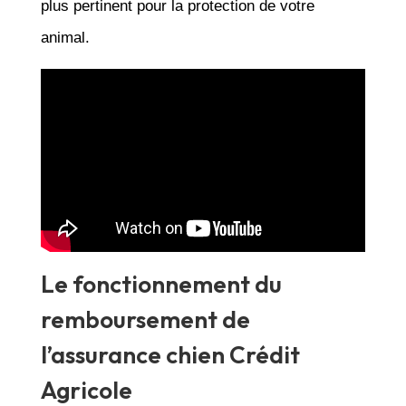
plus pertinent pour la protection de votre
animal.
Le fonctionnement du
remboursement de
l’assurance chien Crédit
Agricole