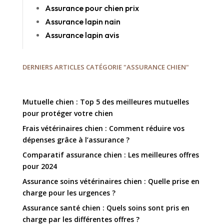
Assurance pour chien prix
Assurance lapin nain
Assurance lapin avis
DERNIERS ARTICLES CATÉGORIE "ASSURANCE CHIEN"
Mutuelle chien : Top 5 des meilleures mutuelles
pour protéger votre chien
Frais vétérinaires chien : Comment réduire vos
dépenses grâce à l’assurance ?
Comparatif assurance chien : Les meilleures offres
pour 2024
Assurance soins vétérinaires chien : Quelle prise en
charge pour les urgences ?
Assurance santé chien : Quels soins sont pris en
charge par les différentes offres ?