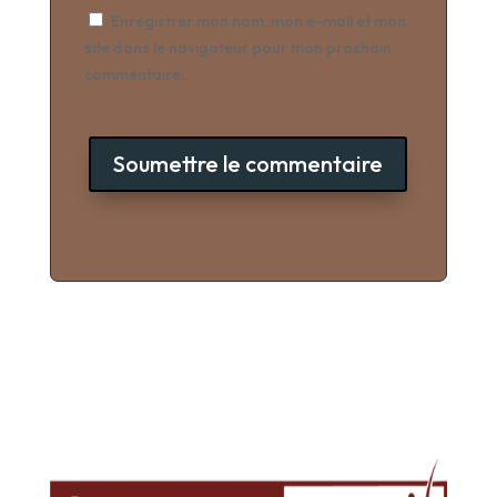
Enregistrer mon nom, mon e-mail et mon
site dans le navigateur pour mon prochain
commentaire.
Soumettre le commentaire