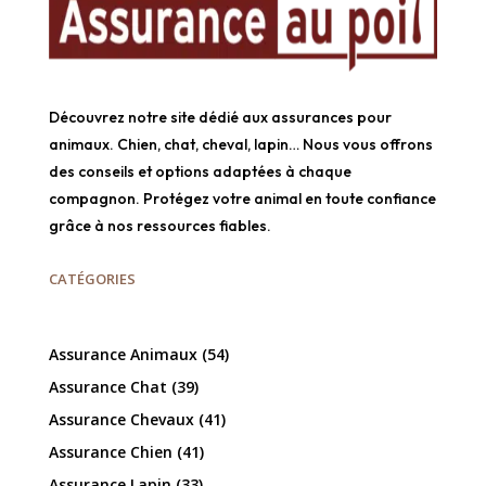
Découvrez notre site dédié aux assurances pour
animaux. Chien, chat, cheval, lapin… Nous vous offrons
des conseils et options adaptées à chaque
compagnon. Protégez votre animal en toute confiance
grâce à nos ressources fiables.
CATÉGORIES
Assurance Animaux
(54)
Assurance Chat
(39)
Assurance Chevaux
(41)
Assurance Chien
(41)
Assurance Lapin
(33)