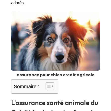
adorés.
assurance pour chien credit agricole
Sommaire :
L’assurance santé animale du