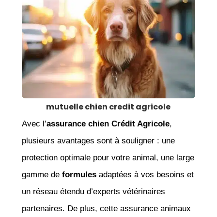
mutuelle chien credit agricole
Avec l’
assurance chien Crédit Agricole
,
plusieurs avantages sont à souligner : une
protection optimale pour votre animal, une large
gamme de
formules
adaptées à vos besoins et
un réseau étendu d’experts vétérinaires
partenaires. De plus, cette assurance animaux