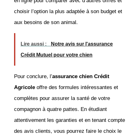
en ligne pour comparer avec d’autres offres et
choisir l’option la plus adaptée à son budget et
aux besoins de son animal.
Lire aussi :
Notre avis sur l'assurance
Crédit Mutuel pour votre chien
Pour conclure, l’
assurance chien Crédit
Agricole
offre des formules intéressantes et
complètes pour assurer la santé de votre
compagnon à quatre pattes. En étudiant
attentivement les garanties et en tenant compte
des avis clients, vous pourrez faire le choix le