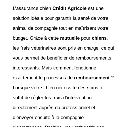
L’assurance chien
Crédit Agricole
est une
solution idéale pour garantir la santé de votre
animal de compagnie tout en maîtrisant votre
budget. Grâce à cette
mutuelle
pour
chiens
,
les frais vétérinaires sont pris en charge, ce qui
vous permet de bénéficier de remboursements
intéressants. Mais comment fonctionne
exactement le processus de
remboursement
?
Lorsque votre chien nécessite des soins, il
suffit de régler les frais d’intervention
directement auprès du professionnel et
d’envoyer ensuite à la compagnie