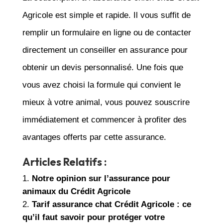
Agricole est simple et rapide. Il vous suffit de
remplir un formulaire en ligne ou de contacter
directement un conseiller en assurance pour
obtenir un devis personnalisé. Une fois que
vous avez choisi la formule qui convient le
mieux à votre animal, vous pouvez souscrire
immédiatement et commencer à profiter des
avantages offerts par cette assurance.
Articles Relatifs :
Notre opinion sur l’assurance pour
animaux du Crédit Agricole
Tarif assurance chat Crédit Agricole : ce
qu’il faut savoir pour protéger votre