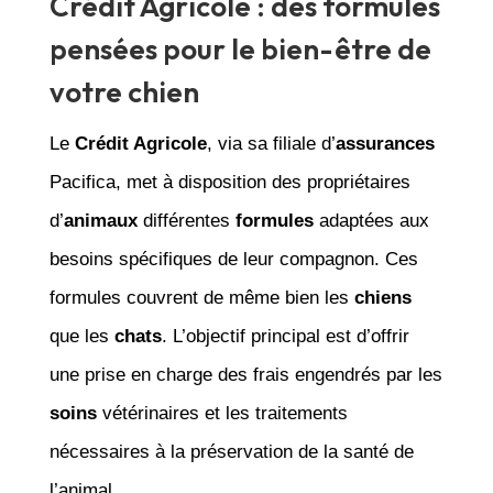
Crédit Agricole : des formules
pensées pour le bien-être de
votre chien
Le
Crédit Agricole
, via sa filiale d’
assurances
Pacifica, met à disposition des propriétaires
d’
animaux
différentes
formules
adaptées aux
besoins spécifiques de leur compagnon. Ces
formules couvrent de même bien les
chiens
que les
chats
. L’objectif principal est d’offrir
une prise en charge des frais engendrés par les
soins
vétérinaires et les traitements
nécessaires à la préservation de la santé de
l’animal.