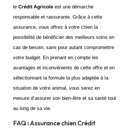
le
Crédit Agricole
est une démarche
responsable et rassurante. Grâce à cette
assurance, vous offrez à votre chien la
possibilité de bénéficier des meilleurs soins en
cas de besoin, sans pour autant compromettre
votre budget. En prenant en compte les
avantages et inconvénients de cette offre et en
sélectionnant la formule la plus adaptée à la
situation de votre animal, vous serez en
mesure d’assurer son bien-être et sa santé tout
au long de sa vie.
FAQ : Assurance chien Crédit