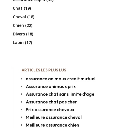
Chat
(19)
Cheval
(18)
Chien
(22)
Divers
(18)
Lapin
(17)
ARTICLES LES PLUS LUS
assurance animaux credit mutuel
Assurance animaux prix
Assurance chat sans limite d’äge
Assurance chat pas cher
Prix assurance chevaux
Meilleure assurance cheval
Meilleure assurance chien