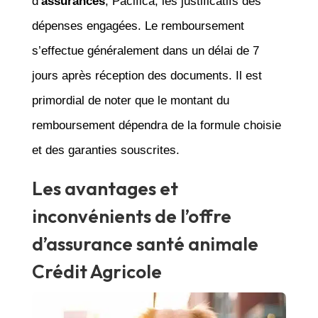
d’
assurances
, Pacifica, les justificatifs des
dépenses engagées. Le remboursement
s’effectue généralement dans un délai de 7
jours après réception des documents. Il est
primordial de noter que le montant du
remboursement dépendra de la formule choisie
et des garanties souscrites.
Les avantages et
inconvénients de l’offre
d’assurance santé animale
Crédit Agricole