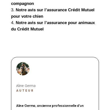
compagnon
Notre avis sur l’assurance Crédit Mutuel
pour votre chien
Notre avis sur l’assurance pour animaux
du Crédit Mutuel
Aline Germa
AUTEUR
Aline Germa, ancienne professionnelle d'un