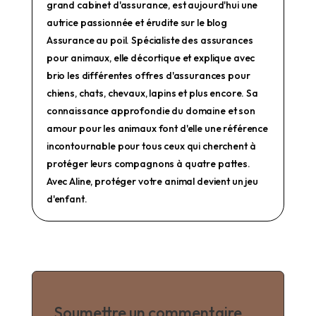
grand cabinet d'assurance, est aujourd'hui une
autrice passionnée et érudite sur le blog
Assurance au poil. Spécialiste des assurances
pour animaux, elle décortique et explique avec
brio les différentes offres d'assurances pour
chiens, chats, chevaux, lapins et plus encore. Sa
connaissance approfondie du domaine et son
amour pour les animaux font d'elle une référence
incontournable pour tous ceux qui cherchent à
protéger leurs compagnons à quatre pattes.
Avec Aline, protéger votre animal devient un jeu
d'enfant.
Soumettre un commentaire