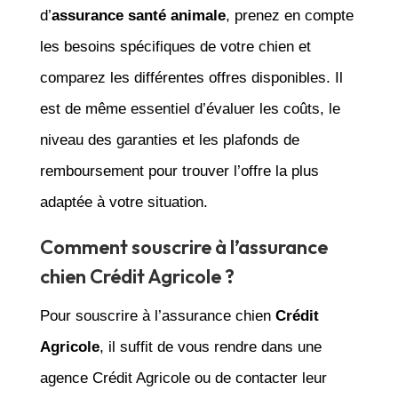
d’
assurance santé animale
, prenez en compte
les besoins spécifiques de votre chien et
comparez les différentes offres disponibles. Il
est de même essentiel d’évaluer les coûts, le
niveau des garanties et les plafonds de
remboursement pour trouver l’offre la plus
adaptée à votre situation.
Comment souscrire à l’assurance
chien Crédit Agricole ?
Pour souscrire à l’assurance chien
Crédit
Agricole
, il suffit de vous rendre dans une
agence Crédit Agricole ou de contacter leur