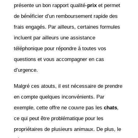
présente un bon rapport qualité-
prix
et permet
de bénéficier d’un remboursement rapide des
frais engagés. Par ailleurs, certaines formules
incluent par ailleurs une assistance
téléphonique pour répondre à toutes vos
questions et vous accompagner en cas
d’urgence.
Malgré ces atouts, il est nécessaire de prendre
en compte quelques inconvénients. Par
exemple, cette offre ne couvre pas les
chats
,
ce qui peut être problématique pour les
propriétaires de plusieurs animaux. De plus, le