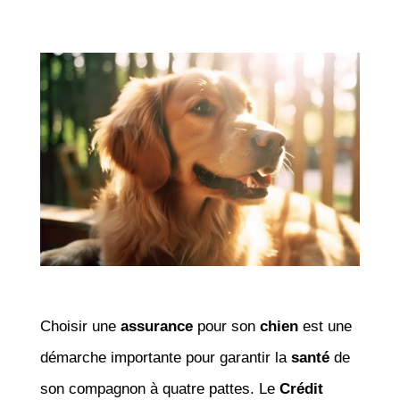
Choisir une
assurance
pour son
chien
est une
démarche importante pour garantir la
santé
de
son compagnon à quatre pattes. Le
Crédit