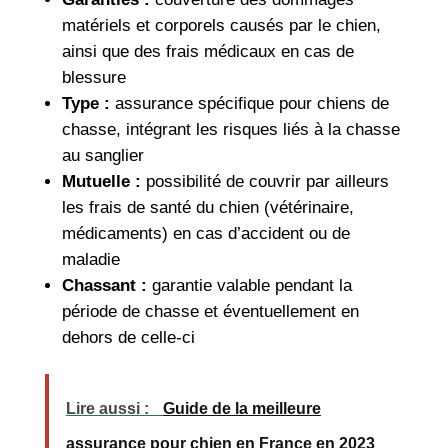
matériels et corporels causés par le chien,
ainsi que des frais médicaux en cas de
blessure
Type :
assurance spécifique pour chiens de
chasse, intégrant les risques liés à la chasse
au sanglier
Mutuelle :
possibilité de couvrir par ailleurs
les frais de santé du chien (vétérinaire,
médicaments) en cas d’accident ou de
maladie
Chassant :
garantie valable pendant la
période de chasse et éventuellement en
dehors de celle-ci
Lire aussi :
Guide de la meilleure
assurance pour chien en France en 2023