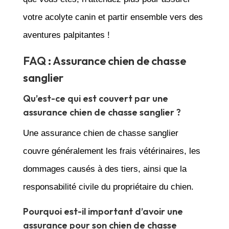
votre acolyte canin et partir ensemble vers des
aventures palpitantes !
FAQ : Assurance chien de chasse
sanglier
Qu’est-ce qui est couvert par une
assurance chien de chasse sanglier ?
Une assurance chien de chasse sanglier
couvre généralement les frais vétérinaires, les
dommages causés à des tiers, ainsi que la
responsabilité civile du propriétaire du chien.
Pourquoi est-il important d’avoir une
assurance pour son chien de chasse