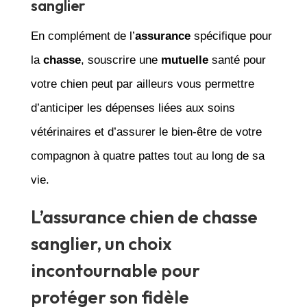
sanglier
En complément de l’
assurance
spécifique pour
la
chasse
, souscrire une
mutuelle
santé pour
votre chien peut par ailleurs vous permettre
d’anticiper les dépenses liées aux soins
vétérinaires et d’assurer le bien-être de votre
compagnon à quatre pattes tout au long de sa
vie.
L’assurance chien de chasse
sanglier, un choix
incontournable pour
protéger son fidèle