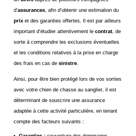
d’
assurances
, afin d’obtenir une estimation du
prix
et des garanties offertes. Il est par ailleurs
important d’étudier attentivement le
contrat
, de
sorte à comprendre les exclusions éventuelles
et les conditions relatives à la prise en charge
des frais en cas de
sinistre
.
Ainsi, pour être bien protégé lors de vos sorties
avec votre chien de chasse au sanglier, il est
déterminant de souscrire une assurance
adaptée à cette activité particulière, en tenant
compte des facteurs suivants :
Garanties :
couverture des dommages