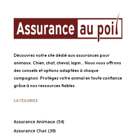
Découvrez notre site dédié aux assurances pour
animaux. Chien, chat, cheval, lapin… Nous vous offrons
des conseils et options adaptées à chaque
compagnon. Protégez votre animal en toute confiance
grâce à nos ressources fiables.
CATÉGORIES
Assurance Animaux
(54)
Assurance Chat
(39)