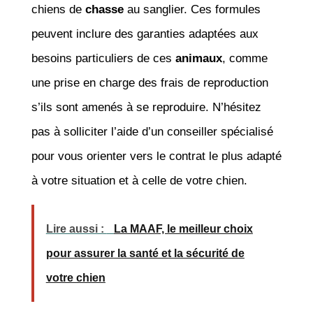
chiens de
chasse
au sanglier. Ces formules
peuvent inclure des garanties adaptées aux
besoins particuliers de ces
animaux
, comme
une prise en charge des frais de reproduction
s’ils sont amenés à se reproduire. N’hésitez
pas à solliciter l’aide d’un conseiller spécialisé
pour vous orienter vers le contrat le plus adapté
à votre situation et à celle de votre chien.
Lire aussi :
La MAAF, le meilleur choix
pour assurer la santé et la sécurité de
votre chien