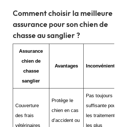
Comment choisir la meilleure
assurance pour son chien de
chasse au sanglier ?
Assurance
chien de
Avantages
Inconvénients
chasse
sanglier
Pas toujours
Protège le
Couverture
suffisante pour
chien en cas
des frais
les traitements
d’accident ou
vétérinaires
les plus