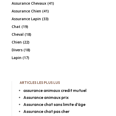
Assurance Chevaux
(41)
Assurance Chien
(41)
Assurance Lapin
(33)
Chat
(19)
Cheval
(18)
Chien
(22)
Divers
(18)
Lapin
(17)
ARTICLES LES PLUS LUS
assurance animaux credit mutuel
Assurance animaux prix
Assurance chat sans limite d’äge
Assurance chat pas cher