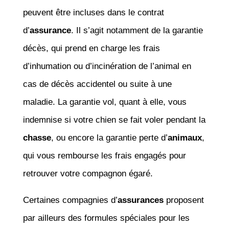
peuvent être incluses dans le contrat
d’
assurance
. Il s’agit notamment de la garantie
décès, qui prend en charge les frais
d’inhumation ou d’incinération de l’animal en
cas de décès accidentel ou suite à une
maladie. La garantie vol, quant à elle, vous
indemnise si votre chien se fait voler pendant la
chasse
, ou encore la garantie perte d’
animaux
,
qui vous rembourse les frais engagés pour
retrouver votre compagnon égaré.
Certaines compagnies d’
assurances
proposent
par ailleurs des formules spéciales pour les