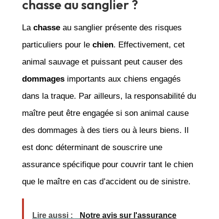
chasse au sanglier ?
La
chasse
au sanglier présente des risques
particuliers pour le
chien
. Effectivement, cet
animal sauvage et puissant peut causer des
dommages
importants aux chiens engagés
dans la traque. Par ailleurs, la responsabilité du
maître peut être engagée si son animal cause
des dommages à des tiers ou à leurs biens. Il
est donc déterminant de souscrire une
assurance spécifique pour couvrir tant le chien
que le maître en cas d’accident ou de sinistre.
Lire aussi :
Notre avis sur l'assurance