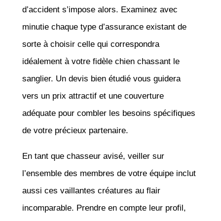
d’accident s’impose alors. Examinez avec
minutie chaque type d’assurance existant de
sorte à choisir celle qui correspondra
idéalement à votre fidèle chien chassant le
sanglier. Un devis bien étudié vous guidera
vers un prix attractif et une couverture
adéquate pour combler les besoins spécifiques
de votre précieux partenaire.
En tant que chasseur avisé, veiller sur
l’ensemble des membres de votre équipe inclut
aussi ces vaillantes créatures au flair
incomparable. Prendre en compte leur profil,