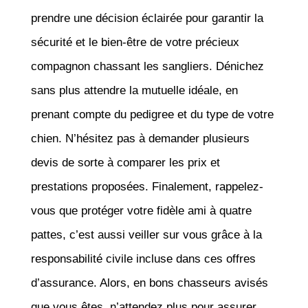
prendre une décision éclairée pour garantir la
sécurité et le bien-être de votre précieux
compagnon chassant les sangliers. Dénichez
sans plus attendre la mutuelle idéale, en
prenant compte du pedigree et du type de votre
chien. N’hésitez pas à demander plusieurs
devis de sorte à comparer les prix et
prestations proposées. Finalement, rappelez-
vous que protéger votre fidèle ami à quatre
pattes, c’est aussi veiller sur vous grâce à la
responsabilité civile incluse dans ces offres
d’assurance. Alors, en bons chasseurs avisés
que vous êtes, n’attendez plus pour assurer