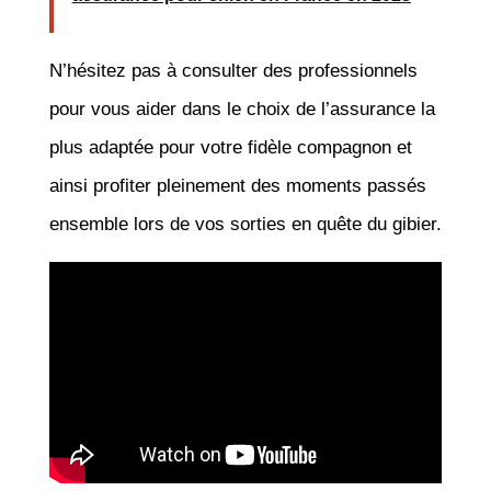
N’hésitez pas à consulter des professionnels
pour vous aider dans le choix de l’assurance la
plus adaptée pour votre fidèle compagnon et
ainsi profiter pleinement des moments passés
ensemble lors de vos sorties en quête du gibier.