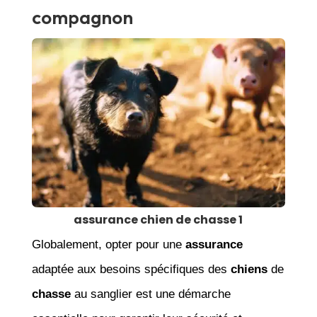
compagnon
assurance chien de chasse 1
Globalement, opter pour une
assurance
adaptée aux besoins spécifiques des
chiens
de
chasse
au sanglier est une démarche