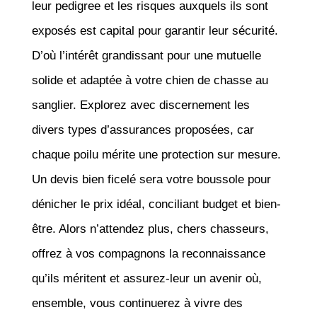
leur pedigree et les risques auxquels ils sont
exposés est capital pour garantir leur sécurité.
D’où l’intérêt grandissant pour une mutuelle
solide et adaptée à votre chien de chasse au
sanglier. Explorez avec discernement les
divers types d’assurances proposées, car
chaque poilu mérite une protection sur mesure.
Un devis bien ficelé sera votre boussole pour
dénicher le prix idéal, conciliant budget et bien-
être. Alors n’attendez plus, chers chasseurs,
offrez à vos compagnons la reconnaissance
qu’ils méritent et assurez-leur un avenir où,
ensemble, vous continuerez à vivre des