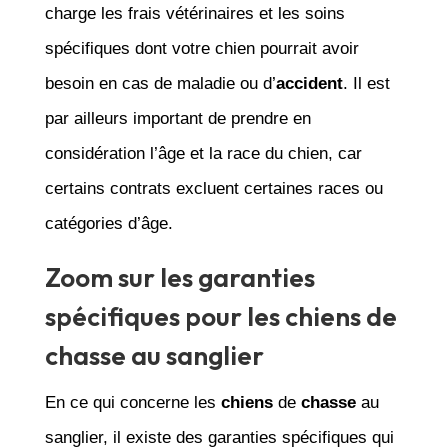
charge les frais vétérinaires et les soins
spécifiques dont votre chien pourrait avoir
besoin en cas de maladie ou d’
accident
. Il est
par ailleurs important de prendre en
considération l’âge et la race du chien, car
certains contrats excluent certaines races ou
catégories d’âge.
Zoom sur les garanties
spécifiques pour les chiens de
chasse au sanglier
En ce qui concerne les
chiens
de
chasse
au
sanglier, il existe des garanties spécifiques qui