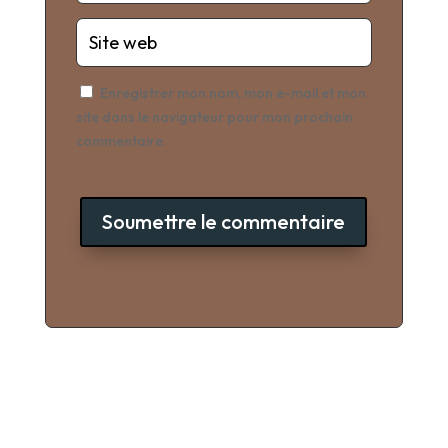
Enregistrer mon nom, mon e-mail et mon
site dans le navigateur pour mon prochain
commentaire.
Soumettre le commentaire