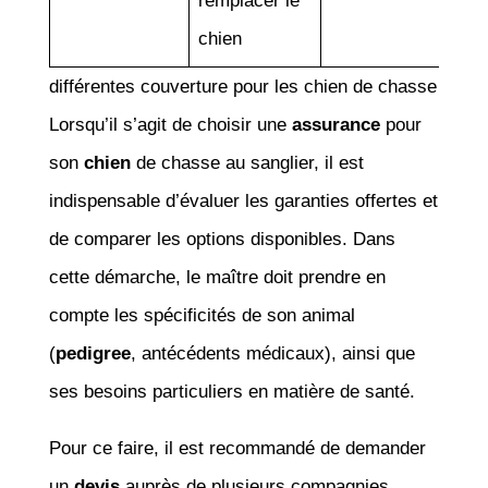
remplacer le
chien
différentes couverture pour les chien de chasse
Lorsqu’il s’agit de choisir une
assurance
pour
son
chien
de chasse au sanglier, il est
indispensable d’évaluer les garanties offertes et
de comparer les options disponibles. Dans
cette démarche, le maître doit prendre en
compte les spécificités de son animal
(
pedigree
, antécédents médicaux), ainsi que
ses besoins particuliers en matière de santé.
Pour ce faire, il est recommandé de demander
un
devis
auprès de plusieurs compagnies