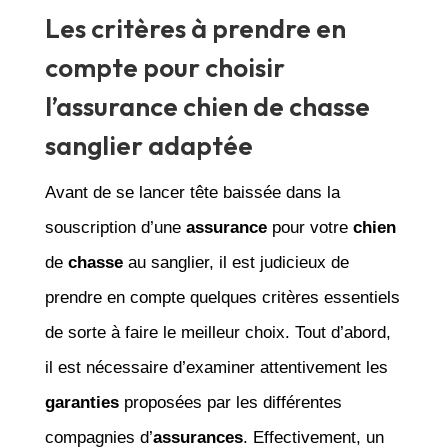
Les critères à prendre en
compte pour choisir
l’assurance chien de chasse
sanglier adaptée
Avant de se lancer tête baissée dans la
souscription d’une
assurance
pour votre
chien
de
chasse
au sanglier, il est judicieux de
prendre en compte quelques critères essentiels
de sorte à faire le meilleur choix. Tout d’abord,
il est nécessaire d’examiner attentivement les
garanties
proposées par les différentes
compagnies d’
assurances
. Effectivement, un