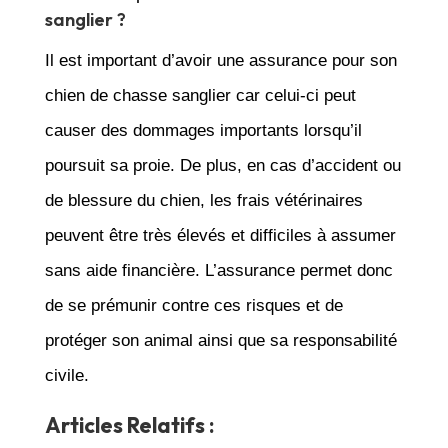
sanglier ?
Il est important d’avoir une assurance pour son
chien de chasse sanglier car celui-ci peut
causer des dommages importants lorsqu’il
poursuit sa proie. De plus, en cas d’accident ou
de blessure du chien, les frais vétérinaires
peuvent être très élevés et difficiles à assumer
sans aide financière. L’assurance permet donc
de se prémunir contre ces risques et de
protéger son animal ainsi que sa responsabilité
civile.
Articles Relatifs :