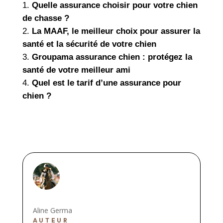
Quelle assurance choisir pour votre chien
de chasse ?
La MAAF, le meilleur choix pour assurer la
santé et la sécurité de votre chien
Groupama assurance chien : protégez la
santé de votre meilleur ami
Quel est le tarif d’une assurance pour
chien ?
Aline Germa
AUTEUR