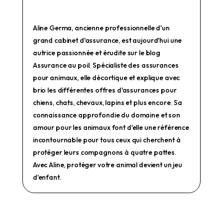
Aline Germa, ancienne professionnelle d'un
grand cabinet d'assurance, est aujourd'hui une
autrice passionnée et érudite sur le blog
Assurance au poil. Spécialiste des assurances
pour animaux, elle décortique et explique avec
brio les différentes offres d'assurances pour
chiens, chats, chevaux, lapins et plus encore. Sa
connaissance approfondie du domaine et son
amour pour les animaux font d'elle une référence
incontournable pour tous ceux qui cherchent à
protéger leurs compagnons à quatre pattes.
Avec Aline, protéger votre animal devient un jeu
d'enfant.