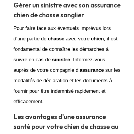
Gérer un sinistre avec son assurance
chien de chasse sanglier
Pour faire face aux éventuels imprévus lors
d’une partie de
chasse
avec votre
chien
, il est
fondamental de connaître les démarches à
suivre en cas de
sinistre
. Informez-vous
auprès de votre compagnie d’
assurance
sur les
modalités de déclaration et les documents à
fournir pour être indemnisé rapidement et
efficacement.
Les avantages d’une assurance
santé pour votre chien de chasse au