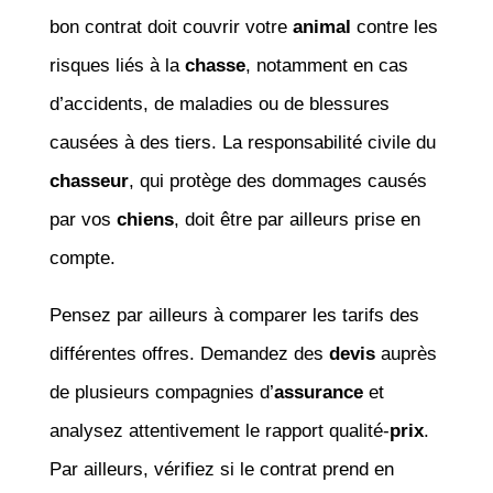
bon contrat doit couvrir votre
animal
contre les
risques liés à la
chasse
, notamment en cas
d’accidents, de maladies ou de blessures
causées à des tiers. La responsabilité civile du
chasseur
, qui protège des dommages causés
par vos
chiens
, doit être par ailleurs prise en
compte.
Pensez par ailleurs à comparer les tarifs des
différentes offres. Demandez des
devis
auprès
de plusieurs compagnies d’
assurance
et
analysez attentivement le rapport qualité-
prix
.
Par ailleurs, vérifiez si le contrat prend en