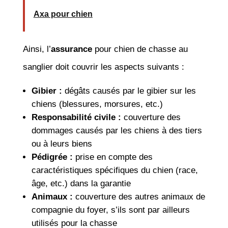
Axa pour chien
Ainsi, l’
assurance
pour chien de chasse au
sanglier doit couvrir les aspects suivants :
Gibier :
dégâts causés par le gibier sur les
chiens (blessures, morsures, etc.)
Responsabilité civile :
couverture des
dommages causés par les chiens à des tiers
ou à leurs biens
Pédigrée :
prise en compte des
caractéristiques spécifiques du chien (race,
âge, etc.) dans la garantie
Animaux :
couverture des autres animaux de
compagnie du foyer, s’ils sont par ailleurs
utilisés pour la chasse