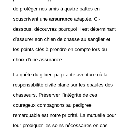
de protéger nos amis à quatre pattes en
souscrivant une
assurance
adaptée. Ci-
dessous, découvrez pourquoi il est déterminant
d’assurer son chien de chasse au sanglier et
les points clés à prendre en compte lors du
choix d’une assurance.
La quête du gibier, palpitante aventure où la
responsabilité civile plane sur les épaules des
chasseurs. Préserver l’intégrité de ces
courageux compagnons au pedigree
remarquable est notre priorité. La mutuelle pour
leur prodiguer les soins nécessaires en cas