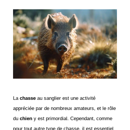
La
chasse
au sanglier est une activité
appréciée par de nombreux amateurs, et le rôle
du
chien
y est primordial. Cependant, comme
pour tout autre type de chasse, il est essentiel