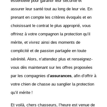
essentielle pour garantir leur sécurité et
assurer leur santé tout au long de leur vie. En
prenant en compte les critères évoqués et en
choisissant le contrat le plus approprié, vous
offrirez à votre compagnon la protection qu’il
mérite, et vivrez ainsi des moments de
complicité et de passion partagée en toute
sérénité. Alors, n’attendez plus et renseignez-
vous dès maintenant sur les offres proposées
par les compagnies d’
assurances
, afin d’offrir à
votre chien de chasse au sanglier la protection
qu’il mérite !
Et voilà, chers chasseurs, l’heure est venue de