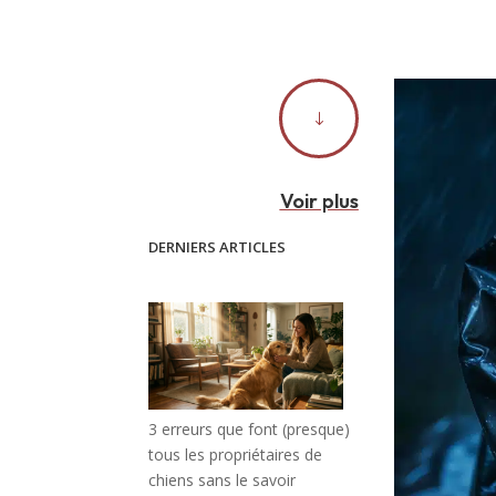
"
Voir plus
DERNIERS ARTICLES
3 erreurs que font (presque)
tous les propriétaires de
chiens sans le savoir