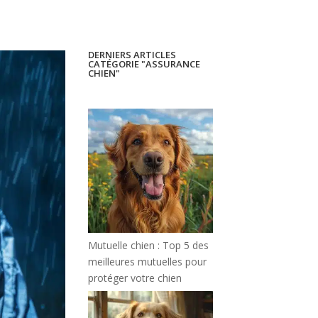
DERNIERS ARTICLES
CATÉGORIE "ASSURANCE
CHIEN"
Mutuelle chien : Top 5 des
meilleures mutuelles pour
protéger votre chien