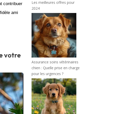
Les meilleures offres pour
 contribuer
2024
fidèle ami
e votre
Assurance soins vétérinaires
chien : Quelle prise en charge
pour les urgences ?