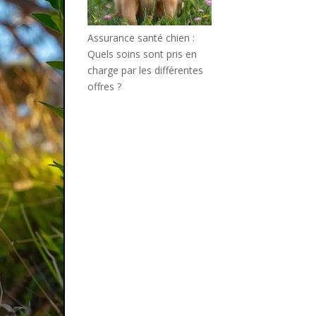
Assurance santé chien :
Quels soins sont pris en
charge par les différentes
offres ?