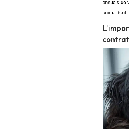
annuels de 
animal tout 
L’impor
contrat