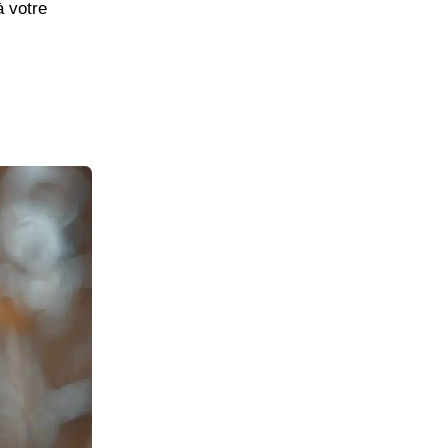
 votre