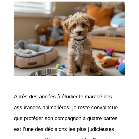
Après des années à étudier le marché des
assurances animalières, je reste convaincue
que protéger son compagnon à quatre pattes
est l’une des décisions les plus judicieuses