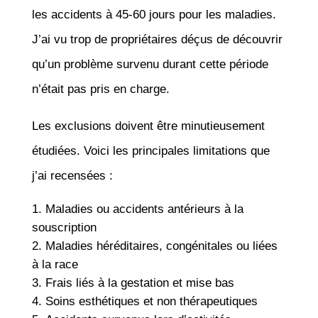
les accidents à 45-60 jours pour les maladies.
J’ai vu trop de propriétaires déçus de découvrir
qu’un problème survenu durant cette période
n’était pas pris en charge.
Les exclusions doivent être minutieusement
étudiées. Voici les principales limitations que
j’ai recensées :
Maladies ou accidents antérieurs à la
souscription
Maladies héréditaires, congénitales ou liées
à la race
Frais liés à la gestation et mise bas
Soins esthétiques et non thérapeutiques