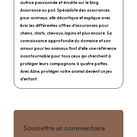
autrice passionnée et érudite sur le blog
Assurance au poil. Spécialiste des assurances
pour animaux, elle décortique et explique avec
brio les différentes offres d'assurances pour
chiens, chats, chevaux, lapins et plus encore. Sa
connaissance approfondie du domaine et son
amour pour les animaux font d'elle une référence
incontournable pour tous ceux qui cherchent à
protéger leurs compagnons à quatre pattes.
Avec Aline, protéger votre animal devient un jeu
d'enfant.
Soumettre un commentaire