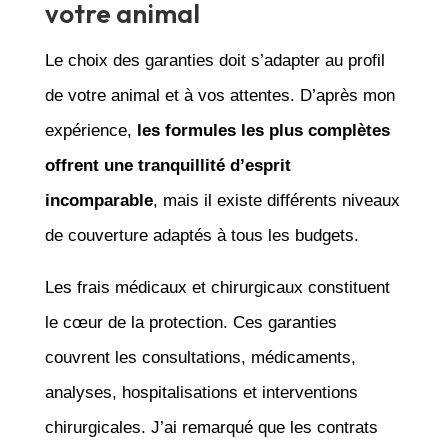
votre animal
Le choix des garanties doit s’adapter au profil
de votre animal et à vos attentes. D’après mon
expérience,
les formules les plus complètes
offrent une tranquillité d’esprit
incomparable
, mais il existe différents niveaux
de couverture adaptés à tous les budgets.
Les frais médicaux et chirurgicaux constituent
le cœur de la protection. Ces garanties
couvrent les consultations, médicaments,
analyses, hospitalisations et interventions
chirurgicales. J’ai remarqué que les contrats