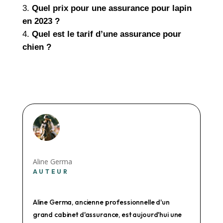
Quel prix pour une assurance pour lapin
en 2023 ?
Quel est le tarif d’une assurance pour
chien ?
Aline Germa
AUTEUR
Aline Germa, ancienne professionnelle d'un
grand cabinet d'assurance, est aujourd'hui une