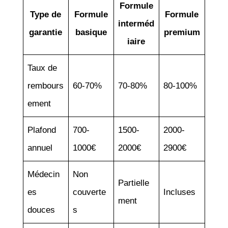
Formule
Type de
Formule
Formule
interméd
garantie
basique
premium
iaire
Taux de
rembours
60-70%
70-80%
80-100%
ement
Plafond
700-
1500-
2000-
annuel
1000€
2000€
2900€
Médecin
Non
Partielle
es
couverte
Incluses
ment
douces
s