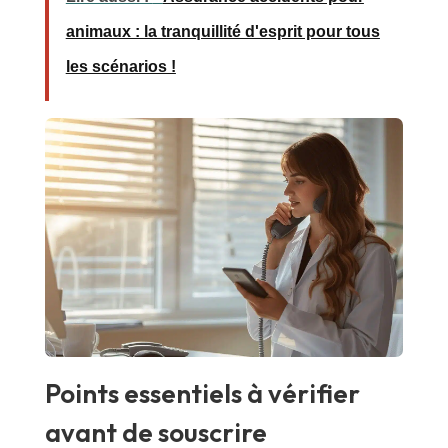
animaux : la tranquillité d'esprit pour tous
les scénarios !
Points essentiels à vérifier
avant de souscrire