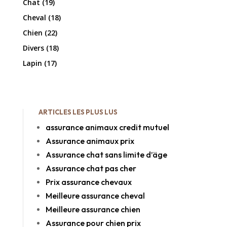
Chat
(19)
Cheval
(18)
Chien
(22)
Divers
(18)
Lapin
(17)
ARTICLES LES PLUS LUS
assurance animaux credit mutuel
Assurance animaux prix
Assurance chat sans limite d’äge
Assurance chat pas cher
Prix assurance chevaux
Meilleure assurance cheval
Meilleure assurance chien
Assurance pour chien prix