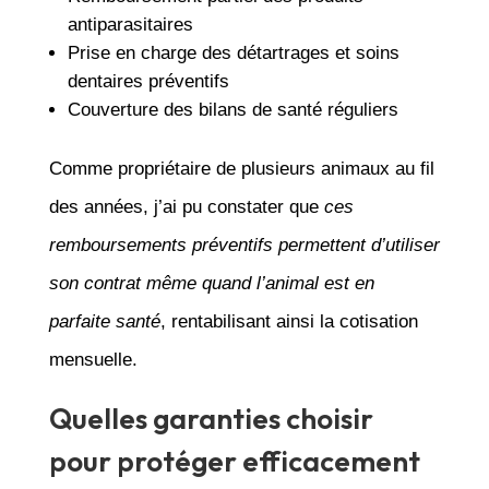
antiparasitaires
Prise en charge des détartrages et soins
dentaires préventifs
Couverture des bilans de santé réguliers
Comme propriétaire de plusieurs animaux au fil
des années, j’ai pu constater que
ces
remboursements préventifs permettent d’utiliser
son contrat même quand l’animal est en
parfaite santé
, rentabilisant ainsi la cotisation
mensuelle.
Quelles garanties choisir
pour protéger efficacement