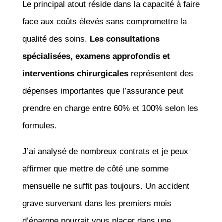
Le principal atout réside dans la capacité à faire
face aux coûts élevés sans compromettre la
qualité des soins.
Les consultations
spécialisées, examens approfondis et
interventions chirurgicales
représentent des
dépenses importantes que l’assurance peut
prendre en charge entre 60% et 100% selon les
formules.
J’ai analysé de nombreux contrats et je peux
affirmer que mettre de côté une somme
mensuelle ne suffit pas toujours. Un accident
grave survenant dans les premiers mois
d’épargne pourrait vous placer dans une