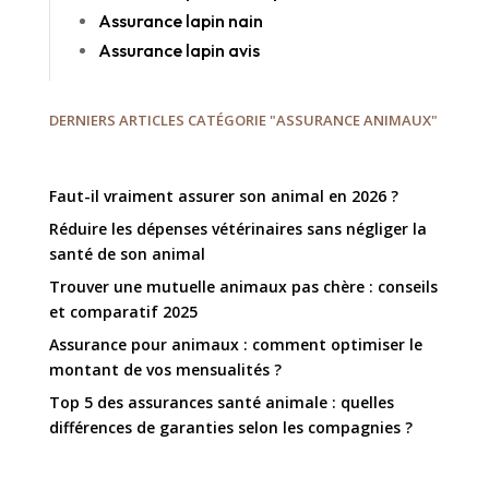
Assurance lapin nain
Assurance lapin avis
DERNIERS ARTICLES CATÉGORIE "ASSURANCE ANIMAUX"
Faut-il vraiment assurer son animal en 2026 ?
Réduire les dépenses vétérinaires sans négliger la
santé de son animal
Trouver une mutuelle animaux pas chère : conseils
et comparatif 2025
Assurance pour animaux : comment optimiser le
montant de vos mensualités ?
Top 5 des assurances santé animale : quelles
différences de garanties selon les compagnies ?