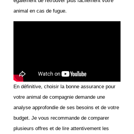
également de retrouver plus facilement votre
animal en cas de fugue.
En définitive, choisir la bonne assurance pour
votre animal de compagnie demande une
analyse approfondie de ses besoins et de votre
budget. Je vous recommande de comparer
plusieurs offres et de lire attentivement les