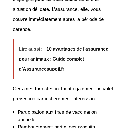
situation délicate. L’assurance, elle, vous
couvre immédiatement après la période de
carence.
Lire aussi :
10 avantages de l'assurance
pour animaux : Guide complet
d'Assuranceaupoil.fr
Certaines formules incluent également un volet
prévention particulièrement intéressant :
Participation aux frais de vaccination
annuelle
Remboursement partiel des produits