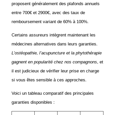
proposent généralement des plafonds annuels
entre 700€ et 2900€, avec des taux de
remboursement variant de 60% à 100%.
Certains assureurs intègrent maintenant les
médecines alternatives dans leurs garanties.
L’ostéopathie, l’acupuncture et la phytothérapie
gagnent en popularité chez nos compagnons
, et
il est judicieux de vérifier leur prise en charge
si vous êtes sensible à ces approches.
Voici un tableau comparatif des principales
garanties disponibles :