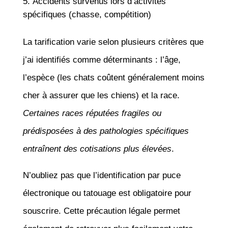
Accidents survenus lors d’activités
spécifiques (chasse, compétition)
La tarification varie selon plusieurs critères que
j’ai identifiés comme déterminants : l’âge,
l’espèce (les chats coûtent généralement moins
cher à assurer que les chiens) et la race.
Certaines races réputées fragiles ou
prédisposées à des pathologies spécifiques
entraînent des cotisations plus élevées
.
N’oubliez pas que l’identification par puce
électronique ou tatouage est obligatoire pour
souscrire. Cette précaution légale permet