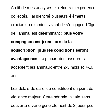
Au fil de mes analyses et retours d’expérience
collectés, j’ai identifié plusieurs éléments
cruciaux à examiner avant de s’engager. L’âge
de l’animal est déterminant :
plus votre
compagnon est jeune lors de la
souscription, plus les conditions seront
avantageuses
. La plupart des assureurs
acceptent les animaux entre 2-3 mois et 7-10
ans.
Les délais de carence constituent un point de
vigilance majeur. Cette période initiale sans
couverture varie généralement de 2 jours pour