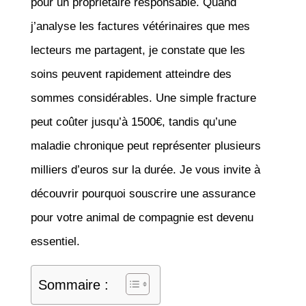
pour un propriétaire responsable. Quand
j’analyse les factures vétérinaires que mes
lecteurs me partagent, je constate que les
soins peuvent rapidement atteindre des
sommes considérables. Une simple fracture
peut coûter jusqu’à 1500€, tandis qu’une
maladie chronique peut représenter plusieurs
milliers d’euros sur la durée. Je vous invite à
découvrir pourquoi souscrire une assurance
pour votre animal de compagnie est devenu
essentiel.
Sommaire :