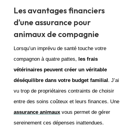
Les avantages financiers
d’une assurance pour
animaux de compagnie
Lorsqu’un imprévu de santé touche votre
compagnon à quatre pattes,
les frais
vétérinaires peuvent créer un véritable
déséquilibre dans votre budget familial
. J’ai
vu trop de propriétaires contraints de choisir
entre des soins coûteux et leurs finances. Une
assurance animaux
vous permet de gérer
sereinement ces dépenses inattendues.