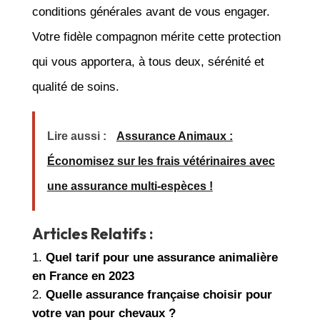
conditions générales avant de vous engager.
Votre fidèle compagnon mérite cette protection
qui vous apportera, à tous deux, sérénité et
qualité de soins.
Lire aussi :
Assurance Animaux :
Économisez sur les frais vétérinaires avec
une assurance multi-espèces !
Articles Relatifs :
Quel tarif pour une assurance animalière
en France en 2023
Quelle assurance française choisir pour
votre van pour chevaux ?