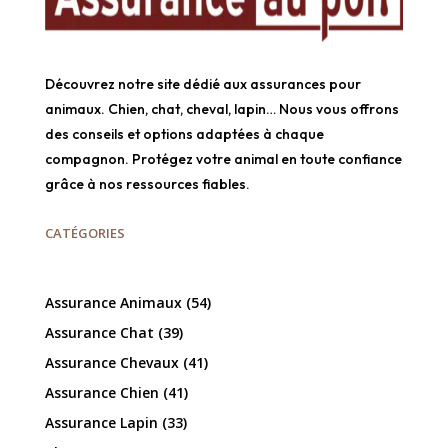
Découvrez notre site dédié aux assurances pour
animaux. Chien, chat, cheval, lapin… Nous vous offrons
des conseils et options adaptées à chaque
compagnon. Protégez votre animal en toute confiance
grâce à nos ressources fiables.
CATÉGORIES
Assurance Animaux
(54)
Assurance Chat
(39)
Assurance Chevaux
(41)
Assurance Chien
(41)
Assurance Lapin
(33)