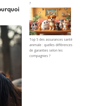
?
ourquoi
Top 5 des assurances santé
animale : quelles différences
de garanties selon les
compagnies ?