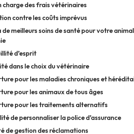
en charge des frais vétérinaires
tion contre les coûts imprévus
à de meilleurs soins de santé pour votre animal
ie
llité d’esprit
lité dans le choix du vétérinaire
ture pour les maladies chroniques et hérédita
ture pour les animaux de tous âges
ture pour les traitements alternatifs
ilité de personnaliser la police d’assurance
ité de gestion des réclamations