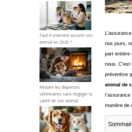
L’assurance 
Faut-il vraiment assurer son
animal en 2026 ?
nos jours, 
part entière
nous. C’est l
préventive 
animal de 
Réduire les dépenses
vétérinaires sans négliger la
l’assurance
santé de son animal
manière de c
Sommair