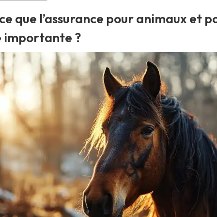
ce que l’assurance pour animaux et p
e importante ?