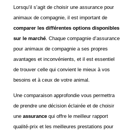
Lorsqu’il s’agit de choisir une assurance pour
animaux de compagnie, il est important de
comparer les différentes options disponibles
sur le marché
. Chaque compagnie d’assurance
pour animaux de compagnie a ses propres
avantages et inconvénients, et il est essentiel
de trouver celle qui convient le mieux à vos
besoins et à ceux de votre animal.
Une comparaison approfondie vous permettra
de prendre une décision éclairée et de choisir
une
assurance
qui offre le meilleur rapport
qualité-prix et les meilleures prestations pour