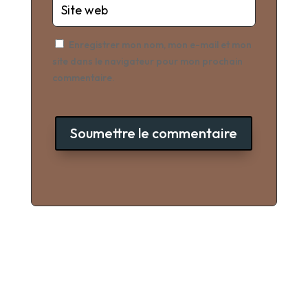
Enregistrer mon nom, mon e-mail et mon
site dans le navigateur pour mon prochain
commentaire.
Soumettre le commentaire