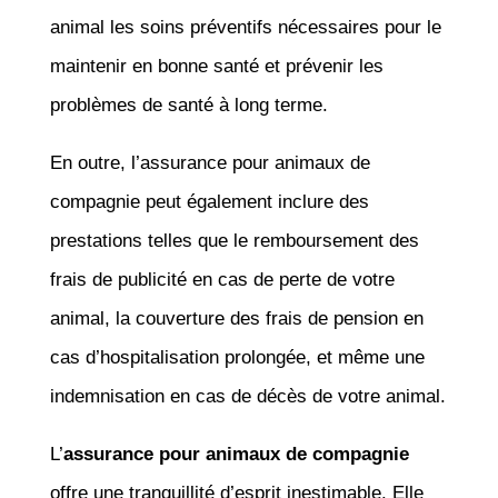
animal les soins préventifs nécessaires pour le
maintenir en bonne santé et prévenir les
problèmes de santé à long terme.
En outre, l’assurance pour animaux de
compagnie peut également inclure des
prestations telles que le remboursement des
frais de publicité en cas de perte de votre
animal, la couverture des frais de pension en
cas d’hospitalisation prolongée, et même une
indemnisation en cas de décès de votre animal.
L’
assurance pour animaux de compagnie
offre une tranquillité d’esprit inestimable. Elle