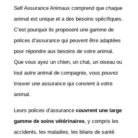
Self Assurance Animaux comprend que chaque
animal est unique et a des besoins spécifiques.
C’est pourquoi ils proposent une gamme de
polices d’assurance qui peuvent être adaptées
pour répondre aux besoins de votre animal.
Que vous ayez un chien, un chat, un oiseau ou
tout autre animal de compagnie, vous pouvez
trouver une assurance qui convient à votre
animal.
Leurs polices d’assurance
couvrent une large
gamme de soins vétérinaires
, y compris les
accidents, les maladies, les bilans de santé