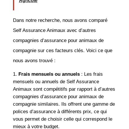
Agricole
Dans notre recherche, nous avons comparé
Self Assurance Animaux avec d’autres
compagnies d’assurance pour animaux de
compagnie sur ces facteurs clés. Voici ce que
nous avons trouvé :
Frais mensuels ou annuels
: Les frais
mensuels ou annuels de Self Assurance
Animaux sont compétitifs par rapport à d’autres
compagnies d’assurance pour animaux de
compagnie similaires. Ils offrent une gamme de
polices d’assurance à différents prix, ce qui
vous permet de choisir celle qui correspond le
mieux à votre budget.