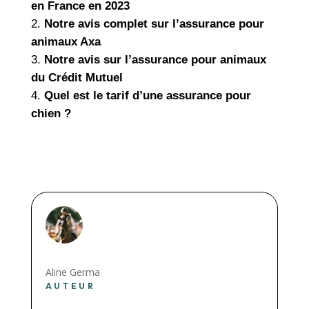
en France en 2023
Notre avis complet sur l’assurance pour
animaux Axa
Notre avis sur l’assurance pour animaux
du Crédit Mutuel
Quel est le tarif d’une assurance pour
chien ?
Aline Germa
AUTEUR