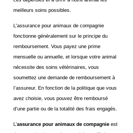
meilleurs soins possibles.
L’assurance pour animaux de compagnie
fonctionne généralement sur le principe du
remboursement. Vous payez une prime
mensuelle ou annuelle, et lorsque votre animal
nécessite des soins vétérinaires, vous
soumettez une demande de remboursement à
l’assureur. En fonction de la politique que vous
avez choisie, vous pouvez être remboursé
d’une partie ou de la totalité des frais engagés.
L’
assurance pour animaux de compagnie
est