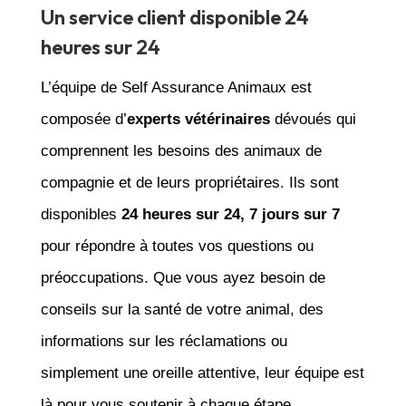
Un service client disponible 24
heures sur 24
L’équipe de Self Assurance Animaux est
composée d’
experts vétérinaires
dévoués qui
comprennent les besoins des animaux de
compagnie et de leurs propriétaires. Ils sont
disponibles
24 heures sur 24, 7 jours sur 7
pour répondre à toutes vos questions ou
préoccupations. Que vous ayez besoin de
conseils sur la santé de votre animal, des
informations sur les réclamations ou
simplement une oreille attentive, leur équipe est
là pour vous soutenir à chaque étape.