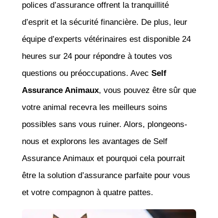
polices d’assurance offrent la tranquillité
d’esprit et la sécurité financière. De plus, leur
équipe d’experts vétérinaires est disponible 24
heures sur 24 pour répondre à toutes vos
questions ou préoccupations. Avec
Self
Assurance Animaux
, vous pouvez être sûr que
votre animal recevra les meilleurs soins
possibles sans vous ruiner. Alors, plongeons-
nous et explorons les avantages de Self
Assurance Animaux et pourquoi cela pourrait
être la solution d’assurance parfaite pour vous
et votre compagnon à quatre pattes.