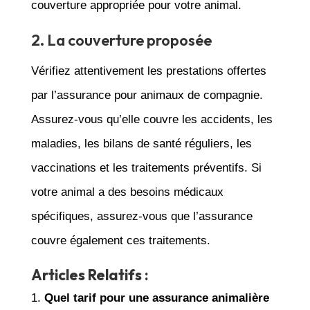
couverture appropriée pour votre animal.
2. La couverture proposée
Vérifiez attentivement les prestations offertes
par l’assurance pour animaux de compagnie.
Assurez-vous qu’elle couvre les accidents, les
maladies, les bilans de santé réguliers, les
vaccinations et les traitements préventifs. Si
votre animal a des besoins médicaux
spécifiques, assurez-vous que l’assurance
couvre également ces traitements.
Articles Relatifs :
Quel tarif pour une assurance animalière