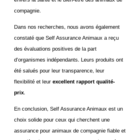
compagnie.
Dans nos recherches, nous avons également
constaté que Self Assurance Animaux a reçu
des évaluations positives de la part
d’organismes indépendants. Leurs produits ont
été salués pour leur transparence, leur
flexibilité et leur
excellent rapport qualité-
prix
.
En conclusion, Self Assurance Animaux est un
choix solide pour ceux qui cherchent une
assurance pour animaux de compagnie fiable et