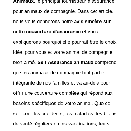
Animaux
, le principal fournisseur d’assurance
pour animaux de compagnie. Dans cet article,
nous vous donnerons notre
avis sincère sur
cette couverture d’assurance
et vous
expliquerons pourquoi elle pourrait être le choix
idéal pour vous et votre animal de compagnie
bien-aimé.
Self Assurance animaux
comprend
que les animaux de compagnie font partie
intégrante de nos familles et va au-delà pour
offrir une couverture complète qui répond aux
besoins spécifiques de votre animal. Que ce
soit pour les accidents, les maladies, les bilans
de santé réguliers ou les vaccinations, leurs