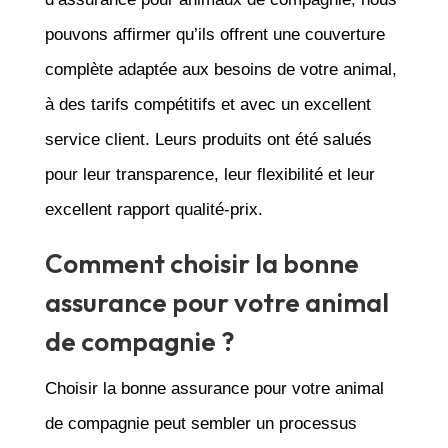
pouvons affirmer qu’ils offrent une couverture
complète adaptée aux besoins de votre animal,
à des tarifs compétitifs et avec un excellent
service client. Leurs produits ont été salués
pour leur transparence, leur flexibilité et leur
excellent rapport qualité-prix.
Comment choisir la bonne
assurance pour votre animal
de compagnie ?
Choisir la bonne assurance pour votre animal
de compagnie peut sembler un processus