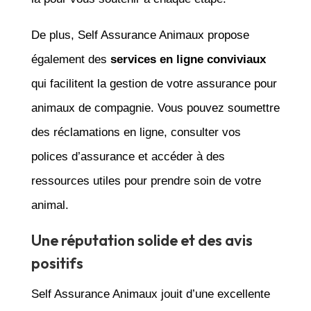
De plus, Self Assurance Animaux propose
également des
services en ligne conviviaux
qui facilitent la gestion de votre assurance pour
animaux de compagnie. Vous pouvez soumettre
des réclamations en ligne, consulter vos
polices d’assurance et accéder à des
ressources utiles pour prendre soin de votre
animal.
Une réputation solide et des avis
positifs
Self Assurance Animaux jouit d’une excellente