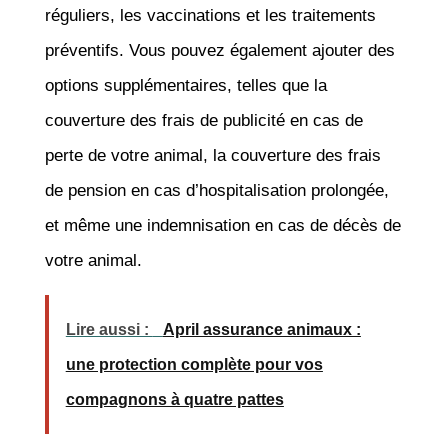
réguliers, les vaccinations et les traitements
préventifs. Vous pouvez également ajouter des
options supplémentaires, telles que la
couverture des frais de publicité en cas de
perte de votre animal, la couverture des frais
de pension en cas d’hospitalisation prolongée,
et même une indemnisation en cas de décès de
votre animal.
Lire aussi :
April assurance animaux :
une protection complète pour vos
compagnons à quatre pattes