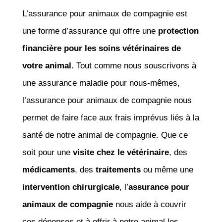
L’assurance pour animaux de compagnie est
une forme d’assurance qui offre une
protection
financière pour les soins vétérinaires de
votre animal
. Tout comme nous souscrivons à
une assurance maladie pour nous-mêmes,
l’assurance pour animaux de compagnie nous
permet de faire face aux frais imprévus liés à la
santé de notre animal de compagnie. Que ce
soit pour une
visite chez le vétérinaire
, des
médicaments
, des
traitements
ou même une
intervention chirurgicale
, l’
assurance pour
animaux de compagnie
nous aide à couvrir
ces dépenses et à offrir à notre animal les