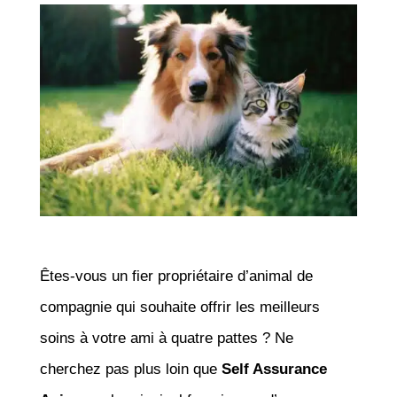
Êtes-vous un fier propriétaire d’animal de
compagnie qui souhaite offrir les meilleurs
soins à votre ami à quatre pattes ? Ne
cherchez pas plus loin que
Self Assurance