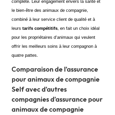
complète. Leur engagement envers la santé et
le bien-être des animaux de compagnie,
combiné à leur service client de qualité et à
leurs
tarifs compétitifs
, en fait un choix idéal
pour les propriétaires d’animaux qui veulent
offrir les meilleurs soins à leur compagnon à
quatre pattes.
Comparaison de l’assurance
pour animaux de compagnie
Self avec d’autres
compagnies d’assurance pour
animaux de compagnie