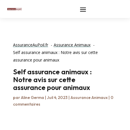
AssuranceAuPoil.fr
Assurance Animaux
Self assurance animaux : Notre avis sur cette
assurance pour animaux
Self assurance animaux :
Notre avis sur cette
assurance pour animaux
par
Aline Germa
|
Juil 4, 2023
|
Assurance Animaux
|
0
commentaires