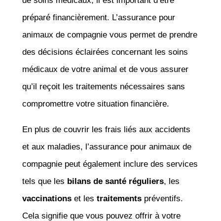
de soins médicaux, il est important d’être
préparé financièrement. L’assurance pour
animaux de compagnie vous permet de prendre
des décisions éclairées concernant les soins
médicaux de votre animal et de vous assurer
qu’il reçoit les traitements nécessaires sans
compromettre votre situation financière.
En plus de couvrir les frais liés aux accidents
et aux maladies, l’assurance pour animaux de
compagnie peut également inclure des services
tels que les
bilans de santé réguliers
, les
vaccinations
et les
traitements
préventifs.
Cela signifie que vous pouvez offrir à votre