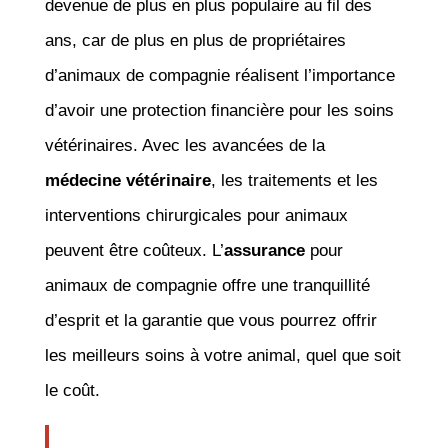
devenue de plus en plus populaire au fil des
ans, car de plus en plus de propriétaires
d’animaux de compagnie réalisent l’importance
d’avoir une protection financière pour les soins
vétérinaires. Avec les avancées de la
médecine vétérinaire
, les traitements et les
interventions chirurgicales pour animaux
peuvent être coûteux. L’
assurance
pour
animaux de compagnie offre une tranquillité
d’esprit et la garantie que vous pourrez offrir
les meilleurs soins à votre animal, quel que soit
le coût.