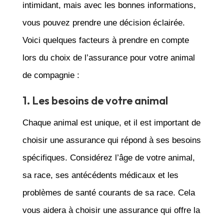
intimidant, mais avec les bonnes informations,
vous pouvez prendre une décision éclairée.
Voici quelques facteurs à prendre en compte
lors du choix de l’assurance pour votre animal
de compagnie :
1. Les besoins de votre animal
Chaque animal est unique, et il est important de
choisir une assurance qui répond à ses besoins
spécifiques. Considérez l’âge de votre animal,
sa race, ses antécédents médicaux et les
problèmes de santé courants de sa race. Cela
vous aidera à choisir une assurance qui offre la