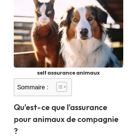
self assurance animaux
Sommaire :
Qu’est-ce que l’assurance
pour animaux de compagnie
?