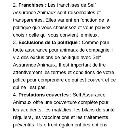
Franchises
: Les franchises de Self
Assurance Animaux sont raisonnables et
transparentes. Elles varient en fonction de la
politique que vous choisissez et vous pouvez
choisir celle qui vous convient le mieux.
Exclusions de la politique
: Comme pour
toute assurance pour animaux de compagnie, il
y a des exclusions de politique avec Self
Assurance Animaux. Il est important de lire
attentivement les termes et conditions de votre
police pour comprendre ce qui est couvert et ce
qui ne l’est pas.
Prestations couvertes
: Self Assurance
Animaux offre une couverture complète pour
les accidents, les maladies, les bilans de santé
réguliers, les vaccinations et les traitements
préventifs. Ils offrent également des options