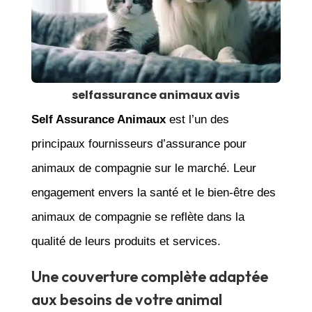
selfassurance animaux avis
Self Assurance Animaux
est l’un des
principaux fournisseurs d’assurance pour
animaux de compagnie sur le marché. Leur
engagement envers la santé et le bien-être des
animaux de compagnie se reflète dans la
qualité de leurs produits et services.
Une couverture complète adaptée
aux besoins de votre animal