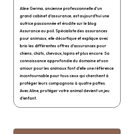
Aline Germa, ancienne professionnelle d'un
grand cabinet d'assurance, est aujourd'hui une
autrice passionnée et érudite sur le blog
Assurance au poil. Spécialiste des assurances
pour animaux, elle décortique et explique avec
brio les différentes offres d'assurances pour
chiens, chats, chevaux, lapins et plus encore. Sa
connaissance approfondie du domaine et son
amour pour les animaux font d'elle une référence
incontournable pour tous ceux qui cherchent à
protéger leurs compagnons à quatre pattes.
Avec Aline, protéger votre animal devient un jeu
d'enfant.