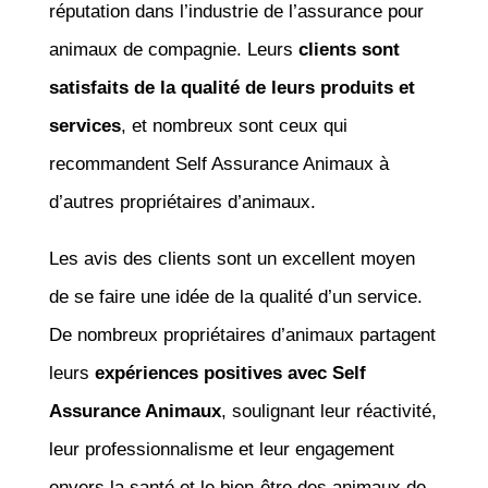
réputation dans l’industrie de l’assurance pour
animaux de compagnie. Leurs
clients sont
satisfaits de la qualité de leurs produits et
services
, et nombreux sont ceux qui
recommandent Self Assurance Animaux à
d’autres propriétaires d’animaux.
Les avis des clients sont un excellent moyen
de se faire une idée de la qualité d’un service.
De nombreux propriétaires d’animaux partagent
leurs
expériences positives avec Self
Assurance Animaux
, soulignant leur réactivité,
leur professionnalisme et leur engagement
envers la santé et le bien-être des animaux de