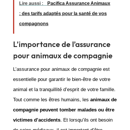
Lire aussi :
Pacifica Assurance Animaux
: des tarifs adaptés pour la santé de vos
compagnons
L’importance de l’assurance
pour animaux de compagnie
L’assurance pour animaux de compagnie est
essentielle pour garantir le bien-être de votre
animal et la tranquillité d’esprit de votre famille.
Tout comme les êtres humains, les
animaux de
compagnie peuvent tomber malades ou être
victimes d’accidents
. Et lorsqu’ils ont besoin