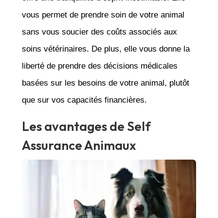
vous permet de prendre soin de votre animal
sans vous soucier des coûts associés aux
soins vétérinaires. De plus, elle vous donne la
liberté de prendre des décisions médicales
basées sur les besoins de votre animal, plutôt
que sur vos capacités financières.
Les avantages de Self
Assurance Animaux