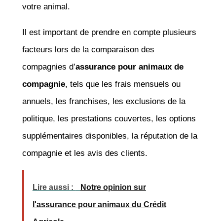
votre animal.
Il est important de prendre en compte plusieurs
facteurs lors de la comparaison des
compagnies d’
assurance pour animaux de
compagnie
, tels que les frais mensuels ou
annuels, les franchises, les exclusions de la
politique, les prestations couvertes, les options
supplémentaires disponibles, la réputation de la
compagnie et les avis des clients.
Lire aussi :
Notre opinion sur
l'assurance pour animaux du Crédit