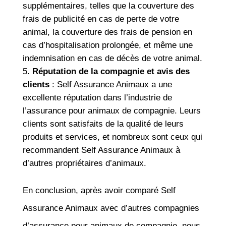
supplémentaires, telles que la couverture des
frais de publicité en cas de perte de votre
animal, la couverture des frais de pension en
cas d’hospitalisation prolongée, et même une
indemnisation en cas de décès de votre animal.
Réputation de la compagnie et avis des
clients
: Self Assurance Animaux a une
excellente réputation dans l’industrie de
l’assurance pour animaux de compagnie. Leurs
clients sont satisfaits de la qualité de leurs
produits et services, et nombreux sont ceux qui
recommandent Self Assurance Animaux à
d’autres propriétaires d’animaux.
En conclusion, après avoir comparé Self
Assurance Animaux avec d’autres compagnies
d’assurance pour animaux de compagnie, nous