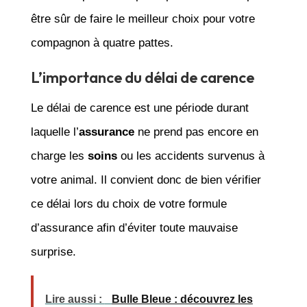
être sûr de faire le meilleur choix pour votre
compagnon à quatre pattes.
L’importance du délai de carence
Le délai de carence est une période durant
laquelle l’
assurance
ne prend pas encore en
charge les
soins
ou les accidents survenus à
votre animal. Il convient donc de bien vérifier
ce délai lors du choix de votre formule
d’assurance afin d’éviter toute mauvaise
surprise.
Lire aussi :
Bulle Bleue : découvrez les