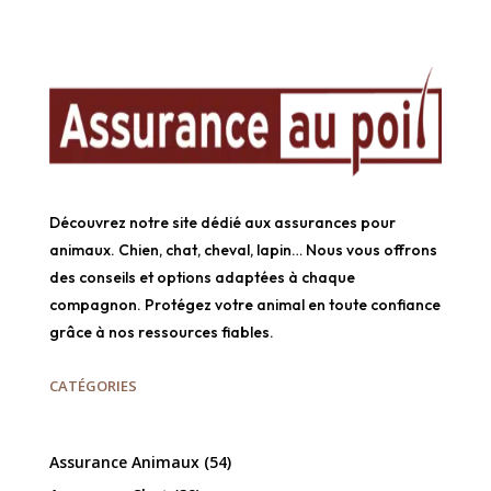
Découvrez notre site dédié aux assurances pour
animaux. Chien, chat, cheval, lapin… Nous vous offrons
des conseils et options adaptées à chaque
compagnon. Protégez votre animal en toute confiance
grâce à nos ressources fiables.
CATÉGORIES
Assurance Animaux
(54)