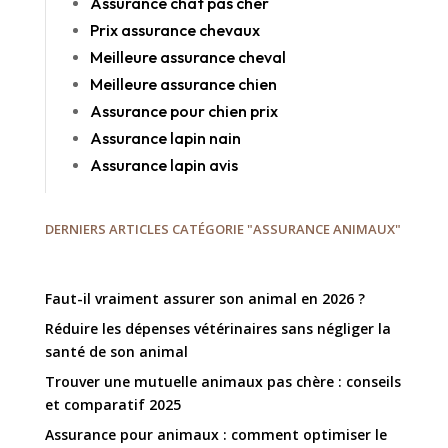
Assurance chat pas cher
Prix assurance chevaux
Meilleure assurance cheval
Meilleure assurance chien
Assurance pour chien prix
Assurance lapin nain
Assurance lapin avis
DERNIERS ARTICLES CATÉGORIE "ASSURANCE ANIMAUX"
Faut-il vraiment assurer son animal en 2026 ?
Réduire les dépenses vétérinaires sans négliger la
santé de son animal
Trouver une mutuelle animaux pas chère : conseils
et comparatif 2025
Assurance pour animaux : comment optimiser le