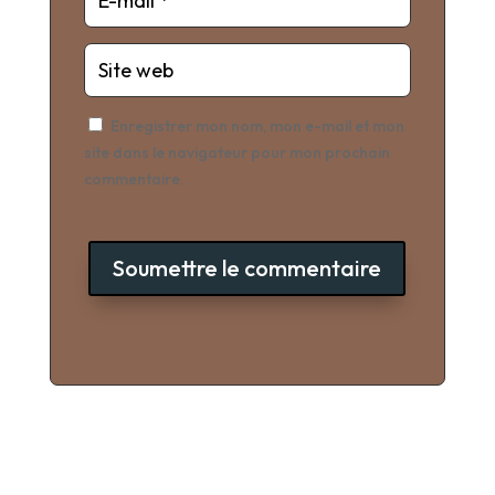
Enregistrer mon nom, mon e-mail et mon
site dans le navigateur pour mon prochain
commentaire.
Soumettre le commentaire