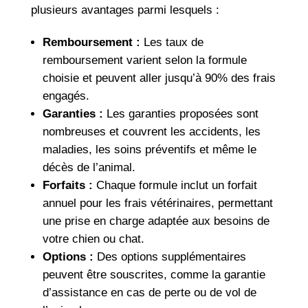
plusieurs avantages parmi lesquels :
Remboursement :
Les taux de
remboursement varient selon la formule
choisie et peuvent aller jusqu’à 90% des frais
engagés.
Garanties :
Les garanties proposées sont
nombreuses et couvrent les accidents, les
maladies, les soins préventifs et même le
décès de l’animal.
Forfaits :
Chaque formule inclut un forfait
annuel pour les frais vétérinaires, permettant
une prise en charge adaptée aux besoins de
votre chien ou chat.
Options :
Des options supplémentaires
peuvent être souscrites, comme la garantie
d’assistance en cas de perte ou de vol de