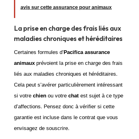
avis sur cette assurance pour animaux
La prise en charge des frais liés aux
maladies chroniques et héréditaires
Certaines formules d’
Pacifica assurance
animaux
prévoient la prise en charge des frais
liés aux maladies chroniques et héréditaires.
Cela peut s’avérer particulièrement intéressant
si votre
chien
ou votre
chat
est sujet à ce type
d’affections. Pensez donc à vérifier si cette
garantie est incluse dans le contrat que vous
envisagez de souscrire.