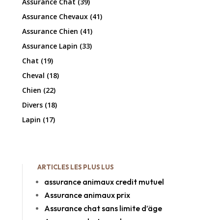
Assurance Chat
(39)
Assurance Chevaux
(41)
Assurance Chien
(41)
Assurance Lapin
(33)
Chat
(19)
Cheval
(18)
Chien
(22)
Divers
(18)
Lapin
(17)
ARTICLES LES PLUS LUS
assurance animaux credit mutuel
Assurance animaux prix
Assurance chat sans limite d’äge