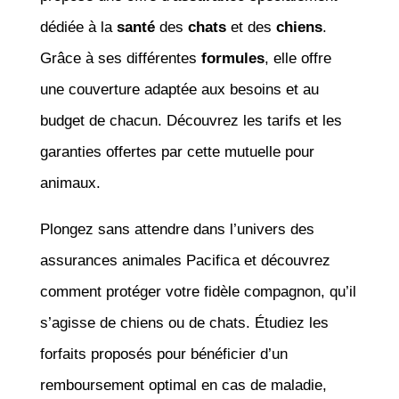
dédiée à la
santé
des
chats
et des
chiens
.
Grâce à ses différentes
formules
, elle offre
une couverture adaptée aux besoins et au
budget de chacun. Découvrez les tarifs et les
garanties offertes par cette mutuelle pour
animaux.
Plongez sans attendre dans l’univers des
assurances animales Pacifica et découvrez
comment protéger votre fidèle compagnon, qu’il
s’agisse de chiens ou de chats. Étudiez les
forfaits proposés pour bénéficier d’un
remboursement optimal en cas de maladie,