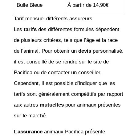
Bulle Bleue
À partir de 14,90€
Tarif mensuel différents assureurs
Les
tarifs
des différentes formules dépendent
de plusieurs critères, tels que l’âge et la race
de l’animal. Pour obtenir un
devis
personnalisé,
il est conseillé de se rendre sur le site de
Pacifica ou de contacter un conseiller.
Cependant, il est possible d’indiquer que les
tarifs sont généralement compétitifs par rapport
aux autres
mutuelles
pour animaux présentes
sur le marché.
L’
assurance
animaux Pacifica présente