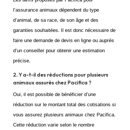
l’assurance animaux dépendent du type
d’animal, de sa race, de son âge et des
garanties souhaitées. Il est donc nécessaire de
faire une demande de devis en ligne ou auprès
d’un conseiller pour obtenir une estimation
précise.
2. Y a-t-il des réductions pour plusieurs
animaux assurés chez Pacifica ?
Oui, il est possible de bénéficier d’une
réduction sur le montant total des cotisations si
vous assurez plusieurs animaux chez Pacifica.
Cette réduction varie selon le nombre