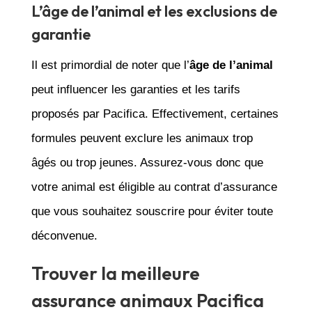
L’âge de l’animal et les exclusions de
garantie
Il est primordial de noter que l’
âge de l’animal
peut influencer les garanties et les tarifs
proposés par Pacifica. Effectivement, certaines
formules peuvent exclure les animaux trop
âgés ou trop jeunes. Assurez-vous donc que
votre animal est éligible au contrat d’assurance
que vous souhaitez souscrire pour éviter toute
déconvenue.
Trouver la meilleure
assurance animaux Pacifica