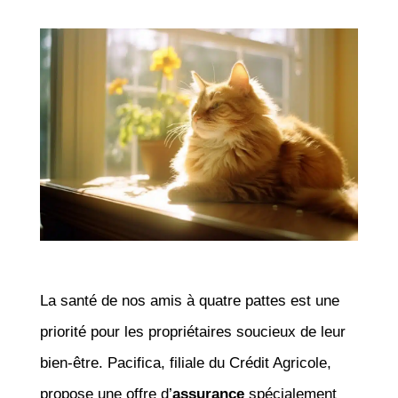
La santé de nos amis à quatre pattes est une
priorité pour les propriétaires soucieux de leur
bien-être. Pacifica, filiale du Crédit Agricole,
propose une offre d’
assurance
spécialement