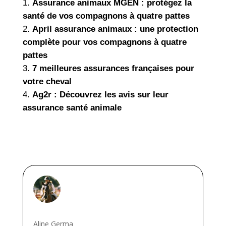
Assurance animaux MGEN : protégez la
santé de vos compagnons à quatre pattes
April assurance animaux : une protection
complète pour vos compagnons à quatre
pattes
7 meilleures assurances françaises pour
votre cheval
Ag2r : Découvrez les avis sur leur
assurance santé animale
Aline Germa