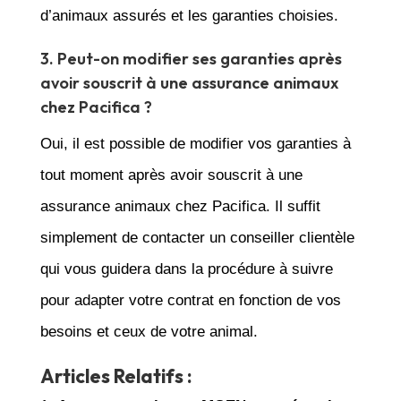
d’animaux assurés et les garanties choisies.
3. Peut-on modifier ses garanties après
avoir souscrit à une assurance animaux
chez Pacifica ?
Oui, il est possible de modifier vos garanties à
tout moment après avoir souscrit à une
assurance animaux chez Pacifica. Il suffit
simplement de contacter un conseiller clientèle
qui vous guidera dans la procédure à suivre
pour adapter votre contrat en fonction de vos
besoins et ceux de votre animal.
Articles Relatifs :