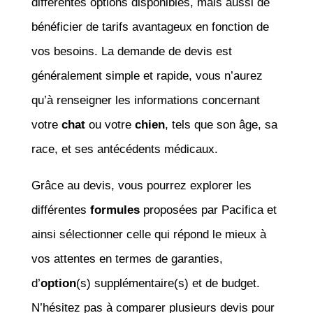
différentes options disponibles, mais aussi de
bénéficier de tarifs avantageux en fonction de
vos besoins. La demande de devis est
généralement simple et rapide, vous n’aurez
qu’à renseigner les informations concernant
votre
chat
ou votre
chien
, tels que son âge, sa
race, et ses antécédents médicaux.
Grâce au devis, vous pourrez explorer les
différentes
formules
proposées par Pacifica et
ainsi sélectionner celle qui répond le mieux à
vos attentes en termes de garanties,
d’
option
(s) supplémentaire(s) et de budget.
N’hésitez pas à comparer plusieurs devis pour