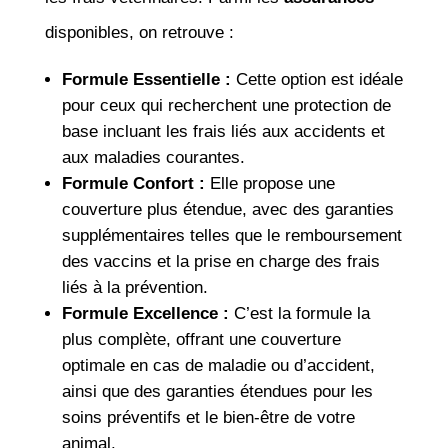
disponibles, on retrouve :
Formule Essentielle :
Cette option est idéale
pour ceux qui recherchent une protection de
base incluant les frais liés aux accidents et
aux maladies courantes.
Formule Confort :
Elle propose une
couverture plus étendue, avec des garanties
supplémentaires telles que le remboursement
des vaccins et la prise en charge des frais
liés à la prévention.
Formule Excellence :
C’est la formule la
plus complète, offrant une couverture
optimale en cas de maladie ou d’accident,
ainsi que des garanties étendues pour les
soins préventifs et le bien-être de votre
animal.