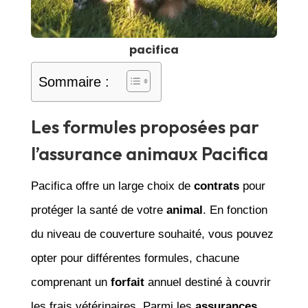
pacifica
Sommaire :
Les formules proposées par
l’assurance animaux Pacifica
Pacifica offre un large choix de
contrats
pour
protéger la santé de votre
animal
. En fonction
du niveau de couverture souhaité, vous pouvez
opter pour différentes formules, chacune
comprenant un
forfait
annuel destiné à couvrir
les frais vétérinaires. Parmi les
assurances