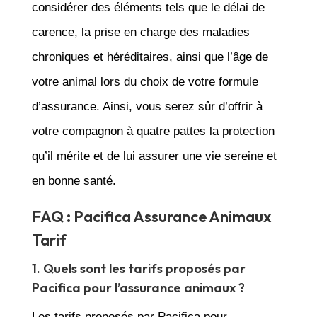
considérer des éléments tels que le délai de
carence, la prise en charge des maladies
chroniques et héréditaires, ainsi que l’âge de
votre animal lors du choix de votre formule
d’assurance. Ainsi, vous serez sûr d’offrir à
votre compagnon à quatre pattes la protection
qu’il mérite et de lui assurer une vie sereine et
en bonne santé.
FAQ : Pacifica Assurance Animaux
Tarif
1. Quels sont les tarifs proposés par
Pacifica pour l’assurance animaux ?
Les tarifs proposés par Pacifica pour