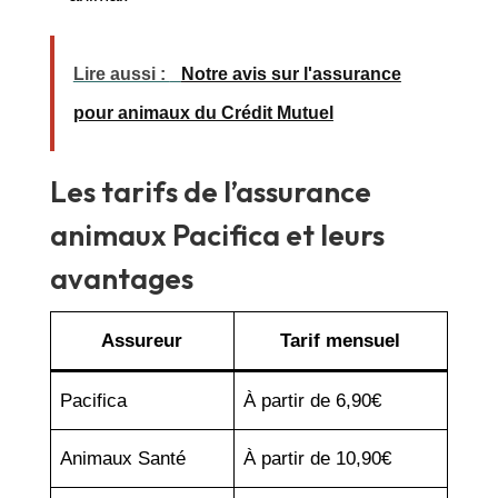
Lire aussi :
Notre avis sur l'assurance
pour animaux du Crédit Mutuel
Les tarifs de l’assurance
animaux Pacifica et leurs
avantages
Assureur
Tarif mensuel
Pacifica
À partir de 6,90€
Animaux Santé
À partir de 10,90€