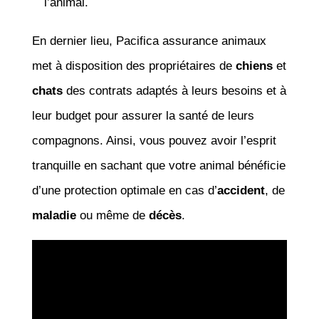
l’animal.
En dernier lieu, Pacifica assurance animaux
met à disposition des propriétaires de
chiens
et
chats
des contrats adaptés à leurs besoins et à
leur budget pour assurer la santé de leurs
compagnons. Ainsi, vous pouvez avoir l’esprit
tranquille en sachant que votre animal bénéficie
d’une protection optimale en cas d’
accident
, de
maladie
ou même de
décès
.