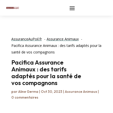
AssuranceAuPoil.fr
Assurance Animaux
Pacifica Assurance Animaux : des tarifs adaptés pour la
santé de vos compagnons
Pacifica Assurance
Animaux : des tarifs
adaptés pour la santé de
vos compagnons
par
Aline Germa
|
Oct 30, 2023
|
Assurance Animaux
|
0 commentaires