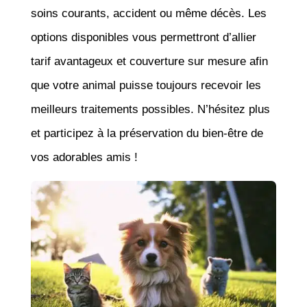
soins courants, accident ou même décès. Les
options disponibles vous permettront d’allier
tarif avantageux et couverture sur mesure afin
que votre animal puisse toujours recevoir les
meilleurs traitements possibles. N’hésitez plus
et participez à la préservation du bien-être de
vos adorables amis !