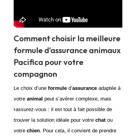
Comment choisir la meilleure
formule d’assurance animaux
Pacifica pour votre
compagnon
Le choix d’une
formule
d’
assurance
adaptée à
votre
animal
peut s’avérer complexe, mais
rassurez-vous : il est tout à fait possible de
trouver la solution idéale pour votre
chat
ou
votre
chien
. Pour cela, il convient de prendre