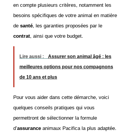
en compte plusieurs critères, notamment les
besoins spécifiques de votre animal en matière
de
santé
, les garanties proposées par le
contrat
, ainsi que votre budget.
Lire aussi :
Assurer son animal âgé : les
meilleures options pour nos compagnons
de 10 ans et plus
Pour vous aider dans cette démarche, voici
quelques conseils pratiques qui vous
permettront de sélectionner la formule
d’
assurance
animaux Pacifica la plus adaptée.