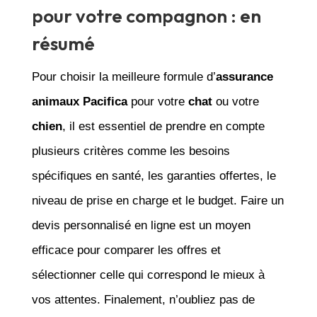
pour votre compagnon : en
résumé
Pour choisir la meilleure formule d’
assurance
animaux Pacifica
pour votre
chat
ou votre
chien
, il est essentiel de prendre en compte
plusieurs critères comme les besoins
spécifiques en santé, les garanties offertes, le
niveau de prise en charge et le budget. Faire un
devis personnalisé en ligne est un moyen
efficace pour comparer les offres et
sélectionner celle qui correspond le mieux à
vos attentes. Finalement, n’oubliez pas de