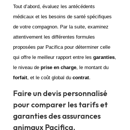
Tout d’abord, évaluez les antécédents
médicaux et les besoins de santé spécifiques
de votre compagnon. Par la suite, examinez
attentivement les différentes formules
proposées par Pacifica pour déterminer celle
qui offre le meilleur rapport entre les
garanties
,
le niveau de
prise en charge
, le montant du
forfait
, et le coût global du
contrat
.
Faire un devis personnalisé
pour comparer les tarifs et
garanties des assurances
animaux Pacifica.