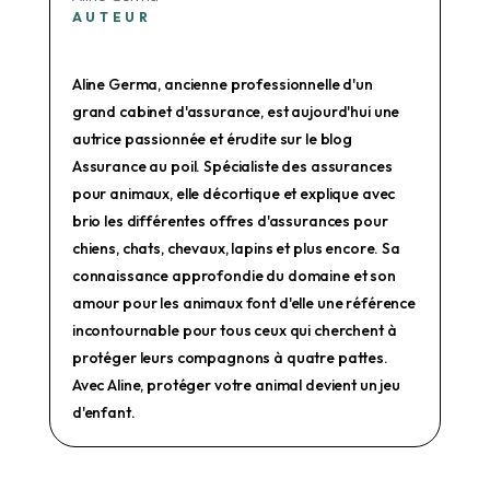
AUTEUR
Aline Germa, ancienne professionnelle d'un
grand cabinet d'assurance, est aujourd'hui une
autrice passionnée et érudite sur le blog
Assurance au poil. Spécialiste des assurances
pour animaux, elle décortique et explique avec
brio les différentes offres d'assurances pour
chiens, chats, chevaux, lapins et plus encore. Sa
connaissance approfondie du domaine et son
amour pour les animaux font d'elle une référence
incontournable pour tous ceux qui cherchent à
protéger leurs compagnons à quatre pattes.
Avec Aline, protéger votre animal devient un jeu
d'enfant.