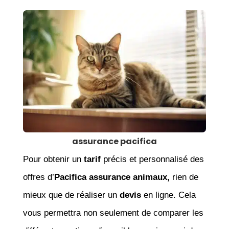
assurance pacifica
Pour obtenir un
tarif
précis et personnalisé des
offres d’
Pacifica assurance animaux,
rien de
mieux que de réaliser un
devis
en ligne. Cela
vous permettra non seulement de comparer les