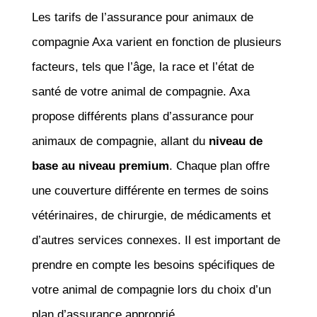
Les tarifs de l’assurance pour animaux de
compagnie Axa varient en fonction de plusieurs
facteurs, tels que l’âge, la race et l’état de
santé de votre animal de compagnie. Axa
propose différents plans d’assurance pour
animaux de compagnie, allant du
niveau de
base au niveau premium
. Chaque plan offre
une couverture différente en termes de soins
vétérinaires, de chirurgie, de médicaments et
d’autres services connexes. Il est important de
prendre en compte les besoins spécifiques de
votre animal de compagnie lors du choix d’un
plan d’assurance approprié.