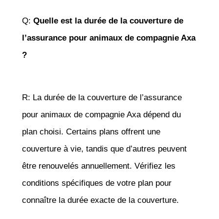
Q:
Quelle est la durée de la couverture de
l’assurance pour animaux de compagnie Axa
?
R: La durée de la couverture de l’assurance
pour animaux de compagnie Axa dépend du
plan choisi. Certains plans offrent une
couverture à vie, tandis que d’autres peuvent
être renouvelés annuellement. Vérifiez les
conditions spécifiques de votre plan pour
connaître la durée exacte de la couverture.