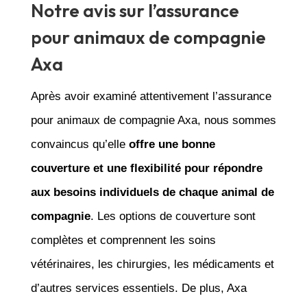
Notre avis sur l’assurance
pour animaux de compagnie
Axa
Après avoir examiné attentivement l’assurance
pour animaux de compagnie Axa, nous sommes
convaincus qu’elle
offre une bonne
couverture et une flexibilité pour répondre
aux besoins individuels de chaque animal de
compagnie
. Les options de couverture sont
complètes et comprennent les soins
vétérinaires, les chirurgies, les médicaments et
d’autres services essentiels. De plus, Axa