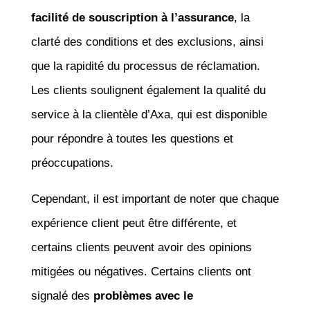
facilité de souscription à l’assurance
, la
clarté des conditions et des exclusions, ainsi
que la rapidité du processus de réclamation.
Les clients soulignent également la qualité du
service à la clientèle d’Axa, qui est disponible
pour répondre à toutes les questions et
préoccupations.
Cependant, il est important de noter que chaque
expérience client peut être différente, et
certains clients peuvent avoir des opinions
mitigées ou négatives. Certains clients ont
signalé des
problèmes avec le