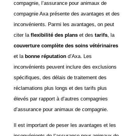
compagnie, l’assurance pour animaux de
compagnie Axa présente des avantages et des
inconvénients. Parmi les avantages, on peut
citer la
flexibilité des plans
et des
tarifs
, la
couverture complète des soins vétérinaires
et la
bonne réputation
d’Axa. Les
inconvénients peuvent inclure des exclusions
spécifiques, des délais de traitement des
réclamations plus longs et des tarifs plus
élevés par rapport à d’autres compagnies
d’assurance pour animaux de compagnie.
Il est important de peser les avantages et les
inconvénients de l’assurance pour animaux de