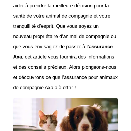
aider à prendre la meilleure décision pour la
santé de votre animal de compagnie et votre
tranquillité d’esprit. Que vous soyez un
nouveau propriétaire d’animal de compagnie ou
que vous envisagiez de passer à l’
assurance
Axa
, cet article vous fournira des informations
et des conseils précieux. Alors plongeons-nous
et découvrons ce que l’assurance pour animaux
de compagnie Axa a à offrir !