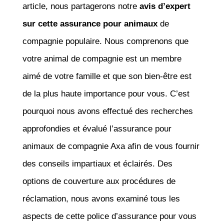
article, nous partagerons notre
avis d’expert
sur cette assurance pour animaux
de
compagnie populaire. Nous comprenons que
votre animal de compagnie est un membre
aimé de votre famille et que son bien-être est
de la plus haute importance pour vous. C’est
pourquoi nous avons effectué des recherches
approfondies et évalué l’assurance pour
animaux de compagnie Axa afin de vous fournir
des conseils impartiaux et éclairés. Des
options de couverture aux procédures de
réclamation, nous avons examiné tous les
aspects de cette police d’assurance pour vous