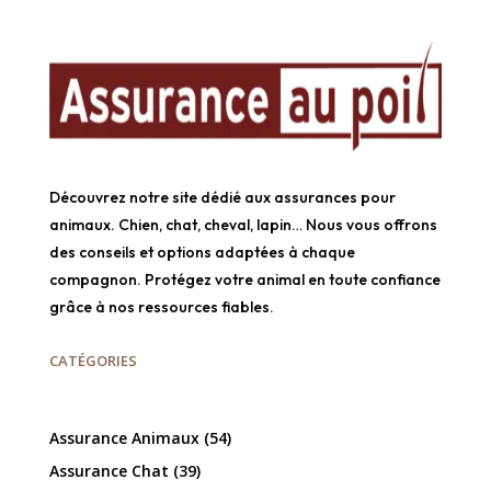
Découvrez notre site dédié aux assurances pour
animaux. Chien, chat, cheval, lapin… Nous vous offrons
des conseils et options adaptées à chaque
compagnon. Protégez votre animal en toute confiance
grâce à nos ressources fiables.
CATÉGORIES
Assurance Animaux
(54)
Assurance Chat
(39)