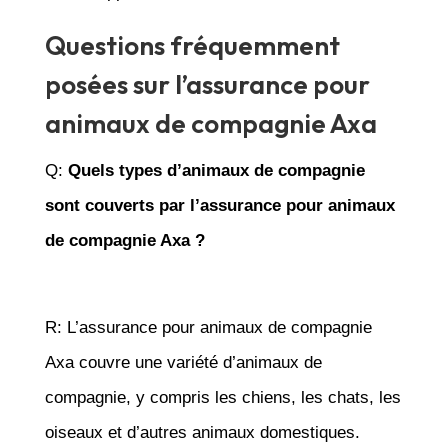
Questions fréquemment
posées sur l’assurance pour
animaux de compagnie Axa
Q:
Quels types d’animaux de compagnie
sont couverts par l’assurance pour animaux
de compagnie Axa ?
R: L’assurance pour animaux de compagnie
Axa couvre une variété d’animaux de
compagnie, y compris les chiens, les chats, les
oiseaux et d’autres animaux domestiques.