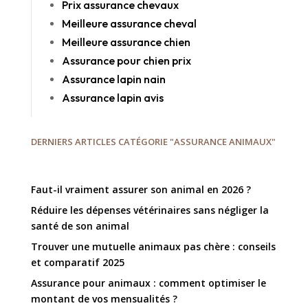
Prix assurance chevaux
Meilleure assurance cheval
Meilleure assurance chien
Assurance pour chien prix
Assurance lapin nain
Assurance lapin avis
DERNIERS ARTICLES CATÉGORIE "ASSURANCE ANIMAUX"
Faut-il vraiment assurer son animal en 2026 ?
Réduire les dépenses vétérinaires sans négliger la
santé de son animal
Trouver une mutuelle animaux pas chère : conseils
et comparatif 2025
Assurance pour animaux : comment optimiser le
montant de vos mensualités ?