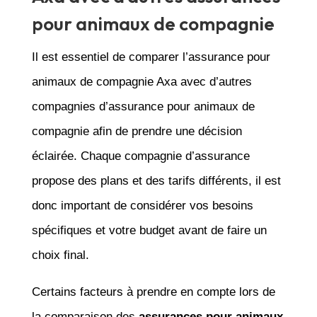
pour animaux de compagnie
Il est essentiel de comparer l’assurance pour
animaux de compagnie Axa avec d’autres
compagnies d’assurance pour animaux de
compagnie afin de prendre une décision
éclairée. Chaque compagnie d’assurance
propose des plans et des tarifs différents, il est
donc important de considérer vos besoins
spécifiques et votre budget avant de faire un
choix final.
Certains facteurs à prendre en compte lors de
la comparaison des
assurances pour animaux