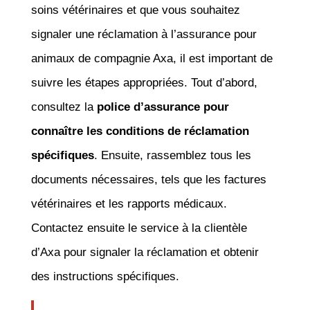
soins vétérinaires et que vous souhaitez
signaler une réclamation à l’assurance pour
animaux de compagnie Axa, il est important de
suivre les étapes appropriées. Tout d’abord,
consultez la
police d’assurance pour
connaître les conditions de réclamation
spécifiques
. Ensuite, rassemblez tous les
documents nécessaires, tels que les factures
vétérinaires et les rapports médicaux.
Contactez ensuite le service à la clientèle
d’Axa pour signaler la réclamation et obtenir
des instructions spécifiques.