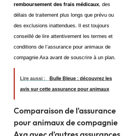
remboursement des frais médicaux
, des
délais de traitement plus longs que prévu ou
des exclusions inattendues. Il est toujours
conseillé de lire attentivement les termes et
conditions de l’assurance pour animaux de
compagnie Axa avant de souscrire à un plan.
Lire aussi :
Bulle Bleue : découvrez les
avis sur cette assurance pour animaux
Comparaison de l’assurance
pour animaux de compagnie
Axa avec d’autres assurances