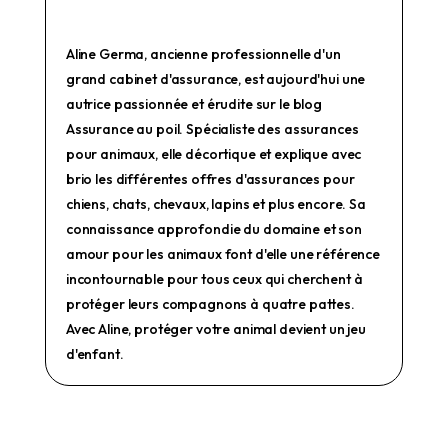
Aline Germa, ancienne professionnelle d'un
grand cabinet d'assurance, est aujourd'hui une
autrice passionnée et érudite sur le blog
Assurance au poil. Spécialiste des assurances
pour animaux, elle décortique et explique avec
brio les différentes offres d'assurances pour
chiens, chats, chevaux, lapins et plus encore. Sa
connaissance approfondie du domaine et son
amour pour les animaux font d'elle une référence
incontournable pour tous ceux qui cherchent à
protéger leurs compagnons à quatre pattes.
Avec Aline, protéger votre animal devient un jeu
d'enfant.