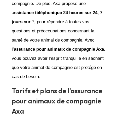
compagnie. De plus, Axa propose une
a
ssistance téléphonique 24 heures sur 24, 7
jours sur
7, pour répondre à toutes vos
questions et préoccupations concernant la
santé de votre animal de compagnie. Avec
l’
assurance pour animaux de compagnie Axa
,
vous pouvez avoir l’esprit tranquille en sachant
que votre animal de compagnie est protégé en
cas de besoin.
Tarifs et plans de l’assurance
pour animaux de compagnie
Axa