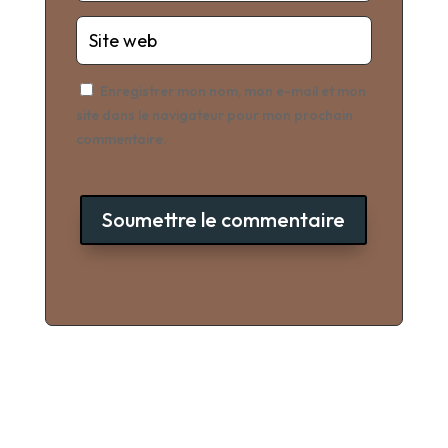
Enregistrer mon nom, mon e-mail et mon
site dans le navigateur pour mon prochain
commentaire.
Soumettre le commentaire