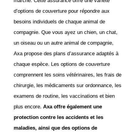
marché. Cette assurance offre une variété
d’options de couverture pour répondre aux
besoins individuels de chaque animal de
compagnie. Que vous ayez un chien, un chat,
un oiseau ou un autre animal de compagnie,
Axa propose des plans d’assurance adaptés à
chaque espèce. Les options de couverture
comprennent les soins vétérinaires, les frais de
chirurgie, les médicaments sur ordonnance, les
examens de routine, les vaccinations et bien
plus encore.
Axa offre également une
protection contre les accidents et les
maladies, ainsi que des options de