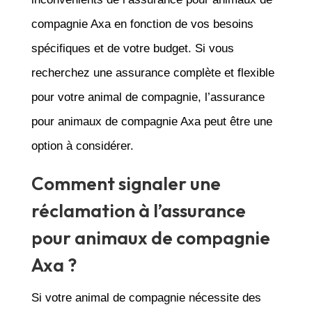
compagnie Axa en fonction de vos besoins
spécifiques et de votre budget. Si vous
recherchez une assurance complète et flexible
pour votre animal de compagnie, l’assurance
pour animaux de compagnie Axa peut être une
option à considérer.
Comment signaler une
réclamation à l’assurance
pour animaux de compagnie
Axa ?
Si votre animal de compagnie nécessite des