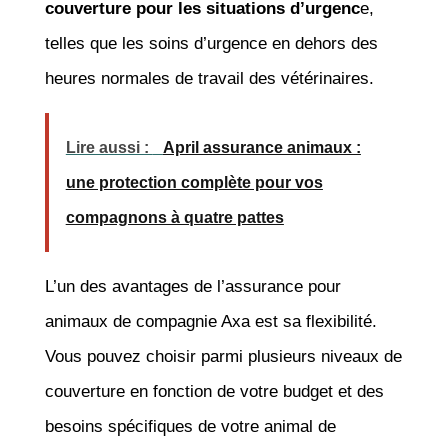
couverture pour les situations d’urgenc
e,
telles que les soins d’urgence en dehors des
heures normales de travail des vétérinaires.
Lire aussi :
April assurance animaux :
une protection complète pour vos
compagnons à quatre pattes
L’un des avantages de l’assurance pour
animaux de compagnie Axa est sa flexibilité.
Vous pouvez choisir parmi plusieurs niveaux de
couverture en fonction de votre budget et des
besoins spécifiques de votre animal de