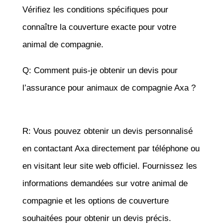
Vérifiez les conditions spécifiques pour
connaître la couverture exacte pour votre
animal de compagnie.
Q: Comment puis-je obtenir un devis pour
l’assurance pour animaux de compagnie Axa ?
R: Vous pouvez obtenir un devis personnalisé
en contactant Axa directement par téléphone ou
en visitant leur site web officiel. Fournissez les
informations demandées sur votre animal de
compagnie et les options de couverture
souhaitées pour obtenir un devis précis.