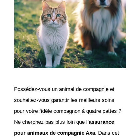
Possédez-vous un animal de compagnie et
souhaitez-vous garantir les meilleurs soins
pour votre fidèle compagnon à quatre pattes ?
Ne cherchez pas plus loin que l’
assurance
pour animaux de compagnie Axa
. Dans cet