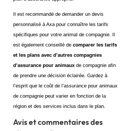
Il est recommandé de demander un devis
personnalisé à Axa pour connaître les tarifs
spécifiques pour votre animal de compagnie. Il
est également conseillé de
comparer les tarifs
et les plans avec d’autres compagnies
d’assurance pour animaux
de compagnie afin
de prendre une décision éclairée. Gardez à
l’esprit que le coût de l’assurance pour animaux
de compagnie peut varier en fonction de la
région et des services inclus dans le plan.
Avis et commentaires des