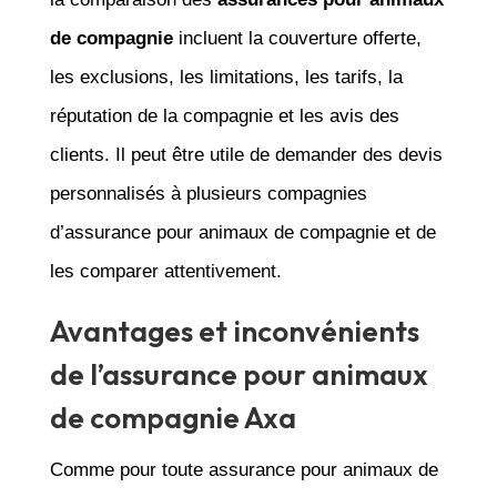
de compagnie
incluent la couverture offerte,
les exclusions, les limitations, les tarifs, la
réputation de la compagnie et les avis des
clients. Il peut être utile de demander des devis
personnalisés à plusieurs compagnies
d’assurance pour animaux de compagnie et de
les comparer attentivement.
Avantages et inconvénients
de l’assurance pour animaux
de compagnie Axa
Comme pour toute assurance pour animaux de