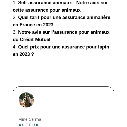
Self assurance animaux : Notre avis sur
cette assurance pour animaux
Quel tarif pour une assurance animalière
en France en 2023
Notre avis sur l’assurance pour animaux
du Crédit Mutuel
Quel prix pour une assurance pour lapin
en 2023 ?
Aline Germa
AUTEUR