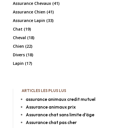
Assurance Chevaux
(41)
Assurance Chien
(41)
Assurance Lapin
(33)
Chat
(19)
Cheval
(18)
Chien
(22)
Divers
(18)
Lapin
(17)
ARTICLES LES PLUS LUS
assurance animaux credit mutuel
Assurance animaux prix
Assurance chat sans limite d’äge
Assurance chat pas cher