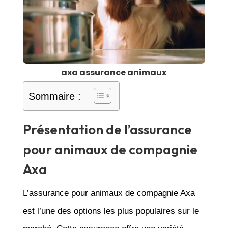
axa assurance animaux
Sommaire :
Présentation de l’assurance
pour animaux de compagnie
Axa
L’assurance pour animaux de compagnie Axa
est l’une des options les plus populaires sur le