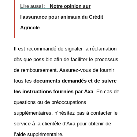
Lire aussi :
Notre opinion sur
l'assurance pour animaux du Crédit
Agricole
Il est recommandé de signaler la réclamation
dès que possible afin de faciliter le processus
de remboursement. Assurez-vous de fournir
tous les
documents demandés et de suivre
les instructions fournies par Axa
. En cas de
questions ou de préoccupations
supplémentaires, n’hésitez pas à contacter le
service à la clientèle d’Axa pour obtenir de
l’aide supplémentaire.