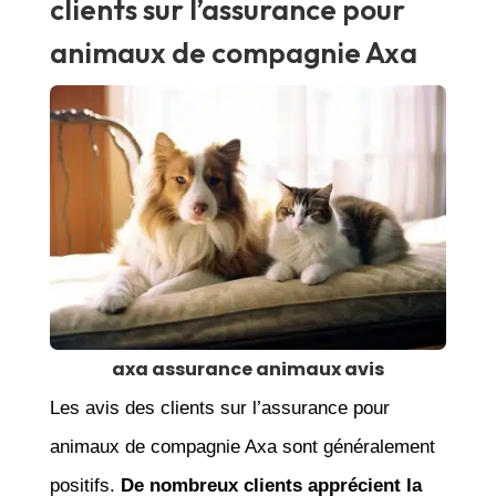
clients sur l’assurance pour
animaux de compagnie Axa
axa assurance animaux avis
Les avis des clients sur l’assurance pour
animaux de compagnie Axa sont généralement
positifs.
De nombreux clients apprécient la