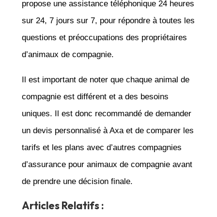
propose une assistance téléphonique 24 heures
sur 24, 7 jours sur 7, pour répondre à toutes les
questions et préoccupations des propriétaires
d’animaux de compagnie.
Il est important de noter que chaque animal de
compagnie est différent et a des besoins
uniques. Il est donc recommandé de demander
un devis personnalisé à Axa et de comparer les
tarifs et les plans avec d’autres compagnies
d’assurance pour animaux de compagnie avant
de prendre une décision finale.
Articles Relatifs :