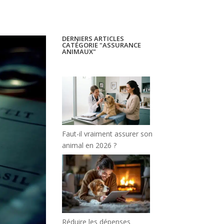
DERNIERS ARTICLES
CATÉGORIE "ASSURANCE
ANIMAUX"
Faut-il vraiment assurer son
animal en 2026 ?
Réduire les dépenses