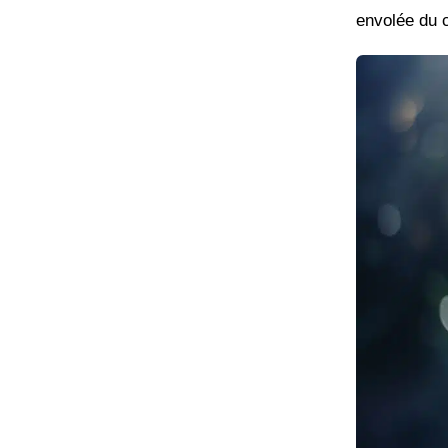
envolée du 