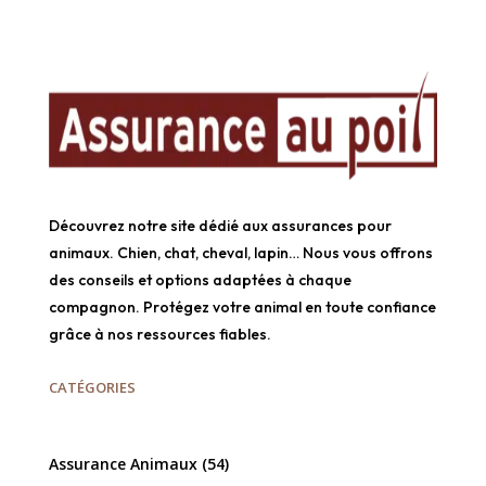
Découvrez notre site dédié aux assurances pour
animaux. Chien, chat, cheval, lapin… Nous vous offrons
des conseils et options adaptées à chaque
compagnon. Protégez votre animal en toute confiance
grâce à nos ressources fiables.
CATÉGORIES
Assurance Animaux
(54)