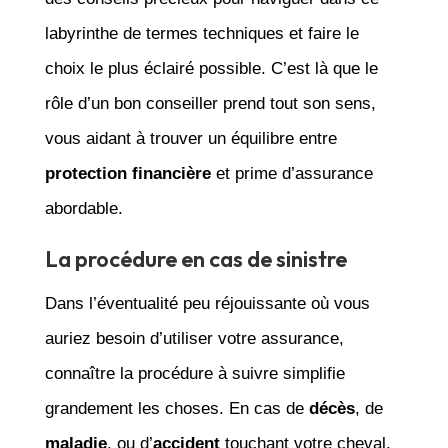
labyrinthe de termes techniques et faire le
choix le plus éclairé possible. C’est là que le
rôle d’un bon conseiller prend tout son sens,
vous aidant à trouver un équilibre entre
protection financière
et prime d’assurance
abordable.
La procédure en cas de sinistre
Dans l’éventualité peu réjouissante où vous
auriez besoin d’utiliser votre assurance,
connaître la procédure à suivre simplifie
grandement les choses. En cas de
décès
, de
maladie
, ou d’
accident
touchant votre cheval,