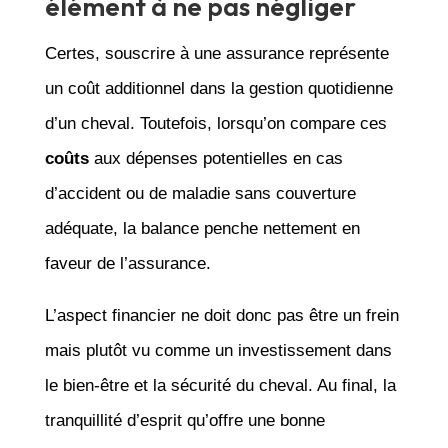
élément à ne pas négliger
Certes, souscrire à une assurance représente
un coût additionnel dans la gestion quotidienne
d’un cheval. Toutefois, lorsqu’on compare ces
coûts
aux dépenses potentielles en cas
d’accident ou de maladie sans couverture
adéquate, la balance penche nettement en
faveur de l’assurance.
L’aspect financier ne doit donc pas être un frein
mais plutôt vu comme un investissement dans
le bien-être et la sécurité du cheval. Au final, la
tranquillité d’esprit qu’offre une bonne