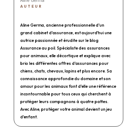
Aline Germa
AUTEUR
Aline Germa, ancienne professionnelle d'un
grand cabinet d'assurance, est aujourd'hui une
autrice passionnée et érudite sur le blog
Assurance au poil. Spécialiste des assurances
pour animaux, elle décortique et explique avec
brio les différentes offres d'assurances pour
chiens, chats, chevaux, lapins et plus encore. Sa
connaissance approfondie du domaine et son
amour pour les animaux font d'elle une référence
incontournable pour tous ceux qui cherchent à
protéger leurs compagnons à quatre pattes.
Avec Aline, protéger votre animal devient un jeu
d'enfant.