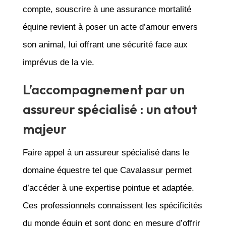
compte, souscrire à une assurance mortalité
équine revient à poser un acte d’amour envers
son animal, lui offrant une sécurité face aux
imprévus de la vie.
L’accompagnement par un
assureur spécialisé : un atout
majeur
Faire appel à un assureur spécialisé dans le
domaine équestre tel que Cavalassur permet
d’accéder à une expertise pointue et adaptée.
Ces professionnels connaissent les spécificités
du monde équin et sont donc en mesure d’offrir