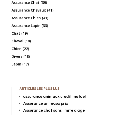
Assurance Chat
(39)
Assurance Chevaux
(41)
Assurance Chien
(41)
Assurance Lapin
(33)
Chat
(19)
Cheval
(18)
Chien
(22)
Divers
(18)
Lapin
(17)
ARTICLES LES PLUS LUS
assurance animaux credit mutuel
Assurance animaux prix
Assurance chat sans limite d’äge