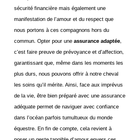
sécurité financière mais également une
manifestation de l’amour et du respect que
nous portons à ces compagnons hors du
commun. Opter pour une
assurance adaptée
,
c’est faire preuve de prévoyance et d’affection,
garantissant que, même dans les moments les
plus durs, nous pouvons offrir à notre cheval
les soins qu’il mérite. Ainsi, face aux imprévus
de la vie, être bien préparé avec une assurance
adéquate permet de naviguer avec confiance
dans l’océan parfois tumultueux du monde
équestre. En fin de compte, cela revient à
poser un geste tangible d’amour envers ces