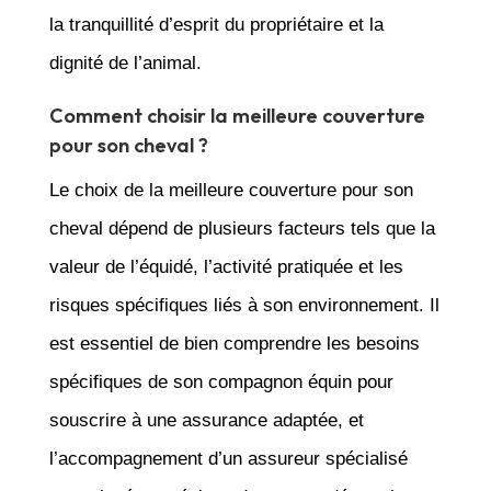
la tranquillité d’esprit du propriétaire et la
dignité de l’animal.
Comment choisir la meilleure couverture
pour son cheval ?
Le choix de la meilleure couverture pour son
cheval dépend de plusieurs facteurs tels que la
valeur de l’équidé, l’activité pratiquée et les
risques spécifiques liés à son environnement. Il
est essentiel de bien comprendre les besoins
spécifiques de son compagnon équin pour
souscrire à une assurance adaptée, et
l’accompagnement d’un assureur spécialisé