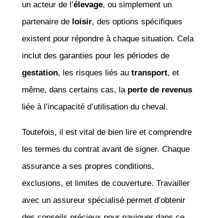
un acteur de l’
élevage
, ou simplement un
partenaire de
loisir
, des options spécifiques
existent pour répondre à chaque situation. Cela
inclut des garanties pour les périodes de
gestation
, les risques liés au
transport
, et
même, dans certains cas, la
perte de revenus
liée à l’incapacité d’utilisation du cheval.
Toutefois, il est vital de bien lire et comprendre
les termes du contrat avant de signer. Chaque
assurance a ses propres conditions,
exclusions, et limites de couverture. Travailler
avec un assureur spécialisé permet d’obtenir
des conseils précieux pour naviguer dans ce