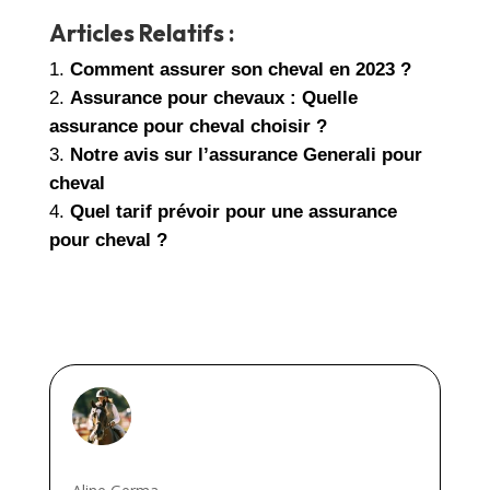
Articles Relatifs :
Comment assurer son cheval en 2023 ?
Assurance pour chevaux : Quelle
assurance pour cheval choisir ?
Notre avis sur l’assurance Generali pour
cheval
Quel tarif prévoir pour une assurance
pour cheval ?