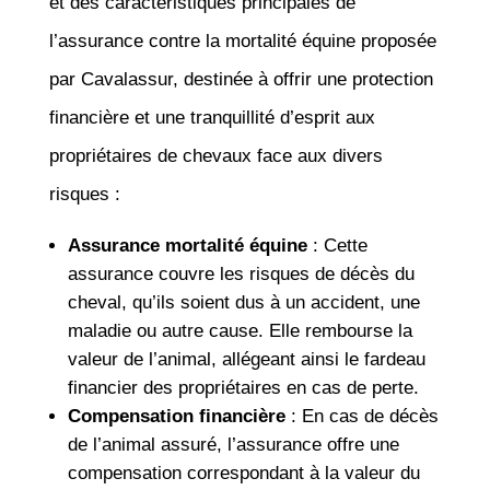
et des caractéristiques principales de
l’assurance contre la mortalité équine proposée
par Cavalassur, destinée à offrir une protection
financière et une tranquillité d’esprit aux
propriétaires de chevaux face aux divers
risques :
Assurance mortalité équine
: Cette
assurance couvre les risques de décès du
cheval, qu’ils soient dus à un accident, une
maladie ou autre cause. Elle rembourse la
valeur de l’animal, allégeant ainsi le fardeau
financier des propriétaires en cas de perte.
Compensation financière
: En cas de décès
de l’animal assuré, l’assurance offre une
compensation correspondant à la valeur du