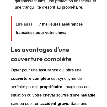
garantissant ainsi une protection financière et
une tranquillité d’esprit au propriétaire.
Lire aussi :
7 meilleures assurances
françaises pour votre cheval
Les avantages d’une
couverture complète
Opter pour une
assurance
qui offre une
couverture complète
est synonyme de
sérénité pour le
propriétaire
. Imaginons une
situation où votre
cheval
souffre d’une
maladie
rare
ou subit un
accident grave
. Sans une