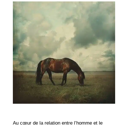
Au cœur de la relation entre l’homme et le