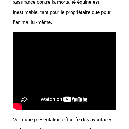
assurance contre la mortalité équine est
inestimable, tant pour le propriétaire que pour
l’animal lui-même.
Voici une présentation détaillée des avantages