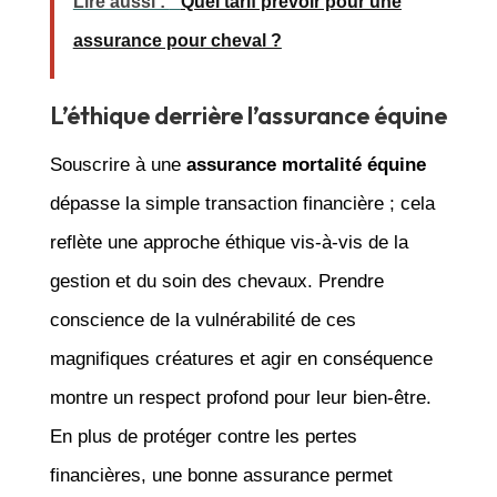
Lire aussi :
Quel tarif prévoir pour une
assurance pour cheval ?
L’éthique derrière l’assurance équine
Souscrire à une
assurance mortalité équine
dépasse la simple transaction financière ; cela
reflète une approche éthique vis-à-vis de la
gestion et du soin des chevaux. Prendre
conscience de la vulnérabilité de ces
magnifiques créatures et agir en conséquence
montre un respect profond pour leur bien-être.
En plus de protéger contre les pertes
financières, une bonne assurance permet