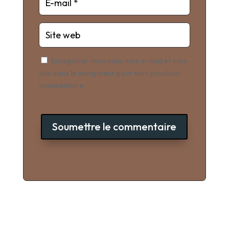
Enregistrer mon nom, mon e-mail et mon
site dans le navigateur pour mon prochain
commentaire.
Soumettre le commentaire