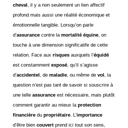
cheval
, il y a non seulement un lien affectif
profond mais aussi une réalité économique et
émotionnelle tangible. Lorsqu’on parle
d’
assurance
contre la
mortalité équine
, on
touche à une dimension significatife de cette
relation. Face aux
risques
auxquels l’
équidé
est constamment
exposé
, qu’il s’agisse
d’
accidentel
, de
maladie
, ou même de
vol
, la
question n’est pas tant de savoir si souscrire à
une telle
assurance
est nécessaire, mais plutôt
comment garantir au mieux la
protection
financière
du
propriétaire
. L’
importance
d’être bien
couvert
prend ici tout son sens,