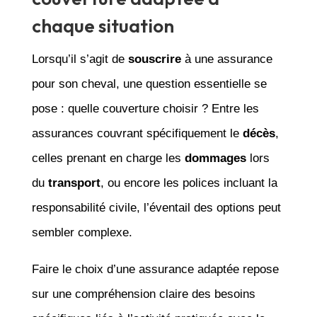
chaque situation
Lorsqu’il s’agit de
souscrire
à une assurance
pour son cheval, une question essentielle se
pose : quelle couverture choisir ? Entre les
assurances couvrant spécifiquement le
décès
,
celles prenant en charge les
dommages
lors
du
transport
, ou encore les polices incluant la
responsabilité civile, l’éventail des options peut
sembler complexe.
Faire le choix d’une assurance adaptée repose
sur une compréhension claire des besoins