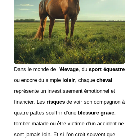
Dans le monde de l’
élevage
, du
sport équestre
ou encore du simple
loisir
, chaque
cheval
représente un investissement émotionnel et
financier. Les
risques
de voir son compagnon à
quatre pattes souffrir d’une
blessure grave
,
tomber malade ou être victime d’un accident ne
sont jamais loin. Et si l’on croit souvent que