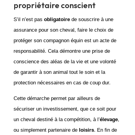
propriétaire conscient
S’il n’est pas
obligatoire
de souscrire à une
assurance pour son cheval, faire le choix de
protéger son compagnon équin est un acte de
responsabilité. Cela démontre une prise de
conscience des aléas de la vie et une volonté
de garantir à son animal tout le soin et la
protection nécessaires en cas de coup dur.
Cette démarche permet par ailleurs de
sécuriser un investissement, que ce soit pour
un cheval destiné à la compétition, à l’
élevage
,
ou simplement partenaire de
loisirs
. En fin de