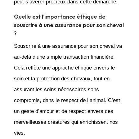
peut s’avérer précieux dans cette démarche.
Quelle est l’importance éthique de
souscrire à une assurance pour son cheval
?
Souscrire à une assurance pour son cheval va
au-delà d’une simple transaction financière.
Cela reflète une approche éthique envers le
soin et la protection des chevaux, tout en
assurant les soins nécessaires sans
compromis, dans le respect de l’animal. C’est
un geste d’amour et de respect envers ces
merveilleuses créatures qui enrichissent nos
vies.