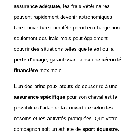
assurance adéquate, les frais vétérinaires
peuvent rapidement devenir astronomiques.
Une couverture complète prend en charge non
seulement ces frais mais peut également
couvrir des situations telles que le
vol
ou la
perte d’usage
, garantissant ainsi une
sécurité
financière
maximale.
L’un des principaux atouts de souscrire à une
assurance spécifique
pour son cheval est la
possibilité d’adapter la couverture selon les
besoins et les activités pratiquées. Que votre
compagnon soit un athlète de
sport équestre
,