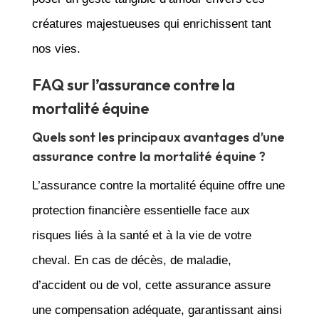
créatures majestueuses qui enrichissent tant
nos vies.
FAQ sur l’assurance contre la
mortalité équine
Quels sont les principaux avantages d’une
assurance contre la mortalité équine ?
L’assurance contre la mortalité équine offre une
protection financière essentielle face aux
risques liés à la santé et à la vie de votre
cheval. En cas de décès, de maladie,
d’accident ou de vol, cette assurance assure
une compensation adéquate, garantissant ainsi