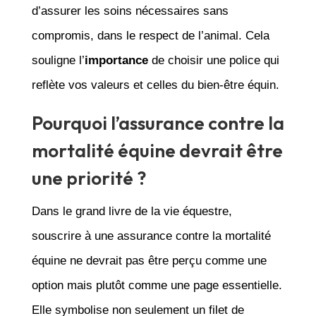
d’assurer les soins nécessaires sans
compromis, dans le respect de l’animal. Cela
souligne l’
importance
de choisir une police qui
reflète vos valeurs et celles du bien-être équin.
Pourquoi l’assurance contre la
mortalité équine devrait être
une priorité ?
Dans le grand livre de la vie équestre,
souscrire à une assurance contre la mortalité
équine ne devrait pas être perçu comme une
option mais plutôt comme une page essentielle.
Elle symbolise non seulement un filet de