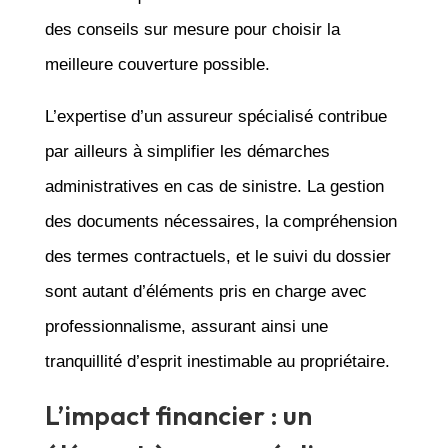
des conseils sur mesure pour choisir la
meilleure couverture possible.
L’expertise d’un assureur spécialisé contribue
par ailleurs à simplifier les démarches
administratives en cas de sinistre. La gestion
des documents nécessaires, la compréhension
des termes contractuels, et le suivi du dossier
sont autant d’éléments pris en charge avec
professionnalisme, assurant ainsi une
tranquillité d’esprit inestimable au propriétaire.
L’impact financier : un