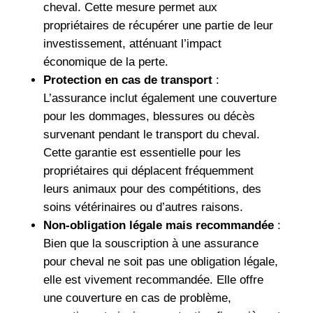
cheval. Cette mesure permet aux
propriétaires de récupérer une partie de leur
investissement, atténuant l’impact
économique de la perte.
Protection en cas de transport
:
L’assurance inclut également une couverture
pour les dommages, blessures ou décès
survenant pendant le transport du cheval.
Cette garantie est essentielle pour les
propriétaires qui déplacent fréquemment
leurs animaux pour des compétitions, des
soins vétérinaires ou d’autres raisons.
Non-obligation légale mais recommandée
:
Bien que la souscription à une assurance
pour cheval ne soit pas une obligation légale,
elle est vivement recommandée. Elle offre
une couverture en cas de problème,