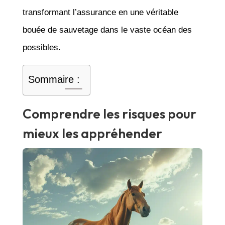
transformant l’assurance en une véritable
bouée de sauvetage dans le vaste océan des
possibles.
Sommaire :
Comprendre les risques pour
mieux les appréhender