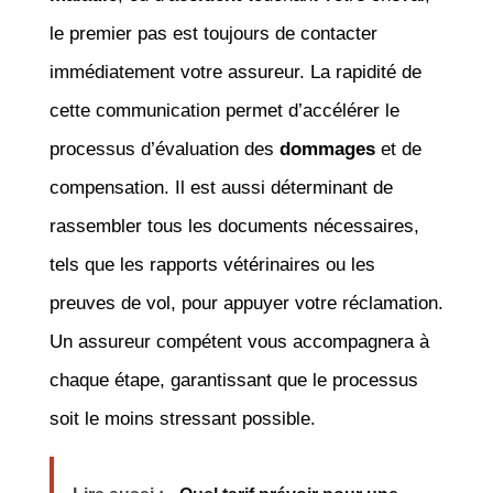
le premier pas est toujours de contacter
immédiatement votre assureur. La rapidité de
cette communication permet d’accélérer le
processus d’évaluation des
dommages
et de
compensation. Il est aussi déterminant de
rassembler tous les documents nécessaires,
tels que les rapports vétérinaires ou les
preuves de vol, pour appuyer votre réclamation.
Un assureur compétent vous accompagnera à
chaque étape, garantissant que le processus
soit le moins stressant possible.