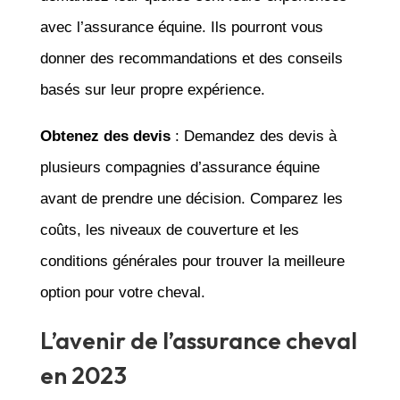
avec l’assurance équine. Ils pourront vous
donner des recommandations et des conseils
basés sur leur propre expérience.
Obtenez des devis
: Demandez des devis à
plusieurs compagnies d’assurance équine
avant de prendre une décision. Comparez les
coûts, les niveaux de couverture et les
conditions générales pour trouver la meilleure
option pour votre cheval.
L’avenir de l’assurance cheval
en 2023