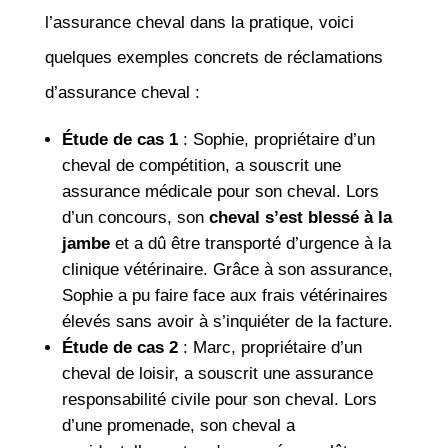
l’assurance cheval dans la pratique, voici
quelques exemples concrets de réclamations
d’assurance cheval :
Étude de cas 1
: Sophie, propriétaire d’un
cheval de compétition, a souscrit une
assurance médicale pour son cheval. Lors
d’un concours, son
cheval s’est blessé à la
jambe
et a dû être transporté d’urgence à la
clinique vétérinaire. Grâce à son assurance,
Sophie a pu faire face aux frais vétérinaires
élevés sans avoir à s’inquiéter de la facture.
Étude de cas 2
: Marc, propriétaire d’un
cheval de loisir, a souscrit une assurance
responsabilité civile pour son cheval. Lors
d’une promenade, son cheval a