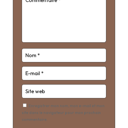
Enregistrer mon nom, mon e-mail et mon
site dans le navigateur pour mon prochain
commentaire.