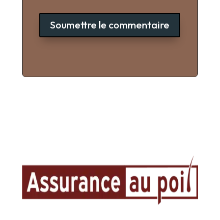
Soumettre le commentaire