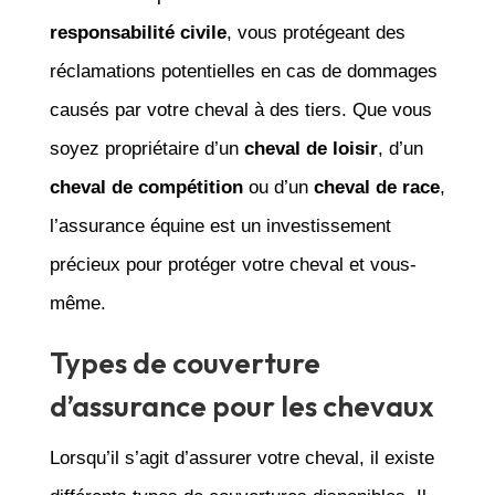
responsabilité civile
, vous protégeant des
réclamations potentielles en cas de dommages
causés par votre cheval à des tiers. Que vous
soyez propriétaire d’un
cheval de loisir
, d’un
cheval de compétition
ou d’un
cheval de race
,
l’assurance équine est un investissement
précieux pour protéger votre cheval et vous-
même.
Types de couverture
d’assurance pour les chevaux
Lorsqu’il s’agit d’assurer votre cheval, il existe