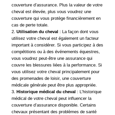
couverture d’assurance. Plus la valeur de votre
cheval est élevée, plus vous voudrez une
couverture qui vous protège financièrement en
cas de perte totale.
Utilisation du cheval
: La façon dont vous
utilisez votre cheval est également un facteur
important à considérer. Si vous participez à des
compétitions ou à des événements équestres,
vous voudrez peut-être une assurance qui
couvre les blessures liées à la performance. Si
vous utilisez votre cheval principalement pour
des promenades de loisir, une couverture
médicale générale peut être plus appropriée.
Historique médical du cheval
: L’historique
médical de votre cheval peut influencer la
couverture d’assurance disponible. Certains
chevaux présentant des problèmes de santé