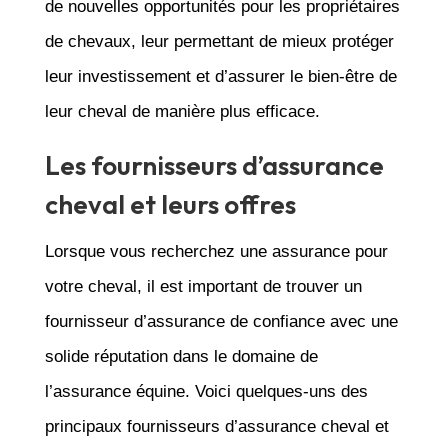
de nouvelles opportunités pour les propriétaires
de chevaux, leur permettant de mieux protéger
leur investissement et d’assurer le bien-être de
leur cheval de manière plus efficace.
Les fournisseurs d’assurance
cheval et leurs offres
Lorsque vous recherchez une assurance pour
votre cheval, il est important de trouver un
fournisseur d’assurance de confiance avec une
solide réputation dans le domaine de
l’assurance équine. Voici quelques-uns des
principaux fournisseurs d’assurance cheval et