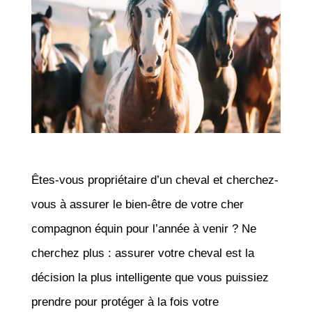
Êtes-vous propriétaire d’un cheval et cherchez-
vous à assurer le bien-être de votre cher
compagnon équin pour l’année à venir ? Ne
cherchez plus : assurer votre cheval est la
décision la plus intelligente que vous puissiez
prendre pour protéger à la fois votre