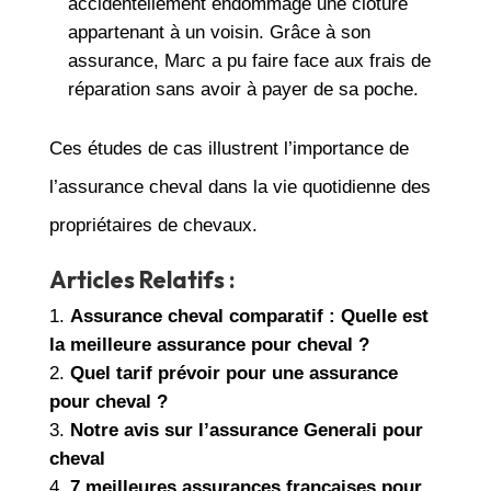
accidentellement endommagé une clôture
appartenant à un voisin. Grâce à son
assurance, Marc a pu faire face aux frais de
réparation sans avoir à payer de sa poche.
Ces études de cas illustrent l’importance de
l’assurance cheval dans la vie quotidienne des
propriétaires de chevaux.
Articles Relatifs :
Assurance cheval comparatif : Quelle est
la meilleure assurance pour cheval ?
Quel tarif prévoir pour une assurance
pour cheval ?
Notre avis sur l’assurance Generali pour
cheval
7 meilleures assurances françaises pour