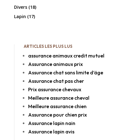
Divers
(18)
Lapin
(17)
ARTICLES LES PLUS LUS
assurance animaux credit mutuel
Assurance animaux prix
Assurance chat sans limite d’äge
Assurance chat pas cher
Prix assurance chevaux
Meilleure assurance cheval
Meilleure assurance chien
Assurance pour chien prix
Assurance lapin nain
Assurance lapin avis