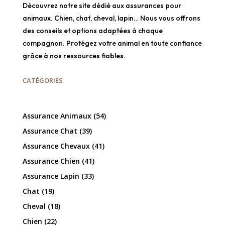
Découvrez notre site dédié aux assurances pour
animaux. Chien, chat, cheval, lapin… Nous vous offrons
des conseils et options adaptées à chaque
compagnon. Protégez votre animal en toute confiance
grâce à nos ressources fiables.
CATÉGORIES
Assurance Animaux
(54)
Assurance Chat
(39)
Assurance Chevaux
(41)
Assurance Chien
(41)
Assurance Lapin
(33)
Chat
(19)
Cheval
(18)
Chien
(22)