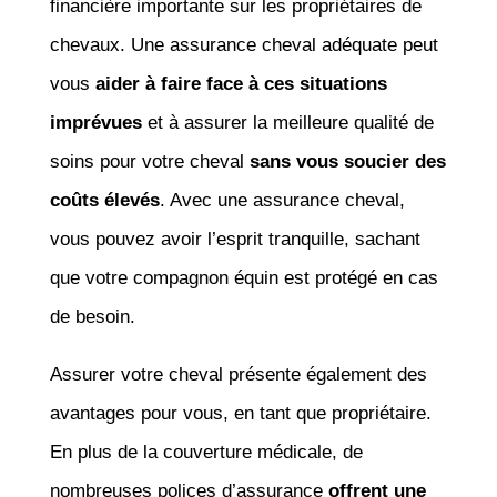
financière importante sur les propriétaires de
chevaux. Une assurance cheval adéquate peut
vous
aider à faire face à ces situations
imprévues
et à assurer la meilleure qualité de
soins pour votre cheval
sans vous soucier des
coûts élevés
. Avec une assurance cheval,
vous pouvez avoir l’esprit tranquille, sachant
que votre compagnon équin est protégé en cas
de besoin.
Assurer votre cheval présente également des
avantages pour vous, en tant que propriétaire.
En plus de la couverture médicale, de
nombreuses polices d’assurance
offrent une