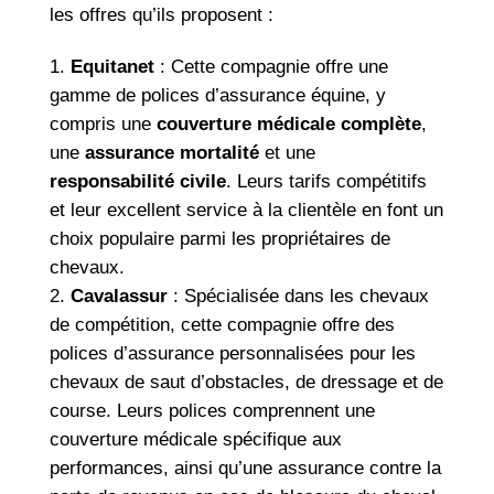
les offres qu’ils proposent :
Equitanet
: Cette compagnie offre une
gamme de polices d’assurance équine, y
compris une
couverture médicale complète
,
une
assurance mortalité
et une
responsabilité civile
. Leurs tarifs compétitifs
et leur excellent service à la clientèle en font un
choix populaire parmi les propriétaires de
chevaux.
Cavalassur
: Spécialisée dans les chevaux
de compétition, cette compagnie offre des
polices d’assurance personnalisées pour les
chevaux de saut d’obstacles, de dressage et de
course. Leurs polices comprennent une
couverture médicale spécifique aux
performances, ainsi qu’une assurance contre la