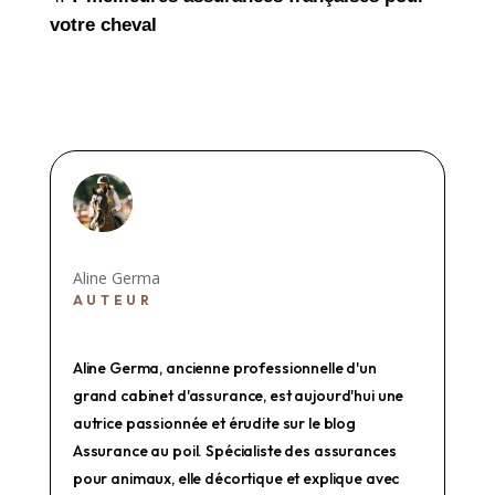
votre cheval
Aline Germa
AUTEUR
Aline Germa, ancienne professionnelle d'un
grand cabinet d'assurance, est aujourd'hui une
autrice passionnée et érudite sur le blog
Assurance au poil. Spécialiste des assurances
pour animaux, elle décortique et explique avec