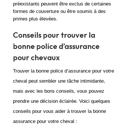
préexistants peuvent être exclus de certaines
formes de couverture ou être soumis à des
primes plus élevées.
Conseils pour trouver la
bonne police d’assurance
pour chevaux
Trouver la bonne police d’assurance pour votre
cheval peut sembler une tâche intimidante,
mais avec les bons conseils, vous pouvez
prendre une décision éclairée. Voici quelques
conseils pour vous aider à trouver la bonne
assurance pour votre cheval :