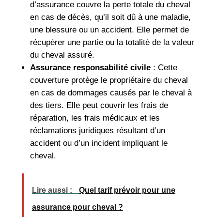
d’assurance couvre la perte totale du cheval
en cas de décès, qu’il soit dû à une maladie,
une blessure ou un accident. Elle permet de
récupérer une partie ou la totalité de la valeur
du cheval assuré.
Assurance responsabilité civile
: Cette
couverture protège le propriétaire du cheval
en cas de dommages causés par le cheval à
des tiers. Elle peut couvrir les frais de
réparation, les frais médicaux et les
réclamations juridiques résultant d’un
accident ou d’un incident impliquant le
cheval.
Lire aussi :
Quel tarif prévoir pour une
assurance pour cheval ?