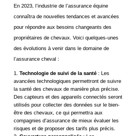
En 2023, l’industrie de l’assurance équine
connaîtra de nouvelles tendances et avancées
pour répondre aux besoins changeants des
propriétaires de chevaux. Voici quelques-unes
des évolutions à venir dans le domaine de
l’assurance cheval :
Technologie de suivi de la santé
: Les
avancées technologiques permettront de suivre
la santé des chevaux de manière plus précise.
Des capteurs et des appareils connectés seront
utilisés pour collecter des données sur le bien-
être des chevaux, ce qui permettra aux
compagnies d’assurance de mieux évaluer les
risques et de proposer des tarifs plus précis.