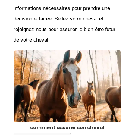
informations nécessaires pour prendre une
décision éclairée. Sellez votre cheval et
rejoignez-nous pour assurer le bien-être futur
de votre cheval.
comment assurer son cheval