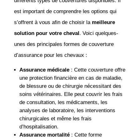
différents types de couvertures disponibles. Il
est important de comprendre les options qui
s’offrent à vous afin de choisir la
meilleure
solution pour votre cheval
. Voici quelques-
unes des principales formes de couverture
d’assurance pour les chevaux :
Assurance médicale
: Cette couverture offre
une protection financière en cas de maladie,
de blessure ou de chirurgie nécessitant des
soins vétérinaires. Elle peut couvrir les frais
de consultation, les médicaments, les
analyses de laboratoire, les interventions
chirurgicales et même les frais
d’hospitalisation.
Assurance mortalité
: Cette forme