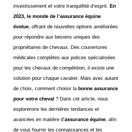
investissement et votre tranquillité d’esprit.
En
2023, le monde de l’assurance équine
évolue
, offrant de nouvelles options améliorées
pour répondre aux besoins uniques des
propriétaires de chevaux. Des couvertures
médicales complètes aux polices spécialisées
pour les chevaux de compétition, il existe une
solution pour chaque cavalier. Mais avec autant
de choix, comment choisir la
bonne assurance
pour votre cheval
? Dans cet article, nous
explorerons les dernières tendances et
avancées en matière d’
assurance équine
, afin
de vous fournir les connaissances et les