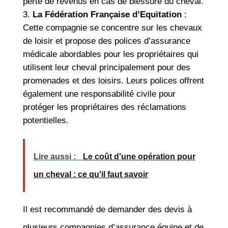
perte de revenus en cas de blessure du cheval.
La Fédération Française d’Equitation
:
Cette compagnie se concentre sur les chevaux
de loisir et propose des polices d’assurance
médicale abordables pour les propriétaires qui
utilisent leur cheval principalement pour des
promenades et des loisirs. Leurs polices offrent
également une responsabilité civile pour
protéger les propriétaires des réclamations
potentielles.
Lire aussi :
Le coût d'une opération pour
un cheval : ce qu'il faut savoir
Il est recommandé de demander des devis à
plusieurs compagnies d’assurance équine et de