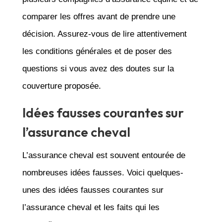
comparer les offres avant de prendre une
décision. Assurez-vous de lire attentivement
les conditions générales et de poser des
questions si vous avez des doutes sur la
couverture proposée.
Idées fausses courantes sur
l’assurance cheval
L’assurance cheval est souvent entourée de
nombreuses idées fausses. Voici quelques-
unes des idées fausses courantes sur
l’assurance cheval et les faits qui les