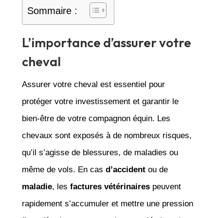
Sommaire :
L’importance d’assurer votre
cheval
Assurer votre cheval est essentiel pour
protéger votre investissement et garantir le
bien-être de votre compagnon équin. Les
chevaux sont exposés à de nombreux risques,
qu’il s’agisse de blessures, de maladies ou
même de vols. En cas
d’accident
ou de
maladie
, les
factures vétérinaires
peuvent
rapidement s’accumuler et mettre une pression