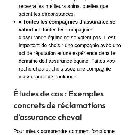
recevra les meilleurs soins, quelles que
soient les circonstances.
« Toutes les compagnies d’assurance se
valent »
: Toutes les compagnies
d’assurance équine ne se valent pas. Il est
important de choisir une compagnie avec une
solide réputation et une expérience dans le
domaine de l’assurance équine. Faites vos
recherches et choisissez une compagnie
d’assurance de confiance.
Études de cas : Exemples
concrets de réclamations
d’assurance cheval
Pour mieux comprendre comment fonctionne