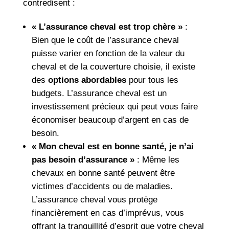
contredisent :
« L’assurance cheval est trop chère »
:
Bien que le coût de l’assurance cheval
puisse varier en fonction de la valeur du
cheval et de la couverture choisie, il existe
des
options abordables
pour tous les
budgets. L’assurance cheval est un
investissement précieux qui peut vous faire
économiser beaucoup d’argent en cas de
besoin.
« Mon cheval est en bonne santé, je n’ai
pas besoin d’assurance »
: Même les
chevaux en bonne santé peuvent être
victimes d’accidents ou de maladies.
L’assurance cheval vous protège
financièrement en cas d’imprévus, vous
offrant la tranquillité d’esprit que votre cheval