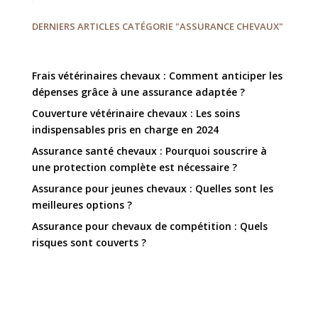
DERNIERS ARTICLES CATÉGORIE "ASSURANCE CHEVAUX"
Frais vétérinaires chevaux : Comment anticiper les
dépenses grâce à une assurance adaptée ?
Couverture vétérinaire chevaux : Les soins
indispensables pris en charge en 2024
Assurance santé chevaux : Pourquoi souscrire à
une protection complète est nécessaire ?
Assurance pour jeunes chevaux : Quelles sont les
meilleures options ?
Assurance pour chevaux de compétition : Quels
risques sont couverts ?