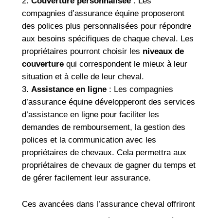
Couverture personnalisée
: Les
compagnies d’assurance équine proposeront
des polices plus personnalisées pour répondre
aux besoins spécifiques de chaque cheval. Les
propriétaires pourront choisir les
niveaux de
couverture
qui correspondent le mieux à leur
situation et à celle de leur cheval.
Assistance en ligne
: Les compagnies
d’assurance équine développeront des services
d’assistance en ligne pour faciliter les
demandes de remboursement, la gestion des
polices et la communication avec les
propriétaires de chevaux. Cela permettra aux
propriétaires de chevaux de gagner du temps et
de gérer facilement leur assurance.
Ces avancées dans l’assurance cheval offriront