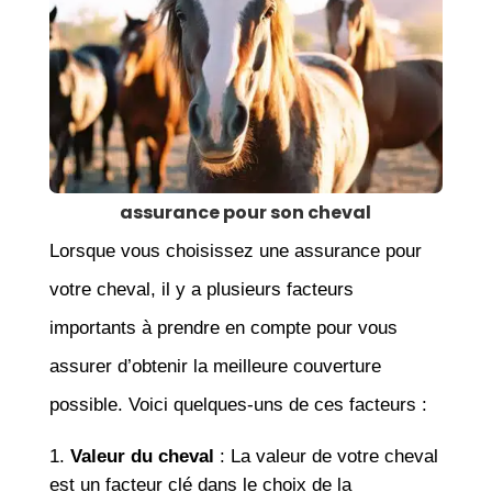
assurance pour son cheval
Lorsque vous choisissez une assurance pour
votre cheval, il y a plusieurs facteurs
importants à prendre en compte pour vous
assurer d’obtenir la meilleure couverture
possible. Voici quelques-uns de ces facteurs :
Valeur du cheval
: La valeur de votre cheval
est un facteur clé dans le choix de la