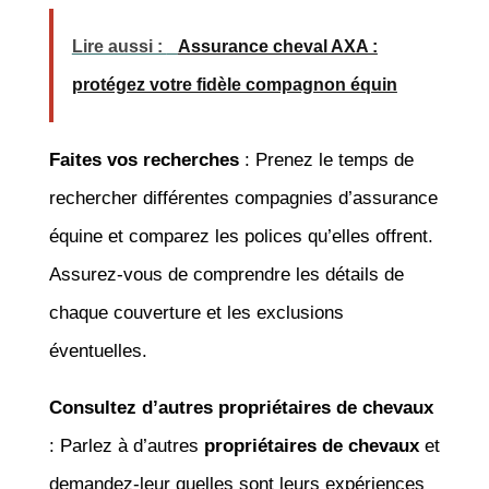
Lire aussi :
Assurance cheval AXA :
protégez votre fidèle compagnon équin
Faites vos recherches
: Prenez le temps de
rechercher différentes compagnies d’assurance
équine et comparez les polices qu’elles offrent.
Assurez-vous de comprendre les détails de
chaque couverture et les exclusions
éventuelles.
Consultez d’autres propriétaires de chevaux
: Parlez à d’autres
propriétaires de chevaux
et
demandez-leur quelles sont leurs expériences