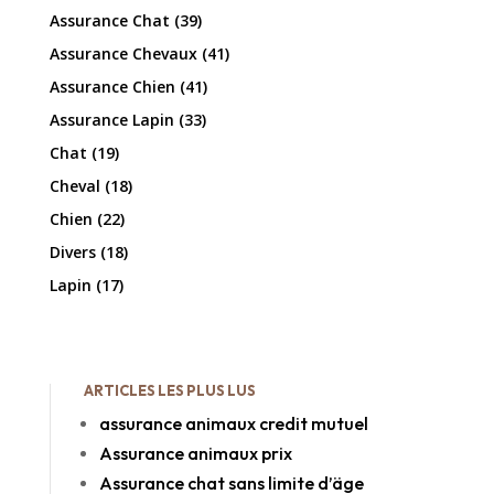
Assurance Chat
(39)
Assurance Chevaux
(41)
Assurance Chien
(41)
Assurance Lapin
(33)
Chat
(19)
Cheval
(18)
Chien
(22)
Divers
(18)
Lapin
(17)
ARTICLES LES PLUS LUS
assurance animaux credit mutuel
Assurance animaux prix
Assurance chat sans limite d’äge