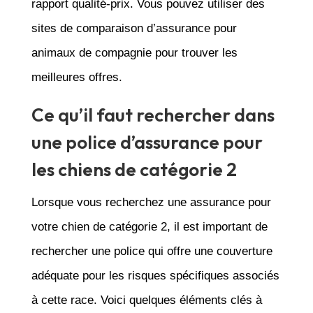
rapport qualité-prix. Vous pouvez utiliser des
sites de comparaison d’assurance pour
animaux de compagnie pour trouver les
meilleures offres.
Ce qu’il faut rechercher dans
une police d’assurance pour
les chiens de catégorie 2
Lorsque vous recherchez une assurance pour
votre chien de catégorie 2, il est important de
rechercher une police qui offre une couverture
adéquate pour les risques spécifiques associés
à cette race. Voici quelques éléments clés à