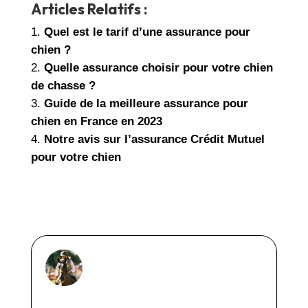
Articles Relatifs :
Quel est le tarif d’une assurance pour
chien ?
Quelle assurance choisir pour votre chien
de chasse ?
Guide de la meilleure assurance pour
chien en France en 2023
Notre avis sur l’assurance Crédit Mutuel
pour votre chien