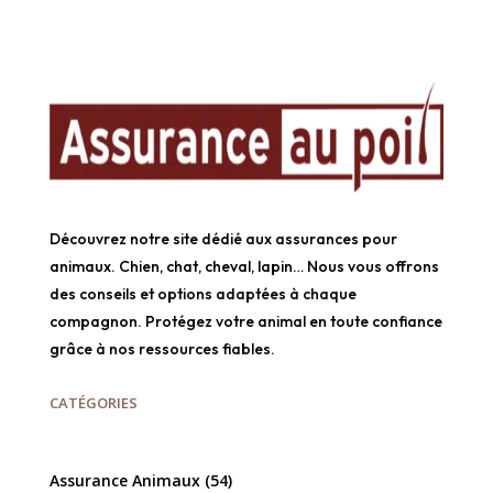
Découvrez notre site dédié aux assurances pour
animaux. Chien, chat, cheval, lapin… Nous vous offrons
des conseils et options adaptées à chaque
compagnon. Protégez votre animal en toute confiance
grâce à nos ressources fiables.
CATÉGORIES
Assurance Animaux
(54)