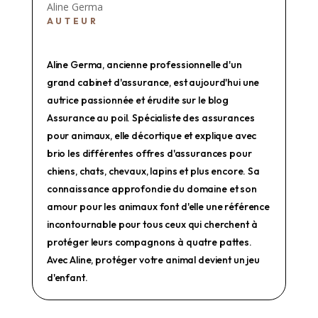
Aline Germa
AUTEUR
Aline Germa, ancienne professionnelle d'un
grand cabinet d'assurance, est aujourd'hui une
autrice passionnée et érudite sur le blog
Assurance au poil. Spécialiste des assurances
pour animaux, elle décortique et explique avec
brio les différentes offres d'assurances pour
chiens, chats, chevaux, lapins et plus encore. Sa
connaissance approfondie du domaine et son
amour pour les animaux font d'elle une référence
incontournable pour tous ceux qui cherchent à
protéger leurs compagnons à quatre pattes.
Avec Aline, protéger votre animal devient un jeu
d'enfant.