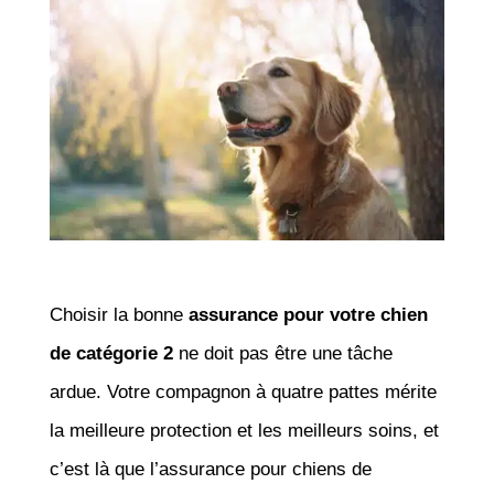
Choisir la bonne
assurance pour votre chien
de catégorie 2
ne doit pas être une tâche
ardue. Votre compagnon à quatre pattes mérite
la meilleure protection et les meilleurs soins, et
c’est là que l’assurance pour chiens de