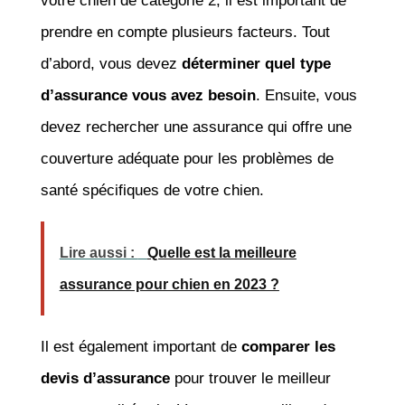
votre chien de catégorie 2, il est important de
prendre en compte plusieurs facteurs. Tout
d’abord, vous devez
déterminer quel type
d’assurance vous avez besoin
. Ensuite, vous
devez rechercher une assurance qui offre une
couverture adéquate pour les problèmes de
santé spécifiques de votre chien.
Lire aussi :
Quelle est la meilleure
assurance pour chien en 2023 ?
Il est également important de
comparer les
devis d’assurance
pour trouver le meilleur