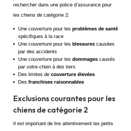
rechercher dans une police d’assurance pour
les chiens de catégorie 2:
Une couverture pour les
problèmes de santé
spécifiques à la race
Une couverture pour les
blessures
causées
par des accidents
Une couverture pour les
dommages
causés
par votre chien à des tiers
Des limites de
couverture élevées
Des
franchises raisonnables
Exclusions courantes pour les
chiens de catégorie 2
Il est important de lire attentivement les petits