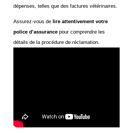
dépenses, telles que des factures vétérinaires.
Assurez-vous de
lire attentivement votre
police d’assurance
pour comprendre les
détails de la procédure de réclamation.