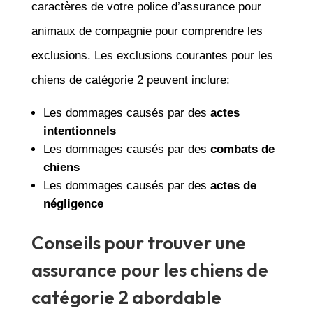
caractères de votre police d’assurance pour
animaux de compagnie pour comprendre les
exclusions. Les exclusions courantes pour les
chiens de catégorie 2 peuvent inclure:
Les dommages causés par des
actes
intentionnels
Les dommages causés par des
combats de
chiens
Les dommages causés par des
actes de
négligence
Conseils pour trouver une
assurance pour les chiens de
catégorie 2 abordable