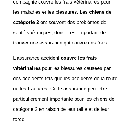
compagnie couvre les frais vétérinaires pour
les maladies et les blessures. Les
chiens de
catégorie 2
ont souvent des problèmes de
santé spécifiques, donc il est important de
trouver une assurance qui couvre ces frais.
L’assurance accident
couvre les frais
vétérinaires
pour les blessures causées par
des accidents tels que les accidents de la route
ou les fractures. Cette assurance peut être
particulièrement importante pour les chiens de
catégorie 2 en raison de leur taille et de leur
force.