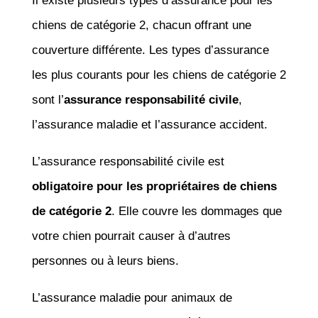
Il existe plusieurs types d’assurance pour les
chiens de catégorie 2, chacun offrant une
couverture différente. Les types d’assurance
les plus courants pour les chiens de catégorie 2
sont l’
assurance responsabilité civile
,
l’assurance maladie et l’assurance accident.
L’assurance responsabilité civile est
obligatoire pour les propriétaires de chiens
de catégorie 2
. Elle couvre les dommages que
votre chien pourrait causer à d’autres
personnes ou à leurs biens.
L’assurance maladie pour animaux de