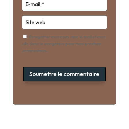
Enregistrer mon nom, mon e-mail et mon
site dans le navigateur pour mon prochain
commentaire.
Soumettre le commentaire