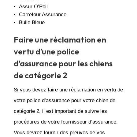
Assur O’Poil
Carrefour Assurance
Bulle Bleue
Faire une réclamation en
vertu d’une police
d’assurance pour les chiens
de catégorie 2
Si vous devez faire une réclamation en vertu de
votre police d’assurance pour votre chien de
catégorie 2, il est important de suivre les
procédures de votre fournisseur d’assurance.
Vous devrez fournir des preuves de vos