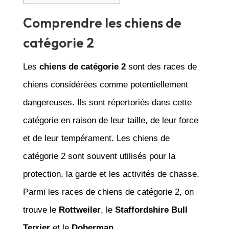
Comprendre les chiens de
catégorie 2
Les
chiens de catégorie 2
sont des races de
chiens considérées comme potentiellement
dangereuses. Ils sont répertoriés dans cette
catégorie en raison de leur taille, de leur force
et de leur tempérament. Les chiens de
catégorie 2 sont souvent utilisés pour la
protection, la garde et les activités de chasse.
Parmi les races de chiens de catégorie 2, on
trouve le
Rottweiler
, le
Staffordshire Bull
Terrier
et le
Doberman
.