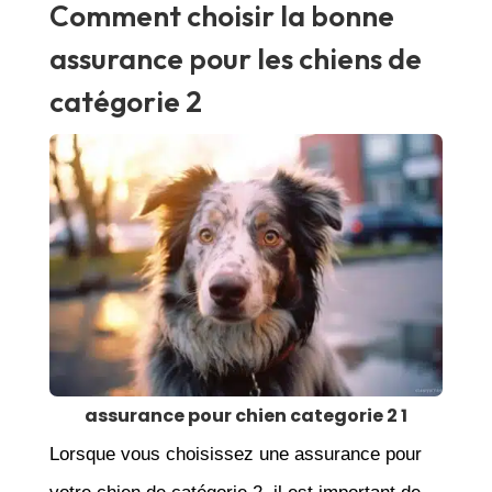
Comment choisir la bonne
assurance pour les chiens de
catégorie 2
assurance pour chien categorie 2 1
Lorsque vous choisissez une assurance pour