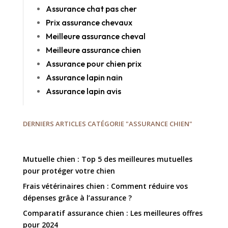
Assurance chat pas cher
Prix assurance chevaux
Meilleure assurance cheval
Meilleure assurance chien
Assurance pour chien prix
Assurance lapin nain
Assurance lapin avis
DERNIERS ARTICLES CATÉGORIE "ASSURANCE CHIEN"
Mutuelle chien : Top 5 des meilleures mutuelles
pour protéger votre chien
Frais vétérinaires chien : Comment réduire vos
dépenses grâce à l’assurance ?
Comparatif assurance chien : Les meilleures offres
pour 2024