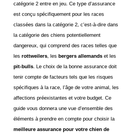
catégorie 2 entre en jeu. Ce type d’assurance
est conçu spécifiquement pour les races
classées dans la catégorie 2, c’est-à-dire dans
la catégorie des chiens potentiellement
dangereux, qui comprend des races telles que
les
rottweilers
, les
bergers allemands
et les
pit-bulls
. Le choix de la bonne assurance doit
tenir compte de facteurs tels que les risques
spécifiques à la race, l’âge de votre animal, les
affections préexistantes et votre budget. Ce
guide vous donnera une vue d’ensemble des
éléments à prendre en compte pour choisir la
meilleure assurance pour votre chien de