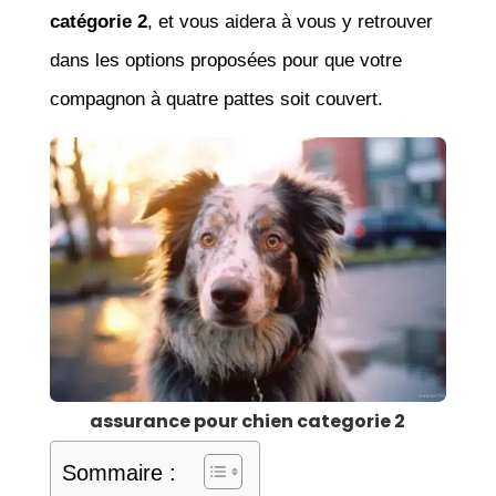
catégorie 2
, et vous aidera à vous y retrouver
dans les options proposées pour que votre
compagnon à quatre pattes soit couvert.
assurance pour chien categorie 2
Sommaire :