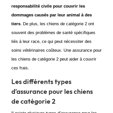
responsabilité civile pour couvrir les
dommages causés par leur animal à des
tiers
. De plus, les chiens de catégorie 2 ont
souvent des problèmes de santé spécifiques
liés à leur race, ce qui peut nécessiter des
soins vétérinaires coûteux. Une assurance pour
les chiens de catégorie 2 peut aider à couvrir
ces frais.
Les différents types
d’assurance pour les chiens
de catégorie 2