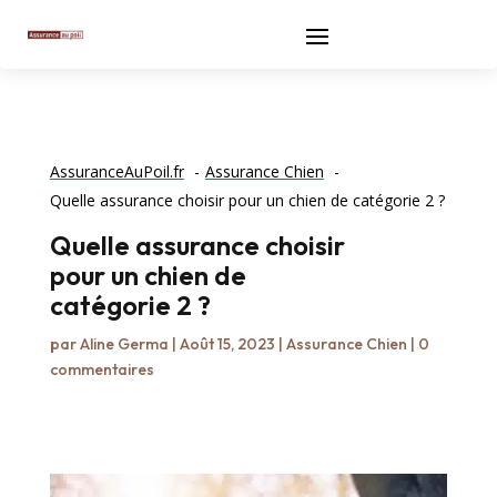
AssuranceAuPoil.fr
Assurance Chien
Quelle assurance choisir pour un chien de catégorie 2 ?
Quelle assurance choisir
pour un chien de
catégorie 2 ?
par
Aline Germa
|
Août 15, 2023
|
Assurance Chien
|
0
commentaires