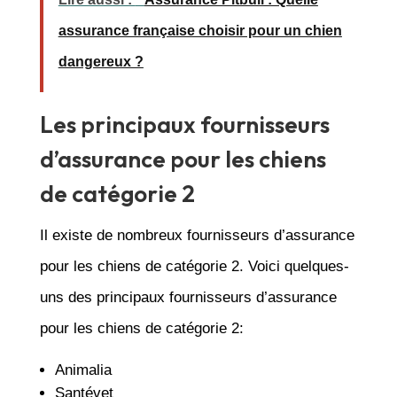
assurance française choisir pour un chien
dangereux ?
Les principaux fournisseurs
d’assurance pour les chiens
de catégorie 2
Il existe de nombreux fournisseurs d’assurance
pour les chiens de catégorie 2. Voici quelques-
uns des principaux fournisseurs d’assurance
pour les chiens de catégorie 2:
Animalia
Santévet