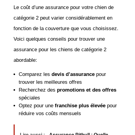
Le coût d’une assurance pour votre chien de
catégorie 2 peut varier considérablement en
fonction de la couverture que vous choisissez.
Voici quelques conseils pour trouver une
assurance pour les chiens de catégorie 2
abordable:
Comparez les
devis d’assurance
pour
trouver les meilleures offres
Recherchez des
promotions et des offres
spéciales
Optez pour une
franchise plus élevée
pour
réduire vos coûts mensuels
Lire aussi :
Assurance Pitbull : Quelle