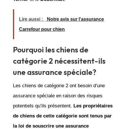
Lire aussi :
Notre avis sur l'assurance
Carrefour pour chien
Pourquoi les chiens de
catégorie 2 nécessitent-ils
une assurance spéciale?
Les chiens de catégorie 2 ont besoin d’une
assurance spéciale en raison des risques
potentiels qu’ils présentent.
Les propriétaires
de chiens de cette catégorie sont tenus par
la loi de souscrire une assurance