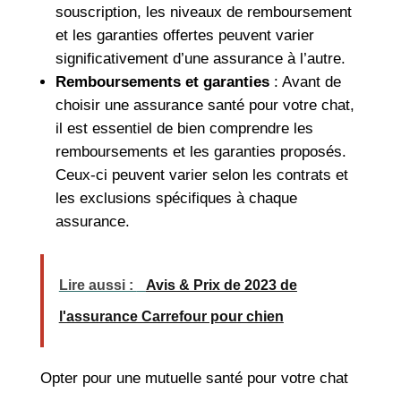
souscription, les niveaux de remboursement
et les garanties offertes peuvent varier
significativement d’une assurance à l’autre.
Remboursements et garanties
: Avant de
choisir une assurance santé pour votre chat,
il est essentiel de bien comprendre les
remboursements et les garanties proposés.
Ceux-ci peuvent varier selon les contrats et
les exclusions spécifiques à chaque
assurance.
Lire aussi :
Avis & Prix de 2023 de
l'assurance Carrefour pour chien
Opter pour une mutuelle santé pour votre chat