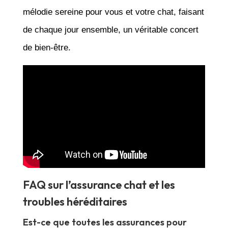
mélodie sereine pour vous et votre chat, faisant
de chaque jour ensemble, un véritable concert
de bien-être.
FAQ sur l’assurance chat et les
troubles héréditaires
Est-ce que toutes les assurances pour