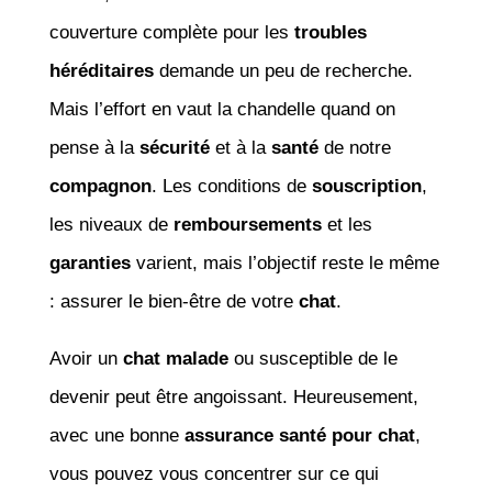
couverture complète pour les
troubles
héréditaires
demande un peu de recherche.
Mais l’effort en vaut la chandelle quand on
pense à la
sécurité
et à la
santé
de notre
compagnon
. Les conditions de
souscription
,
les niveaux de
remboursements
et les
garanties
varient, mais l’objectif reste le même
: assurer le bien-être de votre
chat
.
Avoir un
chat malade
ou susceptible de le
devenir peut être angoissant. Heureusement,
avec une bonne
assurance santé pour chat
,
vous pouvez vous concentrer sur ce qui