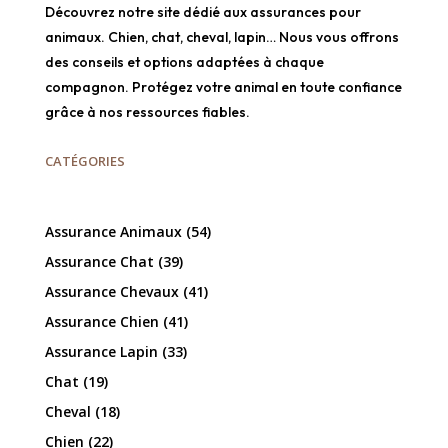
Découvrez notre site dédié aux assurances pour
animaux. Chien, chat, cheval, lapin… Nous vous offrons
des conseils et options adaptées à chaque
compagnon. Protégez votre animal en toute confiance
grâce à nos ressources fiables.
CATÉGORIES
Assurance Animaux
(54)
Assurance Chat
(39)
Assurance Chevaux
(41)
Assurance Chien
(41)
Assurance Lapin
(33)
Chat
(19)
Cheval
(18)
Chien
(22)