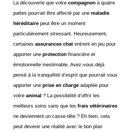
La découverte que votre
compagnon
à quatre
pattes pourrait être affecté par une
maladie
héréditaire
peut être un moment
particulièrement stressant. Heureusement,
certaines
assurances chat
entrent en jeu pour
apporter une
protection
financière et
émotionnelle inestimable. Avez-vous déjà
pensé à la tranquillité d’esprit que pourrait vous
apporter une
prise en charge
adaptée pour
votre
animal
? La possibilité d’offrir les
meilleurs soins sans que les
frais vétérinaires
ne deviennent un casse-tête ? Eh bien, cela
peut devenir une réalité avec le bon plan