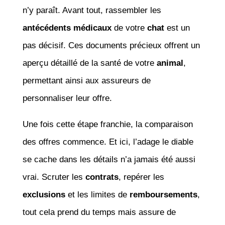
n’y paraît. Avant tout, rassembler les
antécédents médicaux
de votre
chat
est un
pas décisif. Ces documents précieux offrent un
aperçu détaillé de la santé de votre
animal
,
permettant ainsi aux assureurs de
personnaliser leur offre.
Une fois cette étape franchie, la comparaison
des offres commence. Et ici, l’adage le diable
se cache dans les détails n’a jamais été aussi
vrai. Scruter les
contrats
, repérer les
exclusions
et les limites de
remboursements
,
tout cela prend du temps mais assure de