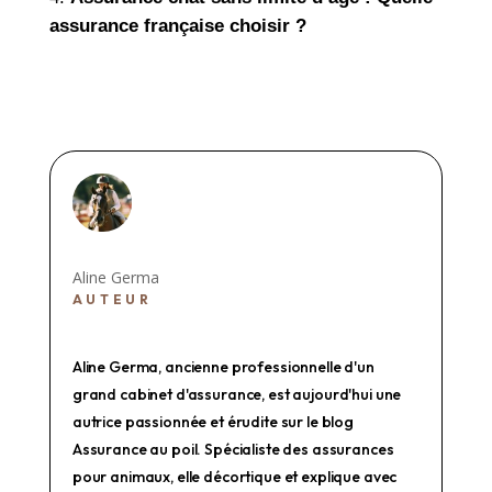
assurance française choisir ?
Aline Germa
AUTEUR
Aline Germa, ancienne professionnelle d'un
grand cabinet d'assurance, est aujourd'hui une
autrice passionnée et érudite sur le blog
Assurance au poil. Spécialiste des assurances
pour animaux, elle décortique et explique avec