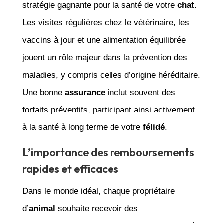
stratégie gagnante pour la santé de votre
chat
.
Les visites régulières chez le vétérinaire, les
vaccins à jour et une alimentation équilibrée
jouent un rôle majeur dans la prévention des
maladies, y compris celles d’origine héréditaire.
Une bonne
assurance
inclut souvent des
forfaits préventifs, participant ainsi activement
à la santé à long terme de votre
félidé
.
L’importance des remboursements
rapides et efficaces
Dans le monde idéal, chaque propriétaire
d’
animal
souhaite recevoir des