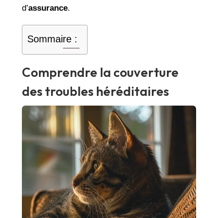
d’
assurance
.
Sommaire :
Comprendre la couverture
des troubles héréditaires