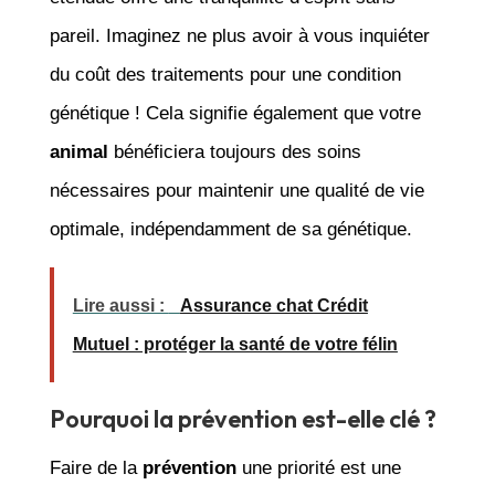
pareil. Imaginez ne plus avoir à vous inquiéter
du coût des traitements pour une condition
génétique ! Cela signifie également que votre
animal
bénéficiera toujours des soins
nécessaires pour maintenir une qualité de vie
optimale, indépendamment de sa génétique.
Lire aussi :
Assurance chat Crédit
Mutuel : protéger la santé de votre félin
Pourquoi la prévention est-elle clé ?
Faire de la
prévention
une priorité est une