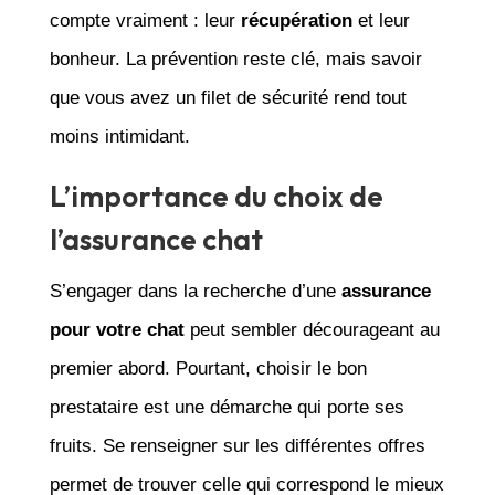
compte vraiment : leur
récupération
et leur
bonheur. La prévention reste clé, mais savoir
que vous avez un filet de sécurité rend tout
moins intimidant.
L’importance du choix de
l’assurance chat
S’engager dans la recherche d’une
assurance
pour votre chat
peut sembler décourageant au
premier abord. Pourtant, choisir le bon
prestataire est une démarche qui porte ses
fruits. Se renseigner sur les différentes offres
permet de trouver celle qui correspond le mieux