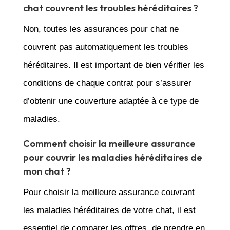
chat couvrent les troubles héréditaires ?
Non, toutes les assurances pour chat ne
couvrent pas automatiquement les troubles
héréditaires. Il est important de bien vérifier les
conditions de chaque contrat pour s’assurer
d’obtenir une couverture adaptée à ce type de
maladies.
Comment choisir la meilleure assurance
pour couvrir les maladies héréditaires de
mon chat ?
Pour choisir la meilleure assurance couvrant
les maladies héréditaires de votre chat, il est
essentiel de comparer les offres, de prendre en