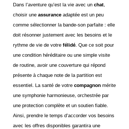
Dans l’aventure qu’est la vie avec un
chat
,
choisir une
assurance
adaptée est un peu
comme sélectionner la bande-son parfaite : elle
doit résonner justement avec les besoins et le
rythme de vie de votre
félidé
. Que ce soit pour
une condition héréditaire ou une simple visite
de routine, avoir une couverture qui répond
présente à chaque note de la partition est
essentiel. La santé de votre
compagnon
mérite
une symphonie harmonieuse, orchestrée par
une protection complète et un soutien fiable.
Ainsi, prendre le temps d’accorder vos besoins
avec les offres disponibles garantira une