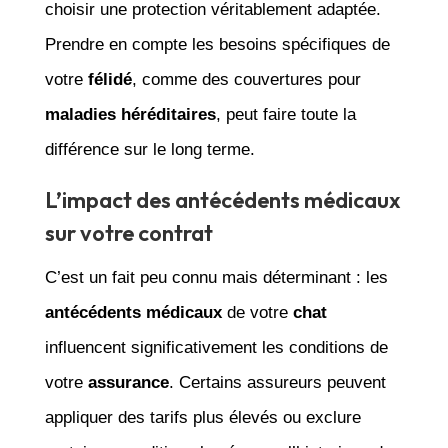
choisir une protection véritablement adaptée.
Prendre en compte les besoins spécifiques de
votre
félidé
, comme des couvertures pour
maladies héréditaires
, peut faire toute la
différence sur le long terme.
L’impact des antécédents médicaux
sur votre contrat
C’est un fait peu connu mais déterminant : les
antécédents médicaux
de votre
chat
influencent significativement les conditions de
votre
assurance
. Certains assureurs peuvent
appliquer des tarifs plus élevés ou exclure