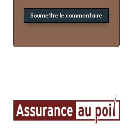
Soumettre le commentaire