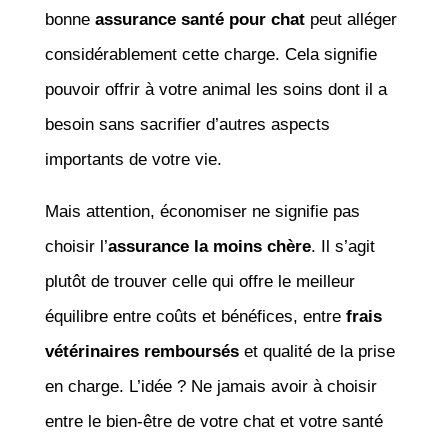
bonne
assurance santé pour chat
peut alléger
considérablement cette charge. Cela signifie
pouvoir offrir à votre animal les soins dont il a
besoin sans sacrifier d’autres aspects
importants de votre vie.
Mais attention, économiser ne signifie pas
choisir l’
assurance la moins chère
. Il s’agit
plutôt de trouver celle qui offre le meilleur
équilibre entre coûts et bénéfices, entre
frais
vétérinaires remboursés
et qualité de la prise
en charge. L’idée ? Ne jamais avoir à choisir
entre le bien-être de votre chat et votre santé