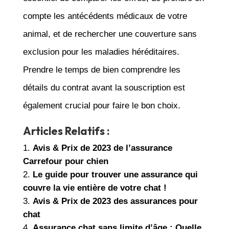
compte les antécédents médicaux de votre
animal, et de rechercher une couverture sans
exclusion pour les maladies héréditaires.
Prendre le temps de bien comprendre les
détails du contrat avant la souscription est
également crucial pour faire le bon choix.
Articles Relatifs :
Avis & Prix de 2023 de l’assurance
Carrefour pour chien
Le guide pour trouver une assurance qui
couvre la vie entière de votre chat !
Avis & Prix de 2023 des assurances pour
chat
Assurance chat sans limite d’âge : Quelle