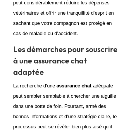
peut considérablement réduire les dépenses
vétérinaires et offrir une tranquillité d’esprit en
sachant que votre compagnon est protégé en
cas de maladie ou d’accident.
Les démarches pour souscrire
à une assurance chat
adaptée
La recherche d’une
assurance chat
adéquate
peut sembler semblable à chercher une aiguille
dans une botte de foin. Pourtant, armé des
bonnes informations et d’une stratégie claire, le
processus peut se révéler bien plus aisé qu’il