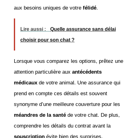
aux besoins uniques de votre
félidé
.
Lire aussi :
Quelle assurance sans délai
choisir pour son chat ?
Lorsque vous comparez les options, prêtez une
attention particulière aux
antécédents
médicaux
de votre animal. Une assurance qui
prend en compte ces détails est souvent
synonyme d’une meilleure couverture pour les
méandres de la santé
de votre chat. De plus,
comprendre les détails du contrat avant la
souscription
évite bien des surprises.