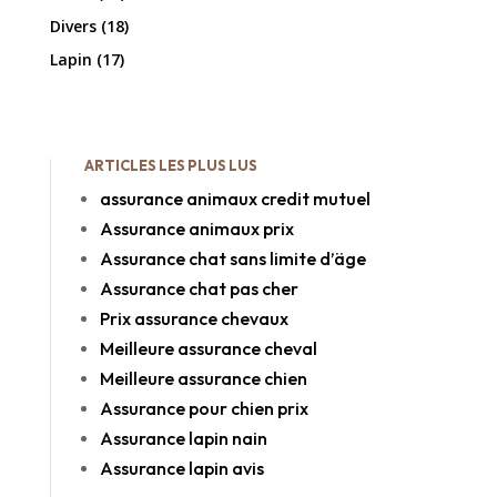
Divers
(18)
Lapin
(17)
ARTICLES LES PLUS LUS
assurance animaux credit mutuel
Assurance animaux prix
Assurance chat sans limite d’äge
Assurance chat pas cher
Prix assurance chevaux
Meilleure assurance cheval
Meilleure assurance chien
Assurance pour chien prix
Assurance lapin nain
Assurance lapin avis