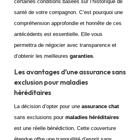
certaines conditions basées sur l’historique de
santé de votre compagnon. C’est pourquoi une
compréhension approfondie et honnête de ces
antécédents est essentielle. Elle vous
permettra de négocier avec transparence et
d’obtenir les meilleures
garanties
.
Les avantages d’une assurance sans
exclusion pour maladies
héréditaires
La décision d’opter pour une
assurance chat
sans exclusions pour
maladies héréditaires
est une réelle bénédiction. Cette couverture
étendue offre une tranquillité d’esprit sans