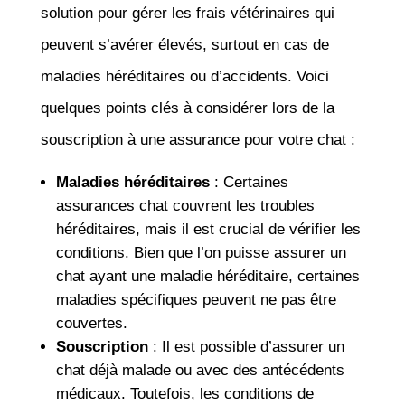
solution pour gérer les frais vétérinaires qui
peuvent s’avérer élevés, surtout en cas de
maladies héréditaires ou d’accidents. Voici
quelques points clés à considérer lors de la
souscription à une assurance pour votre chat :
Maladies héréditaires
: Certaines
assurances chat couvrent les troubles
héréditaires, mais il est crucial de vérifier les
conditions. Bien que l’on puisse assurer un
chat ayant une maladie héréditaire, certaines
maladies spécifiques peuvent ne pas être
couvertes.
Souscription
: Il est possible d’assurer un
chat déjà malade ou avec des antécédents
médicaux. Toutefois, les conditions de