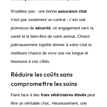
N’oubliez pas : une bonne
assurance chat
n’est pas seulement un contrat ; c’est une
promesse de
sécurité
, un engagement vers la
santé et le bien-être de votre animal. Choisir
judicieusement signifie donner à votre chat la
meilleure chance de vivre une vie longue et
heureuse à vos côtés.
Réduire les coûts sans
compromettre les soins
Faire face à des
frais vétérinaires élevés
peut
être un véritable choc. Heureusement, une