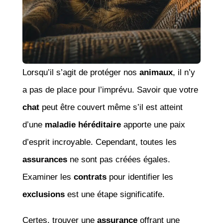
Lorsqu’il s’agit de protéger nos
animaux
, il n’y
a pas de place pour l’imprévu. Savoir que votre
chat
peut être couvert même s’il est atteint
d’une
maladie héréditaire
apporte une paix
d’esprit incroyable. Cependant, toutes les
assurances
ne sont pas créées égales.
Examiner les
contrats
pour identifier les
exclusions
est une étape significatife.
Certes, trouver une
assurance
offrant une