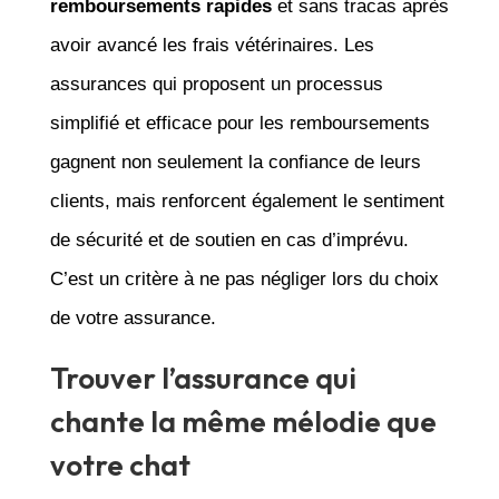
remboursements rapides
et sans tracas après
avoir avancé les frais vétérinaires. Les
assurances qui proposent un processus
simplifié et efficace pour les remboursements
gagnent non seulement la confiance de leurs
clients, mais renforcent également le sentiment
de sécurité et de soutien en cas d’imprévu.
C’est un critère à ne pas négliger lors du choix
de votre assurance.
Trouver l’assurance qui
chante la même mélodie que
votre chat