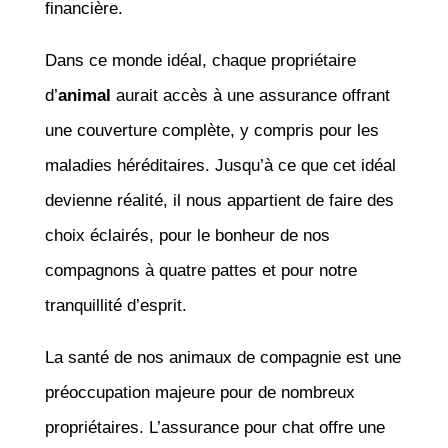
financière.
Dans ce monde idéal, chaque propriétaire
d’
animal
aurait accès à une assurance offrant
une couverture complète, y compris pour les
maladies héréditaires. Jusqu’à ce que cet idéal
devienne réalité, il nous appartient de faire des
choix éclairés, pour le bonheur de nos
compagnons à quatre pattes et pour notre
tranquillité d’esprit.
La santé de nos animaux de compagnie est une
préoccupation majeure pour de nombreux
propriétaires. L’assurance pour chat offre une