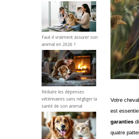
Faut-il vraiment assurer son
animal en 2026 ?
Réduire les dépenses
vétérinaires sans négliger la
Votre cheval
santé de son animal
est essentie
garanties
di
quatre patte