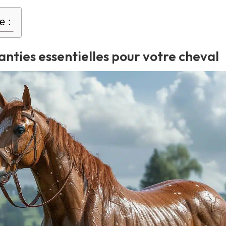
e :
anties essentielles pour votre cheval