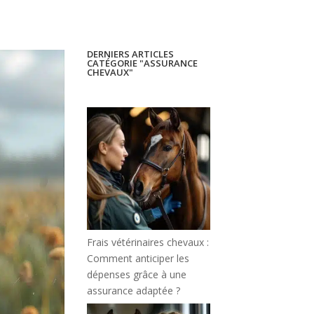
DERNIERS ARTICLES
CATÉGORIE "ASSURANCE
CHEVAUX"
Frais vétérinaires chevaux :
Comment anticiper les
dépenses grâce à une
assurance adaptée ?