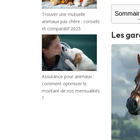
Sommair
Trouver une mutuelle
animaux pas chère : conseils
et comparatif 2025
Les gar
Assurance pour animaux :
comment optimiser le
montant de vos mensualités
?