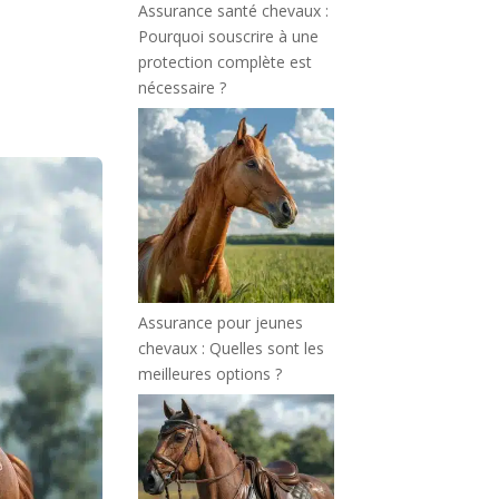
Assurance santé chevaux :
Pourquoi souscrire à une
protection complète est
nécessaire ?
Assurance pour jeunes
chevaux : Quelles sont les
meilleures options ?