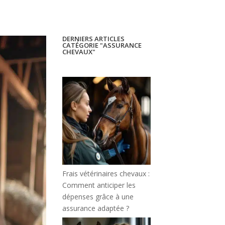
DERNIERS ARTICLES
CATÉGORIE "ASSURANCE
CHEVAUX"
Frais vétérinaires chevaux :
Comment anticiper les
dépenses grâce à une
assurance adaptée ?