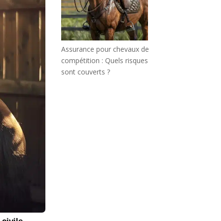
Assurance pour chevaux de
compétition : Quels risques
sont couverts ?