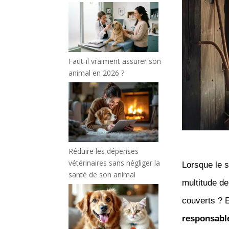
Faut-il vraiment assurer son
animal en 2026 ?
Réduire les dépenses
vétérinaires sans négliger la
Lorsque le su
santé de son animal
multitude de
couverts ? Et
responsabl