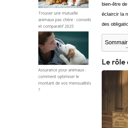
bien-être de 
Trouver une mutuelle
éclaircir la
animaux pas chère : conseils
des obligati
et comparatif 2025
Sommair
Le rôle 
Assurance pour animaux :
comment optimiser le
montant de vos mensualités
?