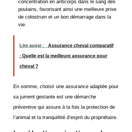
concentration en anticorps dans le sang des
poulains, favorisant ainsi une meilleure prise
de colostrum et un bon démarrage dans la
vie.
Lire aussi :
Assurance cheval comparatif
: Quelle est la meilleure assurance pour
cheval ?
En somme, choisir une assurance adaptée pour
sa jument gestante est une démarche
préventive qui assure à la fois la protection de
l’animal et la tranquillité d’esprit du propriétaire.