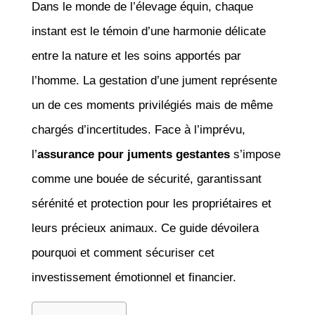
Dans le monde de l’élevage équin, chaque
instant est le témoin d’une harmonie délicate
entre la nature et les soins apportés par
l’homme. La gestation d’une jument représente
un de ces moments privilégiés mais de même
chargés d’incertitudes. Face à l’imprévu,
l’
assurance pour juments gestantes
s’impose
comme une bouée de sécurité, garantissant
sérénité et protection pour les propriétaires et
leurs précieux animaux. Ce guide dévoilera
pourquoi et comment sécuriser cet
investissement émotionnel et financier.