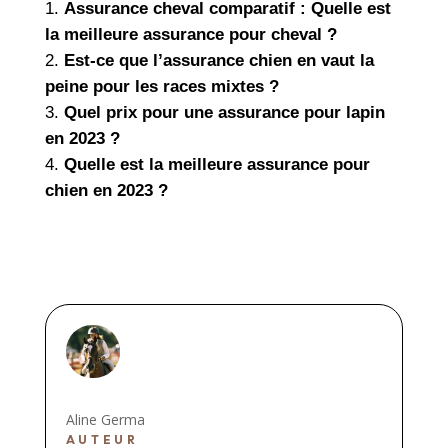
Assurance cheval comparatif : Quelle est
la meilleure assurance pour cheval ?
Est-ce que l’assurance chien en vaut la
peine pour les races mixtes ?
Quel prix pour une assurance pour lapin
en 2023 ?
Quelle est la meilleure assurance pour
chien en 2023 ?
Aline Germa
AUTEUR