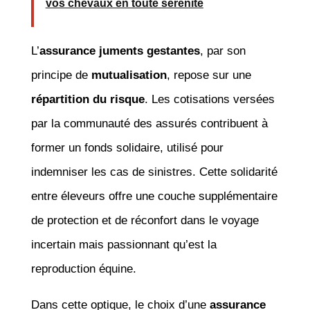
vos chevaux en toute sérénité
L’
assurance juments gestantes
, par son
principe de
mutualisation
, repose sur une
répartition du risque
. Les cotisations versées
par la communauté des assurés contribuent à
former un fonds solidaire, utilisé pour
indemniser les cas de sinistres. Cette solidarité
entre éleveurs offre une couche supplémentaire
de protection et de réconfort dans le voyage
incertain mais passionnant qu’est la
reproduction équine.
Dans cette optique, le choix d’une
assurance