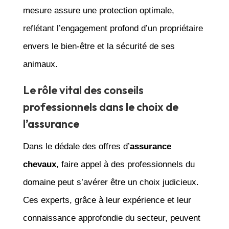
mesure assure une protection optimale,
reflétant l’engagement profond d’un propriétaire
envers le bien-être et la sécurité de ses
animaux.
Le rôle vital des conseils
professionnels dans le choix de
l’assurance
Dans le dédale des offres d’
assurance
chevaux
, faire appel à des professionnels du
domaine peut s’avérer être un choix judicieux.
Ces experts, grâce à leur expérience et leur
connaissance approfondie du secteur, peuvent