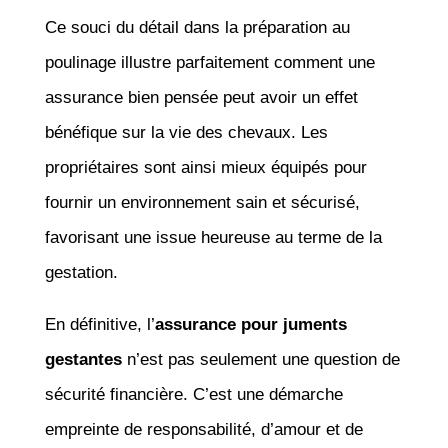
Ce souci du détail dans la préparation au
poulinage illustre parfaitement comment une
assurance bien pensée peut avoir un effet
bénéfique sur la vie des chevaux. Les
propriétaires sont ainsi mieux équipés pour
fournir un environnement sain et sécurisé,
favorisant une issue heureuse au terme de la
gestation.
En définitive, l’
assurance pour juments
gestantes
n’est pas seulement une question de
sécurité financière. C’est une démarche
empreinte de responsabilité, d’amour et de