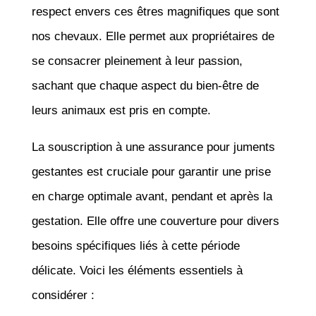
respect envers ces êtres magnifiques que sont
nos chevaux. Elle permet aux propriétaires de
se consacrer pleinement à leur passion,
sachant que chaque aspect du bien-être de
leurs animaux est pris en compte.
La souscription à une assurance pour juments
gestantes est cruciale pour garantir une prise
en charge optimale avant, pendant et après la
gestation. Elle offre une couverture pour divers
besoins spécifiques liés à cette période
délicate. Voici les éléments essentiels à
considérer :