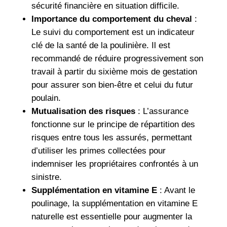
sécurité financière en situation difficile.
Importance du comportement du cheval
:
Le suivi du comportement est un indicateur
clé de la santé de la poulinière. Il est
recommandé de réduire progressivement son
travail à partir du sixième mois de gestation
pour assurer son bien-être et celui du futur
poulain.
Mutualisation des risques
: L’assurance
fonctionne sur le principe de répartition des
risques entre tous les assurés, permettant
d’utiliser les primes collectées pour
indemniser les propriétaires confrontés à un
sinistre.
Supplémentation en vitamine E
: Avant le
poulinage, la supplémentation en vitamine E
naturelle est essentielle pour augmenter la