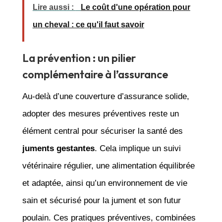
Lire aussi :
Le coût d'une opération pour
un cheval : ce qu'il faut savoir
La prévention : un pilier
complémentaire à l’assurance
Au-delà d’une couverture d’assurance solide,
adopter des mesures préventives reste un
élément central pour sécuriser la santé des
juments gestantes
. Cela implique un suivi
vétérinaire régulier, une alimentation équilibrée
et adaptée, ainsi qu’un environnement de vie
sain et sécurisé pour la jument et son futur
poulain. Ces pratiques préventives, combinées