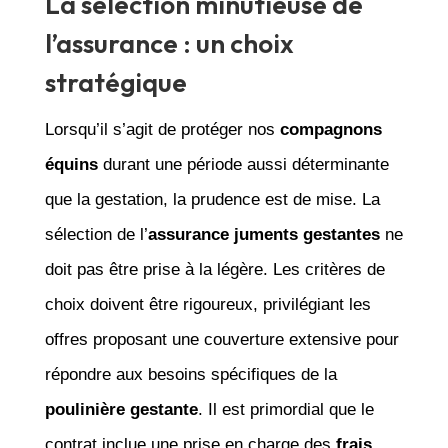
La sélection minutieuse de
l’assurance : un choix
stratégique
Lorsqu’il s’agit de protéger nos
compagnons
équins
durant une période aussi déterminante
que la gestation, la prudence est de mise. La
sélection de l’
assurance juments gestantes
ne
doit pas être prise à la légère. Les critères de
choix doivent être rigoureux, privilégiant les
offres proposant une couverture extensive pour
répondre aux besoins spécifiques de la
poulinière gestante
. Il est primordial que le
contrat inclue une prise en charge des
frais