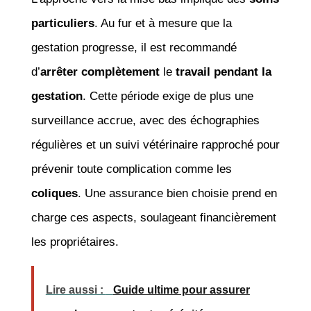
particuliers
. Au fur et à mesure que la
gestation progresse, il est recommandé
d’
arrêter complètement
le
travail pendant la
gestation
. Cette période exige de plus une
surveillance accrue, avec des échographies
régulières et un suivi vétérinaire rapproché pour
prévenir toute complication comme les
coliques
. Une assurance bien choisie prend en
charge ces aspects, soulageant financièrement
les propriétaires.
Lire aussi :
Guide ultime pour assurer