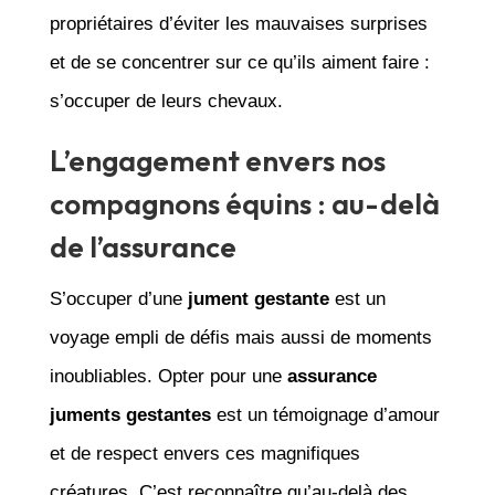
propriétaires d’éviter les mauvaises surprises
et de se concentrer sur ce qu’ils aiment faire :
s’occuper de leurs chevaux.
L’engagement envers nos
compagnons équins : au-delà
de l’assurance
S’occuper d’une
jument gestante
est un
voyage empli de défis mais aussi de moments
inoubliables. Opter pour une
assurance
juments gestantes
est un témoignage d’amour
et de respect envers ces magnifiques
créatures. C’est reconnaître qu’au-delà des