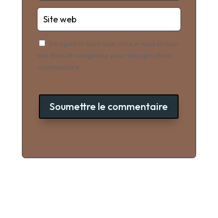
Enregistrer mon nom, mon e-mail et mon
site dans le navigateur pour mon prochain
commentaire.
Soumettre le commentaire