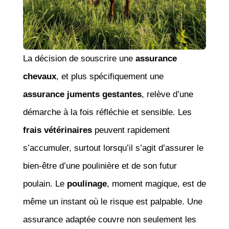
La décision de souscrire une
assurance
chevaux
, et plus spécifiquement une
assurance juments gestantes
, relève d’une
démarche à la fois réfléchie et sensible. Les
frais vétérinaires
peuvent rapidement
s’accumuler, surtout lorsqu’il s’agit d’assurer le
bien-être d’une poulinière et de son futur
poulain. Le
poulinage
, moment magique, est de
même un instant où le risque est palpable. Une
assurance adaptée couvre non seulement les