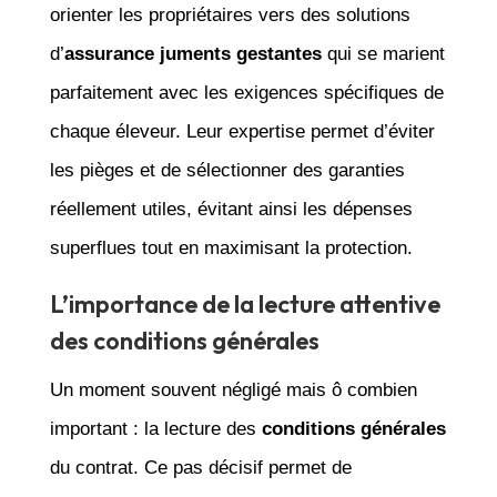
orienter les propriétaires vers des solutions
d’
assurance juments gestantes
qui se marient
parfaitement avec les exigences spécifiques de
chaque éleveur. Leur expertise permet d’éviter
les pièges et de sélectionner des garanties
réellement utiles, évitant ainsi les dépenses
superflues tout en maximisant la protection.
L’importance de la lecture attentive
des conditions générales
Un moment souvent négligé mais ô combien
important : la lecture des
conditions générales
du contrat. Ce pas décisif permet de