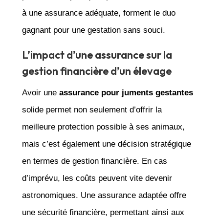
à une assurance adéquate, forment le duo
gagnant pour une gestation sans souci.
L’impact d’une assurance sur la
gestion financière d’un élevage
Avoir une
assurance pour juments gestantes
solide permet non seulement d’offrir la
meilleure protection possible à ses animaux,
mais c’est également une décision stratégique
en termes de gestion financière. En cas
d’imprévu, les coûts peuvent vite devenir
astronomiques. Une assurance adaptée offre
une sécurité financière, permettant ainsi aux