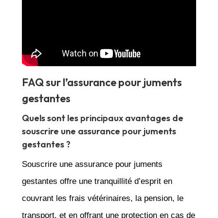
FAQ sur l’assurance pour juments
gestantes
Quels sont les principaux avantages de
souscrire une assurance pour juments
gestantes ?
Souscrire une assurance pour juments
gestantes offre une tranquillité d’esprit en
couvrant les frais vétérinaires, la pension, le
transport, et en offrant une protection en cas de