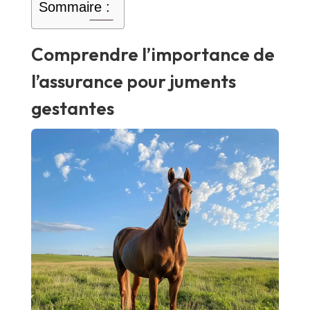
Sommaire :
Comprendre l’importance de
l’assurance pour juments
gestantes