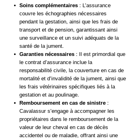
Soins complémentaires
: L’assurance
couvre les échographies nécessaires
pendant la gestation, ainsi que les frais de
transport et de pension, garantissant ainsi
une surveillance et un suivi adéquats de la
santé de la jument.
Garanties nécessaires
: Il est primordial que
le contrat d’assurance inclue la
responsabilité civile, la couverture en cas de
mortalité et d’invalidité de la jument, ainsi que
les frais vétérinaires spécifiques liés à la
gestation et au poulinage.
Remboursement en cas de sinistre
:
Cavalassur s’engage à accompagner les
propriétaires dans le remboursement de la
valeur de leur cheval en cas de décès
accidentel ou de maladie, offrant ainsi une