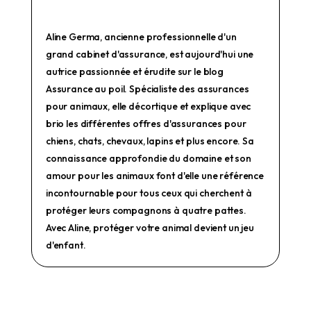
Aline Germa, ancienne professionnelle d'un
grand cabinet d'assurance, est aujourd'hui une
autrice passionnée et érudite sur le blog
Assurance au poil. Spécialiste des assurances
pour animaux, elle décortique et explique avec
brio les différentes offres d'assurances pour
chiens, chats, chevaux, lapins et plus encore. Sa
connaissance approfondie du domaine et son
amour pour les animaux font d'elle une référence
incontournable pour tous ceux qui cherchent à
protéger leurs compagnons à quatre pattes.
Avec Aline, protéger votre animal devient un jeu
d'enfant.