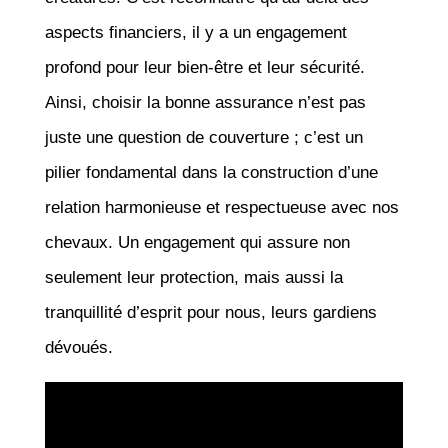
aspects financiers, il y a un engagement
profond pour leur bien-être et leur sécurité.
Ainsi, choisir la bonne assurance n’est pas
juste une question de couverture ; c’est un
pilier fondamental dans la construction d’une
relation harmonieuse et respectueuse avec nos
chevaux. Un engagement qui assure non
seulement leur protection, mais aussi la
tranquillité d’esprit pour nous, leurs gardiens
dévoués.