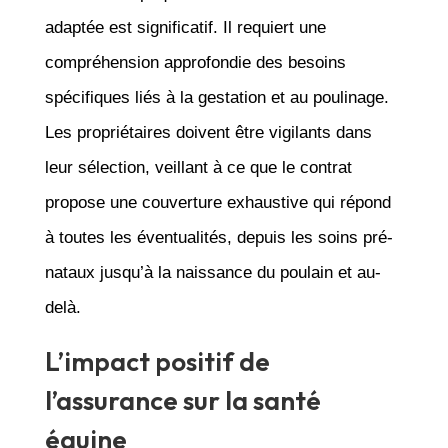
adaptée est significatif. Il requiert une
compréhension approfondie des besoins
spécifiques liés à la gestation et au poulinage.
Les propriétaires doivent être vigilants dans
leur sélection, veillant à ce que le contrat
propose une couverture exhaustive qui répond
à toutes les éventualités, depuis les soins pré-
nataux jusqu’à la naissance du poulain et au-
delà.
L’impact positif de
l’assurance sur la santé
équine