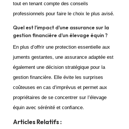
tout en tenant compte des conseils
professionnels pour faire le choix le plus avisé.
Quel est l’impact d’une assurance sur la
gestion financière d’un élevage équin ?
En plus d’offrir une protection essentielle aux
juments gestantes, une assurance adaptée est
également une décision stratégique pour la
gestion financière. Elle évite les surprises
coûteuses en cas d’imprévus et permet aux
propriétaires de se concentrer sur l’élevage
équin avec sérénité et confiance.
Articles Relatifs :