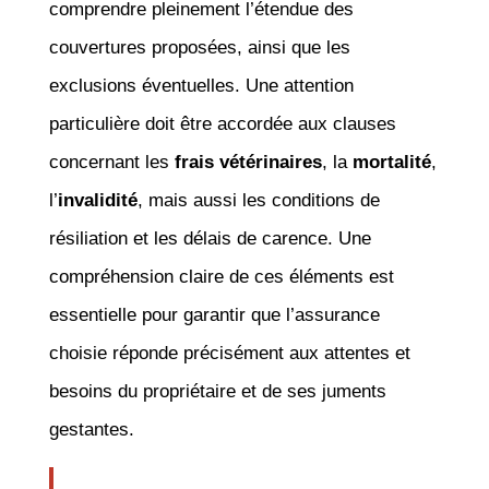
comprendre pleinement l’étendue des
couvertures proposées, ainsi que les
exclusions éventuelles. Une attention
particulière doit être accordée aux clauses
concernant les
frais vétérinaires
, la
mortalité
,
l’
invalidité
, mais aussi les conditions de
résiliation et les délais de carence. Une
compréhension claire de ces éléments est
essentielle pour garantir que l’assurance
choisie réponde précisément aux attentes et
besoins du propriétaire et de ses juments
gestantes.