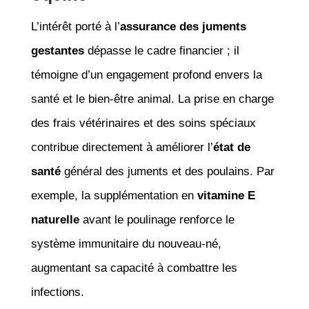
L’intérêt porté à l’
assurance des juments
gestantes
dépasse le cadre financier ; il
témoigne d’un engagement profond envers la
santé et le bien-être animal. La prise en charge
des frais vétérinaires et des soins spéciaux
contribue directement à améliorer l’
état de
santé
général des juments et des poulains. Par
exemple, la supplémentation en
vitamine E
naturelle
avant le poulinage renforce le
système immunitaire du nouveau-né,
augmentant sa capacité à combattre les
infections.