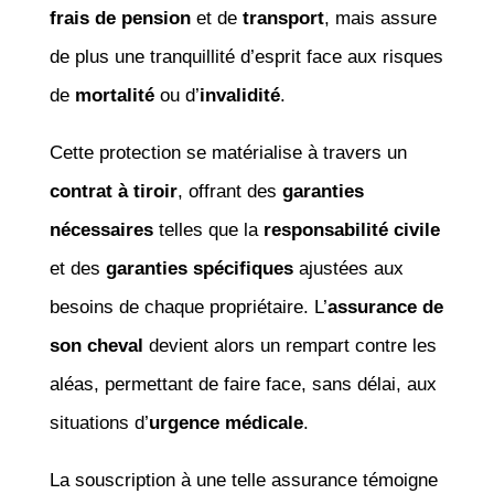
frais de pension
et de
transport
, mais assure
de plus une tranquillité d’esprit face aux risques
de
mortalité
ou d’
invalidité
.
Cette protection se matérialise à travers un
contrat à tiroir
, offrant des
garanties
nécessaires
telles que la
responsabilité civile
et des
garanties spécifiques
ajustées aux
besoins de chaque propriétaire. L’
assurance de
son cheval
devient alors un rempart contre les
aléas, permettant de faire face, sans délai, aux
situations d’
urgence médicale
.
La souscription à une telle assurance témoigne