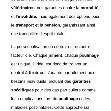
vétérinaires
, des garanties contre la
mortalité
et l’
invalidité
, mais également des options pour
le
transport
et la
pension
, garantissant ainsi
une tranquillité d’esprit totale.
La personnalisation du contrat est un autre
facteur clé. Chaque
jument
, chaque
poulinage
est unique. L’idéal est donc de trouver un
contrat
à tiroir
qui s’adapte parfaitement aux
besoins individuels, incluant des
garanties
spécifiques
pour des cas particuliers comme
les complications lors du
poulinage
ou les
maladies post-natales. Cette approche sur