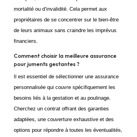
mortalité ou d’invalidité. Cela permet aux
propriétaires de se concentrer sur le bien-être
de leurs animaux sans craindre les imprévus
financiers.
Comment choisir la meilleure assurance
pour juments gestantes ?
Il est essentiel de sélectionner une assurance
personnalisée qui couvre spécifiquement les
besoins liés à la gestation et au poulinage.
Cherchez un contrat offrant des garanties
adaptées, une couverture exhaustive et des
options pour répondre à toutes les éventualités,